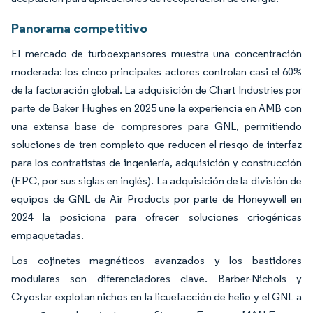
Panorama competitivo
El mercado de turboexpansores muestra una concentración
moderada: los cinco principales actores controlan casi el 60%
de la facturación global. La adquisición de Chart Industries por
parte de Baker Hughes en 2025 une la experiencia en AMB con
una extensa base de compresores para GNL, permitiendo
soluciones de tren completo que reducen el riesgo de interfaz
para los contratistas de ingeniería, adquisición y construcción
(EPC, por sus siglas en inglés). La adquisición de la división de
equipos de GNL de Air Products por parte de Honeywell en
2024 la posiciona para ofrecer soluciones criogénicas
empaquetadas.
Los cojinetes magnéticos avanzados y los bastidores
modulares son diferenciadores clave. Barber-Nichols y
Cryostar explotan nichos en la licuefacción de helio y el GNL a