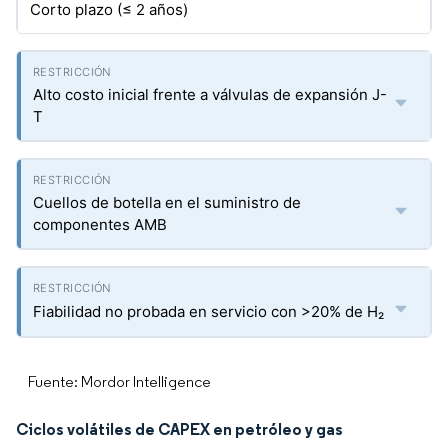
Corto plazo (≤ 2 años)
Alto costo inicial frente a válvulas de expansión J-
T
Cuellos de botella en el suministro de
componentes AMB
Fiabilidad no probada en servicio con >20% de H₂
Fuente: Mordor Intelligence
Ciclos volátiles de CAPEX en petróleo y gas