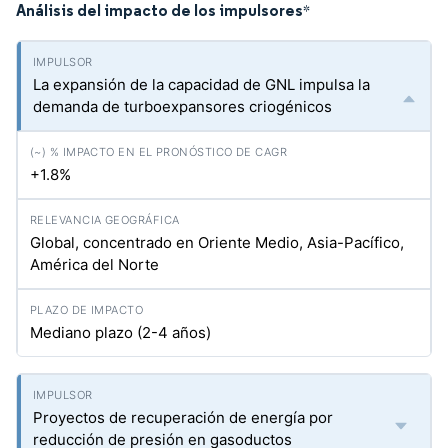
Análisis del impacto de los impulsores
*
La expansión de la capacidad de GNL impulsa la
demanda de turboexpansores criogénicos
+1.8%
Global, concentrado en Oriente Medio, Asia-Pacífico,
América del Norte
Mediano plazo (2-4 años)
Proyectos de recuperación de energía por
reducción de presión en gasoductos