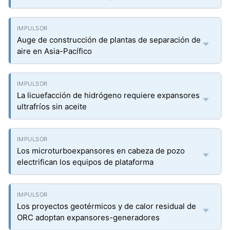
Auge de construcción de plantas de separación de
aire en Asia-Pacífico
La licuefacción de hidrógeno requiere expansores
ultrafríos sin aceite
Los microturboexpansores en cabeza de pozo
electrifican los equipos de plataforma
Los proyectos geotérmicos y de calor residual de
ORC adoptan expansores-generadores