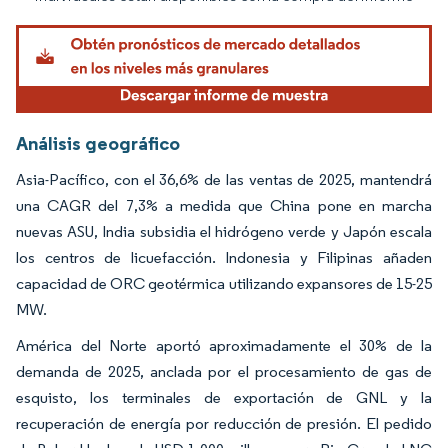
Análisis geográfico
Asia-Pacífico, con el 36,6% de las ventas de 2025, mantendrá
una CAGR del 7,3% a medida que China pone en marcha
nuevas ASU, India subsidia el hidrógeno verde y Japón escala
los centros de licuefacción. Indonesia y Filipinas añaden
capacidad de ORC geotérmica utilizando expansores de 15-25
MW.
América del Norte aportó aproximadamente el 30% de la
demanda de 2025, anclada por el procesamiento de gas de
esquisto, los terminales de exportación de GNL y la
recuperación de energía por reducción de presión. El pedido