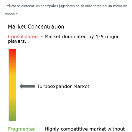
*Nota aclaratoria: los principales jugadores no se ordenaron de un modo en
especial