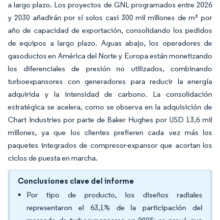
a largo plazo. Los proyectos de GNL programados entre 2026
y 2030 añadirán por sí solos casi 300 mil millones de m³ por
año de capacidad de exportación, consolidando los pedidos
de equipos a largo plazo. Aguas abajo, los operadores de
gasoductos en América del Norte y Europa están monetizando
los diferenciales de presión no utilizados, combinando
turboexpansores con generadores para reducir la energía
adquirida y la intensidad de carbono. La consolidación
estratégica se acelera, como se observa en la adquisición de
Chart Industries por parte de Baker Hughes por USD 13,6 mil
millones, ya que los clientes prefieren cada vez más los
paquetes integrados de compresor-expansor que acortan los
ciclos de puesta en marcha.
Conclusiones clave del informe
Por tipo de producto, los diseños radiales
representaron el 63,1% de la participación del