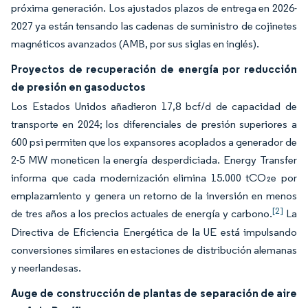
próxima generación. Los ajustados plazos de entrega en 2026-
2027 ya están tensando las cadenas de suministro de cojinetes
magnéticos avanzados (AMB, por sus siglas en inglés).
Proyectos de recuperación de energía por reducción
de presión en gasoductos
Los Estados Unidos añadieron 17,8 bcf/d de capacidad de
transporte en 2024; los diferenciales de presión superiores a
600 psi permiten que los expansores acoplados a generador de
2-5 MW moneticen la energía desperdiciada. Energy Transfer
informa que cada modernización elimina 15.000 tCO₂e por
emplazamiento y genera un retorno de la inversión en menos
[2]
de tres años a los precios actuales de energía y carbono.
La
Directiva de Eficiencia Energética de la UE está impulsando
conversiones similares en estaciones de distribución alemanas
y neerlandesas.
Auge de construcción de plantas de separación de aire