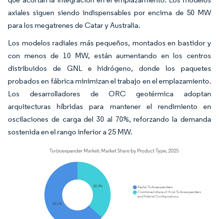
axiales siguen siendo indispensables por encima de 50 MW
para los megatrenes de Catar y Australia.
Los modelos radiales más pequeños, montados en bastidor y
con menos de 10 MW, están aumentando en los centros
distribuidos de GNL e hidrógeno, donde los paquetes
probados en fábrica minimizan el trabajo en el emplazamiento.
Los desarrolladores de ORC geotérmica adoptan
arquitecturas híbridas para mantener el rendimiento en
oscilaciones de carga del 30 al 70%, reforzando la demanda
sostenida en el rango inferior a 25 MW.