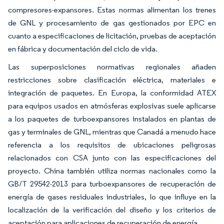
compresores-expansores. Estas normas alimentan los trenes
de GNL y procesamiento de gas gestionados por EPC en
cuanto a especificaciones de licitación, pruebas de aceptación
en fábrica y documentación del ciclo de vida.
Las superposiciones normativas regionales añaden
restricciones sobre clasificación eléctrica, materiales e
integración de paquetes. En Europa, la conformidad ATEX
para equipos usados en atmósferas explosivas suele aplicarse
a los paquetes de turboexpansores instalados en plantas de
gas y terminales de GNL, mientras que Canadá a menudo hace
referencia a los requisitos de ubicaciones peligrosas
relacionados con CSA junto con las especificaciones del
proyecto. China también utiliza normas nacionales como la
GB/T 29542-2013 para turboexpansores de recuperación de
energía de gases residuales industriales, lo que influye en la
localización de la verificación del diseño y los criterios de
aceptación para aplicaciones de recuperación de energía.