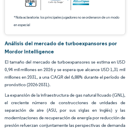
*Nota aclaratoria: los principales jugadores no se ordenaron de un modo
en especial
Análisis del mercado de turboexpansores por
Mordor Intelligence
El tamaño del mercado de turboexpansores se estima en USD
0,94 mil millones en 2026 y se espera que alcance USD 1,31 mil
millones en 2031, a una CAGR del 6,88% durante el período de
pronóstico (2026-2031).
La expansión de la infraestructura de gas natural licuado (GNL),
el creciente número de construcciones de unidades de
separación de aire (ASU, por sus siglas en inglés) y las
modernizaciones de recuperación de energía por reducción de
presión refuerzan conjuntamente las perspectivas de demanda