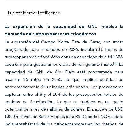
Fuente: Mordor Intelligence
La expansión de la capacidad de GNL impulsa la
demanda de turboexpansores criogénicos
La expansión del Campo Norte Este de Catar, con inicio
programado para mediados de 2026, instalará 16 trenes de
turboexpansores criogénicos con una capacidad de 30-40 MW
[1]
cada uno para gestionar los ciclos de refrigerante mixto.
La
capacidad de GNL de Abu Dabi está programada para
alcanzar 25 mtpa en 2035, lo que implica pedidos de
aproximadamente 40 unidades adicionales. Los proveedores
capturan entre el 8 y el 10% de los presupuestos totales de
equipos de licuefacción, lo que se traduce en un gasto
potencial de miles de millones de dólares. El paquete de USD
1.000 millones de Baker Hughes para Rio Grande LNG valida la
indispensabilidad de los turboexpansores en los diseños de