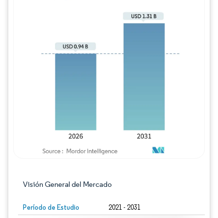
Imagen © Mordor Intelligence. El uso requie
Visión General del Mercado
Período de Estudio
2021 - 2031