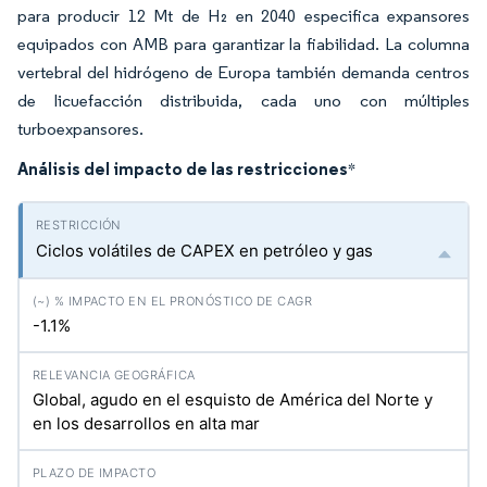
para producir 12 Mt de H₂ en 2040 especifica expansores
equipados con AMB para garantizar la fiabilidad. La columna
vertebral del hidrógeno de Europa también demanda centros
de licuefacción distribuida, cada uno con múltiples
turboexpansores.
Análisis del impacto de las restricciones
*
Ciclos volátiles de CAPEX en petróleo y gas
-1.1%
Global, agudo en el esquisto de América del Norte y
en los desarrollos en alta mar