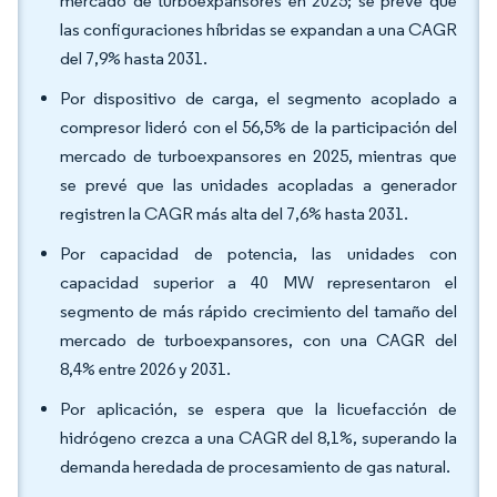
mercado de turboexpansores en 2025; se prevé que
las configuraciones híbridas se expandan a una CAGR
del 7,9% hasta 2031.
Por dispositivo de carga, el segmento acoplado a
compresor lideró con el 56,5% de la participación del
mercado de turboexpansores en 2025, mientras que
se prevé que las unidades acopladas a generador
registren la CAGR más alta del 7,6% hasta 2031.
Por capacidad de potencia, las unidades con
capacidad superior a 40 MW representaron el
segmento de más rápido crecimiento del tamaño del
mercado de turboexpansores, con una CAGR del
8,4% entre 2026 y 2031.
Por aplicación, se espera que la licuefacción de
hidrógeno crezca a una CAGR del 8,1%, superando la
demanda heredada de procesamiento de gas natural.