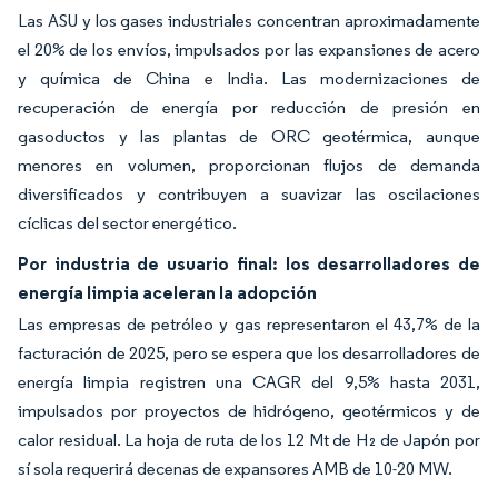
Las ASU y los gases industriales concentran aproximadamente
el 20% de los envíos, impulsados por las expansiones de acero
y química de China e India. Las modernizaciones de
recuperación de energía por reducción de presión en
gasoductos y las plantas de ORC geotérmica, aunque
menores en volumen, proporcionan flujos de demanda
diversificados y contribuyen a suavizar las oscilaciones
cíclicas del sector energético.
Por industria de usuario final: los desarrolladores de
energía limpia aceleran la adopción
Las empresas de petróleo y gas representaron el 43,7% de la
facturación de 2025, pero se espera que los desarrolladores de
energía limpia registren una CAGR del 9,5% hasta 2031,
impulsados por proyectos de hidrógeno, geotérmicos y de
calor residual. La hoja de ruta de los 12 Mt de H₂ de Japón por
sí sola requerirá decenas de expansores AMB de 10-20 MW.