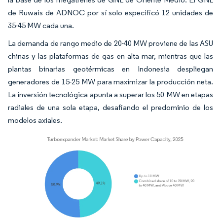
de Ruwais de ADNOC por sí solo especificó 12 unidades de
35-45 MW cada una.
La demanda de rango medio de 20-40 MW proviene de las ASU
chinas y las plataformas de gas en alta mar, mientras que las
plantas binarias geotérmicas en Indonesia despliegan
generadores de 15-25 MW para maximizar la producción neta.
La inversión tecnológica apunta a superar los 50 MW en etapas
radiales de una sola etapa, desafiando el predominio de los
modelos axiales.