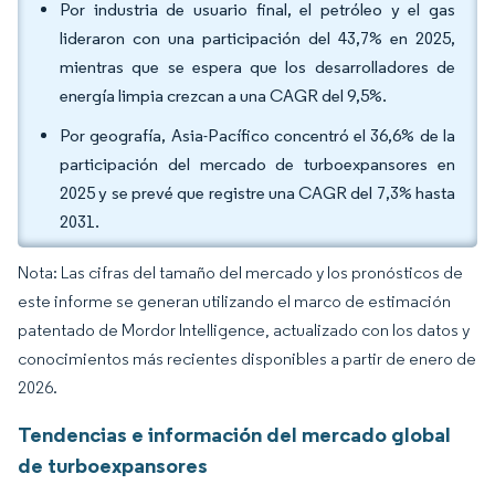
Por industria de usuario final, el petróleo y el gas
lideraron con una participación del 43,7% en 2025,
mientras que se espera que los desarrolladores de
energía limpia crezcan a una CAGR del 9,5%.
Por geografía, Asia-Pacífico concentró el 36,6% de la
participación del mercado de turboexpansores en
2025 y se prevé que registre una CAGR del 7,3% hasta
2031.
Nota: Las cifras del tamaño del mercado y los pronósticos de
este informe se generan utilizando el marco de estimación
patentado de Mordor Intelligence, actualizado con los datos y
conocimientos más recientes disponibles a partir de enero de
2026.
Tendencias e información del mercado global
de turboexpansores