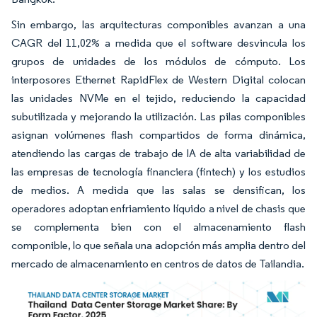
Sin embargo, las arquitecturas componibles avanzan a una
CAGR del 11,02% a medida que el software desvincula los
grupos de unidades de los módulos de cómputo. Los
interposores Ethernet RapidFlex de Western Digital colocan
las unidades NVMe en el tejido, reduciendo la capacidad
subutilizada y mejorando la utilización. Las pilas componibles
asignan volúmenes flash compartidos de forma dinámica,
atendiendo las cargas de trabajo de IA de alta variabilidad de
las empresas de tecnología financiera (fintech) y los estudios
de medios. A medida que las salas se densifican, los
operadores adoptan enfriamiento líquido a nivel de chasis que
se complementa bien con el almacenamiento flash
componible, lo que señala una adopción más amplia dentro del
mercado de almacenamiento en centros de datos de Tailandia.