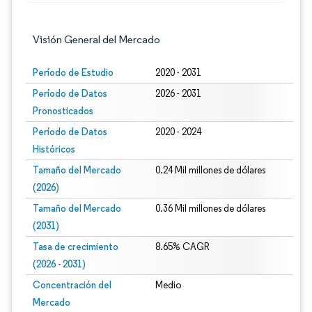
Visión General del Mercado
Período de Estudio
2020 - 2031
Período de Datos
2026 - 2031
Pronosticados
Período de Datos
2020 - 2024
Históricos
Tamaño del Mercado
0.24 Mil millones de dólares
(2026)
Tamaño del Mercado
0.36 Mil millones de dólares
(2031)
Tasa de crecimiento
8.65% CAGR
(2026 - 2031)
Concentración del
Medio
Mercado