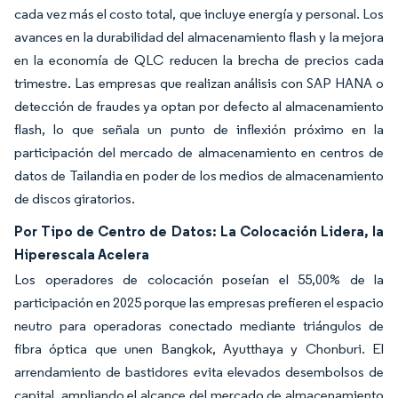
cada vez más el costo total, que incluye energía y personal. Los
avances en la durabilidad del almacenamiento flash y la mejora
en la economía de QLC reducen la brecha de precios cada
trimestre. Las empresas que realizan análisis con SAP HANA o
detección de fraudes ya optan por defecto al almacenamiento
flash, lo que señala un punto de inflexión próximo en la
participación del mercado de almacenamiento en centros de
datos de Tailandia en poder de los medios de almacenamiento
de discos giratorios.
Por Tipo de Centro de Datos: La Colocación Lidera, la
Hiperescala Acelera
Los operadores de colocación poseían el 55,00% de la
participación en 2025 porque las empresas prefieren el espacio
neutro para operadoras conectado mediante triángulos de
fibra óptica que unen Bangkok, Ayutthaya y Chonburi. El
arrendamiento de bastidores evita elevados desembolsos de
capital, ampliando el alcance del mercado de almacenamiento