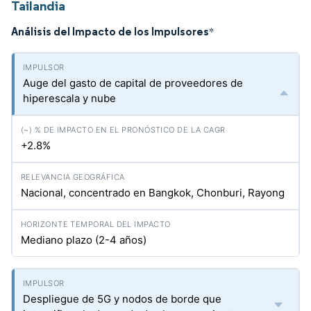
Tailandia
Análisis del Impacto de los Impulsores
*
Auge del gasto de capital de proveedores de
hiperescala y nube
+2.8%
Nacional, concentrado en Bangkok, Chonburi, Rayong
Mediano plazo (2-4 años)
Despliegue de 5G y nodos de borde que