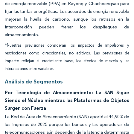
de energía renovable (PPA) en Rayong y Chachoengsao para
fijar las tarifas energéticas. Los acuerdos de energía renovable
mejoran la huella de carbono, aunque los retrasos en la
interconexión pueden frenar los despliegues de
almacenamiento.
*Nuestras previsiones consideran los impactos de impulsores y
restricciones como direccionales, no aditivos. Las previsiones de
impacto reflejan el crecimiento base, los efectos de mezcla y las
interacciones entre variables.
Análisis de Segmentos
Por Tecnología de Almacenamiento: La SAN Sigue
Siendo el Núcleo mientras las Plataformas de Objetos
Surgen con Fuerza
La Red de Área de Almacenamiento (SAN) aportó el 44,90% de
los ingresos de 2025 porque los bancos y las operadoras de
telecomunicaciones aún dependen de la latencia determinista