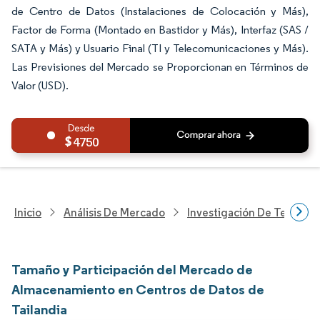
de Centro de Datos (Instalaciones de Colocación y Más),
Factor de Forma (Montado en Bastidor y Más), Interfaz (SAS /
SATA y Más) y Usuario Final (TI y Telecomunicaciones y Más).
Las Previsiones del Mercado se Proporcionan en Términos de
Valor (USD).
4750
Inicio
Análisis De Mercado
Investigación De Tecnolo
Tamaño y Participación del Mercado de
Almacenamiento en Centros de Datos de
Tailandia