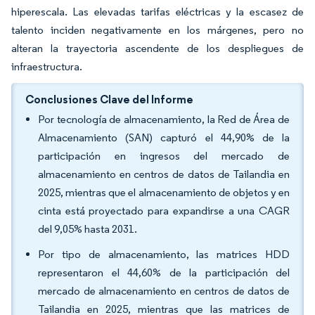
hiperescala. Las elevadas tarifas eléctricas y la escasez de
talento inciden negativamente en los márgenes, pero no
alteran la trayectoria ascendente de los despliegues de
infraestructura.
Conclusiones Clave del Informe
Por tecnología de almacenamiento, la Red de Área de
Almacenamiento (SAN) capturó el 44,90% de la
participación en ingresos del mercado de
almacenamiento en centros de datos de Tailandia en
2025, mientras que el almacenamiento de objetos y en
cinta está proyectado para expandirse a una CAGR
del 9,05% hasta 2031.
Por tipo de almacenamiento, las matrices HDD
representaron el 44,60% de la participación del
mercado de almacenamiento en centros de datos de
Tailandia en 2025, mientras que las matrices de