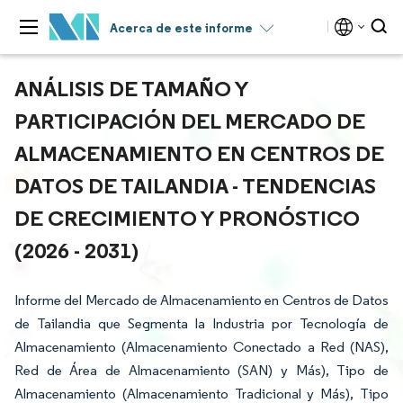
Acerca de este informe
ANÁLISIS DE TAMAÑO Y
PARTICIPACIÓN DEL MERCADO DE
ALMACENAMIENTO EN CENTROS DE
DATOS DE TAILANDIA - TENDENCIAS
DE CRECIMIENTO Y PRONÓSTICO
(2026 - 2031)
Informe del Mercado de Almacenamiento en Centros de Datos
de Tailandia que Segmenta la Industria por Tecnología de
Almacenamiento (Almacenamiento Conectado a Red (NAS),
Red de Área de Almacenamiento (SAN) y Más), Tipo de
Almacenamiento (Almacenamiento Tradicional y Más), Tipo