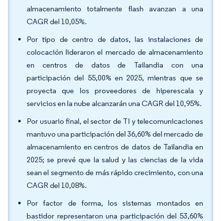
almacenamiento totalmente flash avanzan a una
CAGR del 10,05%.
Por tipo de centro de datos, las instalaciones de
colocación lideraron el mercado de almacenamiento
en centros de datos de Tailandia con una
participación del 55,00% en 2025, mientras que se
proyecta que los proveedores de hiperescala y
servicios en la nube alcanzarán una CAGR del 10,95%.
Por usuario final, el sector de TI y telecomunicaciones
mantuvo una participación del 36,60% del mercado de
almacenamiento en centros de datos de Tailandia en
2025; se prevé que la salud y las ciencias de la vida
sean el segmento de más rápido crecimiento, con una
CAGR del 10,08%.
Por factor de forma, los sistemas montados en
bastidor representaron una participación del 53,60%