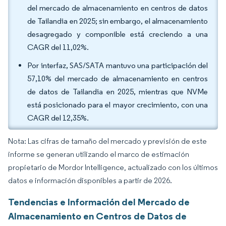
del mercado de almacenamiento en centros de datos
de Tailandia en 2025; sin embargo, el almacenamiento
desagregado y componible está creciendo a una
CAGR del 11,02%.
Por interfaz, SAS/SATA mantuvo una participación del
57,10% del mercado de almacenamiento en centros
de datos de Tailandia en 2025, mientras que NVMe
está posicionado para el mayor crecimiento, con una
CAGR del 12,35%.
Nota: Las cifras de tamaño del mercado y previsión de este
informe se generan utilizando el marco de estimación
propietario de Mordor Intelligence, actualizado con los últimos
datos e información disponibles a partir de 2026.
Tendencias e Información del Mercado de
Almacenamiento en Centros de Datos de