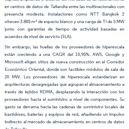
en centros de datos de Tailandia entre las multinacionales con
presencia modesta. Instalaciones como NTT Bangkok 2
ofrecen 3.800 m² de espacio blanco y una carga de TI de 5 MW
junto con garantías de tiempo de actividad basadas en
acuerdos de nivel de servicio (SLA).
Sin embargo, las huellas de los proveedores de hiperescala
están creciendo a una CAGR del 10,95%. AWS, Google y
Microsoft eligen sitios de nueva construcción en el Corredor
Económico Oriental, donde son factibles módulos de sala de
20 MW. Los proveedores de hiperescala estandarizan en
arquitecturas desagregadas que agrupan el almacenamiento a
través de tejidos RDMA, desplazando la interacción con los
proveedores hacia el suministro a nivel de componentes. Su
gasto se derrama hacia las cadenas de suministro locales de
bastidores, baterías y equipos de red, añadiendo un impulso
indirecto al mercado de almacenamiento en centros de datos