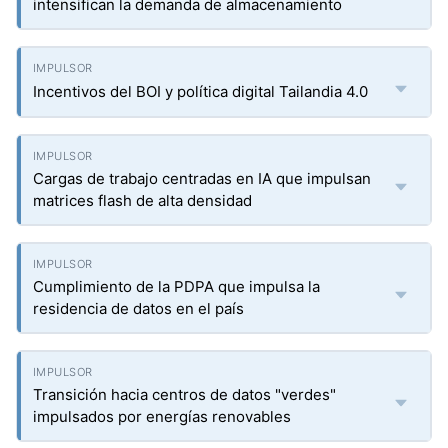
intensifican la demanda de almacenamiento
Incentivos del BOI y política digital Tailandia 4.0
Cargas de trabajo centradas en IA que impulsan
matrices flash de alta densidad
Cumplimiento de la PDPA que impulsa la
residencia de datos en el país
Transición hacia centros de datos "verdes"
impulsados por energías renovables