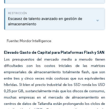
Escasez de talento avanzado en gestión de
almacenamiento
Fuente: Mordor Intelligence
Elevado Gasto de Capital para Plataformas Flash y SAN
Los presupuestos del mercado medio a menudo tienen
dificultades con los costos iniciales de las matrices
empresariales de almacenamiento totalmente flash, que son
entre tres y cinco veces más costosas que sus equivalentes
híbridas. Si bien el precio industrial de los SSD ronda los USD
0,25 por GB, sustancialmente más que los discos de consumo,
muchas empresas en el mercado de almacenamiento en
centros de datos de Tailandia están prolongando los ciclos de