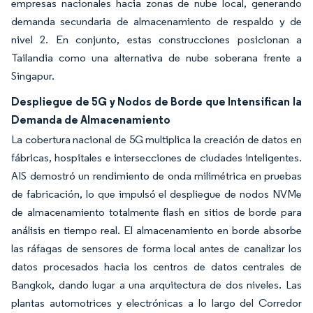
empresas nacionales hacia zonas de nube local, generando
demanda secundaria de almacenamiento de respaldo y de
nivel 2. En conjunto, estas construcciones posicionan a
Tailandia como una alternativa de nube soberana frente a
Singapur.
Despliegue de 5G y Nodos de Borde que Intensifican la
Demanda de Almacenamiento
La cobertura nacional de 5G multiplica la creación de datos en
fábricas, hospitales e intersecciones de ciudades inteligentes.
AIS demostró un rendimiento de onda milimétrica en pruebas
de fabricación, lo que impulsó el despliegue de nodos NVMe
de almacenamiento totalmente flash en sitios de borde para
análisis en tiempo real. El almacenamiento en borde absorbe
las ráfagas de sensores de forma local antes de canalizar los
datos procesados hacia los centros de datos centrales de
Bangkok, dando lugar a una arquitectura de dos niveles. Las
plantas automotrices y electrónicas a lo largo del Corredor