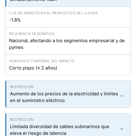
-1.8%
Nacional, afectando a los segmentos empresarial y de
pymes
Corto plazo (≤ 2 años)
Aumento de los precios de la electricidad y límites
en el suministro eléctrico
Limitada diversidad de cables submarinos que
eleva el riesgo de latencia