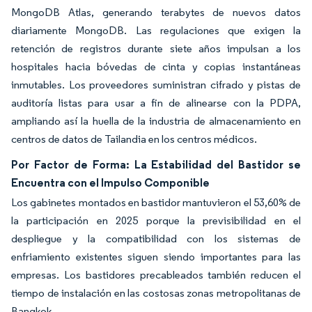
MongoDB Atlas, generando terabytes de nuevos datos
diariamente MongoDB. Las regulaciones que exigen la
retención de registros durante siete años impulsan a los
hospitales hacia bóvedas de cinta y copias instantáneas
inmutables. Los proveedores suministran cifrado y pistas de
auditoría listas para usar a fin de alinearse con la PDPA,
ampliando así la huella de la industria de almacenamiento en
centros de datos de Tailandia en los centros médicos.
Por Factor de Forma: La Estabilidad del Bastidor se
Encuentra con el Impulso Componible
Los gabinetes montados en bastidor mantuvieron el 53,60% de
la participación en 2025 porque la previsibilidad en el
despliegue y la compatibilidad con los sistemas de
enfriamiento existentes siguen siendo importantes para las
empresas. Los bastidores precableados también reducen el
tiempo de instalación en las costosas zonas metropolitanas de
Bangkok.