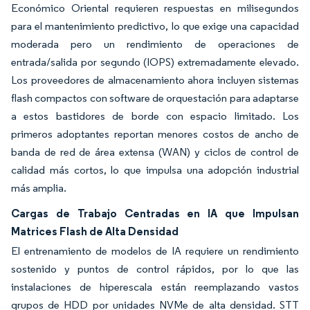
Económico Oriental requieren respuestas en milisegundos
para el mantenimiento predictivo, lo que exige una capacidad
moderada pero un rendimiento de operaciones de
entrada/salida por segundo (IOPS) extremadamente elevado.
Los proveedores de almacenamiento ahora incluyen sistemas
flash compactos con software de orquestación para adaptarse
a estos bastidores de borde con espacio limitado. Los
primeros adoptantes reportan menores costos de ancho de
banda de red de área extensa (WAN) y ciclos de control de
calidad más cortos, lo que impulsa una adopción industrial
más amplia.
Cargas de Trabajo Centradas en IA que Impulsan
Matrices Flash de Alta Densidad
El entrenamiento de modelos de IA requiere un rendimiento
sostenido y puntos de control rápidos, por lo que las
instalaciones de hiperescala están reemplazando vastos
grupos de HDD por unidades NVMe de alta densidad. STT