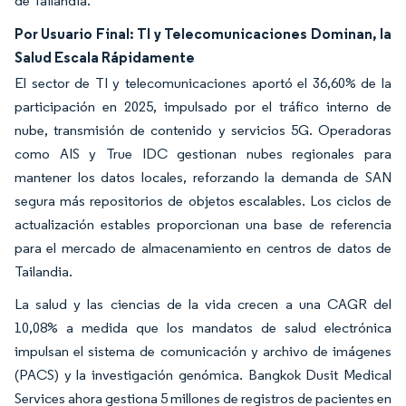
de Tailandia.
Por Usuario Final: TI y Telecomunicaciones Dominan, la
Salud Escala Rápidamente
El sector de TI y telecomunicaciones aportó el 36,60% de la
participación en 2025, impulsado por el tráfico interno de
nube, transmisión de contenido y servicios 5G. Operadoras
como AIS y True IDC gestionan nubes regionales para
mantener los datos locales, reforzando la demanda de SAN
segura más repositorios de objetos escalables. Los ciclos de
actualización estables proporcionan una base de referencia
para el mercado de almacenamiento en centros de datos de
Tailandia.
La salud y las ciencias de la vida crecen a una CAGR del
10,08% a medida que los mandatos de salud electrónica
impulsan el sistema de comunicación y archivo de imágenes
(PACS) y la investigación genómica. Bangkok Dusit Medical
Services ahora gestiona 5 millones de registros de pacientes en