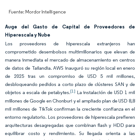
Fuente: Mordor Intelligence
Auge del Gasto de Capital de Proveedores de
Hiperescala y Nube
Los proveedores de hiperescala extranjeros han
comprometido desembolsos multimillonarios que elevan de
manera inmediata el mercado de almacenamiento en centros
de datos de Tailandia. AWS inauguró su región local en enero
de 2025 tras un compromiso de USD 5 mil millones,
desbloqueando pedidos a corto plazo de clústeres SAN y de
[1]
objetos a escala de petabytes.
La instalación de USD 1 mil
millones de Google en Chonburi y el ampliado plan de USD 8,8
mil millones de TikTok confirman la creciente confianza en el
entorno regulatorio. Los proveedores de hiperescala prefieren
arquitecturas desagregadas que combinan flash y HDD para
equilibrar costo y rendimiento. Su llegada orienta a las