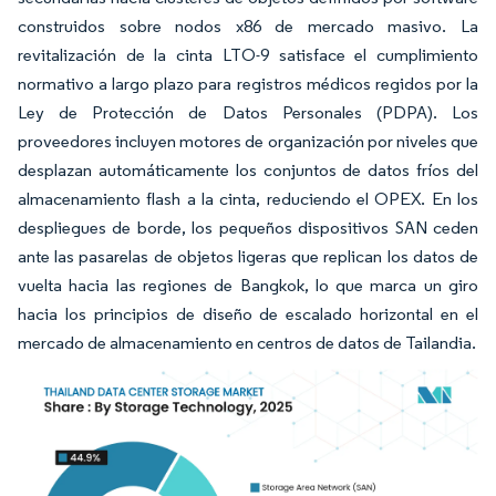
construidos sobre nodos x86 de mercado masivo. La
revitalización de la cinta LTO-9 satisface el cumplimiento
normativo a largo plazo para registros médicos regidos por la
Ley de Protección de Datos Personales (PDPA). Los
proveedores incluyen motores de organización por niveles que
desplazan automáticamente los conjuntos de datos fríos del
almacenamiento flash a la cinta, reduciendo el OPEX. En los
despliegues de borde, los pequeños dispositivos SAN ceden
ante las pasarelas de objetos ligeras que replican los datos de
vuelta hacia las regiones de Bangkok, lo que marca un giro
hacia los principios de diseño de escalado horizontal en el
mercado de almacenamiento en centros de datos de Tailandia.