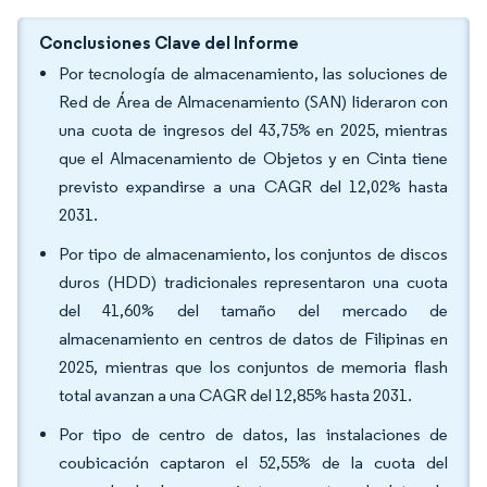
Conclusiones Clave del Informe
Por tecnología de almacenamiento, las soluciones de
Red de Área de Almacenamiento (SAN) lideraron con
una cuota de ingresos del 43,75% en 2025, mientras
que el Almacenamiento de Objetos y en Cinta tiene
previsto expandirse a una CAGR del 12,02% hasta
2031.
Por tipo de almacenamiento, los conjuntos de discos
duros (HDD) tradicionales representaron una cuota
del 41,60% del tamaño del mercado de
almacenamiento en centros de datos de Filipinas en
2025, mientras que los conjuntos de memoria flash
total avanzan a una CAGR del 12,85% hasta 2031.
Por tipo de centro de datos, las instalaciones de
coubicación captaron el 52,55% de la cuota del