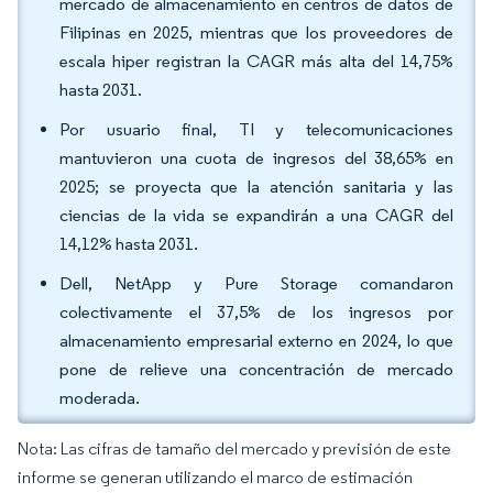
mercado de almacenamiento en centros de datos de
Filipinas en 2025, mientras que los proveedores de
escala hiper registran la CAGR más alta del 14,75%
hasta 2031.
Por usuario final, TI y telecomunicaciones
mantuvieron una cuota de ingresos del 38,65% en
2025; se proyecta que la atención sanitaria y las
ciencias de la vida se expandirán a una CAGR del
14,12% hasta 2031.
Dell, NetApp y Pure Storage comandaron
colectivamente el 37,5% de los ingresos por
almacenamiento empresarial externo en 2024, lo que
pone de relieve una concentración de mercado
moderada.
Nota: Las cifras de tamaño del mercado y previsión de este
informe se generan utilizando el marco de estimación