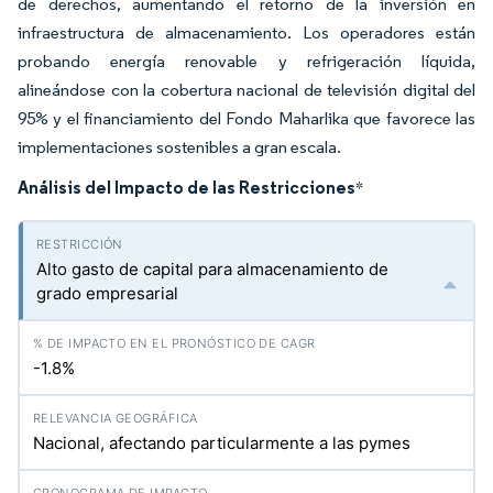
de derechos, aumentando el retorno de la inversión en
infraestructura de almacenamiento. Los operadores están
probando energía renovable y refrigeración líquida,
alineándose con la cobertura nacional de televisión digital del
95% y el financiamiento del Fondo Maharlika que favorece las
implementaciones sostenibles a gran escala.
Análisis del Impacto de las Restricciones
*
Alto gasto de capital para almacenamiento de
grado empresarial
-1.8%
Nacional, afectando particularmente a las pymes