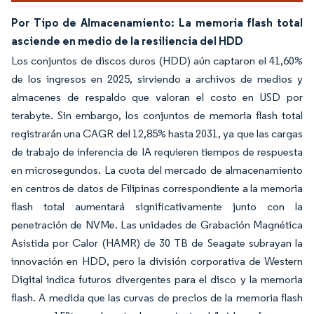
Por Tipo de Almacenamiento: La memoria flash total
asciende en medio de la resiliencia del HDD
Los conjuntos de discos duros (HDD) aún captaron el 41,60%
de los ingresos en 2025, sirviendo a archivos de medios y
almacenes de respaldo que valoran el costo en USD por
terabyte. Sin embargo, los conjuntos de memoria flash total
registrarán una CAGR del 12,85% hasta 2031, ya que las cargas
de trabajo de inferencia de IA requieren tiempos de respuesta
en microsegundos. La cuota del mercado de almacenamiento
en centros de datos de Filipinas correspondiente a la memoria
flash total aumentará significativamente junto con la
penetración de NVMe. Las unidades de Grabación Magnética
Asistida por Calor (HAMR) de 30 TB de Seagate subrayan la
innovación en HDD, pero la división corporativa de Western
Digital indica futuros divergentes para el disco y la memoria
flash. A medida que las curvas de precios de la memoria flash