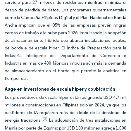
servicio para 27 millones de residentes mientras minimiza el
riesgo de pérdida de datos. Los programas gubernamentales
como la Campaña Filipinas Digital y el Plan Nacional de Banda
Ancha implican que el 85% de las empresas prevén migrar
cargas de trabajo a la nube para 2026, impulsando la adopción
de almacenamiento híbrido que abarca instalaciones locales,
de borde e de escala hiper. El Índice de Preparación para la
Industria Inteligente del Departamento de Comercio e
Industria en más de 400 fábricas impulsa aún más la demanda
de almacenamiento en el borde que permite la analítica en
tiempo real.
Auge en inversiones de escala hiper y coubicación
Los proveedores de escala hiper están asignando USD 4,7 mil
millones a construcciones en Filipinas solo en 2024, ya que los
bastidores de IA requieren más del doble de la densidad de
[3]
energía tradicional.
La adquisición de tres instalaciones en
Manila por parte de Equinix por USD 100 millones agrega 1.000