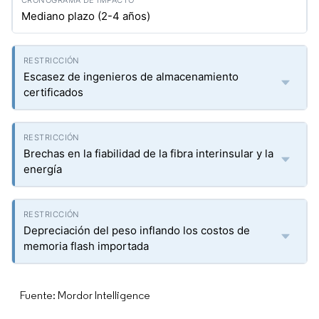
Mediano plazo (2-4 años)
Escasez de ingenieros de almacenamiento
certificados
Brechas en la fiabilidad de la fibra interinsular y la
energía
Depreciación del peso inflando los costos de
memoria flash importada
Fuente: Mordor Intelligence