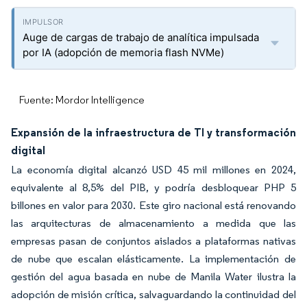
Auge de cargas de trabajo de analítica impulsada
por IA (adopción de memoria flash NVMe)
Fuente: Mordor Intelligence
Expansión de la infraestructura de TI y transformación
digital
La economía digital alcanzó USD 45 mil millones en 2024,
equivalente al 8,5% del PIB, y podría desbloquear PHP 5
billones en valor para 2030. Este giro nacional está renovando
las arquitecturas de almacenamiento a medida que las
empresas pasan de conjuntos aislados a plataformas nativas
de nube que escalan elásticamente. La implementación de
gestión del agua basada en nube de Manila Water ilustra la
adopción de misión crítica, salvaguardando la continuidad del