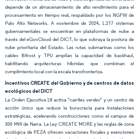
depende de un almacenamiento de alto rendimiento para el
procesamiento en tiempo real, respaldado por los NGFW de
Palo Alto Networks. A noviembre de 2024, 1.277 sistemas
gubernamentales se encuentran en plataformas de nube a
través del eGovCloud del DICT, lo que subraya la postura de
nube prioritaria del Estado. Las rutas submarinas como los
cables Bifrost y TPU amplían la capacidad de backhaul,
habilitando arquitecturas híbridas que combinan el
cumplimiento local con la escala transfronteriza.
Incentivos CREATE del Gobierno y de centros de datos
ecológicos del DICT
La Orden Ejecutiva 18 activa "carriles verdes" y un centro de
acción único que reduce la burocracia para instalaciones
estratégicas, acelerando construcciones como el campus de
300 MW de Narra. La Ley CREATE MORE y las reglas de zona
ecológica de PEZA ofrecen vacaciones fiscales y exenciones