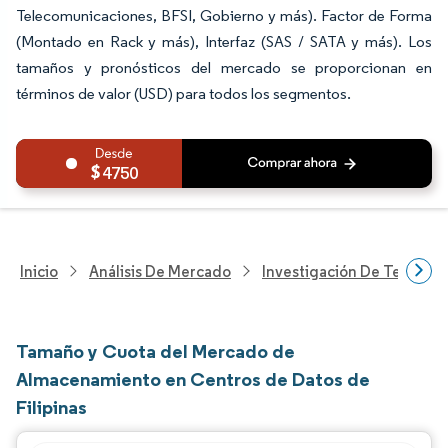
Telecomunicaciones, BFSI, Gobierno y más). Factor de Forma
(Montado en Rack y más), Interfaz (SAS / SATA y más). Los
tamaños y pronósticos del mercado se proporcionan en
términos de valor (USD) para todos los segmentos.
4750
Inicio
Análisis De Mercado
Investigación De Tecnolo
Tamaño y Cuota del Mercado de
Almacenamiento en Centros de Datos de
Filipinas