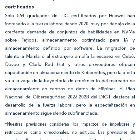
certificados
Solo 564 graduados de TIC certificados por Huawei han
ingresado a la fuerza laboral desde 2020, muy por debajo de la
creciente demanda de conjuntos de habilidades en NVMe
sobre Tejidos, almacenamiento optimizado para IA y
almacenamiento definido por software. La migración de
talento a Manila o al extranjero amplía la escasez en Cebú,
Davao y Clark. Red Hat y otros proveedores ofrecen
capacitación en almacenamiento de Kubernetes, pero la oferta
va a la zaga de la trayectoria de crecimiento del mercado de
almacenamiento en centros de datos de Filipinas. El Plan
Nacional de Ciberseguridad 2023-2028 del DICT destaca el
desarrollo de la fuerza laboral, pero la especialización en
almacenamiento sigue siendo subfinanciada.
*Nuestras previsiones consideran los impactos de impulsores y
restricciones como direccionales, no aditivos. Las previsiones de