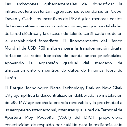
Las ambiciones gubernamentales de diversificar la
infraestructura sustentan agrupaciones secundarias en Cebú,
Davao y Clark. Los incentivos de PEZA y los menores costos
de terreno atraen nuevas construcciones, aunque la estabilidad
de la red eléctrica y la escasez de talento certificado moderan
la escalabilidad inmediata. El financiamiento del Banco
Mundial de USD 750 millones para la transformación digital
fortalece las redes troncales de banda ancha provinciales,
apoyando la expansión gradual del mercado de
almacenamiento en centros de datos de Filipinas fuera de
Luzón.
El Parque Tecnológico Narra Technology Park en New Clark
City ejemplifica la descentralización deliberada: su instalación
de 300 MW aprovecha la energía renovable y la proximidad a
un aeropuerto internacional, mientras que la red de Terminal de
Apertura Muy Pequeña (VSAT) del DICT proporciona
conectividad de respaldo por satélite para la resiliencia ante