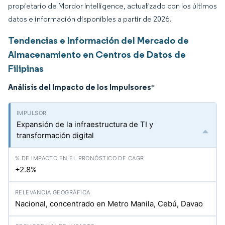
propietario de Mordor Intelligence, actualizado con los últimos
datos e información disponibles a partir de 2026.
Tendencias e Información del Mercado de
Almacenamiento en Centros de Datos de
Filipinas
Análisis del Impacto de los Impulsores
*
Expansión de la infraestructura de TI y
transformación digital
+2.8%
Nacional, concentrado en Metro Manila, Cebú, Davao