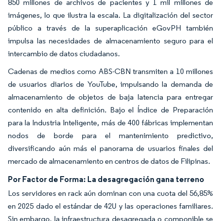
850 millones de archivos de pacientes y 1 mil millones de
imágenes, lo que ilustra la escala. La digitalización del sector
público a través de la superaplicación eGovPH también
impulsa las necesidades de almacenamiento seguro para el
intercambio de datos ciudadanos.
Cadenas de medios como ABS-CBN transmiten a 10 millones
de usuarios diarios de YouTube, impulsando la demanda de
almacenamiento de objetos de baja latencia para entregar
contenido en alta definición. Bajo el Índice de Preparación
para la Industria Inteligente, más de 400 fábricas implementan
nodos de borde para el mantenimiento predictivo,
diversificando aún más el panorama de usuarios finales del
mercado de almacenamiento en centros de datos de Filipinas.
Por Factor de Forma: La desagregación gana terreno
Los servidores en rack aún dominan con una cuota del 56,85%
en 2025 dado el estándar de 42U y las operaciones familiares.
Sin embargo, la infraestructura desagregada o componible se