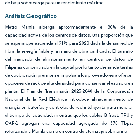
de baja sobrecarga para un rendimiento máximo.
Análisis Geográfico
Metro Manila alberga aproximadamente el 80% de la
capacidad activa de los centros de datos, una proporción que
se espera que ascienda al 91% para 2028 dada la densa red de
fibra, la energía fiable y la mano de obra calificada. El tamaño
del mercado de almacenamiento en centros de datos de
Filipinas concentrado en la capital por lo tanto demanda tarifas
de coubicación premium e impulsa a los proveedores a ofrecer
opciones de rack de alta densidad para conservar el espacio en
planta. El Plan de Transmisión 2023-2040 de la Corporación
Nacional de la Red Eléctrica introduce almacenamiento de
energía en baterías y controles de red inteligente para mejorar
el tiempo de actividad, mientras que los cables Bifrost, TPU y
CAP-1 agregan una capacidad agregada de 370 Tbps,
reforzando a Manila como un centro de aterrizaje submarino.