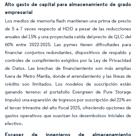
Alto gasto de capital para almacenamiento de grado
empresarial
Los medios de memoria flash mantienen una prima de precio
de 5 a 7 veces respecto al HDD a pesar de las reducciones
anuales del 15% y una proyectada caída del precio de QLC del
60% entre 2022-2025. Las pymes tienen dificultades para
financiar conjuntos redundantes, dispositivos de respaldo y
controles de cumplimiento exigidos por la Ley de Privacidad
de Datos. Las brechas de financiamiento son más amplias
fuera de Metro Manila, donde el arrendamiento y las líneas de
crédito son limitados. Los modelos de suscripción están
ganando terreno: el portafolio Evergreen de Pure Storage
impulsó una expansión de ingresos por suscripción del 22% en
el tercer trimestre del año fiscal 2025, ofreciendo opciones de
gastos operativos que suavizan los desembolsos iniciales de
efectivo.
Escasez de ingenieros de almacenamiento