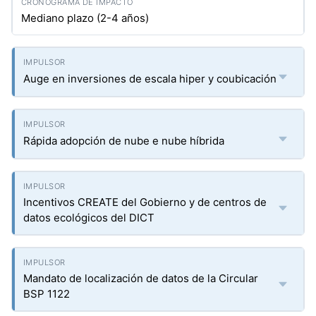
Mediano plazo (2-4 años)
Auge en inversiones de escala hiper y coubicación
Rápida adopción de nube e nube híbrida
Incentivos CREATE del Gobierno y de centros de
datos ecológicos del DICT
Mandato de localización de datos de la Circular
BSP 1122