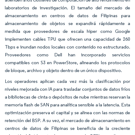
laboratorios de investigación. El tamaño del mercado de
almacenamiento en centros de datos de Filipinas para
almacenamiento de objetos se expandirá rápidamente a
medida que proveedores de escala hiper como Google
implementen cables TPU que ofrecen una capacidad de 260
Tbps e inundan nodos locales con contenido no estructurado.
Proveedores como Dell han incorporado servicios
compatibles con S3 en PowerStore, alineando los protocolos
de bloque, archivo y objeto dentro de un único dispositivo.
Los operadores aplican cada vez más la clasificación por
niveles mejorada con IA para trasladar conjuntos de datos fríos
a bibliotecas de cinta o depósitos de nube mientras reservan la
memoria flash de SAN para analítica sensible a la latencia. Esta
optimización preserva el capital y se alinea con las normas de
retención del BSP. A su vez, el mercado de almacenamiento en
centros de datos de Filipinas se beneficia de la creciente