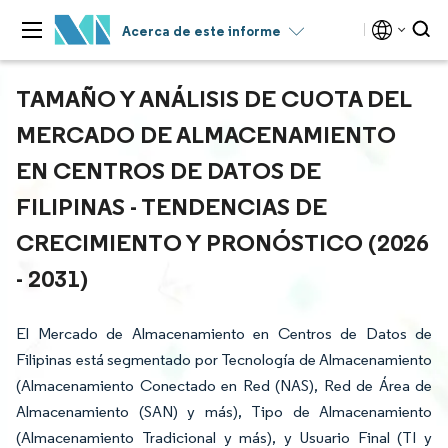
Acerca de este informe
TAMAÑO Y ANÁLISIS DE CUOTA DEL
MERCADO DE ALMACENAMIENTO
EN CENTROS DE DATOS DE
FILIPINAS - TENDENCIAS DE
CRECIMIENTO Y PRONÓSTICO (2026
- 2031)
El Mercado de Almacenamiento en Centros de Datos de
Filipinas está segmentado por Tecnología de Almacenamiento
(Almacenamiento Conectado en Red (NAS), Red de Área de
Almacenamiento (SAN) y más), Tipo de Almacenamiento
(Almacenamiento Tradicional y más), y Usuario Final (TI y