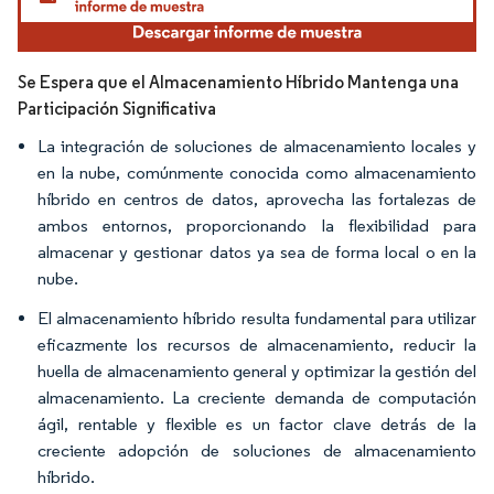
Se Espera que el Almacenamiento Híbrido Mantenga una
Participación Significativa
La integración de soluciones de almacenamiento locales y
en la nube, comúnmente conocida como almacenamiento
híbrido en centros de datos, aprovecha las fortalezas de
ambos entornos, proporcionando la flexibilidad para
almacenar y gestionar datos ya sea de forma local o en la
nube.
El almacenamiento híbrido resulta fundamental para utilizar
eficazmente los recursos de almacenamiento, reducir la
huella de almacenamiento general y optimizar la gestión del
almacenamiento. La creciente demanda de computación
ágil, rentable y flexible es un factor clave detrás de la
creciente adopción de soluciones de almacenamiento
híbrido.