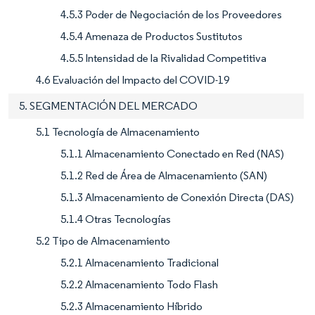
4.5.3 Poder de Negociación de los Proveedores
4.5.4 Amenaza de Productos Sustitutos
4.5.5 Intensidad de la Rivalidad Competitiva
4.6 Evaluación del Impacto del COVID-19
5. SEGMENTACIÓN DEL MERCADO
5.1 Tecnología de Almacenamiento
5.1.1 Almacenamiento Conectado en Red (NAS)
5.1.2 Red de Área de Almacenamiento (SAN)
5.1.3 Almacenamiento de Conexión Directa (DAS)
5.1.4 Otras Tecnologías
5.2 Tipo de Almacenamiento
5.2.1 Almacenamiento Tradicional
5.2.2 Almacenamiento Todo Flash
5.2.3 Almacenamiento Híbrido