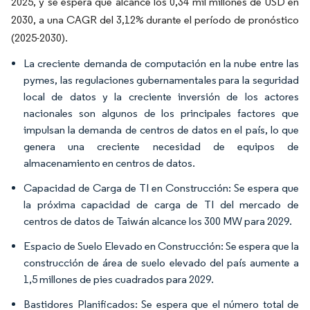
2025, y se espera que alcance los 0,34 mil millones de USD en
2030, a una CAGR del 3,12% durante el período de pronóstico
(2025-2030).
La creciente demanda de computación en la nube entre las
pymes, las regulaciones gubernamentales para la seguridad
local de datos y la creciente inversión de los actores
nacionales son algunos de los principales factores que
impulsan la demanda de centros de datos en el país, lo que
genera una creciente necesidad de equipos de
almacenamiento en centros de datos.
Capacidad de Carga de TI en Construcción: Se espera que
la próxima capacidad de carga de TI del mercado de
centros de datos de Taiwán alcance los 300 MW para 2029.
Espacio de Suelo Elevado en Construcción: Se espera que la
construcción de área de suelo elevado del país aumente a
1,5 millones de pies cuadrados para 2029.
Bastidores Planificados: Se espera que el número total de