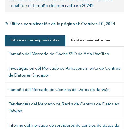
cuál fue el tamaño del mercado en 2024?
Última actualización de la página el:
Octubre 10, 2024
Informes correspondientes
Explorar más informes
Tamaño del Mercado de Caché SSD de Asia-Pacífico
Investigación del Mercado de Almacenamiento de Centros
de Datos en Singapur
Tamaño del Mercado de Centros de Datos de Taiwán
Tendencias del Mercado de Racks de Centros de Datos en
Taiwán
Informe del mercado de servidores de centros de datos de