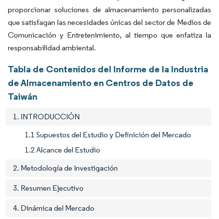
proporcionar soluciones de almacenamiento personalizadas
que satisfagan las necesidades únicas del sector de Medios de
Comunicación y Entretenimiento, al tiempo que enfatiza la
responsabilidad ambiental.
Tabla de Contenidos del Informe de la Industria
de Almacenamiento en Centros de Datos de
Taiwán
1. INTRODUCCIÓN
1.1 Supuestos del Estudio y Definición del Mercado
1.2 Alcance del Estudio
2. Metodología de Investigación
3. Resumen Ejecutivo
4. Dinámica del Mercado