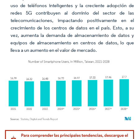
uso de teléfonos inteligentes y la creciente adopción de
redes 5G contribuyen al dominio del sector de las
telecomunicaciones, impactando positivamente en el
crecimiento de los centros de datos en el país. Esto, a su
vez, aumenta la demanda de almacenamiento de datos y
equipos de almacenamiento en centros de datos, lo que
lleva a un aumento en el valor de mercado.
Imagen © Mordor Intelligence. El uso requiere atribución según CC BY 4.0.