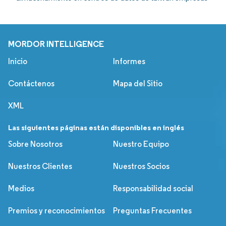
MORDOR INTELLIGENCE
Inicio
Informes
Contáctenos
Mapa del Sitio
XML
Las siguientes páginas están disponibles en inglés
Sobre Nosotros
Nuestro Equipo
Nuestros Clientes
Nuestros Socios
Medios
Responsabilidad social
Premios y reconocimientos
Preguntas Frecuentes