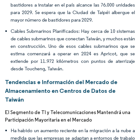
bastidores a instalar en el país alcance las 76.000 unidades
para 2029. Se espera que la Ciudad de Taipéi albergue el
mayor número de bastidores para 2029.
Cables Submarinos Planificados: Hay cerca de 10 sistemas
de cables submarinos que conectan Taiwán, y muchos están
en construcción. Uno de esos cables submarinos que se
estima comenzará a operar en 2024 es Apricot, que se
extiende por 11.972 kilómetros con puntos de aterrizaje
desde Toucheng, Taiwán.
Tendencias e Información del Mercado de
Almacenamiento en Centros de Datos de
Taiwán
El Segmento de TI y Telecomunicaciones Mantendrá una
Participación Mayoritaria en el Mercado
Ha habido un aumento reciente en la migración a la nube a
medida que las empresas se adaptan a entornos de trabajo