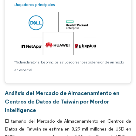
Jugadores principales
*Nota aclaratoria: los principales jugadores no se ordenaron de un modo
en especial
Análisis del Mercado de Almacenamiento en
Centros de Datos de Taiwán por Mordor
Intelligence
El tamaño del Mercado de Almacenamiento en Centros de
Datos de Taiwán se estima en 0,29 mil millones de USD en