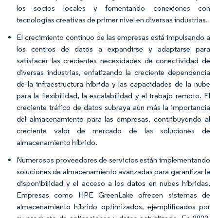
los socios locales y fomentando conexiones con
tecnologías creativas de primer nivel en diversas industrias.
El crecimiento continuo de las empresas está impulsando a
los centros de datos a expandirse y adaptarse para
satisfacer las crecientes necesidades de conectividad de
diversas industrias, enfatizando la creciente dependencia
de la infraestructura híbrida y las capacidades de la nube
para la flexibilidad, la escalabilidad y el trabajo remoto. El
creciente tráfico de datos subraya aún más la importancia
del almacenamiento para las empresas, contribuyendo al
creciente valor de mercado de las soluciones de
almacenamiento híbrido.
Numerosos proveedores de servicios están implementando
soluciones de almacenamiento avanzadas para garantizar la
disponibilidad y el acceso a los datos en nubes híbridas.
Empresas como HPE GreenLake ofrecen sistemas de
almacenamiento híbrido optimizados, ejemplificados por