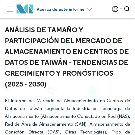
Acerca de este informe
ANÁLISIS DE TAMAÑO Y
PARTICIPACIÓN DEL MERCADO DE
ALMACENAMIENTO EN CENTROS DE
DATOS DE TAIWÁN - TENDENCIAS DE
CRECIMIENTO Y PRONÓSTICOS
(2025 - 2030)
El informe del Mercado de Almacenamiento en Centros de
Datos de Taiwán segmenta la industria en Tecnología de
Almacenamiento (Almacenamiento Conectado en Red (NAS),
Red de Área de Almacenamiento (SAN), Almacenamiento de
Conexión Directa (DAS), Otras Tecnologías), Tipo de