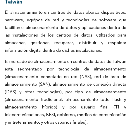
Taiwán
El almacenamiento en centros de datos abarca dispositivos,
hardware, equipos de red y tecnologías de software que
facilitan el almacenamiento de datos y aplicaciones dentro de
las instalaciones de los centros de datos, utilizados para
almacenar, gestionar, recuperar, distribuir y respaldar
información digital dentro de dichas instalaciones.
El mercado de almacenamiento en centros de datos de Taiwán
está segmentado por tecnología de almacenamiento
(almacenamiento conectado en red (NAS), red de área de
almacenamiento (SAN), almacenamiento de conexión directa
(DAS) y otras tecnologías), por tipo de almacenamiento
(almacenamiento tradicional, almacenamiento todo flash y
almacenamiento híbrido) y por usuario final (TI y
telecomunicaciones, BFSI, gobierno, medios de comunicación
y entretenimiento, y otros usuarios finales).