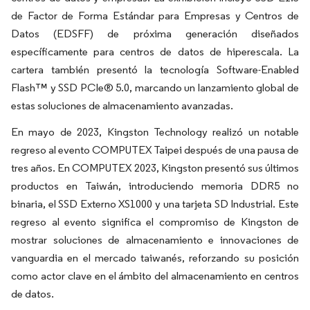
de Factor de Forma Estándar para Empresas y Centros de
Datos (EDSFF) de próxima generación diseñados
específicamente para centros de datos de hiperescala. La
cartera también presentó la tecnología Software-Enabled
Flash™ y SSD PCIe® 5.0, marcando un lanzamiento global de
estas soluciones de almacenamiento avanzadas.
En mayo de 2023, Kingston Technology realizó un notable
regreso al evento COMPUTEX Taipei después de una pausa de
tres años. En COMPUTEX 2023, Kingston presentó sus últimos
productos en Taiwán, introduciendo memoria DDR5 no
binaria, el SSD Externo XS1000 y una tarjeta SD Industrial. Este
regreso al evento significa el compromiso de Kingston de
mostrar soluciones de almacenamiento e innovaciones de
vanguardia en el mercado taiwanés, reforzando su posición
como actor clave en el ámbito del almacenamiento en centros
de datos.