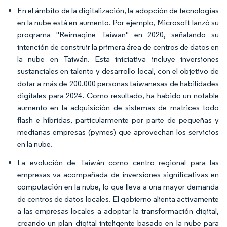
En el ámbito de la digitalización, la adopción de tecnologías
en la nube está en aumento. Por ejemplo, Microsoft lanzó su
programa "Reimagine Taiwan" en 2020, señalando su
intención de construir la primera área de centros de datos en
la nube en Taiwán. Esta iniciativa incluye inversiones
sustanciales en talento y desarrollo local, con el objetivo de
dotar a más de 200.000 personas taiwanesas de habilidades
digitales para 2024. Como resultado, ha habido un notable
aumento en la adquisición de sistemas de matrices todo
flash e híbridas, particularmente por parte de pequeñas y
medianas empresas (pymes) que aprovechan los servicios
en la nube.
La evolución de Taiwán como centro regional para las
empresas va acompañada de inversiones significativas en
computación en la nube, lo que lleva a una mayor demanda
de centros de datos locales. El gobierno alienta activamente
a las empresas locales a adoptar la transformación digital,
creando un plan digital inteligente basado en la nube para