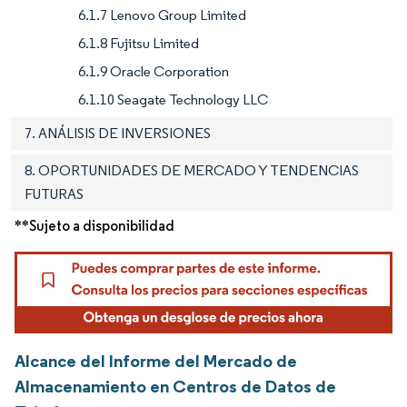
6.1.7 Lenovo Group Limited
6.1.8 Fujitsu Limited
6.1.9 Oracle Corporation
6.1.10 Seagate Technology LLC
7. ANÁLISIS DE INVERSIONES
8. OPORTUNIDADES DE MERCADO Y TENDENCIAS
FUTURAS
**Sujeto a disponibilidad
Alcance del Informe del Mercado de
Almacenamiento en Centros de Datos de