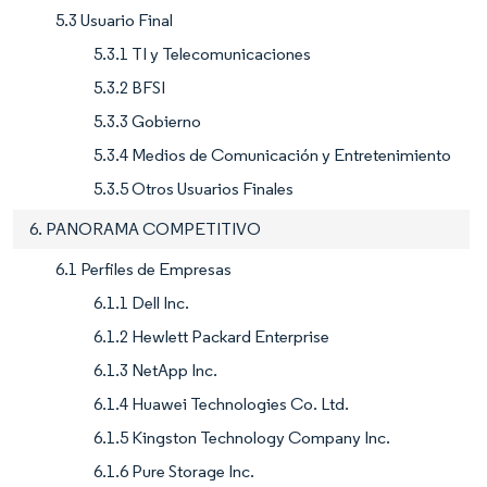
5.3 Usuario Final
5.3.1 TI y Telecomunicaciones
5.3.2 BFSI
5.3.3 Gobierno
5.3.4 Medios de Comunicación y Entretenimiento
5.3.5 Otros Usuarios Finales
6. PANORAMA COMPETITIVO
6.1 Perfiles de Empresas
6.1.1 Dell Inc.
6.1.2 Hewlett Packard Enterprise
6.1.3 NetApp Inc.
6.1.4 Huawei Technologies Co. Ltd.
6.1.5 Kingston Technology Company Inc.
6.1.6 Pure Storage Inc.