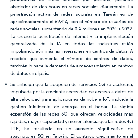
alrededor de dos horas en redes sociales diariamente. La
penetración activa de redes sociales en Taiwán es de
aproximadamente el 89,4%, con el número de usuarios de
redes sociales aumentando de 0,4 millones en 2020 a 2022.
La creciente penetración de internet y la implementación
generalizada de la IA en todas las industrias están
impulsando aún más las inversiones en centros de datos. A
medida que aumenta el número de centros de datos,
también lo hace la demanda de almacenamiento en centros
de datos en el país.
Se anticipa que la adopción de servicios 5G se acelerará,
impulsada por la creciente necesidad de acceso a datos de
alta velocidad para aplicaciones de nube e IoT, incluida la
gestión inteligente de energía en el hogar. La rápida
expansión de las redes 5G, que ofrecen velocidades más
rápidas, mayor capacidad y menor latencia que las redes 4G
LTE, ha resultado en un aumento significativo de
suscriptores 5G en Taiwán. El continuo crecimiento en el