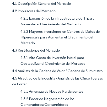
4.1 Descripción General del Mercado
4.2 Impulsores del Mercado
4.2.1 Expansión de la Infraestructura de TI para
Aumentar el Crecimiento del Mercado
4.2.2 Mayores Inversiones en Centros de Datos de
Hiperescala para Aumentar el Crecimiento del
Mercado
4.3 Restricciones del Mercado
4.3.1 Alto Costo de Inversión Inicial para
Obstaculizar el Crecimiento del Mercado
4.4 Análisis de la Cadena de Valor / Cadena de Suministro
4.5 Atractivo de la Industria - Análisis de las Cinco Fuerzas
de Porter
4.5.1 Amenaza de Nuevos Participantes
4.5.2 Poder de Negociación de los
Compradores/Consumidores