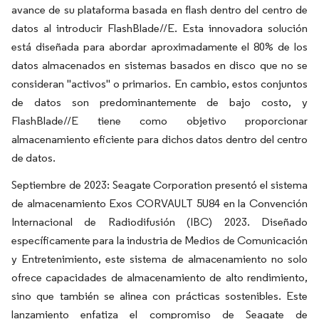
avance de su plataforma basada en flash dentro del centro de
datos al introducir FlashBlade//E. Esta innovadora solución
está diseñada para abordar aproximadamente el 80% de los
datos almacenados en sistemas basados en disco que no se
consideran "activos" o primarios. En cambio, estos conjuntos
de datos son predominantemente de bajo costo, y
FlashBlade//E tiene como objetivo proporcionar
almacenamiento eficiente para dichos datos dentro del centro
de datos.
Septiembre de 2023: Seagate Corporation presentó el sistema
de almacenamiento Exos CORVAULT 5U84 en la Convención
Internacional de Radiodifusión (IBC) 2023. Diseñado
específicamente para la industria de Medios de Comunicación
y Entretenimiento, este sistema de almacenamiento no solo
ofrece capacidades de almacenamiento de alto rendimiento,
sino que también se alinea con prácticas sostenibles. Este
lanzamiento enfatiza el compromiso de Seagate de