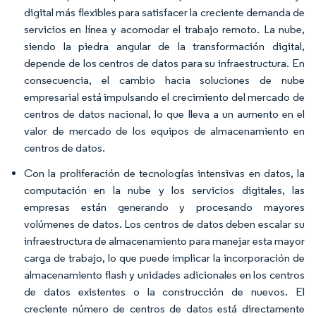
digital más flexibles para satisfacer la creciente demanda de
servicios en línea y acomodar el trabajo remoto. La nube,
siendo la piedra angular de la transformación digital,
depende de los centros de datos para su infraestructura. En
consecuencia, el cambio hacia soluciones de nube
empresarial está impulsando el crecimiento del mercado de
centros de datos nacional, lo que lleva a un aumento en el
valor de mercado de los equipos de almacenamiento en
centros de datos.
Con la proliferación de tecnologías intensivas en datos, la
computación en la nube y los servicios digitales, las
empresas están generando y procesando mayores
volúmenes de datos. Los centros de datos deben escalar su
infraestructura de almacenamiento para manejar esta mayor
carga de trabajo, lo que puede implicar la incorporación de
almacenamiento flash y unidades adicionales en los centros
de datos existentes o la construcción de nuevos. El
creciente número de centros de datos está directamente