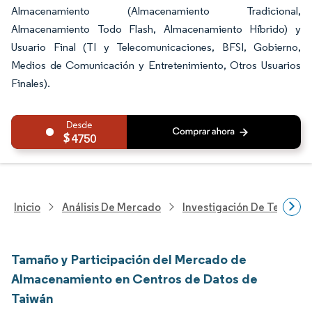
Almacenamiento (Almacenamiento Tradicional,
Almacenamiento Todo Flash, Almacenamiento Híbrido) y
Usuario Final (TI y Telecomunicaciones, BFSI, Gobierno,
Medios de Comunicación y Entretenimiento, Otros Usuarios
Finales).
4750
Inicio
Análisis De Mercado
Investigación De Tecnolo
Tamaño y Participación del Mercado de
Almacenamiento en Centros de Datos de
Taiwán