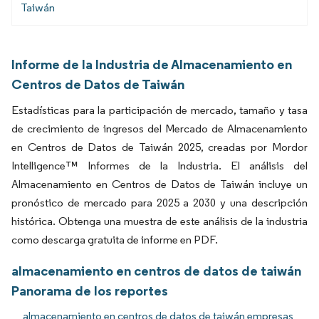
Taiwán
Informe de la Industria de Almacenamiento en
Centros de Datos de Taiwán
Estadísticas para la participación de mercado, tamaño y tasa
de crecimiento de ingresos del Mercado de Almacenamiento
en Centros de Datos de Taiwán 2025, creadas por Mordor
Intelligence™ Informes de la Industria. El análisis del
Almacenamiento en Centros de Datos de Taiwán incluye un
pronóstico de mercado para 2025 a 2030 y una descripción
histórica. Obtenga una muestra de este análisis de la industria
como descarga gratuita de informe en PDF.
almacenamiento en centros de datos de taiwán
Panorama de los reportes
almacenamiento en centros de datos de taiwán empresas