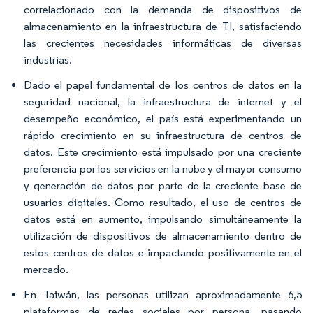
correlacionado con la demanda de dispositivos de
almacenamiento en la infraestructura de TI, satisfaciendo
las crecientes necesidades informáticas de diversas
industrias.
Dado el papel fundamental de los centros de datos en la
seguridad nacional, la infraestructura de internet y el
desempeño económico, el país está experimentando un
rápido crecimiento en su infraestructura de centros de
datos. Este crecimiento está impulsado por una creciente
preferencia por los servicios en la nube y el mayor consumo
y generación de datos por parte de la creciente base de
usuarios digitales. Como resultado, el uso de centros de
datos está en aumento, impulsando simultáneamente la
utilización de dispositivos de almacenamiento dentro de
estos centros de datos e impactando positivamente en el
mercado.
En Taiwán, las personas utilizan aproximadamente 6,5
plataformas de redes sociales por persona, pasando