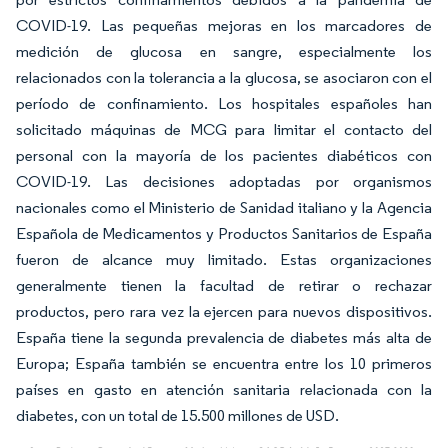
COVID-19. Las pequeñas mejoras en los marcadores de
medición de glucosa en sangre, especialmente los
relacionados con la tolerancia a la glucosa, se asociaron con el
período de confinamiento. Los hospitales españoles han
solicitado máquinas de MCG para limitar el contacto del
personal con la mayoría de los pacientes diabéticos con
COVID-19. Las decisiones adoptadas por organismos
nacionales como el Ministerio de Sanidad italiano y la Agencia
Española de Medicamentos y Productos Sanitarios de España
fueron de alcance muy limitado. Estas organizaciones
generalmente tienen la facultad de retirar o rechazar
productos, pero rara vez la ejercen para nuevos dispositivos.
España tiene la segunda prevalencia de diabetes más alta de
Europa; España también se encuentra entre los 10 primeros
países en gasto en atención sanitaria relacionada con la
diabetes, con un total de 15.500 millones de USD.