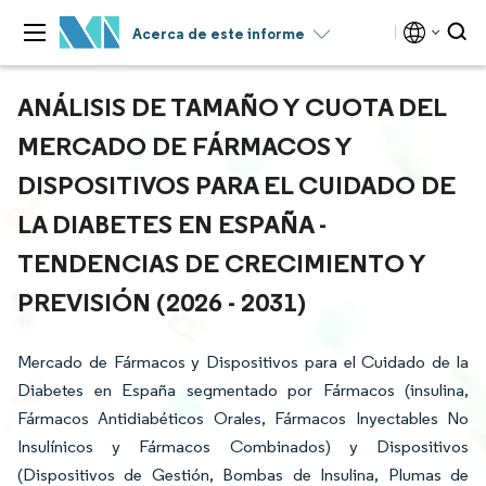
Acerca de este informe
ANÁLISIS DE TAMAÑO Y CUOTA DEL
MERCADO DE FÁRMACOS Y
DISPOSITIVOS PARA EL CUIDADO DE
LA DIABETES EN ESPAÑA -
TENDENCIAS DE CRECIMIENTO Y
PREVISIÓN (2026 - 2031)
Mercado de Fármacos y Dispositivos para el Cuidado de la
Diabetes en España segmentado por Fármacos (insulina,
Fármacos Antidiabéticos Orales, Fármacos Inyectables No
Insulínicos y Fármacos Combinados) y Dispositivos
(Dispositivos de Gestión, Bombas de Insulina, Plumas de