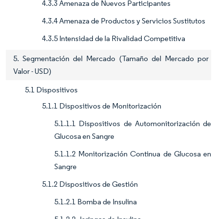
4.3.3 Amenaza de Nuevos Participantes
4.3.4 Amenaza de Productos y Servicios Sustitutos
4.3.5 Intensidad de la Rivalidad Competitiva
5. Segmentación del Mercado (Tamaño del Mercado por
Valor - USD)
5.1 Dispositivos
5.1.1 Dispositivos de Monitorización
5.1.1.1 Dispositivos de Automonitorización de
Glucosa en Sangre
5.1.1.2 Monitorización Continua de Glucosa en
Sangre
5.1.2 Dispositivos de Gestión
5.1.2.1 Bomba de Insulina