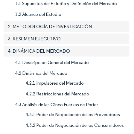
1.1 Supuestos del Estudio y Definición del Mercado
1.2 Alcance del Estudio
2. METODOLOGÍA DE INVESTIGACIÓN
3. RESUMEN EJECUTIVO
4. DINÁMICA DEL MERCADO
4.1 Descripción General del Mercado
4.2 Dinámica del Mercado
4.2.1 Impulsores del Mercado
4.2.2 Restricciones del Mercado
4.3 Análisis de las Cinco Fuerzas de Porter
4.3.1 Poder de Negociación de los Proveedores
4.3.2 Poder de Negociación de los Consumidores