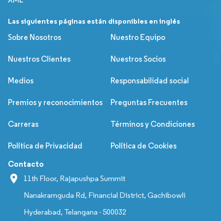
Las siguientes páginas están disponibles en inglés
Sobre Nosotros
Nuestro Equipo
Nuestros Clientes
Nuestros Socios
Medios
Responsabilidad social
Premios y reconocimientos
Preguntas Frecuentes
Carreras
Términos y Condiciones
Política de Privacidad
Política de Cookies
Contacto
11th Floor, Rajapushpa Summit
Nanakramguda Rd, Financial District, Gachibowli
Hyderabad, Telangana - 500032