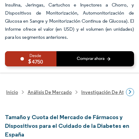
Insulina, Jeringas, Cartuchos e Inyectores a Chorro, y
Dispositivos de Monitorización, Automonitorización de
Glucosa en Sangre y Monitorización Continua de Glucosa). El
informe ofrece el valor (en USD) y el volumen (en unidades)
para los segmentos anteriores.
4750
Inicio
Análisis De Mercado
Investigación De Atenció
Tamaño y Cuota del Mercado de Fármacos y
Dispositivos para el Cuidado de la Diabetes en
España