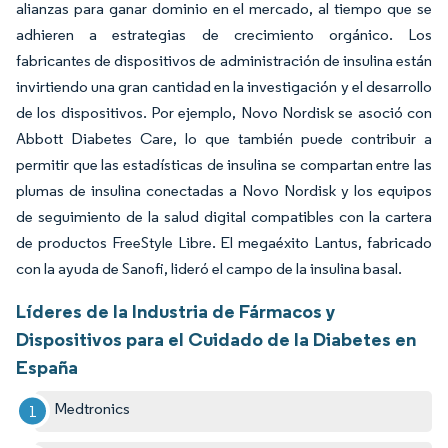
alianzas para ganar dominio en el mercado, al tiempo que se
adhieren a estrategias de crecimiento orgánico. Los
fabricantes de dispositivos de administración de insulina están
invirtiendo una gran cantidad en la investigación y el desarrollo
de los dispositivos. Por ejemplo, Novo Nordisk se asoció con
Abbott Diabetes Care, lo que también puede contribuir a
permitir que las estadísticas de insulina se compartan entre las
plumas de insulina conectadas a Novo Nordisk y los equipos
de seguimiento de la salud digital compatibles con la cartera
de productos FreeStyle Libre. El megaéxito Lantus, fabricado
con la ayuda de Sanofi, lideró el campo de la insulina basal.
Líderes de la Industria de Fármacos y
Dispositivos para el Cuidado de la Diabetes en
España
Medtronics