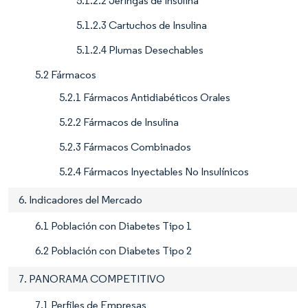
5.1.2.2 Jeringas de Insulina
5.1.2.3 Cartuchos de Insulina
5.1.2.4 Plumas Desechables
5.2 Fármacos
5.2.1 Fármacos Antidiabéticos Orales
5.2.2 Fármacos de Insulina
5.2.3 Fármacos Combinados
5.2.4 Fármacos Inyectables No Insulínicos
6. Indicadores del Mercado
6.1 Población con Diabetes Tipo 1
6.2 Población con Diabetes Tipo 2
7. PANORAMA COMPETITIVO
7.1 Perfiles de Empresas