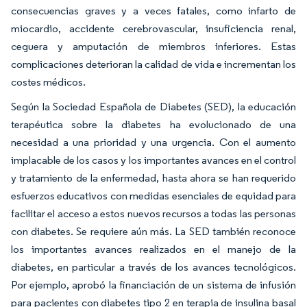
consecuencias graves y a veces fatales, como infarto de
miocardio, accidente cerebrovascular, insuficiencia renal,
ceguera y amputación de miembros inferiores. Estas
complicaciones deterioran la calidad de vida e incrementan los
costes médicos.
Según la Sociedad Española de Diabetes (SED), la educación
terapéutica sobre la diabetes ha evolucionado de una
necesidad a una prioridad y una urgencia. Con el aumento
implacable de los casos y los importantes avances en el control
y tratamiento de la enfermedad, hasta ahora se han requerido
esfuerzos educativos con medidas esenciales de equidad para
facilitar el acceso a estos nuevos recursos a todas las personas
con diabetes. Se requiere aún más. La SED también reconoce
los importantes avances realizados en el manejo de la
diabetes, en particular a través de los avances tecnológicos.
Por ejemplo, aprobó la financiación de un sistema de infusión
para pacientes con diabetes tipo 2 en terapia de insulina basal