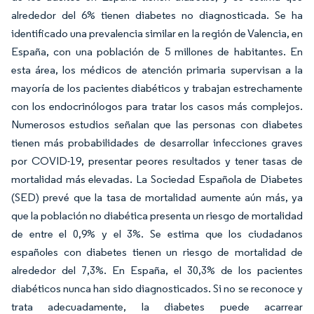
alrededor del 6% tienen diabetes no diagnosticada. Se ha
identificado una prevalencia similar en la región de Valencia, en
España, con una población de 5 millones de habitantes. En
esta área, los médicos de atención primaria supervisan a la
mayoría de los pacientes diabéticos y trabajan estrechamente
con los endocrinólogos para tratar los casos más complejos.
Numerosos estudios señalan que las personas con diabetes
tienen más probabilidades de desarrollar infecciones graves
por COVID-19, presentar peores resultados y tener tasas de
mortalidad más elevadas. La Sociedad Española de Diabetes
(SED) prevé que la tasa de mortalidad aumente aún más, ya
que la población no diabética presenta un riesgo de mortalidad
de entre el 0,9% y el 3%. Se estima que los ciudadanos
españoles con diabetes tienen un riesgo de mortalidad de
alrededor del 7,3%. En España, el 30,3% de los pacientes
diabéticos nunca han sido diagnosticados. Si no se reconoce y
trata adecuadamente, la diabetes puede acarrear