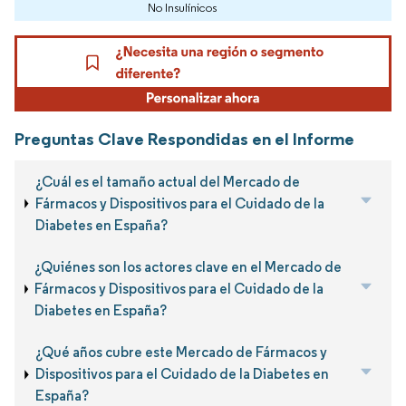
No Insulínicos
Preguntas Clave Respondidas en el Informe
¿Cuál es el tamaño actual del Mercado de
Fármacos y Dispositivos para el Cuidado de la
Diabetes en España?
¿Quiénes son los actores clave en el Mercado de
Fármacos y Dispositivos para el Cuidado de la
Diabetes en España?
¿Qué años cubre este Mercado de Fármacos y
Dispositivos para el Cuidado de la Diabetes en
España?