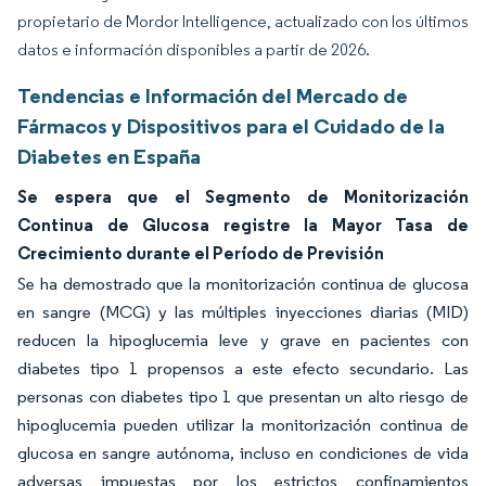
propietario de Mordor Intelligence, actualizado con los últimos
datos e información disponibles a partir de 2026.
Tendencias e Información del Mercado de
Fármacos y Dispositivos para el Cuidado de la
Diabetes en España
Se espera que el Segmento de Monitorización
Continua de Glucosa registre la Mayor Tasa de
Crecimiento durante el Período de Previsión
Se ha demostrado que la monitorización continua de glucosa
en sangre (MCG) y las múltiples inyecciones diarias (MID)
reducen la hipoglucemia leve y grave en pacientes con
diabetes tipo 1 propensos a este efecto secundario. Las
personas con diabetes tipo 1 que presentan un alto riesgo de
hipoglucemia pueden utilizar la monitorización continua de
glucosa en sangre autónoma, incluso en condiciones de vida
adversas impuestas por los estrictos confinamientos