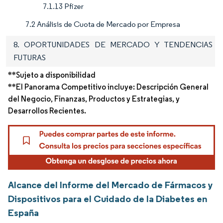
7.1.13 Pfizer
7.2 Análisis de Cuota de Mercado por Empresa
8. OPORTUNIDADES DE MERCADO Y TENDENCIAS
FUTURAS
**Sujeto a disponibilidad
**El Panorama Competitivo incluye: Descripción General
del Negocio, Finanzas, Productos y Estrategias, y
Desarrollos Recientes.
Alcance del Informe del Mercado de Fármacos y
Dispositivos para el Cuidado de la Diabetes en
España