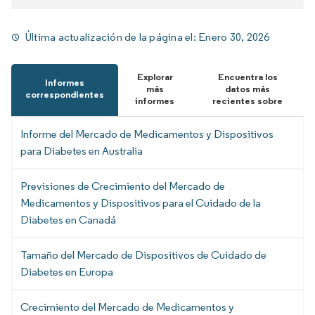
Última actualización de la página el:
Enero 30, 2026
Explorar
Encuentra los
Informes
más
datos más
correspondientes
informes
recientes sobre
Informe del Mercado de Medicamentos y Dispositivos
para Diabetes en Australia
Previsiones de Crecimiento del Mercado de
Medicamentos y Dispositivos para el Cuidado de la
Diabetes en Canadá
Tamaño del Mercado de Dispositivos de Cuidado de
Diabetes en Europa
Crecimiento del Mercado de Medicamentos y