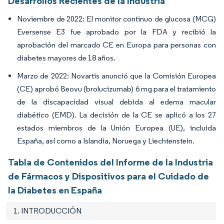
Desarrollos Recientes de la Industria
Noviembre de 2022: El monitor continuo de glucosa (MCG)
Eversense E3 fue aprobado por la FDA y recibió la
aprobación del marcado CE en Europa para personas con
diabetes mayores de 18 años.
Marzo de 2022: Novartis anunció que la Comisión Europea
(CE) aprobó Beovu (brolucizumab) 6 mg para el tratamiento
de la discapacidad visual debida al edema macular
diabético (EMD). La decisión de la CE se aplicó a los 27
estados miembros de la Unión Europea (UE), incluida
España, así como a Islandia, Noruega y Liechtenstein.
Tabla de Contenidos del Informe de la Industria
de Fármacos y Dispositivos para el Cuidado de
la Diabetes en España
1. INTRODUCCIÓN