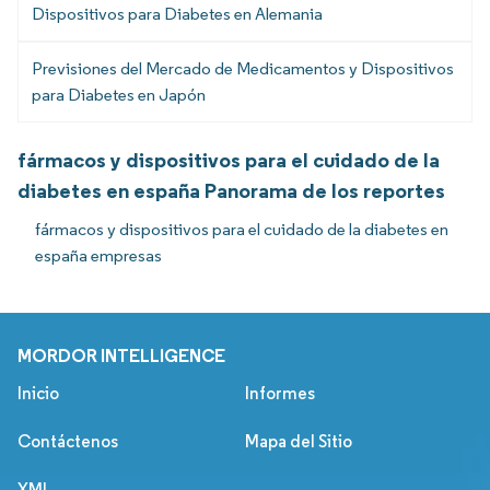
Dispositivos para Diabetes en Alemania
Previsiones del Mercado de Medicamentos y Dispositivos
para Diabetes en Japón
fármacos y dispositivos para el cuidado de la
diabetes en españa Panorama de los reportes
fármacos y dispositivos para el cuidado de la diabetes en
españa empresas
MORDOR INTELLIGENCE
Inicio
Informes
Contáctenos
Mapa del Sitio
XML