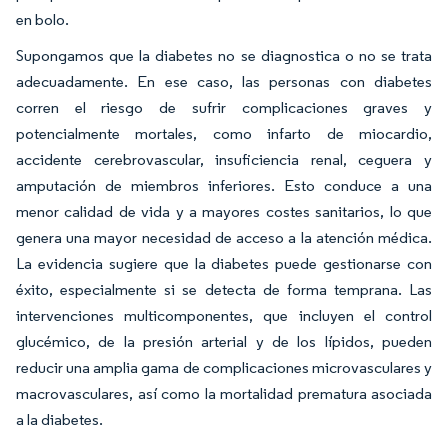
en bolo.
Supongamos que la diabetes no se diagnostica o no se trata
adecuadamente. En ese caso, las personas con diabetes
corren el riesgo de sufrir complicaciones graves y
potencialmente mortales, como infarto de miocardio,
accidente cerebrovascular, insuficiencia renal, ceguera y
amputación de miembros inferiores. Esto conduce a una
menor calidad de vida y a mayores costes sanitarios, lo que
genera una mayor necesidad de acceso a la atención médica.
La evidencia sugiere que la diabetes puede gestionarse con
éxito, especialmente si se detecta de forma temprana. Las
intervenciones multicomponentes, que incluyen el control
glucémico, de la presión arterial y de los lípidos, pueden
reducir una amplia gama de complicaciones microvasculares y
macrovasculares, así como la mortalidad prematura asociada
a la diabetes.