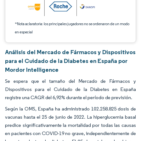
*Nota aclaratoria: los principales jugadores no se ordenaron de un modo
en especial
Análisis del Mercado de Fármacos y Dispositivos
para el Cuidado de la Diabetes en España por
Mordor Intelligence
Se espera que el tamaño del Mercado de Fármacos y
Dispositivos para el Cuidado de la Diabetes en España
registre una CAGR del 6,92% durante el período de previsión.
Según la OMS, España ha administrado 102.258.825 dosis de
vacunas hasta el 25 de junio de 2022. La hiperglucemia basal
predice significativamente la mortalidad por todas las causas
en pacientes con COVID-19 no grave, independientemente de