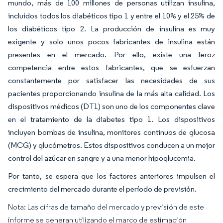
mundo, más de 100 millones de personas utilizan insulina,
incluidos todos los diabéticos tipo 1 y entre el 10% y el 25% de
los diabéticos tipo 2. La producción de insulina es muy
exigente y solo unos pocos fabricantes de insulina están
presentes en el mercado. Por ello, existe una feroz
competencia entre estos fabricantes, que se esfuerzan
constantemente por satisfacer las necesidades de sus
pacientes proporcionando insulina de la más alta calidad. Los
dispositivos médicos (DT1) son uno de los componentes clave
en el tratamiento de la diabetes tipo 1. Los dispositivos
incluyen bombas de insulina, monitores continuos de glucosa
(MCG) y glucómetros. Estos dispositivos conducen a un mejor
control del azúcar en sangre y a una menor hipoglucemia.
Por tanto, se espera que los factores anteriores impulsen el
crecimiento del mercado durante el período de previsión.
Nota: Las cifras de tamaño del mercado y previsión de este
informe se generan utilizando el marco de estimación