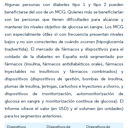
Algunas personas con diabetes tipo 1 y tipo 2 pueden
beneficiarse del uso de un MCG. Quienes más se beneficiarían
son las personas que tienen dificultades para alcanzar y
mantener los niveles objetivo de glucosa en sangre. Los MCG
son especialmente útiles si con frecuencia presentan niveles
bajos y no son conscientes de cuándo ocurren (hipoglucemia
inadvertida). El mercado de fármacos y dispositivos para el
cuidado de la diabetes en España está segmentado por
fármacos (insulina, fármacos antidiabéticos orales, fármacos
inyectables no insulínicos y fármacos combinados) y
dispositivos (dispositivos de gestión, bombas de insulina,
plumas de insulina, jeringas, cartuchos e inyectores a chorro, y
dispositivos de monitorización, automonitorización de
glucosa en sangre y monitorización continua de glucosa). El
informe ofrece el valor (en USD) y el volumen (en unidades)
para los segmentos anteriores.
Dispositivos
Dispositivos de
Dispositivos de