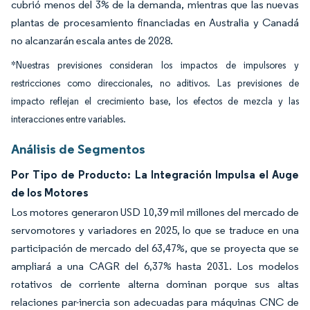
cubrió menos del 3% de la demanda, mientras que las nuevas
plantas de procesamiento financiadas en Australia y Canadá
no alcanzarán escala antes de 2028.
*Nuestras previsiones consideran los impactos de impulsores y
restricciones como direccionales, no aditivos. Las previsiones de
impacto reflejan el crecimiento base, los efectos de mezcla y las
interacciones entre variables.
Análisis de Segmentos
Por Tipo de Producto: La Integración Impulsa el Auge
de los Motores
Los motores generaron USD 10,39 mil millones del mercado de
servomotores y variadores en 2025, lo que se traduce en una
participación de mercado del 63,47%, que se proyecta que se
ampliará a una CAGR del 6,37% hasta 2031. Los modelos
rotativos de corriente alterna dominan porque sus altas
relaciones par-inercia son adecuadas para máquinas CNC de