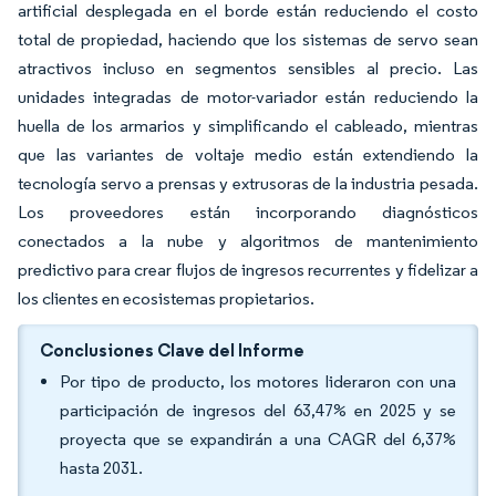
artificial desplegada en el borde están reduciendo el costo
total de propiedad, haciendo que los sistemas de servo sean
atractivos incluso en segmentos sensibles al precio. Las
unidades integradas de motor-variador están reduciendo la
huella de los armarios y simplificando el cableado, mientras
que las variantes de voltaje medio están extendiendo la
tecnología servo a prensas y extrusoras de la industria pesada.
Los proveedores están incorporando diagnósticos
conectados a la nube y algoritmos de mantenimiento
predictivo para crear flujos de ingresos recurrentes y fidelizar a
los clientes en ecosistemas propietarios.
Conclusiones Clave del Informe
Por tipo de producto, los motores lideraron con una
participación de ingresos del 63,47% en 2025 y se
proyecta que se expandirán a una CAGR del 6,37%
hasta 2031.