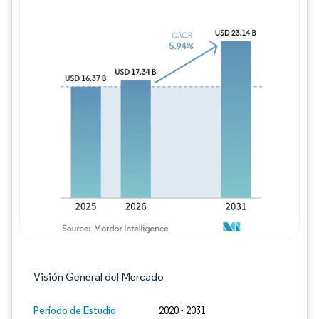
Imagen © Mordor Intelligence. El uso requie
Visión General del Mercado
Período de Estudio
2020 - 2031