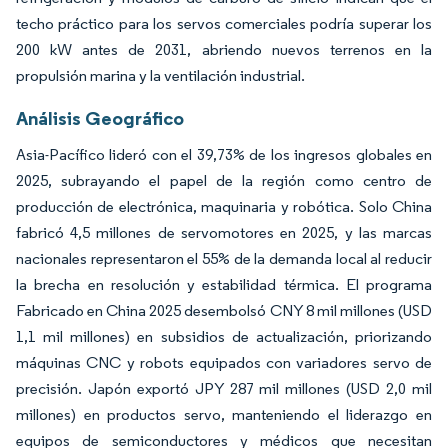
techo práctico para los servos comerciales podría superar los
200 kW antes de 2031, abriendo nuevos terrenos en la
propulsión marina y la ventilación industrial.
Análisis Geográfico
Asia-Pacífico lideró con el 39,73% de los ingresos globales en
2025, subrayando el papel de la región como centro de
producción de electrónica, maquinaria y robótica. Solo China
fabricó 4,5 millones de servomotores en 2025, y las marcas
nacionales representaron el 55% de la demanda local al reducir
la brecha en resolución y estabilidad térmica. El programa
Fabricado en China 2025 desembolsó CNY 8 mil millones (USD
1,1 mil millones) en subsidios de actualización, priorizando
máquinas CNC y robots equipados con variadores servo de
precisión. Japón exportó JPY 287 mil millones (USD 2,0 mil
millones) en productos servo, manteniendo el liderazgo en
equipos de semiconductores y médicos que necesitan