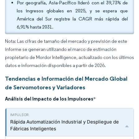
Por geografía, Asia-Pacífico lideró con el 39,73% de
los ingresos globales en 2025, y se espera que
América del Sur registre la CAGR más rápida del
6,91% hasta 2031.
Nota: Las cifras de tamaño del mercado y previsión de este
informe se generan utilizando el marco de estimación
propietario de Mordor Intelligence, actualizado con los últimos
datos e información disponibles a partir de 2026.
Tendencias e Información del Mercado Global
de Servomotores y Variadores
Análisis del Impacto de los Impulsores
*
Rápida Automatización Industrial y Despliegue de
Fábricas Inteligentes