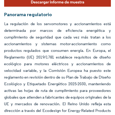
Panorama regulatorio
La regulación de los servomotores y accionamientos está
determinada por marcos de eficiencia energética y
cumplimiento de seguridad que cada vez más tratan a los
accionamientos y sistemas motor-accionamiento como
productos regulados que consumen energía. En Europa, el
Reglamento (UE) 2019/1781 establece requisitos de diseño
ecológico para motores eléctricos y accionamientos de
velocidad variable, y la Comisión Europea ha puesto este
reglamento en revisión dentro de su Plan de Trabajo de Diseño
Ecológico y Etiquetado Energético 2025-2030, manteniendo
activas las hojas de ruta de cumplimiento para proveedores
globales que atienden a fabricantes de equipos originales de la
UE y mercados de renovación. El Reino Unido refleja esta
dirección a través del Ecodesign for Energy-Related Products