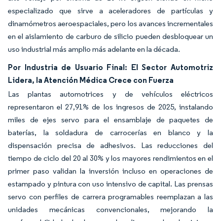
especializado que sirve a aceleradores de partículas y
dinamómetros aeroespaciales, pero los avances incrementales
en el aislamiento de carburo de silicio pueden desbloquear un
uso industrial más amplio más adelante en la década.
Por Industria de Usuario Final: El Sector Automotriz
Lidera, la Atención Médica Crece con Fuerza
Las plantas automotrices y de vehículos eléctricos
representaron el 27,91% de los ingresos de 2025, instalando
miles de ejes servo para el ensamblaje de paquetes de
baterías, la soldadura de carrocerías en blanco y la
dispensación precisa de adhesivos. Las reducciones del
tiempo de ciclo del 20 al 30% y los mayores rendimientos en el
primer paso validan la inversión incluso en operaciones de
estampado y pintura con uso intensivo de capital. Las prensas
servo con perfiles de carrera programables reemplazan a las
unidades mecánicas convencionales, mejorando la