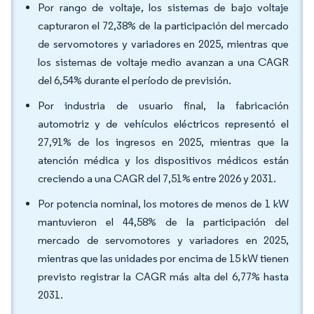
Por rango de voltaje, los sistemas de bajo voltaje
capturaron el 72,38% de la participación del mercado
de servomotores y variadores en 2025, mientras que
los sistemas de voltaje medio avanzan a una CAGR
del 6,54% durante el período de previsión.
Por industria de usuario final, la fabricación
automotriz y de vehículos eléctricos representó el
27,91% de los ingresos en 2025, mientras que la
atención médica y los dispositivos médicos están
creciendo a una CAGR del 7,51% entre 2026 y 2031.
Por potencia nominal, los motores de menos de 1 kW
mantuvieron el 44,58% de la participación del
mercado de servomotores y variadores en 2025,
mientras que las unidades por encima de 15 kW tienen
previsto registrar la CAGR más alta del 6,77% hasta
2031.