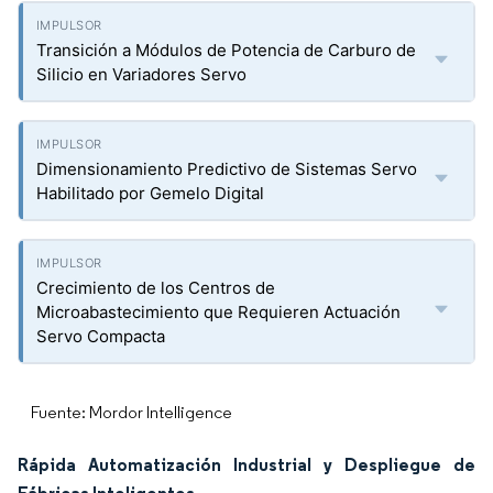
Transición a Módulos de Potencia de Carburo de
Silicio en Variadores Servo
Dimensionamiento Predictivo de Sistemas Servo
Habilitado por Gemelo Digital
Crecimiento de los Centros de
Microabastecimiento que Requieren Actuación
Servo Compacta
Fuente: Mordor Intelligence
Rápida Automatización Industrial y Despliegue de