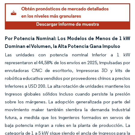
Por Potencia Nominal: Los Modelos de Menos de 1 kW
Dominan el Volumen, la Alta Potencia Gana Impulso
Las unidades con potencia nominal inferior a 1 kW
representaron el 44,58% de los envíos en 2025, impulsadas por
enrutadoras CNC de escritorio, impresoras 3D y kits de
robótica educativa vendidos por proveedores chinos a precios
inferiores a USD 200. La alta rotación de unidades mantiene los
ingresos globales sólidos incluso cuando persiste la presión
sobre los márgenes. La adopción generalizada por parte del
movimiento maker también siembra la demanda industrial
futura, a medida que los ingenieros formados en servos de
baja potencia migran a roles en la planta de producción. La
categoría de 1 a 5 kW sigue siendo el ancla de ingresos para la