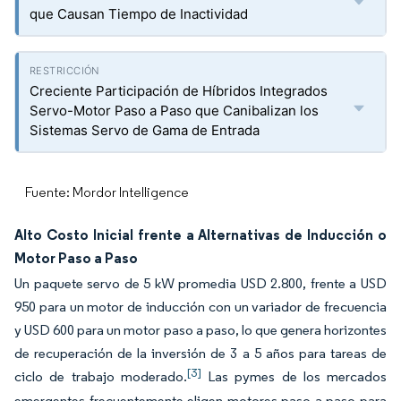
que Causan Tiempo de Inactividad
Creciente Participación de Híbridos Integrados
Servo-Motor Paso a Paso que Canibalizan los
Sistemas Servo de Gama de Entrada
Fuente: Mordor Intelligence
Alto Costo Inicial frente a Alternativas de Inducción o
Motor Paso a Paso
Un paquete servo de 5 kW promedia USD 2.800, frente a USD
950 para un motor de inducción con un variador de frecuencia
y USD 600 para un motor paso a paso, lo que genera horizontes
de recuperación de la inversión de 3 a 5 años para tareas de
[3]
ciclo de trabajo moderado.
Las pymes de los mercados
emergentes frecuentemente eligen motores paso a paso para