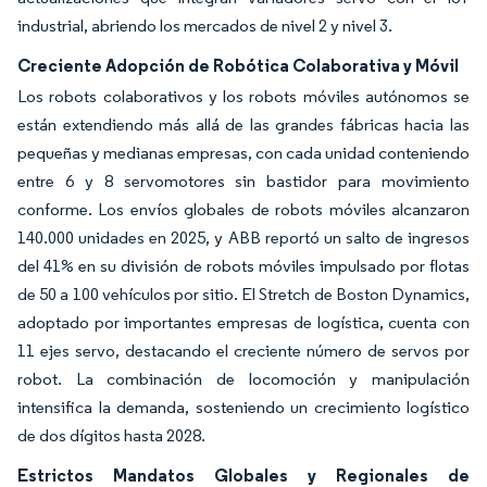
industrial, abriendo los mercados de nivel 2 y nivel 3.
Creciente Adopción de Robótica Colaborativa y Móvil
Los robots colaborativos y los robots móviles autónomos se
están extendiendo más allá de las grandes fábricas hacia las
pequeñas y medianas empresas, con cada unidad conteniendo
entre 6 y 8 servomotores sin bastidor para movimiento
conforme. Los envíos globales de robots móviles alcanzaron
140.000 unidades en 2025, y ABB reportó un salto de ingresos
del 41% en su división de robots móviles impulsado por flotas
de 50 a 100 vehículos por sitio. El Stretch de Boston Dynamics,
adoptado por importantes empresas de logística, cuenta con
11 ejes servo, destacando el creciente número de servos por
robot. La combinación de locomoción y manipulación
intensifica la demanda, sosteniendo un crecimiento logístico
de dos dígitos hasta 2028.
Estrictos Mandatos Globales y Regionales de