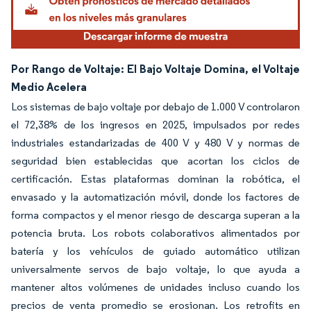
Por Rango de Voltaje: El Bajo Voltaje Domina, el Voltaje
Medio Acelera
Los sistemas de bajo voltaje por debajo de 1.000 V controlaron
el 72,38% de los ingresos en 2025, impulsados por redes
industriales estandarizadas de 400 V y 480 V y normas de
seguridad bien establecidas que acortan los ciclos de
certificación. Estas plataformas dominan la robótica, el
envasado y la automatización móvil, donde los factores de
forma compactos y el menor riesgo de descarga superan a la
potencia bruta. Los robots colaborativos alimentados por
batería y los vehículos de guiado automático utilizan
universalmente servos de bajo voltaje, lo que ayuda a
mantener altos volúmenes de unidades incluso cuando los
precios de venta promedio se erosionan. Los retrofits en