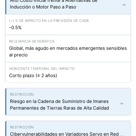
Alto Costo Inicial frente a Alternativas de
Inducción o Motor Paso a Paso
-0.5%
Global, más agudo en mercados emergentes sensibles
al precio
Corto plazo (≤ 2 años)
Riesgo en la Cadena de Suministro de Imanes
Permanentes de Tierras Raras de Alta Calidad
Cibervulnerabilidades en Variadores Servo en Red