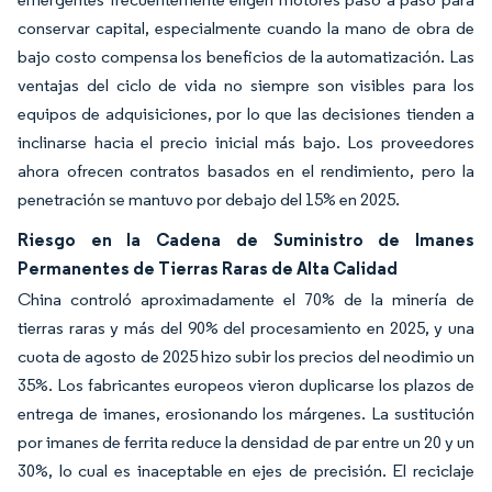
conservar capital, especialmente cuando la mano de obra de
bajo costo compensa los beneficios de la automatización. Las
ventajas del ciclo de vida no siempre son visibles para los
equipos de adquisiciones, por lo que las decisiones tienden a
inclinarse hacia el precio inicial más bajo. Los proveedores
ahora ofrecen contratos basados en el rendimiento, pero la
penetración se mantuvo por debajo del 15% en 2025.
Riesgo en la Cadena de Suministro de Imanes
Permanentes de Tierras Raras de Alta Calidad
China controló aproximadamente el 70% de la minería de
tierras raras y más del 90% del procesamiento en 2025, y una
cuota de agosto de 2025 hizo subir los precios del neodimio un
35%. Los fabricantes europeos vieron duplicarse los plazos de
entrega de imanes, erosionando los márgenes. La sustitución
por imanes de ferrita reduce la densidad de par entre un 20 y un
30%, lo cual es inaceptable en ejes de precisión. El reciclaje