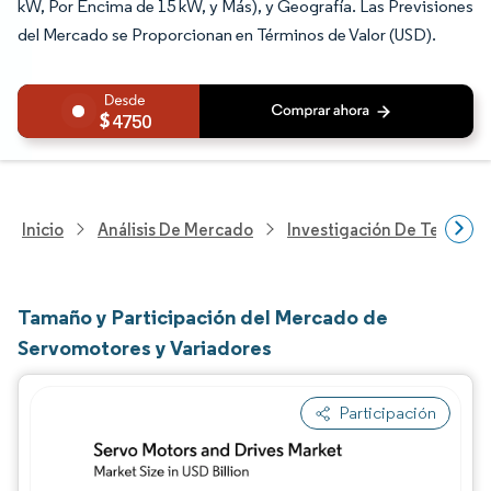
kW, Por Encima de 15 kW, y Más), y Geografía. Las Previsiones
del Mercado se Proporcionan en Términos de Valor (USD).
4750
Inicio
Análisis De Mercado
Investigación De Tecnolo
Tamaño y Participación del Mercado de
Servomotores y Variadores
Participación