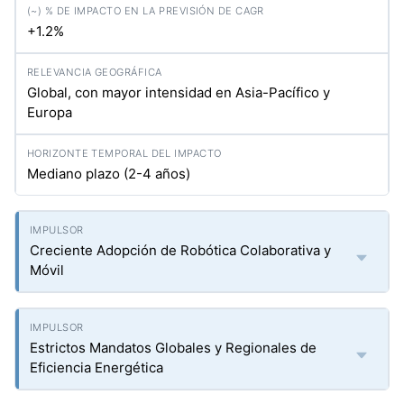
+1.2%
Global, con mayor intensidad en Asia-Pacífico y
Europa
Mediano plazo (2-4 años)
Creciente Adopción de Robótica Colaborativa y
Móvil
Estrictos Mandatos Globales y Regionales de
Eficiencia Energética