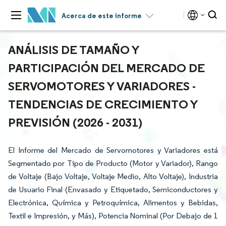
Acerca de este informe
ANÁLISIS DE TAMAÑO Y
PARTICIPACIÓN DEL MERCADO DE
SERVOMOTORES Y VARIADORES -
TENDENCIAS DE CRECIMIENTO Y
PREVISIÓN (2026 - 2031)
El Informe del Mercado de Servomotores y Variadores está
Segmentado por Tipo de Producto (Motor y Variador), Rango
de Voltaje (Bajo Voltaje, Voltaje Medio, Alto Voltaje), Industria
de Usuario Final (Envasado y Etiquetado, Semiconductores y
Electrónica, Química y Petroquímica, Alimentos y Bebidas,
Textil e Impresión, y Más), Potencia Nominal (Por Debajo de 1