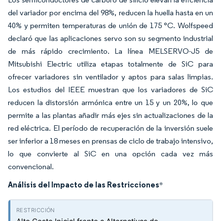
del variador por encima del 98%, reducen la huella hasta en un
40% y permiten temperaturas de unión de 175 °C. Wolfspeed
declaró que las aplicaciones servo son su segmento industrial
de más rápido crecimiento. La línea MELSERVO-J5 de
Mitsubishi Electric utiliza etapas totalmente de SiC para
ofrecer variadores sin ventilador y aptos para salas limpias.
Los estudios del IEEE muestran que los variadores de SiC
reducen la distorsión armónica entre un 15 y un 20%, lo que
permite a las plantas añadir más ejes sin actualizaciones de la
red eléctrica. El período de recuperación de la inversión suele
ser inferior a 18 meses en prensas de ciclo de trabajo intensivo,
lo que convierte al SiC en una opción cada vez más
convencional.
Análisis del Impacto de las Restricciones
*