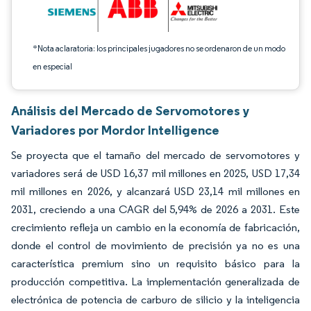
*Nota aclaratoria: los principales jugadores no se ordenaron de un modo
en especial
Análisis del Mercado de Servomotores y
Variadores por Mordor Intelligence
Se proyecta que el tamaño del mercado de servomotores y
variadores será de USD 16,37 mil millones en 2025, USD 17,34
mil millones en 2026, y alcanzará USD 23,14 mil millones en
2031, creciendo a una CAGR del 5,94% de 2026 a 2031. Este
crecimiento refleja un cambio en la economía de fabricación,
donde el control de movimiento de precisión ya no es una
característica premium sino un requisito básico para la
producción competitiva. La implementación generalizada de
electrónica de potencia de carburo de silicio y la inteligencia