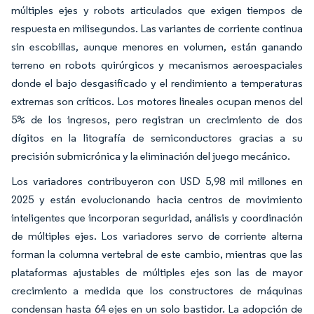
múltiples ejes y robots articulados que exigen tiempos de
respuesta en milisegundos. Las variantes de corriente continua
sin escobillas, aunque menores en volumen, están ganando
terreno en robots quirúrgicos y mecanismos aeroespaciales
donde el bajo desgasificado y el rendimiento a temperaturas
extremas son críticos. Los motores lineales ocupan menos del
5% de los ingresos, pero registran un crecimiento de dos
dígitos en la litografía de semiconductores gracias a su
precisión submicrónica y la eliminación del juego mecánico.
Los variadores contribuyeron con USD 5,98 mil millones en
2025 y están evolucionando hacia centros de movimiento
inteligentes que incorporan seguridad, análisis y coordinación
de múltiples ejes. Los variadores servo de corriente alterna
forman la columna vertebral de este cambio, mientras que las
plataformas ajustables de múltiples ejes son las de mayor
crecimiento a medida que los constructores de máquinas
condensan hasta 64 ejes en un solo bastidor. La adopción de