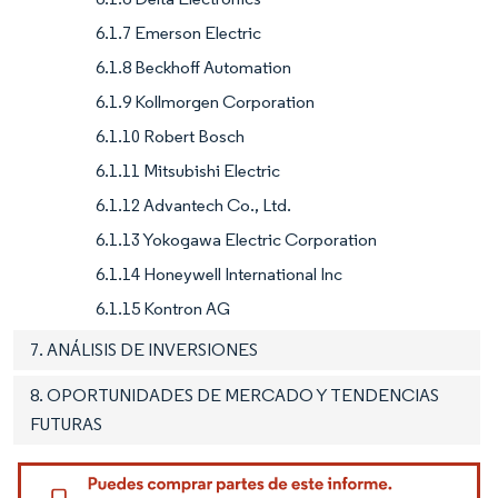
6.1.7 Emerson Electric
6.1.8 Beckhoff Automation
6.1.9 Kollmorgen Corporation
6.1.10 Robert Bosch
6.1.11 Mitsubishi Electric
6.1.12 Advantech Co., Ltd.
6.1.13 Yokogawa Electric Corporation
6.1.14 Honeywell International Inc
6.1.15 Kontron AG
7. ANÁLISIS DE INVERSIONES
8. OPORTUNIDADES DE MERCADO Y TENDENCIAS
FUTURAS