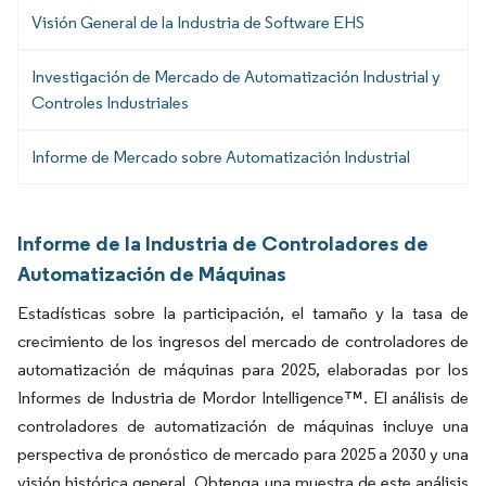
Visión General de la Industria de Software EHS
Investigación de Mercado de Automatización Industrial y
Controles Industriales
Informe de Mercado sobre Automatización Industrial
Informe de la Industria de Controladores de
Automatización de Máquinas
Estadísticas sobre la participación, el tamaño y la tasa de
crecimiento de los ingresos del mercado de controladores de
automatización de máquinas para 2025, elaboradas por los
Informes de Industria de Mordor Intelligence™. El análisis de
controladores de automatización de máquinas incluye una
perspectiva de pronóstico de mercado para 2025 a 2030 y una
visión histórica general. Obtenga una muestra de este análisis