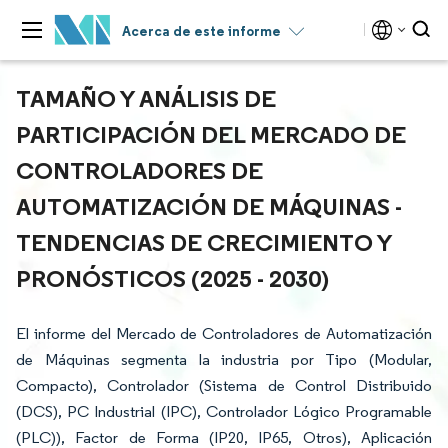
Acerca de este informe
TAMAÑO Y ANÁLISIS DE
PARTICIPACIÓN DEL MERCADO DE
CONTROLADORES DE
AUTOMATIZACIÓN DE MÁQUINAS -
TENDENCIAS DE CRECIMIENTO Y
PRONÓSTICOS (2025 - 2030)
El informe del Mercado de Controladores de Automatización
de Máquinas segmenta la industria por Tipo (Modular,
Compacto), Controlador (Sistema de Control Distribuido
(DCS), PC Industrial (IPC), Controlador Lógico Programable
(PLC)), Factor de Forma (IP20, IP65, Otros), Aplicación