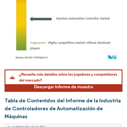
Imagen © Mordor Intelligence. El uso requiere atribución según CC BY 4.0.
Tabla de Contenidos del Informe de la Industria
de Controladores de Automatización de
Máquinas