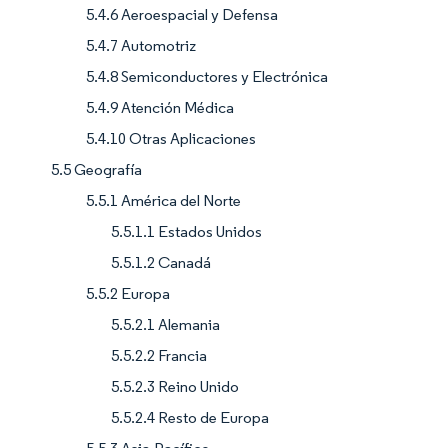
5.4.6 Aeroespacial y Defensa
5.4.7 Automotriz
5.4.8 Semiconductores y Electrónica
5.4.9 Atención Médica
5.4.10 Otras Aplicaciones
5.5 Geografía
5.5.1 América del Norte
5.5.1.1 Estados Unidos
5.5.1.2 Canadá
5.5.2 Europa
5.5.2.1 Alemania
5.5.2.2 Francia
5.5.2.3 Reino Unido
5.5.2.4 Resto de Europa