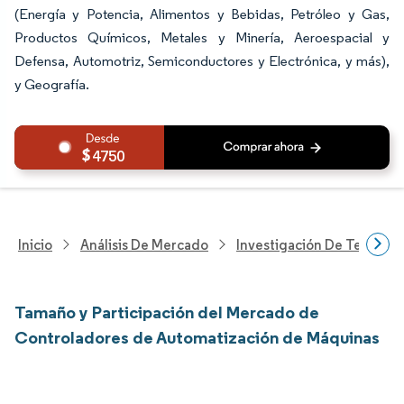
(Energía y Potencia, Alimentos y Bebidas, Petróleo y Gas,
Productos Químicos, Metales y Minería, Aeroespacial y
Defensa, Automotriz, Semiconductores y Electrónica, y más),
y Geografía.
4750
Inicio
Análisis De Mercado
Investigación De Tecnolo
Tamaño y Participación del Mercado de
Controladores de Automatización de Máquinas