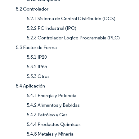
5.2 Controlador
5.2.1 Sistema de Control Distribuido (DCS)
5.2.2 PC Industrial (IPC)
5.2.3 Controlador Lógico Programable (PLC)
5.3 Factor de Forma
5.3.1 IP20
5.3.2 IP65
5.3.3 Otros
5.4 Aplicación
5.4.1 Energía y Potencia
5.4.2 Alimentos y Bebidas
5.4.3 Petróleo y Gas
5.4.4 Productos Químicos
5.4.5 Metales y Minería