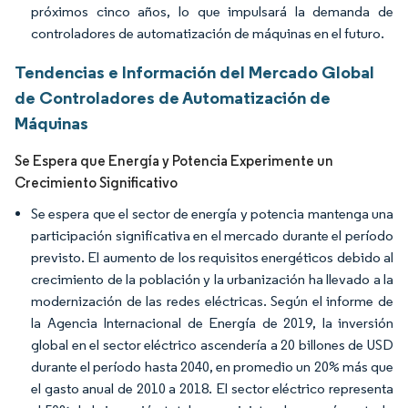
próximos cinco años, lo que impulsará la demanda de
controladores de automatización de máquinas en el futuro.
Tendencias e Información del Mercado Global
de Controladores de Automatización de
Máquinas
Se Espera que Energía y Potencia Experimente un
Crecimiento Significativo
Se espera que el sector de energía y potencia mantenga una
participación significativa en el mercado durante el período
previsto. El aumento de los requisitos energéticos debido al
crecimiento de la población y la urbanización ha llevado a la
modernización de las redes eléctricas. Según el informe de
la Agencia Internacional de Energía de 2019, la inversión
global en el sector eléctrico ascendería a 20 billones de USD
durante el período hasta 2040, en promedio un 20% más que
el gasto anual de 2010 a 2018. El sector eléctrico representa