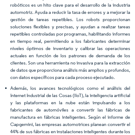
robóticos es un hito clave para el desarrollo de la industria
automotriz. Ayuda a reducir la tasa de errores y a mejorar la
gestión de tareas repetibles. Los robots proporcionan
soluciones flexibles y precisas, y ayudan a realizar tareas
repetibles controladas por programas, habilitando informes
en tiempo real, permitiendo a los fabricantes determinar
niveles óptimos de inventario y calibrar las operaciones
actuales en función de los patrones de demanda de los
clientes. Son una herramienta no invasiva para la extracción
de datos que proporciona análisis más amplios y profundos,
con datos específicos para cada proceso ejecutado.
Además, los avances tecnológicos como el análisis del
Internet Industrial de las Cosas (IIoT), la inteligencia artificial
y las plataformas en la nube están impulsando a los
fabricantes de automóviles a convertir las fábricas de
manufactura en fábricas inteligentes. Según el informe de
Capgemini, las empresas automotrices planean convertir el
44% de sus fábricas en instalaciones inteligentes durante los