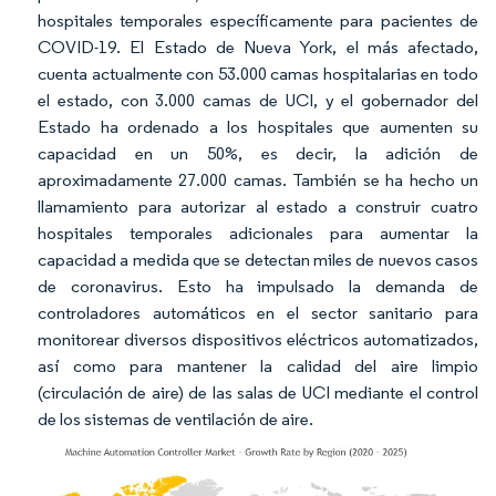
hospitales temporales específicamente para pacientes de
COVID-19. El Estado de Nueva York, el más afectado,
cuenta actualmente con 53.000 camas hospitalarias en todo
el estado, con 3.000 camas de UCI, y el gobernador del
Estado ha ordenado a los hospitales que aumenten su
capacidad en un 50%, es decir, la adición de
aproximadamente 27.000 camas. También se ha hecho un
llamamiento para autorizar al estado a construir cuatro
hospitales temporales adicionales para aumentar la
capacidad a medida que se detectan miles de nuevos casos
de coronavirus. Esto ha impulsado la demanda de
controladores automáticos en el sector sanitario para
monitorear diversos dispositivos eléctricos automatizados,
así como para mantener la calidad del aire limpio
(circulación de aire) de las salas de UCI mediante el control
de los sistemas de ventilación de aire.