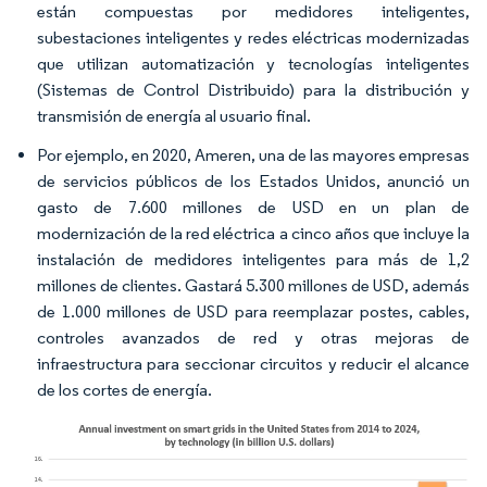
están compuestas por medidores inteligentes,
subestaciones inteligentes y redes eléctricas modernizadas
que utilizan automatización y tecnologías inteligentes
(Sistemas de Control Distribuido) para la distribución y
transmisión de energía al usuario final.
Por ejemplo, en 2020, Ameren, una de las mayores empresas
de servicios públicos de los Estados Unidos, anunció un
gasto de 7.600 millones de USD en un plan de
modernización de la red eléctrica a cinco años que incluye la
instalación de medidores inteligentes para más de 1,2
millones de clientes. Gastará 5.300 millones de USD, además
de 1.000 millones de USD para reemplazar postes, cables,
controles avanzados de red y otras mejoras de
infraestructura para seccionar circuitos y reducir el alcance
de los cortes de energía.