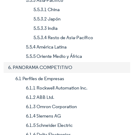
5.5.3 Asia-Pacífico
5.5.3.1 China
5.5.3.2 Japón
5.5.3.3 India
5.5.3.4 Resto de Asia-Pacífico
5.5.4 América Latina
5.5.5 Oriente Medio y África
6. PANORAMA COMPETITIVO
6.1 Perfiles de Empresas
6.1.1 Rockwell Automation Inc.
6.1.2 ABB Ltd.
6.1.3 Omron Corporation
6.1.4 Siemens AG
6.1.5 Schneider Electric
6.1.6 Delta Electronics