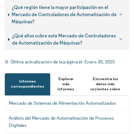
¿Qué región tiene la mayor participación en el
Mercado de Controladores de Automatización de
Máquinas?
¿Qué años cubre este Mercado de Controladores
de Automatización de Máquinas?
Última actualización de la página el:
Enero 30, 2025
Explorar
Encuentra los
Informes
más
datos más
correspondientes
informes
recientes sobre
Mercado de Sistemas de Alimentación Automatizados
Análisis del Mercado de Automatización de Procesos
Digitales