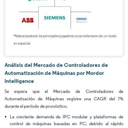
*Nota aclaratoria: los principales jugadores no se ordenaron de un modo
en especial
Análisis del Mercado de Controladores de
Automatización de Máquinas por Mordor
Intelligence
Se espera que el Mercado de Controladores de
Automatización de Máquinas registre una CAGR del 7%
durante el período de pronóstico.
La creciente demanda de IPC modular y plataformas de
control de máquinas basadas en PC, debido al rápido