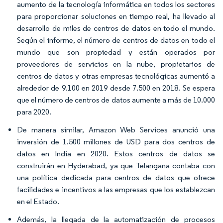
aumento de la tecnología informática en todos los sectores
para proporcionar soluciones en tiempo real, ha llevado al
desarrollo de miles de centros de datos en todo el mundo.
Según el informe, el número de centros de datos en todo el
mundo que son propiedad y están operados por
proveedores de servicios en la nube, propietarios de
centros de datos y otras empresas tecnológicas aumentó a
alrededor de 9.100 en 2019 desde 7.500 en 2018. Se espera
que el número de centros de datos aumente a más de 10.000
para 2020.
De manera similar, Amazon Web Services anunció una
inversión de 1.500 millones de USD para dos centros de
datos en India en 2020. Estos centros de datos se
construirán en Hyderabad, ya que Telangana contaba con
una política dedicada para centros de datos que ofrece
facilidades e incentivos a las empresas que los establezcan
en el Estado.
Además, la llegada de la automatización de procesos