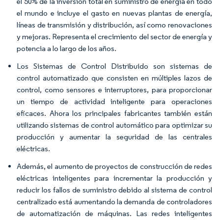
el 50% de la inversión total en suministro de energía en todo
el mundo e incluye el gasto en nuevas plantas de energía,
líneas de transmisión y distribución, así como renovaciones
y mejoras. Representa el crecimiento del sector de energía y
potencia a lo largo de los años.
Los Sistemas de Control Distribuido son sistemas de
control automatizado que consisten en múltiples lazos de
control, como sensores e interruptores, para proporcionar
un tiempo de actividad inteligente para operaciones
eficaces. Ahora los principales fabricantes también están
utilizando sistemas de control automático para optimizar su
producción y aumentar la seguridad de las centrales
eléctricas.
Además, el aumento de proyectos de construcción de redes
eléctricas inteligentes para incrementar la producción y
reducir los fallos de suministro debido al sistema de control
centralizado está aumentando la demanda de controladores
de automatización de máquinas. Las redes inteligentes