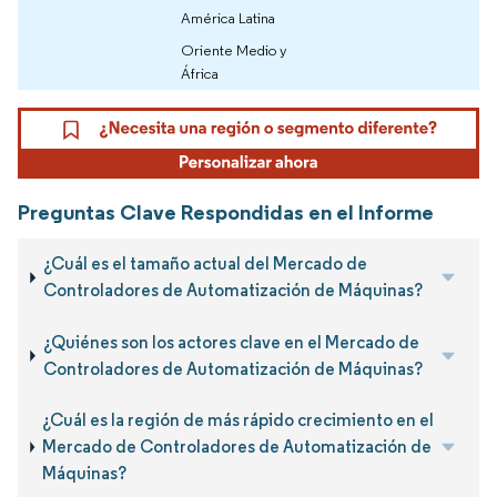
América Latina
Oriente Medio y
África
Preguntas Clave Respondidas en el Informe
¿Cuál es el tamaño actual del Mercado de
Controladores de Automatización de Máquinas?
¿Quiénes son los actores clave en el Mercado de
Controladores de Automatización de Máquinas?
¿Cuál es la región de más rápido crecimiento en el
Mercado de Controladores de Automatización de
Máquinas?