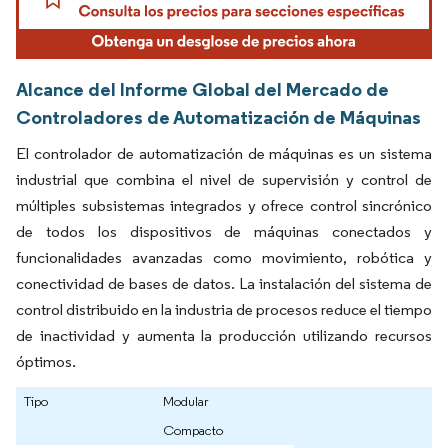
Alcance del Informe Global del Mercado de
Controladores de Automatización de Máquinas
El controlador de automatización de máquinas es un sistema
industrial que combina el nivel de supervisión y control de
múltiples subsistemas integrados y ofrece control sincrónico
de todos los dispositivos de máquinas conectados y
funcionalidades avanzadas como movimiento, robótica y
conectividad de bases de datos. La instalación del sistema de
control distribuido en la industria de procesos reduce el tiempo
de inactividad y aumenta la producción utilizando recursos
óptimos.
Tipo
Modular
Compacto