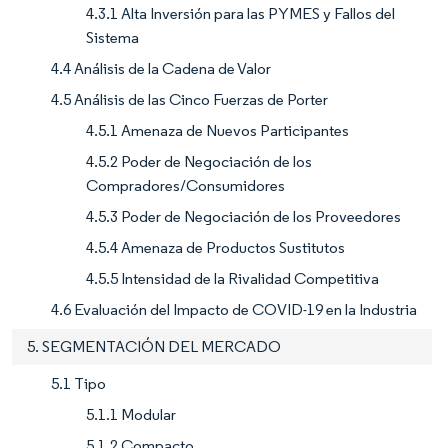
4.3.1 Alta Inversión para las PYMES y Fallos del
Sistema
4.4 Análisis de la Cadena de Valor
4.5 Análisis de las Cinco Fuerzas de Porter
4.5.1 Amenaza de Nuevos Participantes
4.5.2 Poder de Negociación de los
Compradores/Consumidores
4.5.3 Poder de Negociación de los Proveedores
4.5.4 Amenaza de Productos Sustitutos
4.5.5 Intensidad de la Rivalidad Competitiva
4.6 Evaluación del Impacto de COVID-19 en la Industria
5. SEGMENTACIÓN DEL MERCADO
5.1 Tipo
5.1.1 Modular
5.1.2 Compacto