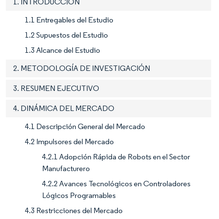
1. INTRODUCCIÓN
1.1 Entregables del Estudio
1.2 Supuestos del Estudio
1.3 Alcance del Estudio
2. METODOLOGÍA DE INVESTIGACIÓN
3. RESUMEN EJECUTIVO
4. DINÁMICA DEL MERCADO
4.1 Descripción General del Mercado
4.2 Impulsores del Mercado
4.2.1 Adopción Rápida de Robots en el Sector
Manufacturero
4.2.2 Avances Tecnológicos en Controladores
Lógicos Programables
4.3 Restricciones del Mercado