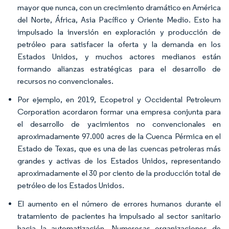
mayor que nunca, con un crecimiento dramático en América
del Norte, África, Asia Pacífico y Oriente Medio. Esto ha
impulsado la inversión en exploración y producción de
petróleo para satisfacer la oferta y la demanda en los
Estados Unidos, y muchos actores medianos están
formando alianzas estratégicas para el desarrollo de
recursos no convencionales.
Por ejemplo, en 2019, Ecopetrol y Occidental Petroleum
Corporation acordaron formar una empresa conjunta para
el desarrollo de yacimientos no convencionales en
aproximadamente 97.000 acres de la Cuenca Pérmica en el
Estado de Texas, que es una de las cuencas petroleras más
grandes y activas de los Estados Unidos, representando
aproximadamente el 30 por ciento de la producción total de
petróleo de los Estados Unidos.
El aumento en el número de errores humanos durante el
tratamiento de pacientes ha impulsado al sector sanitario
hacia la automatización. Numerosas organizaciones de