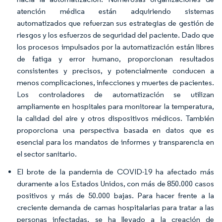
atención médica están adquiriendo sistemas
automatizados que refuerzan sus estrategias de gestión de
riesgos y los esfuerzos de seguridad del paciente. Dado que
los procesos impulsados por la automatización están libres
de fatiga y error humano, proporcionan resultados
consistentes y precisos, y potencialmente conducen a
menos complicaciones, infecciones y muertes de pacientes.
Los controladores de automatización se utilizan
ampliamente en hospitales para monitorear la temperatura,
la calidad del aire y otros dispositivos médicos. También
proporciona una perspectiva basada en datos que es
esencial para los mandatos de informes y transparencia en
el sector sanitario.
El brote de la pandemia de COVID-19 ha afectado más
duramente a los Estados Unidos, con más de 850.000 casos
positivos y más de 50.000 bajas. Para hacer frente a la
creciente demanda de camas hospitalarias para tratar a las
personas infectadas, se ha llevado a la creación de