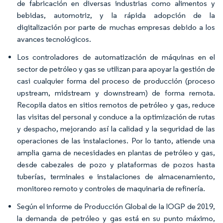
de fabricación en diversas industrias como alimentos y
bebidas, automotriz, y la rápida adopción de la
digitalización por parte de muchas empresas debido a los
avances tecnológicos.
Los controladores de automatización de máquinas en el
sector de petróleo y gas se utilizan para apoyar la gestión de
casi cualquier forma del proceso de producción (proceso
upstream, midstream y downstream) de forma remota.
Recopila datos en sitios remotos de petróleo y gas, reduce
las visitas del personal y conduce a la optimización de rutas
y despacho, mejorando así la calidad y la seguridad de las
operaciones de las instalaciones. Por lo tanto, atiende una
amplia gama de necesidades en plantas de petróleo y gas,
desde cabezales de pozo y plataformas de pozos hasta
tuberías, terminales e instalaciones de almacenamiento,
monitoreo remoto y controles de maquinaria de refinería.
Según el informe de Producción Global de la IOGP de 2019,
la demanda de petróleo y gas está en su punto máximo,