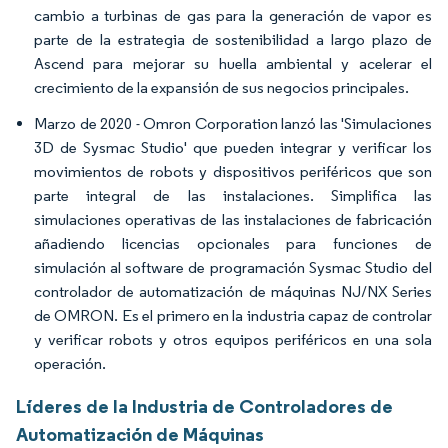
cambio a turbinas de gas para la generación de vapor es
parte de la estrategia de sostenibilidad a largo plazo de
Ascend para mejorar su huella ambiental y acelerar el
crecimiento de la expansión de sus negocios principales.
Marzo de 2020 - Omron Corporation lanzó las 'Simulaciones
3D de Sysmac Studio' que pueden integrar y verificar los
movimientos de robots y dispositivos periféricos que son
parte integral de las instalaciones. Simplifica las
simulaciones operativas de las instalaciones de fabricación
añadiendo licencias opcionales para funciones de
simulación al software de programación Sysmac Studio del
controlador de automatización de máquinas NJ/NX Series
de OMRON. Es el primero en la industria capaz de controlar
y verificar robots y otros equipos periféricos en una sola
operación.
Líderes de la Industria de Controladores de
Automatización de Máquinas