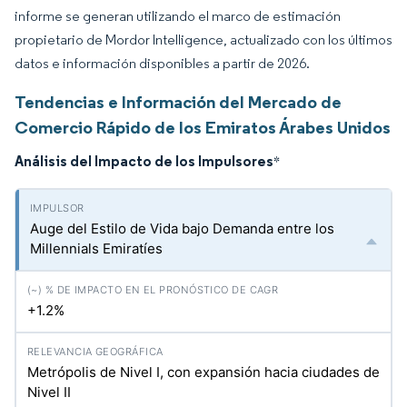
informe se generan utilizando el marco de estimación
propietario de Mordor Intelligence, actualizado con los últimos
datos e información disponibles a partir de 2026.
Tendencias e Información del Mercado de
Comercio Rápido de los Emiratos Árabes Unidos
Análisis del Impacto de los Impulsores
*
Auge del Estilo de Vida bajo Demanda entre los
Millennials Emiratíes
+1.2%
Metrópolis de Nivel I, con expansión hacia ciudades de
Nivel II