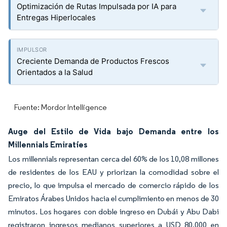
Optimización de Rutas Impulsada por IA para
Entregas Hiperlocales
Creciente Demanda de Productos Frescos
Orientados a la Salud
Fuente: Mordor Intelligence
Auge del Estilo de Vida bajo Demanda entre los
Millennials Emiratíes
Los millennials representan cerca del 60% de los 10,08 millones
de residentes de los EAU y priorizan la comodidad sobre el
precio, lo que impulsa el mercado de comercio rápido de los
Emiratos Árabes Unidos hacia el cumplimiento en menos de 30
minutos. Los hogares con doble ingreso en Dubái y Abu Dabi
registraron ingresos medianos superiores a USD 80.000 en