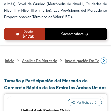
y Más), Nivel de Ciudad (Metrópolis de Nivel I, Ciudades de
Nivel II, y Nivel III e Inferior). Las Previsiones del Mercado se
Proporcionan en Términos de Valor (USD).
4750
Inicio
Análisis De Mercado
Investigación De Tecnolo
Tamaño y Participación del Mercado de
Comercio Rápido de los Emiratos Árabes Unidos
Participación