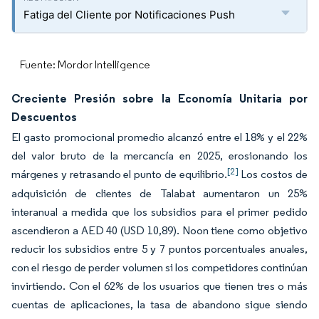
Fatiga del Cliente por Notificaciones Push
Fuente: Mordor Intelligence
Creciente Presión sobre la Economía Unitaria por
Descuentos
El gasto promocional promedio alcanzó entre el 18% y el 22%
del valor bruto de la mercancía en 2025, erosionando los
[2]
márgenes y retrasando el punto de equilibrio.
Los costos de
adquisición de clientes de Talabat aumentaron un 25%
interanual a medida que los subsidios para el primer pedido
ascendieron a AED 40 (USD 10,89). Noon tiene como objetivo
reducir los subsidios entre 5 y 7 puntos porcentuales anuales,
con el riesgo de perder volumen si los competidores continúan
invirtiendo. Con el 62% de los usuarios que tienen tres o más
cuentas de aplicaciones, la tasa de abandono sigue siendo