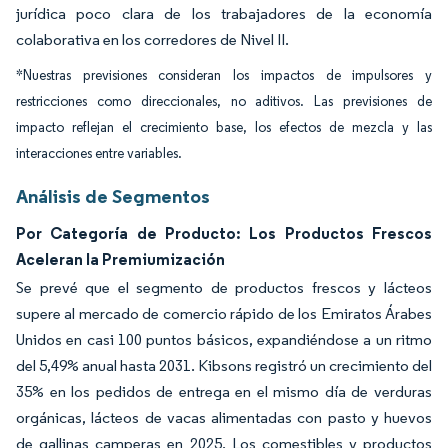
jurídica poco clara de los trabajadores de la economía
colaborativa en los corredores de Nivel II.
*Nuestras previsiones consideran los impactos de impulsores y
restricciones como direccionales, no aditivos. Las previsiones de
impacto reflejan el crecimiento base, los efectos de mezcla y las
interacciones entre variables.
Análisis de Segmentos
Por Categoría de Producto: Los Productos Frescos
Aceleran la Premiumización
Se prevé que el segmento de productos frescos y lácteos
supere al mercado de comercio rápido de los Emiratos Árabes
Unidos en casi 100 puntos básicos, expandiéndose a un ritmo
del 5,49% anual hasta 2031. Kibsons registró un crecimiento del
35% en los pedidos de entrega en el mismo día de verduras
orgánicas, lácteos de vacas alimentadas con pasto y huevos
de gallinas camperas en 2025. Los comestibles y productos