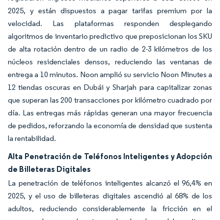
2025, y están dispuestos a pagar tarifas premium por la
velocidad. Las plataformas responden desplegando
algoritmos de inventario predictivo que preposicionan los SKU
de alta rotación dentro de un radio de 2-3 kilómetros de los
núcleos residenciales densos, reduciendo las ventanas de
entrega a 10 minutos. Noon amplió su servicio Noon Minutes a
12 tiendas oscuras en Dubái y Sharjah para capitalizar zonas
que superan las 200 transacciones por kilómetro cuadrado por
día. Las entregas más rápidas generan una mayor frecuencia
de pedidos, reforzando la economía de densidad que sustenta
la rentabilidad.
Alta Penetración de Teléfonos Inteligentes y Adopción
de Billeteras Digitales
La penetración de teléfonos inteligentes alcanzó el 96,4% en
2025, y el uso de billeteras digitales ascendió al 68% de los
adultos, reduciendo considerablemente la fricción en el