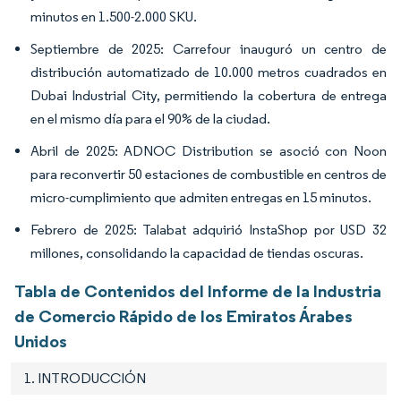
minutos en 1.500-2.000 SKU.
Septiembre de 2025: Carrefour inauguró un centro de
distribución automatizado de 10.000 metros cuadrados en
Dubai Industrial City, permitiendo la cobertura de entrega
en el mismo día para el 90% de la ciudad.
Abril de 2025: ADNOC Distribution se asoció con Noon
para reconvertir 50 estaciones de combustible en centros de
micro-cumplimiento que admiten entregas en 15 minutos.
Febrero de 2025: Talabat adquirió InstaShop por USD 32
millones, consolidando la capacidad de tiendas oscuras.
Tabla de Contenidos del Informe de la Industria
de Comercio Rápido de los Emiratos Árabes
Unidos
1. INTRODUCCIÓN