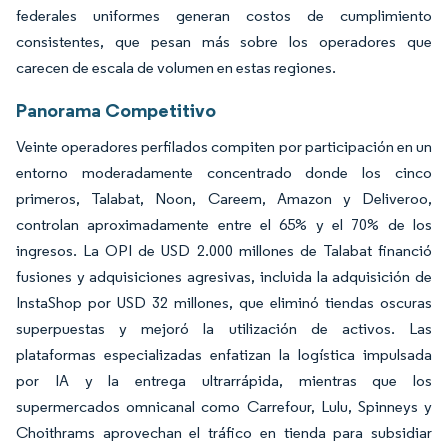
federales uniformes generan costos de cumplimiento
consistentes, que pesan más sobre los operadores que
carecen de escala de volumen en estas regiones.
Panorama Competitivo
Veinte operadores perfilados compiten por participación en un
entorno moderadamente concentrado donde los cinco
primeros, Talabat, Noon, Careem, Amazon y Deliveroo,
controlan aproximadamente entre el 65% y el 70% de los
ingresos. La OPI de USD 2.000 millones de Talabat financió
fusiones y adquisiciones agresivas, incluida la adquisición de
InstaShop por USD 32 millones, que eliminó tiendas oscuras
superpuestas y mejoró la utilización de activos. Las
plataformas especializadas enfatizan la logística impulsada
por IA y la entrega ultrarrápida, mientras que los
supermercados omnicanal como Carrefour, Lulu, Spinneys y
Choithrams aprovechan el tráfico en tienda para subsidiar