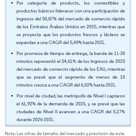
Por categoría de producto, los comestibles y
productos básicos lideraron con una participación de
ingresos del 50,87% del mercado de comercio rápido
de los Emiratos Árabes Unidos en 2025, mientras que
se proyecta que los productos frescos y lácteos se
expandan a una CAGR del 5,49% hasta 2031.
Por promesa de tiempo de entrega, la banda de 11-30
minutos representó el 54,61% de los ingresos de 2025
del mercado de comercio rápido de los EAU, mientras
que se prevé que el segmento de menos de 10
minutos crezca a una CAGR del 6,02% hasta 2031.
Por nivel de ciudad, las metrópolis de Nivel I captaron
el 61,92% de la demanda de 2025, y se prevé que las
ciudades de Nivel II avancen a una CAGR del 5,27%
durante 2026-2031.
Nota: Las cifras de tamaño del mercado y previsión de este