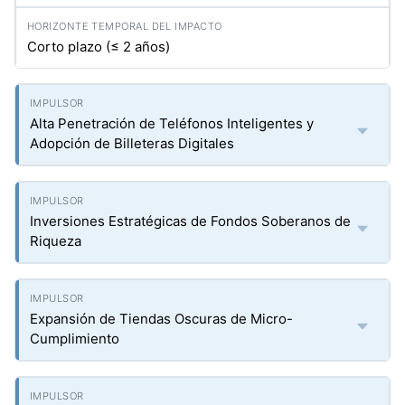
Corto plazo (≤ 2 años)
Alta Penetración de Teléfonos Inteligentes y
Adopción de Billeteras Digitales
Inversiones Estratégicas de Fondos Soberanos de
Riqueza
Expansión de Tiendas Oscuras de Micro-
Cumplimiento