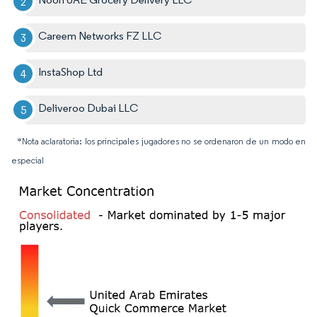
Careem Networks FZ LLC
InstaShop Ltd
Deliveroo Dubai LLC
*Nota aclaratoria: los principales jugadores no se ordenaron de un modo en
especial