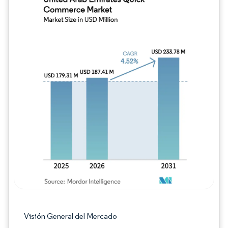
Imagen © Mordor Intelligence. El uso requie
Visión General del Mercado