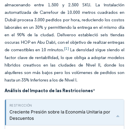
almacenando entre 1.500 y 2.500 SKU. La instalación
automatizada de Carrefour de 10.000 metros cuadrados en
Dubái procesa 3.000 pedidos por hora, reduciendo los costos
laborales en un 30% y permitiendo la entrega en el mismo día
en el 90% de la ciudad. Deliveroo estableció seis tiendas
oscuras HOP en Abu Dabi, con el objetivo de realizar entregas
[1]
de comestibles en 10 minutos.
La densidad sigue siendo el
factor clave de rentabilidad, lo que obliga a adoptar modelos
híbridos creativos en las ciudades de Nivel II, donde los
alquileres son más bajos pero los volúmenes de pedidos son
hasta un 35% inferiores a los de Nivel I.
Análisis del Impacto de las Restricciones
*
Creciente Presión sobre la Economía Unitaria por
Descuentos