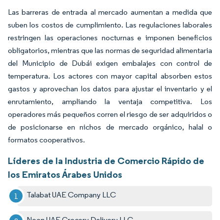
Las barreras de entrada al mercado aumentan a medida que
suben los costos de cumplimiento. Las regulaciones laborales
restringen las operaciones nocturnas e imponen beneficios
obligatorios, mientras que las normas de seguridad alimentaria
del Municipio de Dubái exigen embalajes con control de
temperatura. Los actores con mayor capital absorben estos
gastos y aprovechan los datos para ajustar el inventario y el
enrutamiento, ampliando la ventaja competitiva. Los
operadores más pequeños corren el riesgo de ser adquiridos o
de posicionarse en nichos de mercado orgánico, halal o
formatos cooperativos.
Líderes de la Industria de Comercio Rápido de
los Emiratos Árabes Unidos
Talabat UAE Company LLC
Noon UAE Grocery Delivery LLC