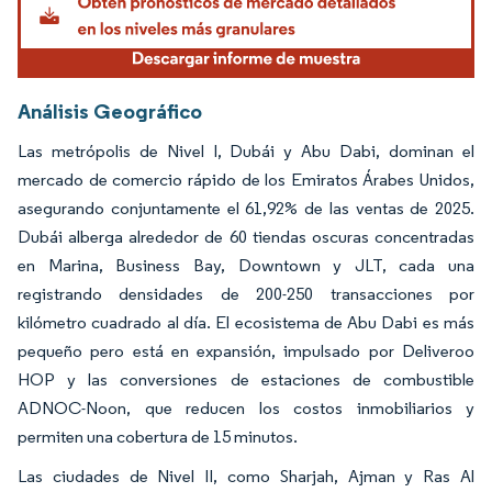
Análisis Geográfico
Las metrópolis de Nivel I, Dubái y Abu Dabi, dominan el
mercado de comercio rápido de los Emiratos Árabes Unidos,
asegurando conjuntamente el 61,92% de las ventas de 2025.
Dubái alberga alrededor de 60 tiendas oscuras concentradas
en Marina, Business Bay, Downtown y JLT, cada una
registrando densidades de 200-250 transacciones por
kilómetro cuadrado al día. El ecosistema de Abu Dabi es más
pequeño pero está en expansión, impulsado por Deliveroo
HOP y las conversiones de estaciones de combustible
ADNOC-Noon, que reducen los costos inmobiliarios y
permiten una cobertura de 15 minutos.
Las ciudades de Nivel II, como Sharjah, Ajman y Ras Al