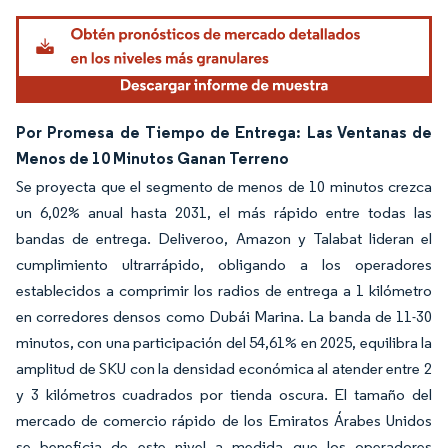
Por Promesa de Tiempo de Entrega: Las Ventanas de
Menos de 10 Minutos Ganan Terreno
Se proyecta que el segmento de menos de 10 minutos crezca
un 6,02% anual hasta 2031, el más rápido entre todas las
bandas de entrega. Deliveroo, Amazon y Talabat lideran el
cumplimiento ultrarrápido, obligando a los operadores
establecidos a comprimir los radios de entrega a 1 kilómetro
en corredores densos como Dubái Marina. La banda de 11-30
minutos, con una participación del 54,61% en 2025, equilibra la
amplitud de SKU con la densidad económica al atender entre 2
y 3 kilómetros cuadrados por tienda oscura. El tamaño del
mercado de comercio rápido de los Emiratos Árabes Unidos
se beneficia de este nivel a medida que los operadores