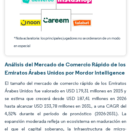
*Nota aclaratoria: los principales jugadores no se ordenaron de un modo
en especial
Análisis del Mercado de Comercio Rápido de los
Emiratos Árabes Unidos por Mordor Intelligence
El tamaño del mercado de comercio rápido de los Emiratos
Árabes Unidos fue valorado en USD 179,31 millones en 2025 y
se estima que crecerá desde USD 187,41 millones en 2026
hasta alcanzar USD 233,78 millones en 2031, a una CAGR del
4,52% durante el período de pronóstico (2026-2031). La
expansión moderada refleja un ecosistema en maduración en
el que el capital soberano, la infraestructura de micro-