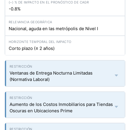
-0.8%
Nacional, aguda en las metrópolis de Nivel I
Corto plazo (≤ 2 años)
Ventanas de Entrega Nocturna Limitadas
(Normativa Laboral)
Aumento de los Costos Inmobiliarios para Tiendas
Oscuras en Ubicaciones Prime