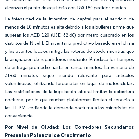
alcanzan el punto de equilibrio con 150-180 pedidos diarios.
La intensidad de la inversión de capital para el servicio de
menos de 10 minutos es alta debido a los alquileres prime que
superan los AED 120 (USD 32,68) por metro cuadrado en los
distritos de Nivel I. El inventario predictivo basado en el clima
y los eventos locales mitiga las roturas de stock, mientras que
la asignación de repartidores mediante IA reduce los tiempos
de entrega promedio hasta en cinco minutos. La ventana de
31-60 minutos sigue siendo relevante para artículos
voluminosos, utilizando furgonetas en lugar de motocicletas.
Las restricciones de la legislación laboral limitan la cobertura
nocturna, por lo que muchas plataformas limitan el servicio a
las 11 PM, cediendo la demanda nocturna a los minoristas de
conveniencia.
Por Nivel de Ciudad: Los Corredores Secundarios
Presentan Potencial de Crecimiento