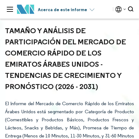
Acerca de este informe
TAMAÑO Y ANÁLISIS DE
PARTICIPACIÓN DEL MERCADO DE
COMERCIO RÁPIDO DE LOS
EMIRATOS ÁRABES UNIDOS -
TENDENCIAS DE CRECIMIENTO Y
PRONÓSTICO (2026 - 2031)
El Informe del Mercado de Comercio Rápido de los Emiratos
Árabes Unidos está segmentado por Categoría de Producto
(Comestibles y Productos Básicos, Productos Frescos y
Lácteos, Snacks y Bebidas, y Más), Promesa de Tiempo de
Entrega (Menos de 10 Minutos, 11-30 Minutos, y 31-60 Minutos