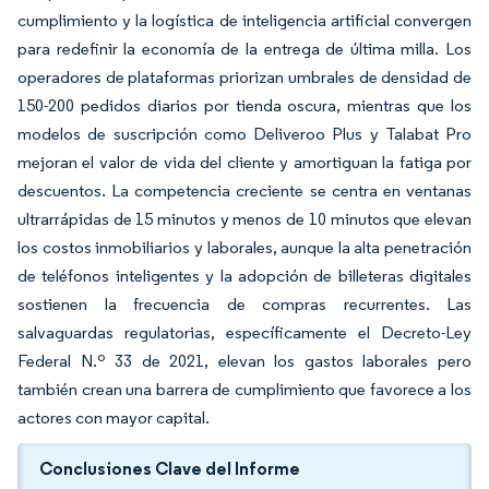
cumplimiento y la logística de inteligencia artificial convergen
para redefinir la economía de la entrega de última milla. Los
operadores de plataformas priorizan umbrales de densidad de
150-200 pedidos diarios por tienda oscura, mientras que los
modelos de suscripción como Deliveroo Plus y Talabat Pro
mejoran el valor de vida del cliente y amortiguan la fatiga por
descuentos. La competencia creciente se centra en ventanas
ultrarrápidas de 15 minutos y menos de 10 minutos que elevan
los costos inmobiliarios y laborales, aunque la alta penetración
de teléfonos inteligentes y la adopción de billeteras digitales
sostienen la frecuencia de compras recurrentes. Las
salvaguardas regulatorias, específicamente el Decreto-Ley
Federal N.º 33 de 2021, elevan los gastos laborales pero
también crean una barrera de cumplimiento que favorece a los
actores con mayor capital.
Conclusiones Clave del Informe