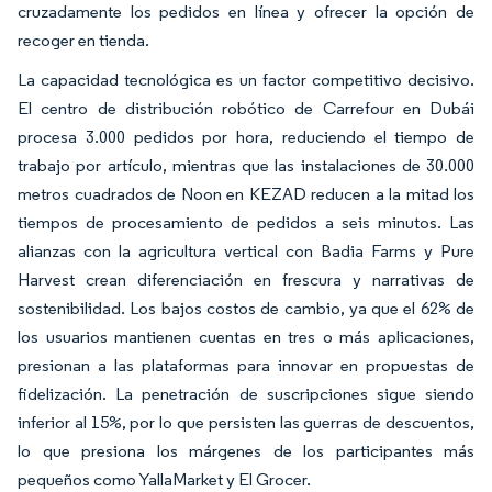
cruzadamente los pedidos en línea y ofrecer la opción de
recoger en tienda.
La capacidad tecnológica es un factor competitivo decisivo.
El centro de distribución robótico de Carrefour en Dubái
procesa 3.000 pedidos por hora, reduciendo el tiempo de
trabajo por artículo, mientras que las instalaciones de 30.000
metros cuadrados de Noon en KEZAD reducen a la mitad los
tiempos de procesamiento de pedidos a seis minutos. Las
alianzas con la agricultura vertical con Badia Farms y Pure
Harvest crean diferenciación en frescura y narrativas de
sostenibilidad. Los bajos costos de cambio, ya que el 62% de
los usuarios mantienen cuentas en tres o más aplicaciones,
presionan a las plataformas para innovar en propuestas de
fidelización. La penetración de suscripciones sigue siendo
inferior al 15%, por lo que persisten las guerras de descuentos,
lo que presiona los márgenes de los participantes más
pequeños como YallaMarket y El Grocer.