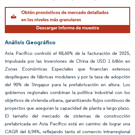
Análisis Geográfico
Asia Pacífico controló el 48,60% de la facturación de 2025,
impulsada por las inversiones de China de USD 1 billón en
Zonas Económicas Especiales que financian extensos
despliegues de fábricas modulares y por la tasa de adopción
del 90% de Singapur para la prefabricación en altura. Los
gobiernos regionales combinan la política industrial con los
objetivos de vivienda urbana, garantizando flujos continuos de
proyectos que aseguran la capacidad de planta a largo plazo.
El tamaño del mercado de sistemas de construcción
prefabricada en Asia Pacífico está en camino de lograr una
CAGR del 6,94%, reflejando tanto el comercio intrarregional