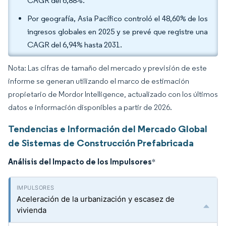
CAGR del 6,88%.
Por geografía, Asia Pacífico controló el 48,60% de los
ingresos globales en 2025 y se prevé que registre una
CAGR del 6,94% hasta 2031.
Nota: Las cifras de tamaño del mercado y previsión de este
informe se generan utilizando el marco de estimación
propietario de Mordor Intelligence, actualizado con los últimos
datos e información disponibles a partir de 2026.
Tendencias e Información del Mercado Global
de Sistemas de Construcción Prefabricada
Análisis del Impacto de los Impulsores
*
Aceleración de la urbanización y escasez de
vivienda