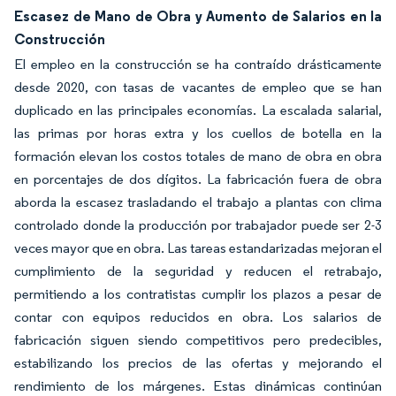
Escasez de Mano de Obra y Aumento de Salarios en la
Construcción
El empleo en la construcción se ha contraído drásticamente
desde 2020, con tasas de vacantes de empleo que se han
duplicado en las principales economías. La escalada salarial,
las primas por horas extra y los cuellos de botella en la
formación elevan los costos totales de mano de obra en obra
en porcentajes de dos dígitos. La fabricación fuera de obra
aborda la escasez trasladando el trabajo a plantas con clima
controlado donde la producción por trabajador puede ser 2-3
veces mayor que en obra. Las tareas estandarizadas mejoran el
cumplimiento de la seguridad y reducen el retrabajo,
permitiendo a los contratistas cumplir los plazos a pesar de
contar con equipos reducidos en obra. Los salarios de
fabricación siguen siendo competitivos pero predecibles,
estabilizando los precios de las ofertas y mejorando el
rendimiento de los márgenes. Estas dinámicas continúan