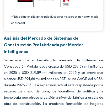
*Nota aclaratoria: los principales jugadores no se ordenaron de un modo
en especial
Análisis del Mercado de Sistemas de
Construcción Prefabricada por Mordor
Intelligence
Se espera que el tamaño del mercado de Sistemas de
Construcción Prefabricada crezca de USD 207,39 mil millones
en 2025 a USD 219,89 mil millones en 2026 y se prevé que
alcance USD 294,66 mil millones en 2031 a una CAGR del 6,03%
durante 2026-2031. La expansión actual está respaldada por la
escasez de mano de obra, los incentivos de política y la
tecnología que ofrece precisión a nivel de fábrica a escala de
obra de construcción. La creciente formación de hogares