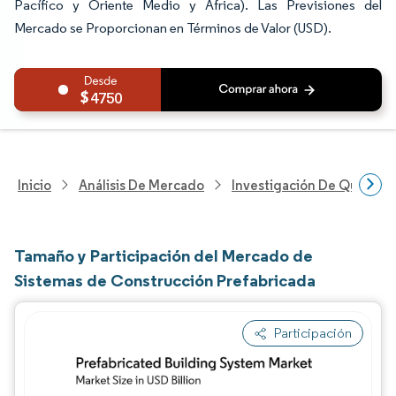
Pacífico y Oriente Medio y África). Las Previsiones del
Mercado se Proporcionan en Términos de Valor (USD).
4750
Inicio
Análisis De Mercado
Investigación De Químicos
Tamaño y Participación del Mercado de
Sistemas de Construcción Prefabricada
Participación