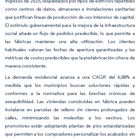
ingresos de 2025, respaldados por tipos de edificios repetibles
como centros de datos, almacenes e instalaciones sanitarias
que justifican líneas de producción de uso intensivo de capital.
El estímulo gubernamental para la mejora de la infraestructura
social añade un flujo de pedidos predecible, lo que permite a
las fábricas mantener una alta utilización. Los clientes
habituales valoran las fechas de apertura garantizadas y las
métricas de costos predecibles que la prefabricación ofrece de
manera consistente.
La demanda residencial avanza a una CAGR del 6,88% a
medida que los municipios buscan soluciones rápidas y
conformes a la normativa para las brechas crónicas de
asequibilidad. Las viviendas construidas en fábrica pueden
instalarse en parcelas de relleno sin cierres prolongados de
calles, minimizando las molestias a los vecinos. Los
promotores están adoptando plantas de piso estandarizadas
que permiten a los compradores personalizar los acabados sin