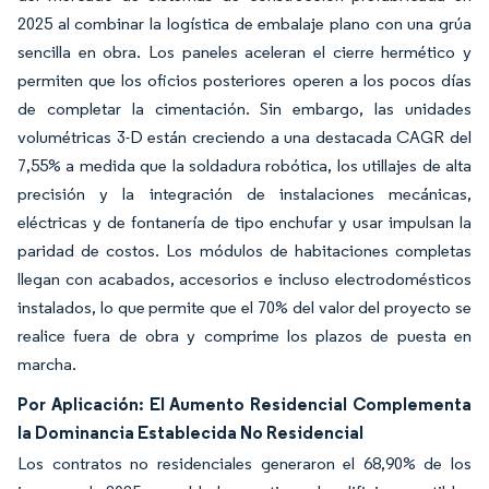
2025 al combinar la logística de embalaje plano con una grúa
sencilla en obra. Los paneles aceleran el cierre hermético y
permiten que los oficios posteriores operen a los pocos días
de completar la cimentación. Sin embargo, las unidades
volumétricas 3-D están creciendo a una destacada CAGR del
7,55% a medida que la soldadura robótica, los utillajes de alta
precisión y la integración de instalaciones mecánicas,
eléctricas y de fontanería de tipo enchufar y usar impulsan la
paridad de costos. Los módulos de habitaciones completas
llegan con acabados, accesorios e incluso electrodomésticos
instalados, lo que permite que el 70% del valor del proyecto se
realice fuera de obra y comprime los plazos de puesta en
marcha.
Por Aplicación: El Aumento Residencial Complementa
la Dominancia Establecida No Residencial
Los contratos no residenciales generaron el 68,90% de los