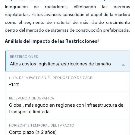
integración de rociadores, eliminando las barreras
regulatorias. Estos avances consolidan el papel de la madera
como el segmento de material de más rápido crecimiento
dentro del mercado de sistemas de construcción prefabricada.
Análisis del Impacto de las Restricciones
*
Altos costos logísticos/restricciones de tamaño
-1.1%
Global, más agudo en regiones con infraestructura de
transporte limitada
Corto plazo (≤ 2 años)