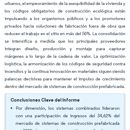
urbanos, el empeoramiento de la asequibilidad de la vivienda y
los códigos obligatorios de construcción ecológica están
impulsando a los organismos públicos y a los promotores
privados hacia soluciones de fabricación fuera de obra que
reducen el trabajo en el sitio en más del 50%. La consolidación
se intensifica a medida que los principales proveedores
integran diseño, producción y montaje para capturar
márgenes a lo largo de la cadena de valor. La optimización
logística, la armonización de los códigos de seguridad contra
incendios y la continua innovación en materiales siguen siendo
palancas decisivas para mantener el impulso de crecimiento
dentro del mercado de sistemas de construcción prefabricada.
Conclusiones Clave del Informe
Por dimensión, los sistemas combinados lideraron
con una participación de ingresos del 34,62% del
mercado de sistemas de construcción prefabricada