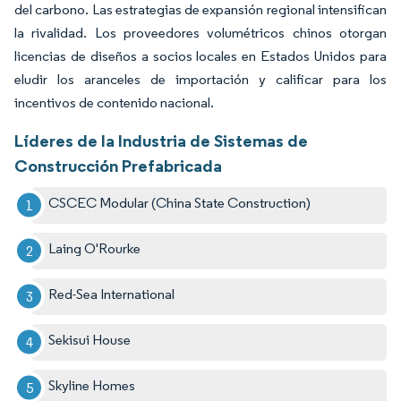
del carbono. Las estrategias de expansión regional intensifican
la rivalidad. Los proveedores volumétricos chinos otorgan
licencias de diseños a socios locales en Estados Unidos para
eludir los aranceles de importación y calificar para los
incentivos de contenido nacional.
Líderes de la Industria de Sistemas de
Construcción Prefabricada
CSCEC Modular (China State Construction)
Laing O'Rourke
Red-Sea International
Sekisui House
Skyline Homes