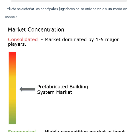
*Nota aclaratoria: los principales jugadores no se ordenaron de un modo en
especial