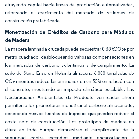
atrayendo capital hacia líneas de producción automatizadas,
reforzando el crecimiento del mercado de sistemas de
construcción prefabricada.
Monetización de Créditos de Carbono para Módulos
de Madera
La madera laminada cruzada puede secuestrar 0,38 tCO₂e por
metro cuadrado, desbloqueando valiosas compensaciones en
los mercados de carbono voluntarios y de cumplimiento. La
sede de Stora Enso en Helsinki almacena 6.000 toneladas de
CO₂ mientras reduce las emisiones en un 35% en relación con
el concreto, mostrando un impacto climático escalable. Las
Declaraciones Ambientales de Producto verificadas ahora
permiten a los promotores monetizar el carbono almacenado,
generando nuevas fuentes de ingresos que pueden reducir el
costo neto de construcción. Los prototipos de madera en
altura en toda Europa demuestran el cumplimiento de la
seguridad contra incendios mediante encapsulación e