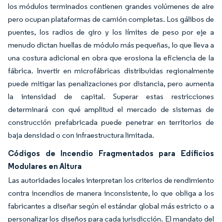
los módulos terminados contienen grandes volúmenes de aire
pero ocupan plataformas de camión completas. Los gálibos de
puentes, los radios de giro y los límites de peso por eje a
menudo dictan huellas de módulo más pequeñas, lo que lleva a
una costura adicional en obra que erosiona la eficiencia de la
fábrica. Invertir en microfábricas distribuidas regionalmente
puede mitigar las penalizaciones por distancia, pero aumenta
la intensidad de capital. Superar estas restricciones
determinará con qué amplitud el mercado de sistemas de
construcción prefabricada puede penetrar en territorios de
baja densidad o con infraestructura limitada.
Códigos de Incendio Fragmentados para Edificios
Modulares en Altura
Las autoridades locales interpretan los criterios de rendimiento
contra incendios de manera inconsistente, lo que obliga a los
fabricantes a diseñar según el estándar global más estricto o a
personalizar los diseños para cada jurisdicción. El mandato del