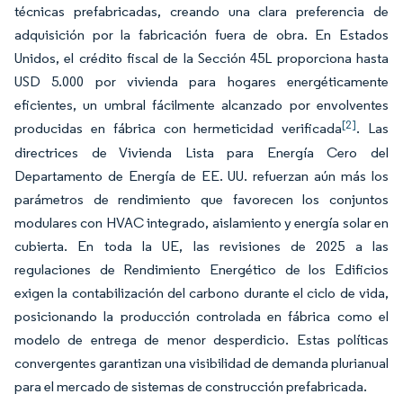
técnicas prefabricadas, creando una clara preferencia de
adquisición por la fabricación fuera de obra. En Estados
Unidos, el crédito fiscal de la Sección 45L proporciona hasta
USD 5.000 por vivienda para hogares energéticamente
eficientes, un umbral fácilmente alcanzado por envolventes
[2]
producidas en fábrica con hermeticidad verificada
. Las
directrices de Vivienda Lista para Energía Cero del
Departamento de Energía de EE. UU. refuerzan aún más los
parámetros de rendimiento que favorecen los conjuntos
modulares con HVAC integrado, aislamiento y energía solar en
cubierta. En toda la UE, las revisiones de 2025 a las
regulaciones de Rendimiento Energético de los Edificios
exigen la contabilización del carbono durante el ciclo de vida,
posicionando la producción controlada en fábrica como el
modelo de entrega de menor desperdicio. Estas políticas
convergentes garantizan una visibilidad de demanda plurianual
para el mercado de sistemas de construcción prefabricada.