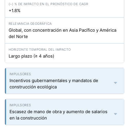
+1.8%
Global, con concentración en Asia Pacífico y América
del Norte
Largo plazo (≥ 4 años)
Incentivos gubernamentales y mandatos de
construcción ecológica
Escasez de mano de obra y aumento de salarios
en la construcción