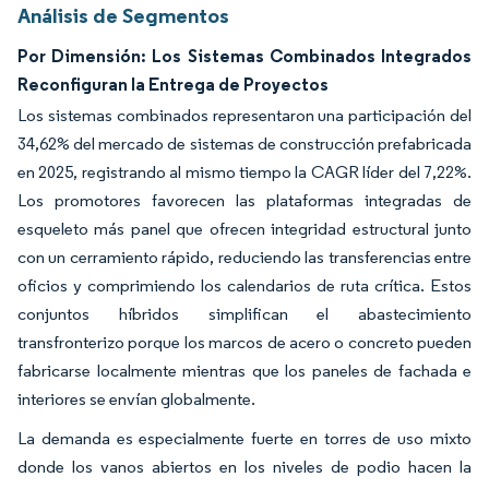
Análisis de Segmentos
Por Dimensión: Los Sistemas Combinados Integrados
Reconfiguran la Entrega de Proyectos
Los sistemas combinados representaron una participación del
34,62% del mercado de sistemas de construcción prefabricada
en 2025, registrando al mismo tiempo la CAGR líder del 7,22%.
Los promotores favorecen las plataformas integradas de
esqueleto más panel que ofrecen integridad estructural junto
con un cerramiento rápido, reduciendo las transferencias entre
oficios y comprimiendo los calendarios de ruta crítica. Estos
conjuntos híbridos simplifican el abastecimiento
transfronterizo porque los marcos de acero o concreto pueden
fabricarse localmente mientras que los paneles de fachada e
interiores se envían globalmente.
La demanda es especialmente fuerte en torres de uso mixto
donde los vanos abiertos en los niveles de podio hacen la