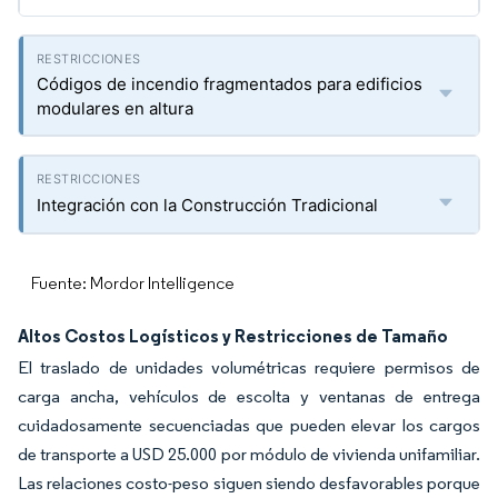
Códigos de incendio fragmentados para edificios
modulares en altura
Integración con la Construcción Tradicional
Fuente: Mordor Intelligence
Altos Costos Logísticos y Restricciones de Tamaño
El traslado de unidades volumétricas requiere permisos de
carga ancha, vehículos de escolta y ventanas de entrega
cuidadosamente secuenciadas que pueden elevar los cargos
de transporte a USD 25.000 por módulo de vivienda unifamiliar.
Las relaciones costo-peso siguen siendo desfavorables porque