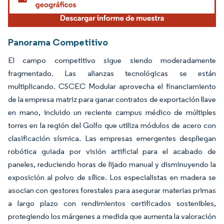
Panorama Competitivo
El campo competitivo sigue siendo moderadamente
fragmentado. Las alianzas tecnológicas se están
multiplicando. CSCEC Modular aprovecha el financiamiento
de la empresa matriz para ganar contratos de exportación llave
en mano, incluido un reciente campus médico de múltiples
torres en la región del Golfo que utiliza módulos de acero con
clasificación sísmica. Las empresas emergentes despliegan
robótica guiada por visión artificial para el acabado de
paneles, reduciendo horas de lijado manual y disminuyendo la
exposición al polvo de sílice. Los especialistas en madera se
asocian con gestores forestales para asegurar materias primas
a largo plazo con rendimientos certificados sostenibles,
protegiendo los márgenes a medida que aumenta la valoración