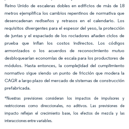
Reino Unido de escaleras dobles en edificios de más de 18
metros ejemplifica los cambios repentinos de normativa que
desencadenan rediseños y retrasos en el calendario. Los
requisitos divergentes para el espesor del yeso, la protección
de juntas y el espaciado de los rociadores añaden ciclos de
prueba que inflan los costos indirectos. Los códigos
armonizados o los acuerdos de reconocimiento mutuo
desbloquearían economías de escala para los productores de
módulos. Hasta entonces, la complejidad del cumplimiento
normativo sigue siendo un punto de fricción que modera la
CAGR a largo plazo del mercado de sistemas de construcción
prefabricada.
*Nuestras previsiones consideran los impactos de impulsores y
restricciones como direccionales, no aditivos. Las previsiones de
impacto reflejan el crecimiento base, los efectos de mezcla y las
interacciones entre variables.