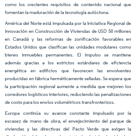
como los crecientes requisitos de contenido nacional que
fomentan la maduración de la tecnología autóctona.
América del Norte está impulsada por la Iniciativa Regional de
Innovación en Construcción de Viviendas de USD 50 millones
en Canadá y las reformas de zonificación favorables en
Estados Unidos que clasifican las unidades modulares como
bienes inmuebles permanentes. El impulso se mantiene
además gracias a los estrictos estándares de eficiencia
energética en edificios que favorecen las envolventes
producidas en fábrica herméticamente selladas. Se espera que
la participación regional aumente a medida que mejoren los
corredores logísticos interiores, reduciendo las penalizaciones
de costo para los envíos volumétricos transfronterizos.
Europa continúa su avance constante impulsado por la
escasez de mano de obra, el envejecimiento del parque de
viviendas y las directivas del Pacto Verde que exigen la