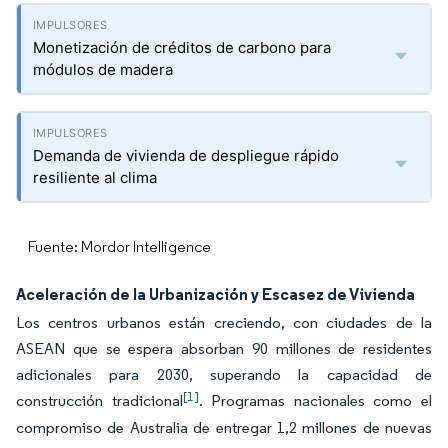
Monetización de créditos de carbono para
módulos de madera
Demanda de vivienda de despliegue rápido
resiliente al clima
Fuente: Mordor Intelligence
Aceleración de la Urbanización y Escasez de Vivienda
Los centros urbanos están creciendo, con ciudades de la
ASEAN que se espera absorban 90 millones de residentes
adicionales para 2030, superando la capacidad de
[1]
construcción tradicional
. Programas nacionales como el
compromiso de Australia de entregar 1,2 millones de nuevas