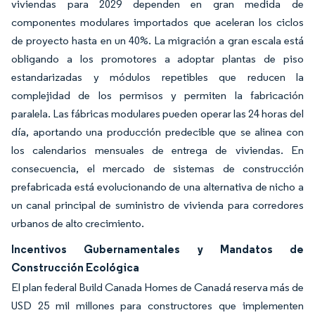
viviendas para 2029 dependen en gran medida de
componentes modulares importados que aceleran los ciclos
de proyecto hasta en un 40%. La migración a gran escala está
obligando a los promotores a adoptar plantas de piso
estandarizadas y módulos repetibles que reducen la
complejidad de los permisos y permiten la fabricación
paralela. Las fábricas modulares pueden operar las 24 horas del
día, aportando una producción predecible que se alinea con
los calendarios mensuales de entrega de viviendas. En
consecuencia, el mercado de sistemas de construcción
prefabricada está evolucionando de una alternativa de nicho a
un canal principal de suministro de vivienda para corredores
urbanos de alto crecimiento.
Incentivos Gubernamentales y Mandatos de
Construcción Ecológica
El plan federal Build Canada Homes de Canadá reserva más de
USD 25 mil millones para constructores que implementen