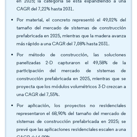
en 2025; la categoría se está expandiendo a una
CAGR del 7,22% hasta 2031.
Por material, el concreto representó el 49,02% del
tamaño del mercado de sistemas de construcción
prefabricada en 2025, mientras que la madera avanza
más rápido a una CAGR del 7,08% hasta 2031.
Por método de construcción, las soluciones
panelizadas 2-D capturaron el 49,58% de la
participación del mercado de sistemas de
construcción prefabricada en 2025, mientras que se
proyecta que los módulos volumétricos 3-D crezcan a
una CAGR del 7,55%.
Por aplicación, los proyectos no residenciales
representaron el 68,90% del tamaño del mercado de
sistemas de construcción prefabricada en 2025; se
prevé que las aplicaciones residenciales escalen a una