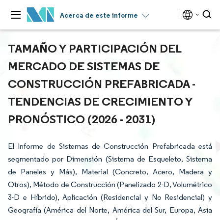
Acerca de este informe
TAMAÑO Y PARTICIPACIÓN DEL
MERCADO DE SISTEMAS DE
CONSTRUCCIÓN PREFABRICADA -
TENDENCIAS DE CRECIMIENTO Y
PRONÓSTICO (2026 - 2031)
El Informe de Sistemas de Construcción Prefabricada está
segmentado por Dimensión (Sistema de Esqueleto, Sistema
de Paneles y Más), Material (Concreto, Acero, Madera y
Otros), Método de Construcción (Panelizado 2-D, Volumétrico
3-D e Híbrido), Aplicación (Residencial y No Residencial) y
Geografía (América del Norte, América del Sur, Europa, Asia