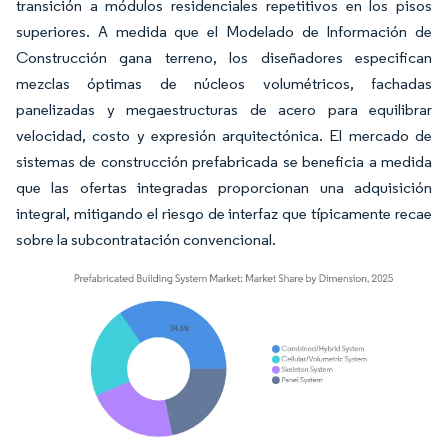
transición a módulos residenciales repetitivos en los pisos
superiores. A medida que el Modelado de Información de
Construcción gana terreno, los diseñadores especifican
mezclas óptimas de núcleos volumétricos, fachadas
panelizadas y megaestructuras de acero para equilibrar
velocidad, costo y expresión arquitectónica. El mercado de
sistemas de construcción prefabricada se beneficia a medida
que las ofertas integradas proporcionan una adquisición
integral, mitigando el riesgo de interfaz que típicamente recae
sobre la subcontratación convencional.