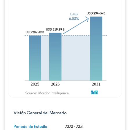
Imagen © Mordor Intelligence. El uso requie
Visión General del Mercado
Período de Estudio
2020 - 2031