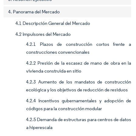
4. Panorama del Mercado
4.1 Descripción General del Mercado
4.2 Impulsores del Mercado
4.2.1 Plazos de construcción cortos frente a
construcciones convencionales
4.2.2 Presión de la escasez de mano de obra en la
vivienda construida en sitio
4.2.3 Aumento de los mandatos de construcción
ecológica y los objetivos de reducción de residuos
4.2.4 Incentivos gubernamentales y adopción de
códigos para la construcción modular
4.2.5 Demanda de estructuras para centros de datos
a hiperescala