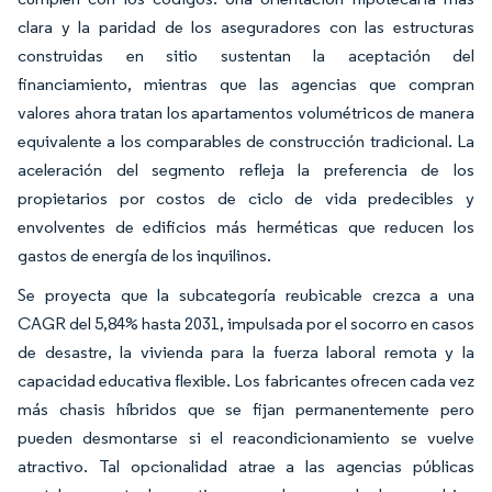
clara y la paridad de los aseguradores con las estructuras
construidas en sitio sustentan la aceptación del
financiamiento, mientras que las agencias que compran
valores ahora tratan los apartamentos volumétricos de manera
equivalente a los comparables de construcción tradicional. La
aceleración del segmento refleja la preferencia de los
propietarios por costos de ciclo de vida predecibles y
envolventes de edificios más herméticas que reducen los
gastos de energía de los inquilinos.
Se proyecta que la subcategoría reubicable crezca a una
CAGR del 5,84% hasta 2031, impulsada por el socorro en casos
de desastre, la vivienda para la fuerza laboral remota y la
capacidad educativa flexible. Los fabricantes ofrecen cada vez
más chasis híbridos que se fijan permanentemente pero
pueden desmontarse si el reacondicionamiento se vuelve
atractivo. Tal opcionalidad atrae a las agencias públicas