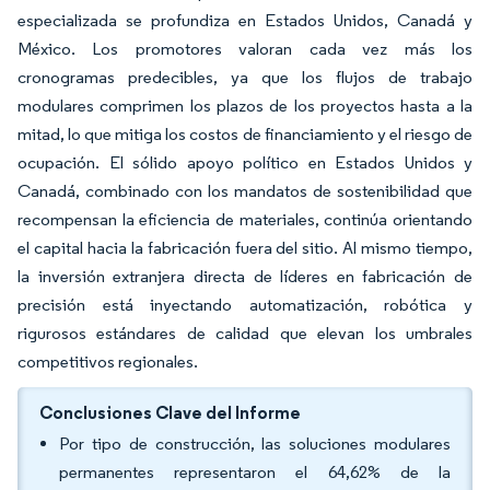
especializada se profundiza en Estados Unidos, Canadá y
México. Los promotores valoran cada vez más los
cronogramas predecibles, ya que los flujos de trabajo
modulares comprimen los plazos de los proyectos hasta a la
mitad, lo que mitiga los costos de financiamiento y el riesgo de
ocupación. El sólido apoyo político en Estados Unidos y
Canadá, combinado con los mandatos de sostenibilidad que
recompensan la eficiencia de materiales, continúa orientando
el capital hacia la fabricación fuera del sitio. Al mismo tiempo,
la inversión extranjera directa de líderes en fabricación de
precisión está inyectando automatización, robótica y
rigurosos estándares de calidad que elevan los umbrales
competitivos regionales.
Conclusiones Clave del Informe
Por tipo de construcción, las soluciones modulares
permanentes representaron el 64,62% de la