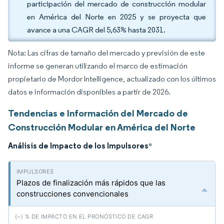
participación del mercado de construcción modular
en América del Norte en 2025 y se proyecta que
avance a una CAGR del 5,63% hasta 2031.
Nota: Las cifras de tamaño del mercado y previsión de este
informe se generan utilizando el marco de estimación
propietario de Mordor Intelligence, actualizado con los últimos
datos e información disponibles a partir de 2026.
Tendencias e Información del Mercado de
Construcción Modular en América del Norte
Análisis de Impacto de los Impulsores
*
Plazos de finalización más rápidos que las
construcciones convencionales