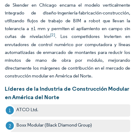
de Skender en Chicago encarna el modelo verticalmente
integrado de diseño-ingeniería-fabricación-construcción,
utilizando flujos de trabajo de BIM a robot que llevan la
tolerancia a ±1 mm y permiten el apilamiento en campo sin
[2]
cuñas de nivelación
. Los competidores invierten en
enrutadores de control numérico por computadora y líneas
automatizadas de enmarcado de montantes para reducir los
minutos de mano de obra por módulo, mejorando
directamente los márgenes de contribución en el mercado de
construcción modular en América del Norte.
Líderes de la Industria de Construcción Modular
en América del Norte
ATCO Ltd.
Boxx Modular (Black Diamond Group)