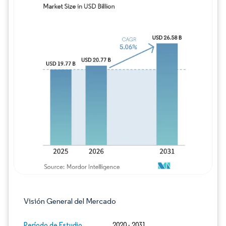
Imagen © Mordor Intelligence. El uso requie
Visión General del Mercado
Período de Estudio
2020 - 2031