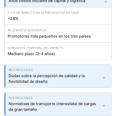
Altos costos iniciales de capital y logística
-0.8%
Promotores más pequeños en los tres países
Mediano plazo (2-4 años)
Dudas sobre la percepción de calidad y la
flexibilidad de diseño
Normativas de transporte interestatal de cargas
de gran tamaño