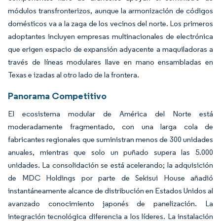
módulos transfronterizos, aunque la armonización de códigos
domésticos va a la zaga de los vecinos del norte. Los primeros
adoptantes incluyen empresas multinacionales de electrónica
que erigen espacio de expansión adyacente a maquiladoras a
través de líneas modulares llave en mano ensambladas en
Texas e izadas al otro lado de la frontera.
Panorama Competitivo
El ecosistema modular de América del Norte está
moderadamente fragmentado, con una larga cola de
fabricantes regionales que suministran menos de 300 unidades
anuales, mientras que solo un puñado supera las 5.000
unidades. La consolidación se está acelerando; la adquisición
de MDC Holdings por parte de Sekisui House añadió
instantáneamente alcance de distribución en Estados Unidos al
avanzado conocimiento japonés de panelización. La
integración tecnológica diferencia a los líderes. La instalación