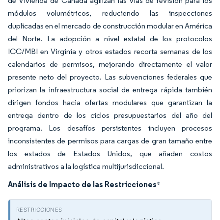
de Vivienda de Canadá agilizan las vías de revisión para los
módulos volumétricos, reduciendo las inspecciones
duplicadas en el mercado de construcción modular en América
del Norte. La adopción a nivel estatal de los protocolos
ICC/MBI en Virginia y otros estados recorta semanas de los
calendarios de permisos, mejorando directamente el valor
presente neto del proyecto. Las subvenciones federales que
priorizan la infraestructura social de entrega rápida también
dirigen fondos hacia ofertas modulares que garantizan la
entrega dentro de los ciclos presupuestarios del año del
programa. Los desafíos persistentes incluyen procesos
inconsistentes de permisos para cargas de gran tamaño entre
los estados de Estados Unidos, que añaden costos
administrativos a la logística multijurisdiccional.
Análisis de Impacto de las Restricciones
*