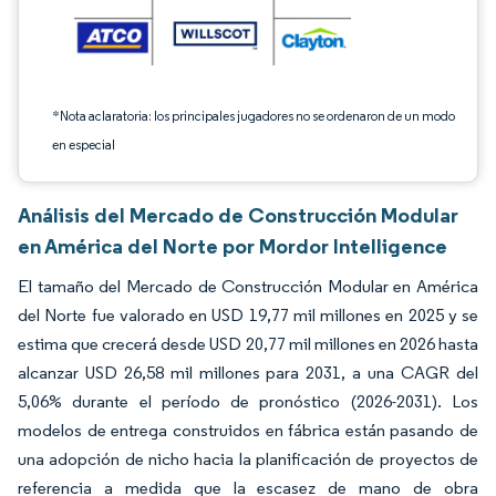
*Nota aclaratoria: los principales jugadores no se ordenaron de un modo
en especial
Análisis del Mercado de Construcción Modular
en América del Norte por Mordor Intelligence
El tamaño del Mercado de Construcción Modular en América
del Norte fue valorado en USD 19,77 mil millones en 2025 y se
estima que crecerá desde USD 20,77 mil millones en 2026 hasta
alcanzar USD 26,58 mil millones para 2031, a una CAGR del
5,06% durante el período de pronóstico (2026-2031). Los
modelos de entrega construidos en fábrica están pasando de
una adopción de nicho hacia la planificación de proyectos de
referencia a medida que la escasez de mano de obra