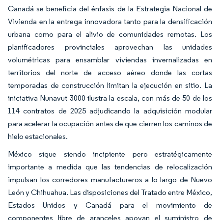
Canadá se beneficia del énfasis de la Estrategia Nacional de
Vivienda en la entrega innovadora tanto para la densificación
urbana como para el alivio de comunidades remotas. Los
planificadores provinciales aprovechan las unidades
volumétricas para ensamblar viviendas invernalizadas en
territorios del norte de acceso aéreo donde las cortas
temporadas de construcción limitan la ejecución en sitio. La
iniciativa Nunavut 3000 ilustra la escala, con más de 50 de los
114 contratos de 2025 adjudicando la adquisición modular
para acelerar la ocupación antes de que cierren los caminos de
hielo estacionales.
México sigue siendo incipiente pero estratégicamente
importante a medida que las tendencias de relocalización
impulsan los corredores manufactureros a lo largo de Nuevo
León y Chihuahua. Las disposiciones del Tratado entre México,
Estados Unidos y Canadá para el movimiento de
componentes libre de aranceles apoyan el suministro de