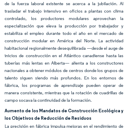
de la fuerza laboral existente se acerca a la jubilación. Al
trasladar el trabajo intensivo en oficios a plantas con clima
controlado, los productores modulares aprovechan la
especialización que eleva la producción por trabajador y
estabiliza el empleo durante todo el año en el mercado de
construcción modular en América del Norte. La actividad
habitacional regionalmente desequilibrada —desde el auge de
inicios de construcción en el Atlántico canadiense hasta las
tuberías más lentas en Alberta— alienta a los constructores
nacionales a obtener módulos de centros donde los grupos de
talento siguen siendo más profundos. En los entornos de
fábrica, los programas de aprendizaje pueden operar de
manera consistente, mientras que la rotación de cuadrillas de
campo socava la continuidad de la formación.
Aumento de los Mandatos de Construcción Ecológica y
los Objetivos de Reducción de Residuos
La precisión en fábrica impulsa mejoras en el rendimiento de