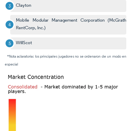
Clayton
Mobile Modular Management Corporation (McGrath
RentCorp, Inc.)
WillScot
*Nota aclaratoria: los principales jugadores no se ordenaron de un modo en
especial