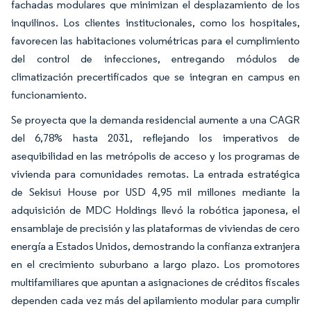
fachadas modulares que minimizan el desplazamiento de los
inquilinos. Los clientes institucionales, como los hospitales,
favorecen las habitaciones volumétricas para el cumplimiento
del control de infecciones, entregando módulos de
climatización precertificados que se integran en campus en
funcionamiento.
Se proyecta que la demanda residencial aumente a una CAGR
del 6,78% hasta 2031, reflejando los imperativos de
asequibilidad en las metrópolis de acceso y los programas de
vivienda para comunidades remotas. La entrada estratégica
de Sekisui House por USD 4,95 mil millones mediante la
adquisición de MDC Holdings llevó la robótica japonesa, el
ensamblaje de precisión y las plataformas de viviendas de cero
energía a Estados Unidos, demostrando la confianza extranjera
en el crecimiento suburbano a largo plazo. Los promotores
multifamiliares que apuntan a asignaciones de créditos fiscales
dependen cada vez más del apilamiento modular para cumplir