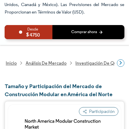
Unidos, Canadá y México). Las Previsiones del Mercado se
Proporcionan en Términos de Valor (USD).
4750
Inicio
Análisis De Mercado
Investigación De Químicos
Tamaño y Participación del Mercado de
Construcción Modular en América del Norte
Participación