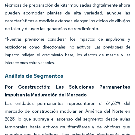
técnicas de preparación de kits impulsadas digitalmente ahora
pueden acomodar plantas de alta variedad, aunque las
características a medida extensas alargan los ciclos de dibujos
de taller y diluyen las ganancias de rendimiento.
*Nuestras previsiones consideran los impactos de impulsores y
restricciones como direccionales, no aditivos. Las previsiones de
impacto reflejan el crecimiento base, los efectos de mezcla y las
interacciones entre variables.
Análisis de Segmentos
Por Construcción: Las Soluciones Permanentes
Impulsan la Maduración del Mercado
Las unidades permanentes representaron el 64,62% del
mercado de construcción modular en América del Norte en
2025, lo que subraya el ascenso del segmento desde aulas
temporales hasta activos multifamiliares y de oficinas que
cumplen con los códigos. Una orientación hipotecaria más