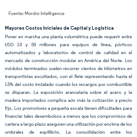
Fuente: Mordor Intelligence
Mayores Costos Iniciales de Capital y Logística
Poner en marcha una planta volumétrica puede requerir entre
USD 10 y 50 millones para equipos de línea, pórticos
automatizados y laboratorios de control de calidad en el
mercado de construcción modular en América del Norte. Los
módulos terminados suelen recorrer cientos de kilómetros en
transportistas escoltados, con el flete representando hasta el
15% del costo instalado cuando los recargos por combustible
se disparan. La exposición arancelaria sobre el acero y la
madera importados complica aún más la cotización a precio
fijo. Los promotores a pequeña escala tienen dificultades para
financiar tales desembolsos a menos que los compromisos de
cartera a largo plazo aseguren una utilización por encima de los
umbrales de equilibrio. La consolidación entre los