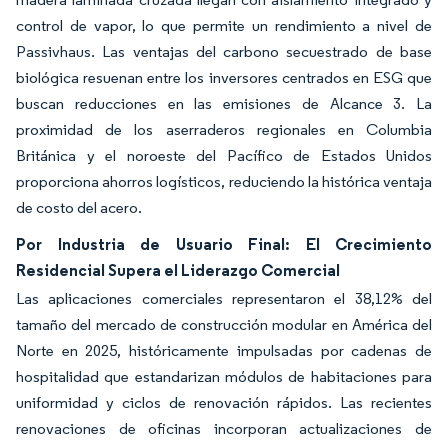
control de vapor, lo que permite un rendimiento a nivel de
Passivhaus. Las ventajas del carbono secuestrado de base
biológica resuenan entre los inversores centrados en ESG que
buscan reducciones en las emisiones de Alcance 3. La
proximidad de los aserraderos regionales en Columbia
Británica y el noroeste del Pacífico de Estados Unidos
proporciona ahorros logísticos, reduciendo la histórica ventaja
de costo del acero.
Por Industria de Usuario Final: El Crecimiento
Residencial Supera el Liderazgo Comercial
Las aplicaciones comerciales representaron el 38,12% del
tamaño del mercado de construcción modular en América del
Norte en 2025, históricamente impulsadas por cadenas de
hospitalidad que estandarizan módulos de habitaciones para
uniformidad y ciclos de renovación rápidos. Las recientes
renovaciones de oficinas incorporan actualizaciones de