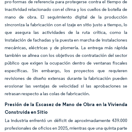
pro-formas de referencia para protegerse contra el tiempo de
inactividad relacionado con el clima y los cuellos de botella de
mano de obra. El seguimiento digital de la producción
sincroniza la fabricación con el izaje en sitio justo a tiempo, lo
que asegura las actividades de la ruta crítica, como la
instalación de fachadas y la puesta en marcha de instalaciones
mecánicas, eléctricas y de plomería. La entrega más rápida
también se alinea con los objetivos de contratación del sector
público que exigen la ocupación dentro de ventanas fiscales
específicas. Sin embargo, los proyectos que requieren
revisiones de diseño extensas durante la fabricación pueden
erosionar las ventajas de velocidad si las aprobaciones se
retrasan respecto a las colas de fabricación.
Presión de la Escasez de Mano de Obra en la Vivienda
Construida en Sitio
La industria enfrentó un déficit de aproximadamente 439.000
profesionales de oficios en 2025, mientras que una quinta parte