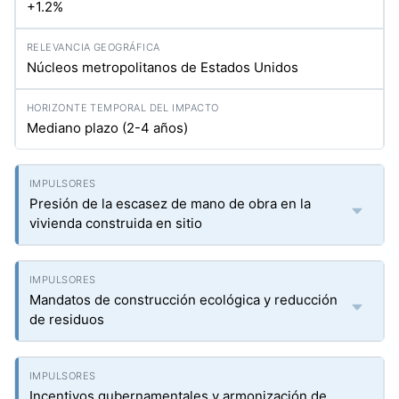
+1.2%
Núcleos metropolitanos de Estados Unidos
Mediano plazo (2-4 años)
Presión de la escasez de mano de obra en la
vivienda construida en sitio
Mandatos de construcción ecológica y reducción
de residuos
Incentivos gubernamentales y armonización de