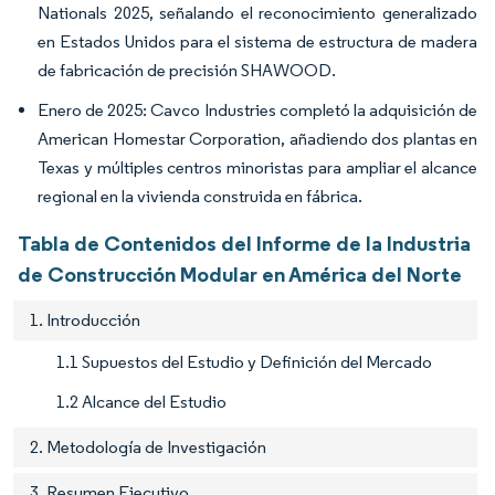
Nationals 2025, señalando el reconocimiento generalizado
en Estados Unidos para el sistema de estructura de madera
de fabricación de precisión SHAWOOD.
Enero de 2025: Cavco Industries completó la adquisición de
American Homestar Corporation, añadiendo dos plantas en
Texas y múltiples centros minoristas para ampliar el alcance
regional en la vivienda construida en fábrica.
Tabla de Contenidos del Informe de la Industria
de Construcción Modular en América del Norte
1. Introducción
1.1 Supuestos del Estudio y Definición del Mercado
1.2 Alcance del Estudio
2. Metodología de Investigación
3. Resumen Ejecutivo