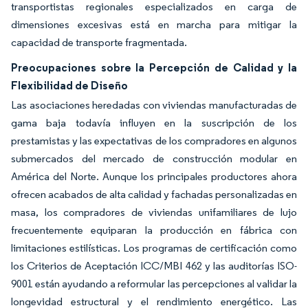
transportistas regionales especializados en carga de
dimensiones excesivas está en marcha para mitigar la
capacidad de transporte fragmentada.
Preocupaciones sobre la Percepción de Calidad y la
Flexibilidad de Diseño
Las asociaciones heredadas con viviendas manufacturadas de
gama baja todavía influyen en la suscripción de los
prestamistas y las expectativas de los compradores en algunos
submercados del mercado de construcción modular en
América del Norte. Aunque los principales productores ahora
ofrecen acabados de alta calidad y fachadas personalizadas en
masa, los compradores de viviendas unifamiliares de lujo
frecuentemente equiparan la producción en fábrica con
limitaciones estilísticas. Los programas de certificación como
los Criterios de Aceptación ICC/MBI 462 y las auditorías ISO-
9001 están ayudando a reformular las percepciones al validar la
longevidad estructural y el rendimiento energético. Las