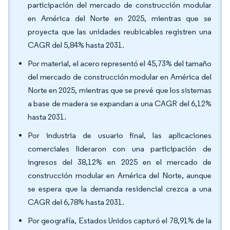
participación del mercado de construcción modular
en América del Norte en 2025, mientras que se
proyecta que las unidades reubicables registren una
CAGR del 5,84% hasta 2031.
Por material, el acero representó el 45,73% del tamaño
del mercado de construcción modular en América del
Norte en 2025, mientras que se prevé que los sistemas
a base de madera se expandan a una CAGR del 6,12%
hasta 2031.
Por industria de usuario final, las aplicaciones
comerciales lideraron con una participación de
ingresos del 38,12% en 2025 en el mercado de
construcción modular en América del Norte, aunque
se espera que la demanda residencial crezca a una
CAGR del 6,78% hasta 2031.
Por geografía, Estados Unidos capturó el 78,91% de la