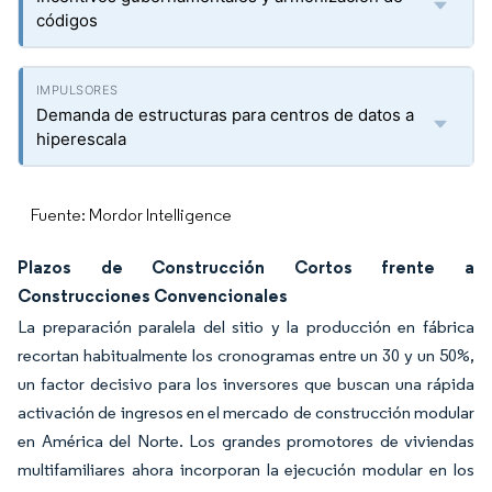
códigos
Demanda de estructuras para centros de datos a
hiperescala
Fuente: Mordor Intelligence
Plazos de Construcción Cortos frente a
Construcciones Convencionales
La preparación paralela del sitio y la producción en fábrica
recortan habitualmente los cronogramas entre un 30 y un 50%,
un factor decisivo para los inversores que buscan una rápida
activación de ingresos en el mercado de construcción modular
en América del Norte. Los grandes promotores de viviendas
multifamiliares ahora incorporan la ejecución modular en los