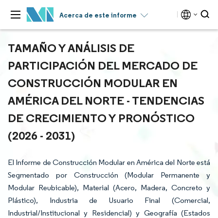
Acerca de este informe
TAMAÑO Y ANÁLISIS DE
PARTICIPACIÓN DEL MERCADO DE
CONSTRUCCIÓN MODULAR EN
AMÉRICA DEL NORTE - TENDENCIAS
DE CRECIMIENTO Y PRONÓSTICO
(2026 - 2031)
El Informe de Construcción Modular en América del Norte está
Segmentado por Construcción (Modular Permanente y
Modular Reubicable), Material (Acero, Madera, Concreto y
Plástico), Industria de Usuario Final (Comercial,
Industrial/Institucional y Residencial) y Geografía (Estados