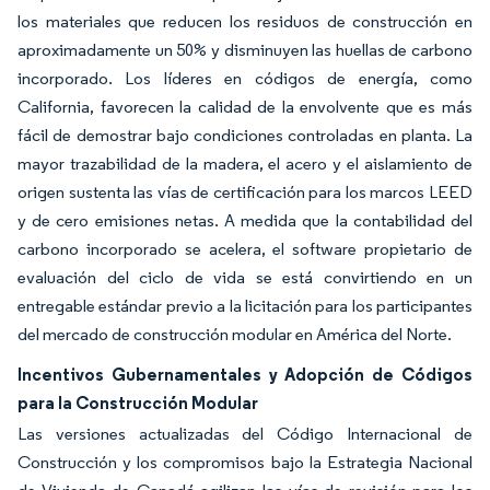
los materiales que reducen los residuos de construcción en
aproximadamente un 50% y disminuyen las huellas de carbono
incorporado. Los líderes en códigos de energía, como
California, favorecen la calidad de la envolvente que es más
fácil de demostrar bajo condiciones controladas en planta. La
mayor trazabilidad de la madera, el acero y el aislamiento de
origen sustenta las vías de certificación para los marcos LEED
y de cero emisiones netas. A medida que la contabilidad del
carbono incorporado se acelera, el software propietario de
evaluación del ciclo de vida se está convirtiendo en un
entregable estándar previo a la licitación para los participantes
del mercado de construcción modular en América del Norte.
Incentivos Gubernamentales y Adopción de Códigos
para la Construcción Modular
Las versiones actualizadas del Código Internacional de
Construcción y los compromisos bajo la Estrategia Nacional