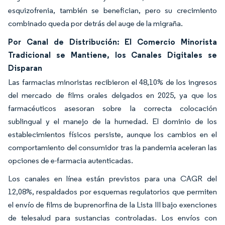
esquizofrenia, también se benefician, pero su crecimiento
combinado queda por detrás del auge de la migraña.
Por Canal de Distribución: El Comercio Minorista
Tradicional se Mantiene, los Canales Digitales se
Disparan
Las farmacias minoristas recibieron el 48,10% de los ingresos
del mercado de films orales delgados en 2025, ya que los
farmacéuticos asesoran sobre la correcta colocación
sublingual y el manejo de la humedad. El dominio de los
establecimientos físicos persiste, aunque los cambios en el
comportamiento del consumidor tras la pandemia aceleran las
opciones de e-farmacia autenticadas.
Los canales en línea están previstos para una CAGR del
12,08%, respaldados por esquemas regulatorios que permiten
el envío de films de buprenorfina de la Lista III bajo exenciones
de telesalud para sustancias controladas. Los envíos con