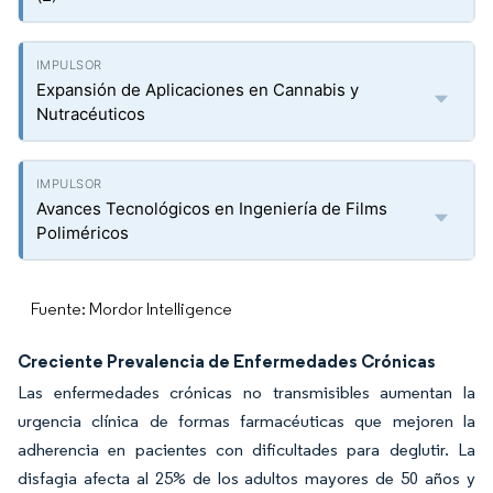
Expansión de Aplicaciones en Cannabis y
Nutracéuticos
Avances Tecnológicos en Ingeniería de Films
Poliméricos
Fuente: Mordor Intelligence
Creciente Prevalencia de Enfermedades Crónicas
Las enfermedades crónicas no transmisibles aumentan la
urgencia clínica de formas farmacéuticas que mejoren la
adherencia en pacientes con dificultades para deglutir. La
disfagia afecta al 25% de los adultos mayores de 50 años y