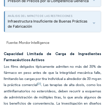
Presión de Precios por la Competencia Genérica
Infraestructura Insuficiente de Buenas Prácticas
de Fabricación
Fuente: Mordor Intelligence
Capacidad Limitada de Carga de Ingredientes
Farmacéuticos Activos
Los films delgados típicamente admiten no más del 30% de
fármaco en peso antes de que la integridad mecánica falle,
limitando las cargas por tira individual a alrededor de 30 mg en
[2]
la práctica comercial
. Las terapias de alta dosis, como los
antiinflamatorios no esteroideos, deben recurrir a esquemas
de administración de múltiples tiras, lo que anula algunos de
los beneficios de conveniencia. La investigación en diseños