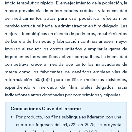
inicio terapéutico rápido. El envejecimiento de la población, la
mayor prevalencia de enfermedades crónicas y la necesidad
de medicamentos aptos para uso pediátrico refuerzan un
cambio estructural hacia la administración en film delgado. Las
mejoras tecnológicas en ciencia de polímeros, recubrimientos
de barrera de humedad y fabricación continua añaden mayor
impulso al reducir los costos unitarios y ampliar la gama de
ingredientes farmacéuticos activos compatibles. La intensidad
competitiva crece a medida que tanto los innovadores de
marca como los fabricantes de genéricos emplean vías de
reformulación 505(b)(2) para reutilizar moléculas existentes,
expandiendo el mercado de films orales delgados hacia
indicaciones antes dominadas por comprimidos y cápsulas.
Conclusiones Clave del Informe
Por producto, los films sublinguales lideraron con una
cuota de ingresos del 54,72% en 2025; se proyecta