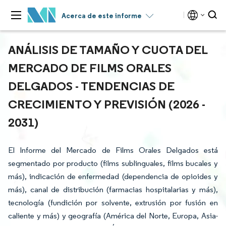
Acerca de este informe
ANÁLISIS DE TAMAÑO Y CUOTA DEL
MERCADO DE FILMS ORALES
DELGADOS - TENDENCIAS DE
CRECIMIENTO Y PREVISIÓN (2026 -
2031)
El Informe del Mercado de Films Orales Delgados está
segmentado por producto (films sublinguales, films bucales y
más), indicación de enfermedad (dependencia de opioides y
más), canal de distribución (farmacias hospitalarias y más),
tecnología (fundición por solvente, extrusión por fusión en
caliente y más) y geografía (América del Norte, Europa, Asia-