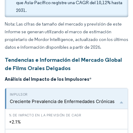
que Asia-Pacífico registre una CAGR del 10,12% hasta
2031.
Nota: Las cifras de tamaño del mercado y previsión de este
informe se generan utilizando el marco de estimación
propietario de Mordor Intelligence, actualizado con los últimos
datos e información disponibles a partir de 2026.
Tendencias e Información del Mercado Global
de Films Orales Delgados
Análisis del Impacto de los Impulsores
*
Creciente Prevalencia de Enfermedades Crónicas
+2.1%