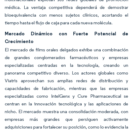
médica. La ventaja competitiva dependerá de demostrar
bioequivalencia con menos sujetos clínicos, acortando el
tiempo hasta el flujo de caja para cada nueva molécula.
Mercado Dinámico con Fuerte Potencial de
Crecimiento
El mercado de films orales delgados exhibe una combinación
de grandes conglomerados farmacéuticos y empresas
especializadas centradas en la tecnología, creando un
panorama competitivo diverso. Los actores globales como
Viatris aprovechan sus amplias redes de distribución y
capacidades de fabricación, mientras que las empresas
especializadas como IntelGenx y Cure Pharmaceutical se
centran en la innovación tecnológica y las aplicaciones de
nicho. El mercado muestra una consolidación moderada, con
empresas más grandes que persiguen activamente
adquisiciones para fortalecer su posición, como lo evidencia la