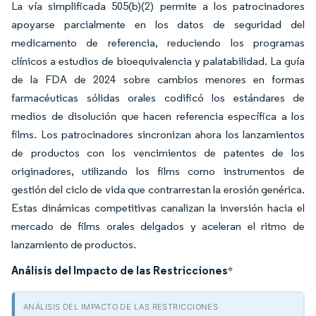
La vía simplificada 505(b)(2) permite a los patrocinadores
apoyarse parcialmente en los datos de seguridad del
medicamento de referencia, reduciendo los programas
clínicos a estudios de bioequivalencia y palatabilidad. La guía
de la FDA de 2024 sobre cambios menores en formas
farmacéuticas sólidas orales codificó los estándares de
medios de disolución que hacen referencia específica a los
films. Los patrocinadores sincronizan ahora los lanzamientos
de productos con los vencimientos de patentes de los
originadores, utilizando los films como instrumentos de
gestión del ciclo de vida que contrarrestan la erosión genérica.
Estas dinámicas competitivas canalizan la inversión hacia el
mercado de films orales delgados y aceleran el ritmo de
lanzamiento de productos.
Análisis del Impacto de las Restricciones
*