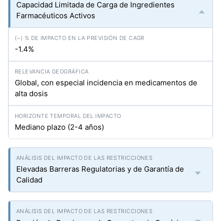
Capacidad Limitada de Carga de Ingredientes
Farmacéuticos Activos
-1.4%
Global, con especial incidencia en medicamentos de
alta dosis
Mediano plazo (2-4 años)
Elevadas Barreras Regulatorias y de Garantía de
Calidad