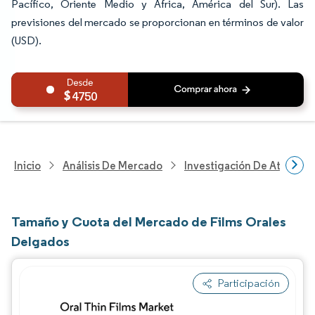
Pacífico, Oriente Medio y África, América del Sur). Las
previsiones del mercado se proporcionan en términos de valor
(USD).
4750
Inicio
Análisis De Mercado
Investigación De Atenció
Tamaño y Cuota del Mercado de Films Orales
Delgados
Participación