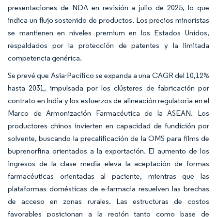
presentaciones de NDA en revisión a julio de 2025, lo que
indica un flujo sostenido de productos. Los precios minoristas
se mantienen en niveles premium en los Estados Unidos,
respaldados por la protección de patentes y la limitada
competencia genérica.
Se prevé que Asia-Pacífico se expanda a una CAGR del 10,12%
hasta 2031, impulsada por los clústeres de fabricación por
contrato en India y los esfuerzos de alineación regulatoria en el
Marco de Armonización Farmacéutica de la ASEAN. Los
productores chinos invierten en capacidad de fundición por
solvente, buscando la precalificación de la OMS para films de
buprenorfina orientados a la exportación. El aumento de los
ingresos de la clase media eleva la aceptación de formas
farmacéuticas orientadas al paciente, mientras que las
plataformas domésticas de e-farmacia resuelven las brechas
de acceso en zonas rurales. Las estructuras de costos
favorables posicionan a la región tanto como base de