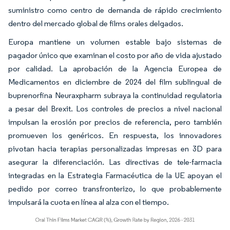
suministro como centro de demanda de rápido crecimiento
dentro del mercado global de films orales delgados.
Europa mantiene un volumen estable bajo sistemas de
pagador único que examinan el costo por año de vida ajustado
por calidad. La aprobación de la Agencia Europea de
Medicamentos en diciembre de 2024 del film sublingual de
buprenorfina Neuraxpharm subraya la continuidad regulatoria
a pesar del Brexit. Los controles de precios a nivel nacional
impulsan la erosión por precios de referencia, pero también
promueven los genéricos. En respuesta, los innovadores
pivotan hacia terapias personalizadas impresas en 3D para
asegurar la diferenciación. Las directivas de tele-farmacia
integradas en la Estrategia Farmacéutica de la UE apoyan el
pedido por correo transfronterizo, lo que probablemente
impulsará la cuota en línea al alza con el tiempo.