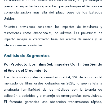
presentar expedientes separados que prolongan el tiempo de
comercialización más allá del plazo base de los Estados
Unidos.
*Nuestras previsiones consideran los impactos de impulsores y
restricciones como direccionales, no aditivos. Las previsiones de
impacto reflejan el crecimiento base, los efectos de mezcla y las
interacciones entre variables.
Análisis de Segmentos
Por Producto: Los Films Sublinguales Continúan Siendo
el Ancla del Crecimiento
Los films sublinguales representaron el 54,72% de la cuota del
mercado de films orales delgados en 2025, lo que refleja la
arraigada familiaridad de los médicos con la terapia de
adicción a opioides y el manejo de emergencias convulsivas.
El formato garantiza una absorción transmucosa rápida,