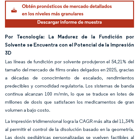
Por Tecnología: La Madurez de la Fundición por
Solvente se Encuentra con el Potencial de la Impresión
3D
Las líneas de fundición por solvente produjeron el 54,21% del
tamaño del mercado de films orales delgados en 2025, gracias
a décadas de conocimiento de escalado, rendimientos
predecibles y comodidad regulatoria. Los sistemas de banda
continua alcanzan 100 m/min, lo que se traduce en lotes de
millones de dosis que satisfacen los medicamentos de gran
volumen a bajo costo.
La impresión tridimensional logra la CAGR más alta del 11,34%
al permitir el control de la disolución basado en la geometría.
Las dosis pediátricas personalizadas se vuelven factibles al