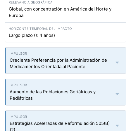
Global, con concentración en América del Norte y
Europa
Largo plazo (≥ 4 años)
Creciente Preferencia por la Administración de
Medicamentos Orientada al Paciente
Aumento de las Poblaciones Geriátricas y
Pediátricas
Estrategias Aceleradas de Reformulación 505(B)
(2)