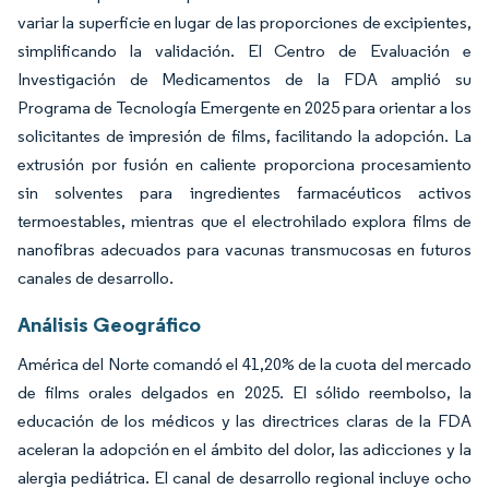
variar la superficie en lugar de las proporciones de excipientes,
simplificando la validación. El Centro de Evaluación e
Investigación de Medicamentos de la FDA amplió su
Programa de Tecnología Emergente en 2025 para orientar a los
solicitantes de impresión de films, facilitando la adopción. La
extrusión por fusión en caliente proporciona procesamiento
sin solventes para ingredientes farmacéuticos activos
termoestables, mientras que el electrohilado explora films de
nanofibras adecuados para vacunas transmucosas en futuros
canales de desarrollo.
Análisis Geográfico
América del Norte comandó el 41,20% de la cuota del mercado
de films orales delgados en 2025. El sólido reembolso, la
educación de los médicos y las directrices claras de la FDA
aceleran la adopción en el ámbito del dolor, las adicciones y la
alergia pediátrica. El canal de desarrollo regional incluye ocho