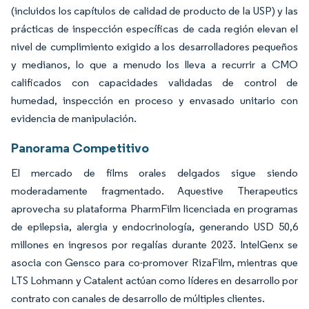
(incluidos los capítulos de calidad de producto de la USP) y las
prácticas de inspección específicas de cada región elevan el
nivel de cumplimiento exigido a los desarrolladores pequeños
y medianos, lo que a menudo los lleva a recurrir a CMO
calificados con capacidades validadas de control de
humedad, inspección en proceso y envasado unitario con
evidencia de manipulación.
Panorama Competitivo
El mercado de films orales delgados sigue siendo
moderadamente fragmentado. Aquestive Therapeutics
aprovecha su plataforma PharmFilm licenciada en programas
de epilepsia, alergia y endocrinología, generando USD 50,6
millones en ingresos por regalías durante 2023. IntelGenx se
asocia con Gensco para co-promover RizaFilm, mientras que
LTS Lohmann y Catalent actúan como líderes en desarrollo por
contrato con canales de desarrollo de múltiples clientes.