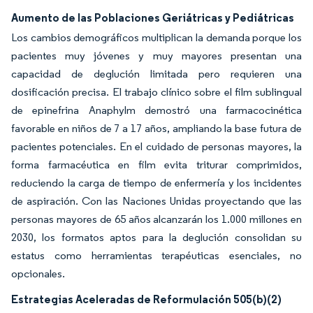
Aumento de las Poblaciones Geriátricas y Pediátricas
Los cambios demográficos multiplican la demanda porque los
pacientes muy jóvenes y muy mayores presentan una
capacidad de deglución limitada pero requieren una
dosificación precisa. El trabajo clínico sobre el film sublingual
de epinefrina Anaphylm demostró una farmacocinética
favorable en niños de 7 a 17 años, ampliando la base futura de
pacientes potenciales. En el cuidado de personas mayores, la
forma farmacéutica en film evita triturar comprimidos,
reduciendo la carga de tiempo de enfermería y los incidentes
de aspiración. Con las Naciones Unidas proyectando que las
personas mayores de 65 años alcanzarán los 1.000 millones en
2030, los formatos aptos para la deglución consolidan su
estatus como herramientas terapéuticas esenciales, no
opcionales.
Estrategias Aceleradas de Reformulación 505(b)(2)