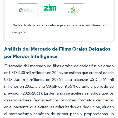
*Nota aclaratoria: los principales jugadores no se ordenaron de un modo
en especial
Análisis del Mercado de Films Orales Delgados
por Mordor Intelligence
El tamaño del mercado de films orales delgados fue valorado
en USD 3,30 mil millones en 2025 y se estima que crecerá desde
USD 3,61 mil millones en 2026 hasta alcanzar USD 5,64 mil
millones en 2031, a una CAGR del 9,35% durante el período de
previsión (2026-2031). La demanda se acelera a medida que los
desarrolladores farmacéuticos priorizan formatos centrados
en el paciente que evitan las dificultades de deglución, eluden
el metabolismo hepático de primer paso y proporcionan un