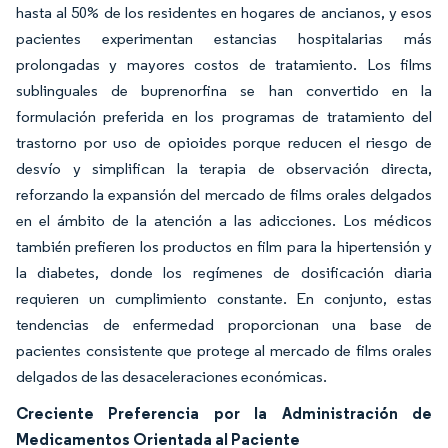
hasta al 50% de los residentes en hogares de ancianos, y esos
pacientes experimentan estancias hospitalarias más
prolongadas y mayores costos de tratamiento. Los films
sublinguales de buprenorfina se han convertido en la
formulación preferida en los programas de tratamiento del
trastorno por uso de opioides porque reducen el riesgo de
desvío y simplifican la terapia de observación directa,
reforzando la expansión del mercado de films orales delgados
en el ámbito de la atención a las adicciones. Los médicos
también prefieren los productos en film para la hipertensión y
la diabetes, donde los regímenes de dosificación diaria
requieren un cumplimiento constante. En conjunto, estas
tendencias de enfermedad proporcionan una base de
pacientes consistente que protege al mercado de films orales
delgados de las desaceleraciones económicas.
Creciente Preferencia por la Administración de
Medicamentos Orientada al Paciente