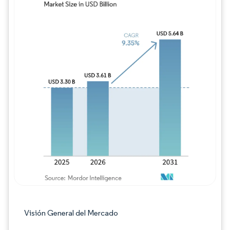
Imagen © Mordor Intelligence. El uso requie
Visión General del Mercado