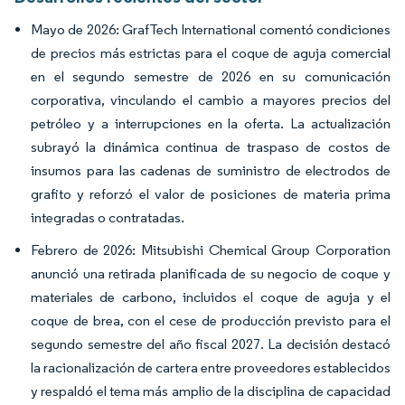
Mayo de 2026: GrafTech International comentó condiciones
de precios más estrictas para el coque de aguja comercial
en el segundo semestre de 2026 en su comunicación
corporativa, vinculando el cambio a mayores precios del
petróleo y a interrupciones en la oferta. La actualización
subrayó la dinámica continua de traspaso de costos de
insumos para las cadenas de suministro de electrodos de
grafito y reforzó el valor de posiciones de materia prima
integradas o contratadas.
Febrero de 2026: Mitsubishi Chemical Group Corporation
anunció una retirada planificada de su negocio de coque y
materiales de carbono, incluidos el coque de aguja y el
coque de brea, con el cese de producción previsto para el
segundo semestre del año fiscal 2027. La decisión destacó
la racionalización de cartera entre proveedores establecidos
y respaldó el tema más amplio de la disciplina de capacidad