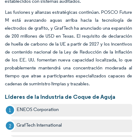
establecidos con sistemas auditados.
Las fusiones y alianzas estratégicas continúan. POSCO Future
M está avanzando aguas arriba hacia la tecnología de
electrodos de grafito, y GrafTech ha anunciado una expansión
de 200 millones de USD en Texas. El requisito de declaración
de huella de carbono de la UE a partir de 2027 y los incentivos
de contenido nacional de la Ley de Reducción de la Inflación
de los EE. UU. fomentan nueva capacidad localizada, lo que
probablemente mantendrá una concentración moderada al
tiempo que atrae a participantes especializados capaces de
cadenas de suministro limpias y trazables.
Líderes de la Industria de Coque de Aguja
ENEOS Corporation
GrafTech International