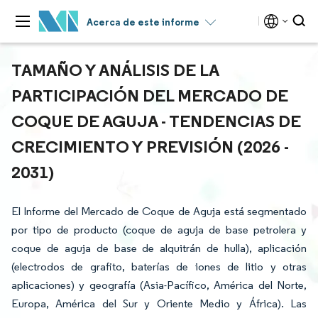
Acerca de este informe
TAMAÑO Y ANÁLISIS DE LA
PARTICIPACIÓN DEL MERCADO DE
COQUE DE AGUJA - TENDENCIAS DE
CRECIMIENTO Y PREVISIÓN (2026 -
2031)
El Informe del Mercado de Coque de Aguja está segmentado
por tipo de producto (coque de aguja de base petrolera y
coque de aguja de base de alquitrán de hulla), aplicación
(electrodos de grafito, baterías de iones de litio y otras
aplicaciones) y geografía (Asia-Pacífico, América del Norte,
Europa, América del Sur y Oriente Medio y África). Las