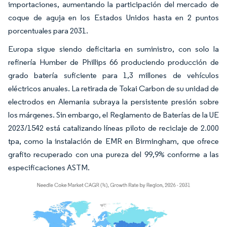
importaciones, aumentando la participación del mercado de
coque de aguja en los Estados Unidos hasta en 2 puntos
porcentuales para 2031.
Europa sigue siendo deficitaria en suministro, con solo la
refinería Humber de Phillips 66 produciendo producción de
grado batería suficiente para 1,3 millones de vehículos
eléctricos anuales. La retirada de Tokai Carbon de su unidad de
electrodos en Alemania subraya la persistente presión sobre
los márgenes. Sin embargo, el Reglamento de Baterías de la UE
2023/1542 está catalizando líneas piloto de reciclaje de 2.000
tpa, como la instalación de EMR en Birmingham, que ofrece
grafito recuperado con una pureza del 99,9% conforme a las
especificaciones ASTM.