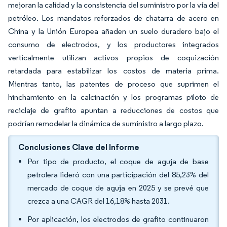
mejoran la calidad y la consistencia del suministro por la vía del
petróleo. Los mandatos reforzados de chatarra de acero en
China y la Unión Europea añaden un suelo duradero bajo el
consumo de electrodos, y los productores integrados
verticalmente utilizan activos propios de coquización
retardada para estabilizar los costos de materia prima.
Mientras tanto, las patentes de proceso que suprimen el
hinchamiento en la calcinación y los programas piloto de
reciclaje de grafito apuntan a reducciones de costos que
podrían remodelar la dinámica de suministro a largo plazo.
Conclusiones Clave del Informe
Por tipo de producto, el coque de aguja de base
petrolera lideró con una participación del 85,23% del
mercado de coque de aguja en 2025 y se prevé que
crezca a una CAGR del 16,18% hasta 2031.
Por aplicación, los electrodos de grafito continuaron