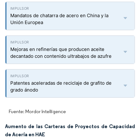
Mandatos de chatarra de acero en China y la
Unión Europea
Mejoras en refinerías que producen aceite
decantado con contenido ultrabajos de azufre
Patentes aceleradas de reciclaje de grafito de
grado ánodo
Fuente: Mordor Intelligence
Aumento de las Carteras de Proyectos de Capacidad
de Acería en HAE