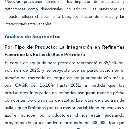
*Nuestras previsiones consideran los impactos de impulsores y
restricciones como direccionales, no aditivos. Las previsiones de
impacto reflejan el crecimiento base, los efectos de mezcla y las
interacciones entre variables.
Análisis de Segmentos
Por Tipo de Producto: La Integración en Refinerías
Favorece las Rutas de Base Petrolera
El coque de aguja de base petrolera representó el 85,23% del
volumen de 2025, y se proyecta que su participación en el
tamaño del mercado de coque de aguja aumente aún más a
una CAGR del 16,18% hasta 2031, a medida que los
productores integrados en refinerías aseguran materia prima
con contenido ultrabajos de azufre. Las rutas de alquitrán de
hulla siguen limitadas por una mayor variabilidad en cenizas y
azufre, aunque los productores chinos están escalando
proyectos de procesamiento profundo de 300.000 tpa que