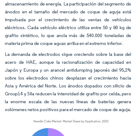
almacenamiento de energía. La participación del segmento de
ánodos en el tamaño del mercado de coque de aguja está
impulsada por el crecimiento de las ventas de vehículos
eléctricos. Cada vehículo eléctrico utiliza entre 50 y 80 kg de
grafito sintético, lo que ancla más de 540.000 toneladas de
materia prima de coque aguas arriba en el extremo inferior.
La demanda de electrodos sigue creciendo sobre la base del
acero de HAE, aunque la racionalización de capacidad en
Japón y Europa y un arancel antidumping japonés del 95,2%
sobre los electrodos chinos desplazan el crecimiento hacia
Asia y América del Norte. Los ánodos dopados con silicio de
Group14 y Sila reducen la intensidad de grafito por celda, pero
la enorme escala de las nuevas líneas de baterías genera
volúmenes netos positivos para el mercado de coque de aguja.