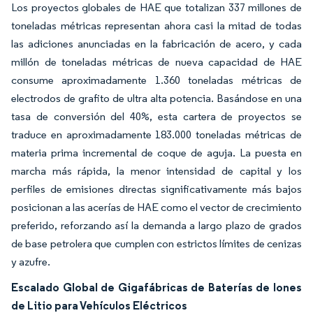
Los proyectos globales de HAE que totalizan 337 millones de
toneladas métricas representan ahora casi la mitad de todas
las adiciones anunciadas en la fabricación de acero, y cada
millón de toneladas métricas de nueva capacidad de HAE
consume aproximadamente 1.360 toneladas métricas de
electrodos de grafito de ultra alta potencia. Basándose en una
tasa de conversión del 40%, esta cartera de proyectos se
traduce en aproximadamente 183.000 toneladas métricas de
materia prima incremental de coque de aguja. La puesta en
marcha más rápida, la menor intensidad de capital y los
perfiles de emisiones directas significativamente más bajos
posicionan a las acerías de HAE como el vector de crecimiento
preferido, reforzando así la demanda a largo plazo de grados
de base petrolera que cumplen con estrictos límites de cenizas
y azufre.
Escalado Global de Gigafábricas de Baterías de Iones
de Litio para Vehículos Eléctricos