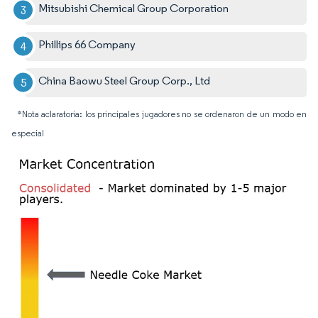
Mitsubishi Chemical Group Corporation
Phillips 66 Company
China Baowu Steel Group Corp., Ltd
*Nota aclaratoria: los principales jugadores no se ordenaron de un modo en
especial