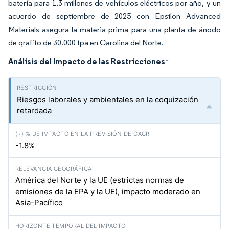
batería para 1,3 millones de vehículos eléctricos por año, y un
acuerdo de septiembre de 2025 con Epsilon Advanced
Materials asegura la materia prima para una planta de ánodo
de grafito de 30.000 tpa en Carolina del Norte.
Análisis del Impacto de las Restricciones
*
Riesgos laborales y ambientales en la coquización
retardada
-1.8%
América del Norte y la UE (estrictas normas de
emisiones de la EPA y la UE), impacto moderado en
Asia-Pacífico