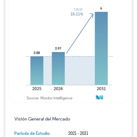
Imagen © Mordor Intelligence. El uso requie
Visión General del Mercado
Período de Estudio
2021 - 2031