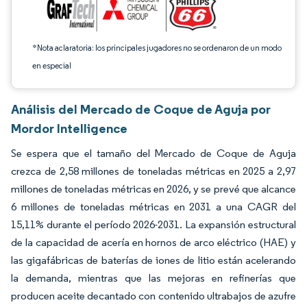
*Nota aclaratoria: los principales jugadores no se ordenaron de un modo
en especial
Análisis del Mercado de Coque de Aguja por
Mordor Intelligence
Se espera que el tamaño del Mercado de Coque de Aguja
crezca de 2,58 millones de toneladas métricas en 2025 a 2,97
millones de toneladas métricas en 2026, y se prevé que alcance
6 millones de toneladas métricas en 2031 a una CAGR del
15,11% durante el período 2026-2031. La expansión estructural
de la capacidad de acería en hornos de arco eléctrico (HAE) y
las gigafábricas de baterías de iones de litio están acelerando
la demanda, mientras que las mejoras en refinerías que
producen aceite decantado con contenido ultrabajos de azufre