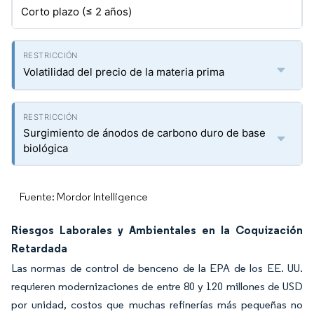
Corto plazo (≤ 2 años)
Volatilidad del precio de la materia prima
Surgimiento de ánodos de carbono duro de base
biológica
Fuente: Mordor Intelligence
Riesgos Laborales y Ambientales en la Coquización
Retardada
Las normas de control de benceno de la EPA de los EE. UU.
requieren modernizaciones de entre 80 y 120 millones de USD
por unidad, costos que muchas refinerías más pequeñas no