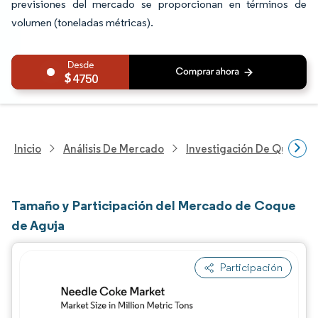
previsiones del mercado se proporcionan en términos de
volumen (toneladas métricas).
4750
Inicio
Análisis De Mercado
Investigación De Químicos
Tamaño y Participación del Mercado de Coque
de Aguja
Participación