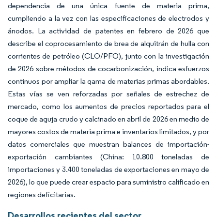
dependencia de una única fuente de materia prima,
cumpliendo a la vez con las especificaciones de electrodos y
ánodos. La actividad de patentes en febrero de 2026 que
describe el coprocesamiento de brea de alquitrán de hulla con
corrientes de petróleo (CLO/PFO), junto con la investigación
de 2026 sobre métodos de cocarbonización, indica esfuerzos
continuos por ampliar la gama de materias primas abordables.
Estas vías se ven reforzadas por señales de estrechez de
mercado, como los aumentos de precios reportados para el
coque de aguja crudo y calcinado en abril de 2026 en medio de
mayores costos de materia prima e inventarios limitados, y por
datos comerciales que muestran balances de importación-
exportación cambiantes (China: 10.800 toneladas de
importaciones y 3.400 toneladas de exportaciones en mayo de
2026), lo que puede crear espacio para suministro calificado en
regiones deficitarias.
Desarrollos recientes del sector