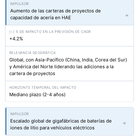
Aumento de las carteras de proyectos de
capacidad de acería en HAE
+4.2%
Global, con Asia-Pacífico (China, India, Corea del Sur)
y América del Norte liderando las adiciones a la
cartera de proyectos
Mediano plazo (2-4 años)
Escalado global de gigafábricas de baterías de
iones de litio para vehículos eléctricos