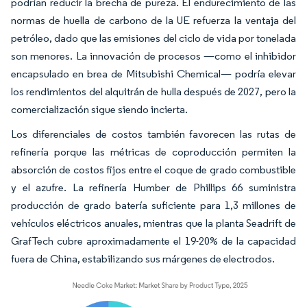
podrían reducir la brecha de pureza. El endurecimiento de las
normas de huella de carbono de la UE refuerza la ventaja del
petróleo, dado que las emisiones del ciclo de vida por tonelada
son menores. La innovación de procesos —como el inhibidor
encapsulado en brea de Mitsubishi Chemical— podría elevar
los rendimientos del alquitrán de hulla después de 2027, pero la
comercialización sigue siendo incierta.
Los diferenciales de costos también favorecen las rutas de
refinería porque las métricas de coproducción permiten la
absorción de costos fijos entre el coque de grado combustible
y el azufre. La refinería Humber de Phillips 66 suministra
producción de grado batería suficiente para 1,3 millones de
vehículos eléctricos anuales, mientras que la planta Seadrift de
GrafTech cubre aproximadamente el 19-20% de la capacidad
fuera de China, estabilizando sus márgenes de electrodos.