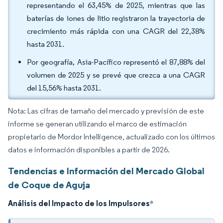
representando el 63,45% de 2025, mientras que las
baterías de iones de litio registraron la trayectoria de
crecimiento más rápida con una CAGR del 22,38%
hasta 2031.
Por geografía, Asia-Pacífico representó el 87,88% del
volumen de 2025 y se prevé que crezca a una CAGR
del 15,56% hasta 2031.
Nota: Las cifras de tamaño del mercado y previsión de este
informe se generan utilizando el marco de estimación
propietario de Mordor Intelligence, actualizado con los últimos
datos e información disponibles a partir de 2026.
Tendencias e Información del Mercado Global
de Coque de Aguja
Análisis del Impacto de los Impulsores
*