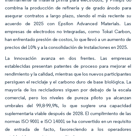
combina la producción de refinería y de grado ánodo para
asegurar contratos a largo plazo, siendo el más reciente su
acuerdo de 2025 con Epsilon Advanced Materials. Las
empresas de electrodos no integradas, como Tokai Carbon,
han enfrentado presión de costos, lo que llevó a un aumento de
precios del 10% y a la consolidación de instalaciones en 2025.
La innovación avanza en dos frentes. Las empresas
establecidas presentan patentes de proceso para mejorar el
rendimiento y la calidad, mientras que los nuevos participantes
persiguen el reciclaje y el carbono duro de base biológica. La
mayoría de los recicladores siguen por debajo de la escala
comercial, pero los niveles de pureza piloto ya alcanzan
umbrales del 99,8-99,9%, lo que sugiere una capacidad
suplementaria viable después de 2028. El cumplimiento de las
normas ISO 9001 e ISO 14001 se ha convertido en un requisito
de entrada de facto, favoreciendo a los operadores