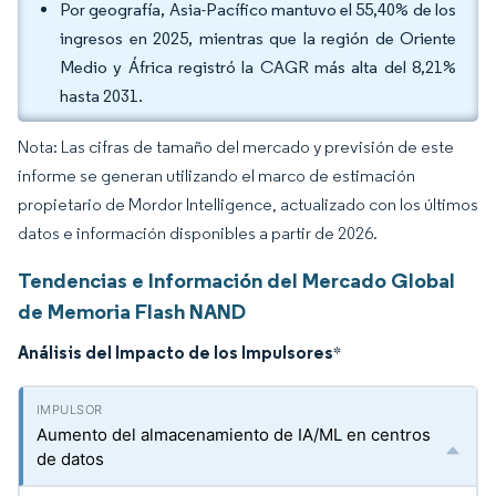
Por geografía, Asia-Pacífico mantuvo el 55,40% de los
ingresos en 2025, mientras que la región de Oriente
Medio y África registró la CAGR más alta del 8,21%
hasta 2031.
Nota: Las cifras de tamaño del mercado y previsión de este
informe se generan utilizando el marco de estimación
propietario de Mordor Intelligence, actualizado con los últimos
datos e información disponibles a partir de 2026.
Tendencias e Información del Mercado Global
de Memoria Flash NAND
Análisis del Impacto de los Impulsores
*
Aumento del almacenamiento de IA/ML en centros
de datos