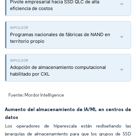
Pivote empresarial hacia SSD QLC de alta
eficiencia de costos
Programas nacionales de fábricas de NAND en
territorio propio
Adopción de almacenamiento computacional
habilitado por CXL
Fuente: Mordor Intelligence
Aumento del almacenamiento de IA/ML en centros de
datos
Los operadores de hiperescala están rediseñando las
jerarquías de almacenamiento para que los grupos de SSD