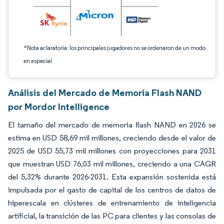
*Nota aclaratoria: los principales jugadores no se ordenaron de un modo
en especial
Análisis del Mercado de Memoria Flash NAND
por Mordor Intelligence
El tamaño del mercado de memoria flash NAND en 2026 se
estima en USD 58,69 mil millones, creciendo desde el valor de
2025 de USD 55,73 mil millones con proyecciones para 2031
que muestran USD 76,03 mil millones, creciendo a una CAGR
del 5,32% durante 2026-2031. Esta expansión sostenida está
impulsada por el gasto de capital de los centros de datos de
hiperescala en clústeres de entrenamiento de inteligencia
artificial, la transición de las PC para clientes y las consolas de