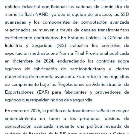
política industrial condicionan las cadenas de suministro de
memoria flash NAND, ya que el equipo de proceso, las SSD
avanzadas y los componentes de computación avanzada
relacionados se mueven a través de canales transfronterizos
estrictamente controlados. En Estados Unidos, la Oficina de
Industria y Seguridad (BIS) actualizó los controles de
exportación mediante una Norma Final Provisional publicada
en diciembre de 2024, endureciendo los controles sobre
equipos de fabricación de semiconductores y ciertos
parámetros de memoria avanzada. Esto reforzó los requisitos
de cumplimiento bajo las Regulaciones de Administración de
Exportaciones (EAR) para fabricantes y proveedores de
equipos que respaldan nodos de vanguardia.
En enero de 2026, la política estadounidense señaló un mayor
endurecimiento en torno a los productos básicos de
computación avanzada mediante una política revisada de
revisión de licencias de la BIS para exportaciones a China y