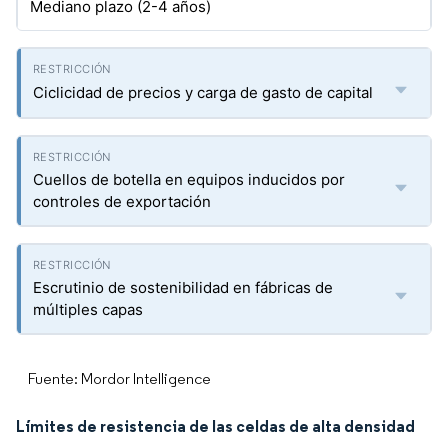
Mediano plazo (2-4 años)
Ciclicidad de precios y carga de gasto de capital
Cuellos de botella en equipos inducidos por
controles de exportación
Escrutinio de sostenibilidad en fábricas de
múltiples capas
Fuente: Mordor Intelligence
Límites de resistencia de las celdas de alta densidad