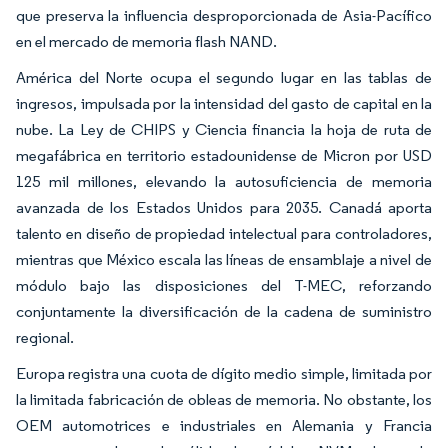
que preserva la influencia desproporcionada de Asia-Pacífico
en el mercado de memoria flash NAND.
América del Norte ocupa el segundo lugar en las tablas de
ingresos, impulsada por la intensidad del gasto de capital en la
nube. La Ley de CHIPS y Ciencia financia la hoja de ruta de
megafábrica en territorio estadounidense de Micron por USD
125 mil millones, elevando la autosuficiencia de memoria
avanzada de los Estados Unidos para 2035. Canadá aporta
talento en diseño de propiedad intelectual para controladores,
mientras que México escala las líneas de ensamblaje a nivel de
módulo bajo las disposiciones del T-MEC, reforzando
conjuntamente la diversificación de la cadena de suministro
regional.
Europa registra una cuota de dígito medio simple, limitada por
la limitada fabricación de obleas de memoria. No obstante, los
OEM automotrices e industriales en Alemania y Francia