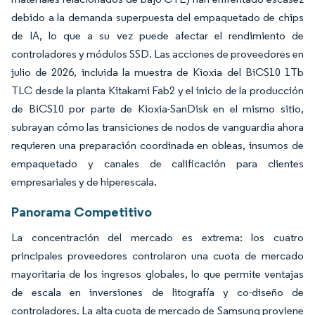
debido a la demanda superpuesta del empaquetado de chips
de IA, lo que a su vez puede afectar el rendimiento de
controladores y módulos SSD. Las acciones de proveedores en
julio de 2026, incluida la muestra de Kioxia del BiCS10 1Tb
TLC desde la planta Kitakami Fab2 y el inicio de la producción
de BiCS10 por parte de Kioxia-SanDisk en el mismo sitio,
subrayan cómo las transiciones de nodos de vanguardia ahora
requieren una preparación coordinada en obleas, insumos de
empaquetado y canales de calificación para clientes
empresariales y de hiperescala.
Panorama Competitivo
La concentración del mercado es extrema: los cuatro
principales proveedores controlaron una cuota de mercado
mayoritaria de los ingresos globales, lo que permite ventajas
de escala en inversiones de litografía y co-diseño de
controladores. La alta cuota de mercado de Samsung proviene