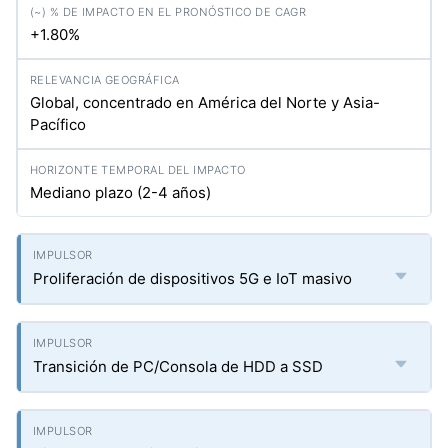
+1.80%
Global, concentrado en América del Norte y Asia-
Pacífico
Mediano plazo (2-4 años)
Proliferación de dispositivos 5G e IoT masivo
Transición de PC/Consola de HDD a SSD