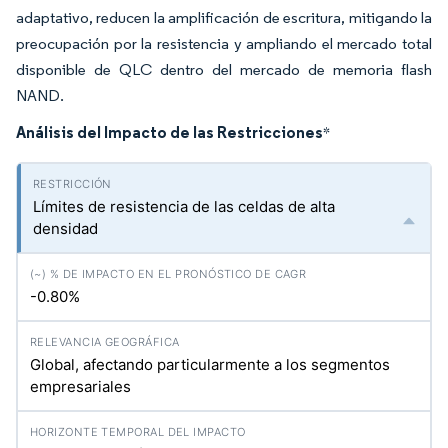
adaptativo, reducen la amplificación de escritura, mitigando la
preocupación por la resistencia y ampliando el mercado total
disponible de QLC dentro del mercado de memoria flash
NAND.
Análisis del Impacto de las Restricciones
*
Límites de resistencia de las celdas de alta
densidad
-0.80%
Global, afectando particularmente a los segmentos
empresariales