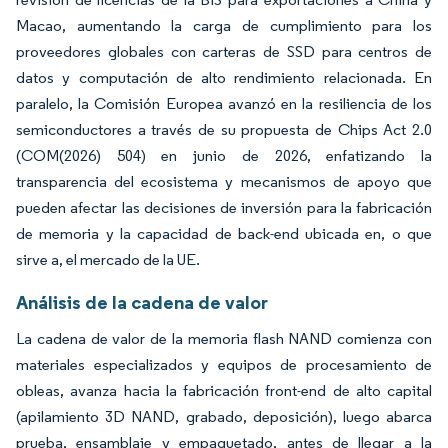
Macao, aumentando la carga de cumplimiento para los
proveedores globales con carteras de SSD para centros de
datos y computación de alto rendimiento relacionada. En
paralelo, la Comisión Europea avanzó en la resiliencia de los
semiconductores a través de su propuesta de Chips Act 2.0
(COM(2026) 504) en junio de 2026, enfatizando la
transparencia del ecosistema y mecanismos de apoyo que
pueden afectar las decisiones de inversión para la fabricación
de memoria y la capacidad de back-end ubicada en, o que
sirve a, el mercado de la UE.
Análisis de la cadena de valor
La cadena de valor de la memoria flash NAND comienza con
materiales especializados y equipos de procesamiento de
obleas, avanza hacia la fabricación front-end de alto capital
(apilamiento 3D NAND, grabado, deposición), luego abarca
prueba, ensamblaje y empaquetado, antes de llegar a la