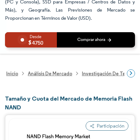
(PC y Consola), SSD para Empresas / Centros de Datos y
Más), y Geografía. Las Previsiones de Mercado se
Proporcionan en Términos de Valor (USD).
4750
Inicio
Análisis De Mercado
Investigación De Tecnolo
Tamaño y Cuota del Mercado de Memoria Flash
NAND
Participación