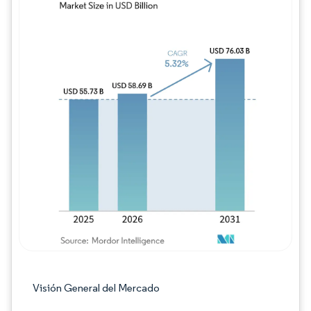
Imagen © Mordor Intelligence. El uso requie
Visión General del Mercado