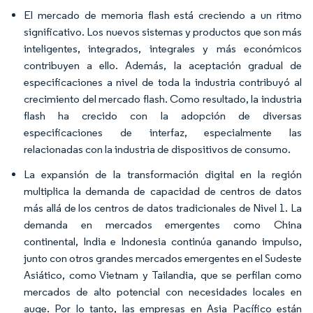
El mercado de memoria flash está creciendo a un ritmo
significativo. Los nuevos sistemas y productos que son más
inteligentes, integrados, integrales y más económicos
contribuyen a ello. Además, la aceptación gradual de
especificaciones a nivel de toda la industria contribuyó al
crecimiento del mercado flash. Como resultado, la industria
flash ha crecido con la adopción de diversas
especificaciones de interfaz, especialmente las
relacionadas con la industria de dispositivos de consumo.
La expansión de la transformación digital en la región
multiplica la demanda de capacidad de centros de datos
más allá de los centros de datos tradicionales de Nivel 1. La
demanda en mercados emergentes como China
continental, India e Indonesia continúa ganando impulso,
junto con otros grandes mercados emergentes en el Sudeste
Asiático, como Vietnam y Tailandia, que se perfilan como
mercados de alto potencial con necesidades locales en
auge. Por lo tanto, las empresas en Asia Pacífico están