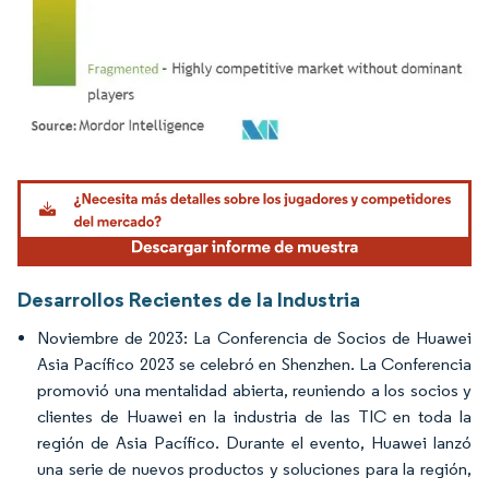
Imagen © Mordor Intelligence. El uso requiere atribución según CC BY 4.0.
Desarrollos Recientes de la Industria
Noviembre de 2023: La Conferencia de Socios de Huawei
Asia Pacífico 2023 se celebró en Shenzhen. La Conferencia
promovió una mentalidad abierta, reuniendo a los socios y
clientes de Huawei en la industria de las TIC en toda la
región de Asia Pacífico. Durante el evento, Huawei lanzó
una serie de nuevos productos y soluciones para la región,