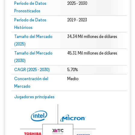
Período de Datos
2025 - 2030
Pronosticados
Período de Datos
2019 - 2023
Históricos
Tamaño del Mercado
34.34 Mil millones de dólares
(2025)
Tamaño del Mercado
45.31 Mil millones de dólares
(2030)
CAGR (2025 - 2030)
5.70%
Concentración del
Medio
Mercado
Jugadores principales