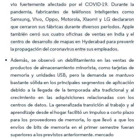
vio fuertemente afectado por el COVID-19. Durante la
pandemia, fabricantes de teléfonos inteligentes como
Samsung, Vivo, Oppo, Motorola, Xiaomi y LG declararon
que cerraron sus fábricas durante diversos períodos. Apple
también cerró sus cuatro oficinas de ventas en India y el
centro de desarrollo de mapas en Hyderabad para prevenir
la propagación del coronavirus entre sus empleados.
Además, se observó un debilitamiento en las ventas de
productos de almacenamiento minorista, como tarjetas de
memoria y unidades USB, pero la demanda se mantuvo
bastante sólida en los principales segmentos de aplicación
debido a la llegada de la temporada alta tradicional y al
crecimiento en las adquisiciones relacionadas con los
centros de datos. La generalizada transición al trabajo y al
aprendizaje desde el hogar facilitó un impulso a corto plazo
para los proveedores de memoria, lo que llevó a que los
envíos de bits de memoria en el primer semestre fueran
superiores a los previstos anteriormente. mercado