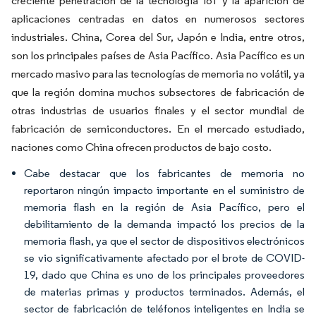
creciente penetración de la tecnología IoT y la aparición de
aplicaciones centradas en datos en numerosos sectores
industriales. China, Corea del Sur, Japón e India, entre otros,
son los principales países de Asia Pacífico. Asia Pacífico es un
mercado masivo para las tecnologías de memoria no volátil, ya
que la región domina muchos subsectores de fabricación de
otras industrias de usuarios finales y el sector mundial de
fabricación de semiconductores. En el mercado estudiado,
naciones como China ofrecen productos de bajo costo.
Cabe destacar que los fabricantes de memoria no
reportaron ningún impacto importante en el suministro de
memoria flash en la región de Asia Pacífico, pero el
debilitamiento de la demanda impactó los precios de la
memoria flash, ya que el sector de dispositivos electrónicos
se vio significativamente afectado por el brote de COVID-
19, dado que China es uno de los principales proveedores
de materias primas y productos terminados. Además, el
sector de fabricación de teléfonos inteligentes en India se