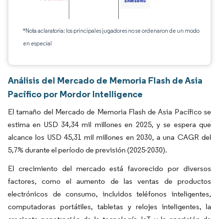
*Nota aclaratoria: los principales jugadores no se ordenaron de un modo
en especial
Análisis del Mercado de Memoria Flash de Asia
Pacífico por Mordor Intelligence
El tamaño del Mercado de Memoria Flash de Asia Pacífico se
estima en USD 34,34 mil millones en 2025, y se espera que
alcance los USD 45,31 mil millones en 2030, a una CAGR del
5,7% durante el período de previsión (2025-2030).
El crecimiento del mercado está favorecido por diversos
factores, como el aumento de las ventas de productos
electrónicos de consumo, incluidos teléfonos inteligentes,
computadoras portátiles, tabletas y relojes inteligentes, la