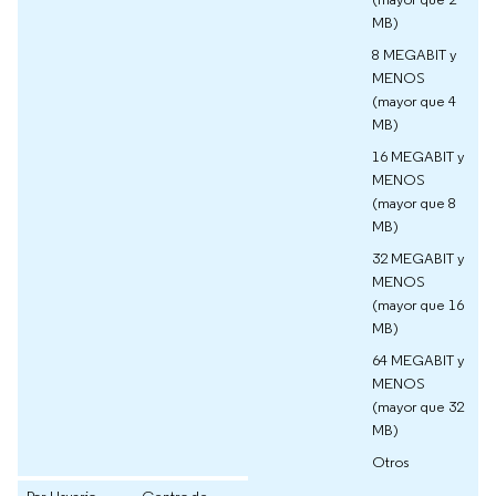
MB)
8 MEGABIT y
MENOS
(mayor que 4
MB)
16 MEGABIT y
MENOS
(mayor que 8
MB)
32 MEGABIT y
MENOS
(mayor que 16
MB)
64 MEGABIT y
MENOS
(mayor que 32
MB)
Otros