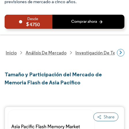
previsiones de mercado a cinco años.
4750
Inicio
Análisis De Mercado
Investigación De Tecnolo
Tamaño y Participación del Mercado de
Memoria Flash de Asia Pacífico
Share