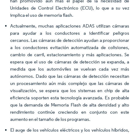
han promovido aún más el papel de la necesidad de
Unidades de Control Electrónico (ECU), lo que a su vez
implica el uso de memoria flash.
Actualmente, muchas aplicaciones ADAS utilizan cámaras
para ayudar a los conductores a identificar peligros
cercanos. Las cámaras de detección ayudan a proporcionar
a los conductores evitación automatizada de colisiones,
cambio de carril, estacionamiento y más aplicaciones. Se
espera que el uso de cámaras de detección se expanda, a
medida que los automóviles se vuelvan cada vez más
autónomos. Dado que las cámaras de detección necesitan
un procesamiento aún más complejo que las cámaras de
visualización, se espera que los sistemas en chip de alta
eficiencia soporten esta tecnología avanzada. Es probable
que la demanda de Memoria Flash de alta densidad y alto
rendimiento continúe creciendo en conjunto con este
aumento en el tamaño de los programas.
El auge de los vehículos eléctricos y los vehículos híbridos,