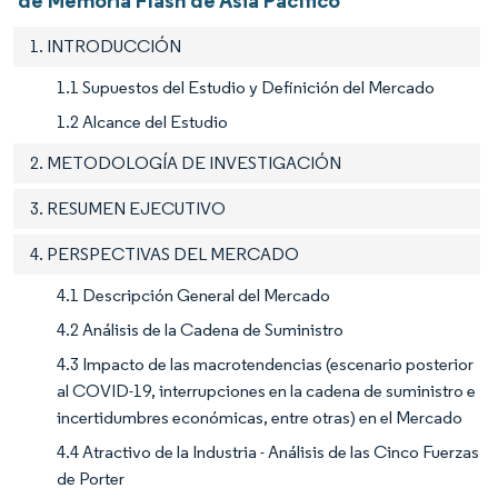
1. INTRODUCCIÓN
1.1 Supuestos del Estudio y Definición del Mercado
1.2 Alcance del Estudio
2. METODOLOGÍA DE INVESTIGACIÓN
3. RESUMEN EJECUTIVO
4. PERSPECTIVAS DEL MERCADO
4.1 Descripción General del Mercado
4.2 Análisis de la Cadena de Suministro
4.3 Impacto de las macrotendencias (escenario posterior
al COVID-19, interrupciones en la cadena de suministro e
incertidumbres económicas, entre otras) en el Mercado
4.4 Atractivo de la Industria - Análisis de las Cinco Fuerzas
de Porter