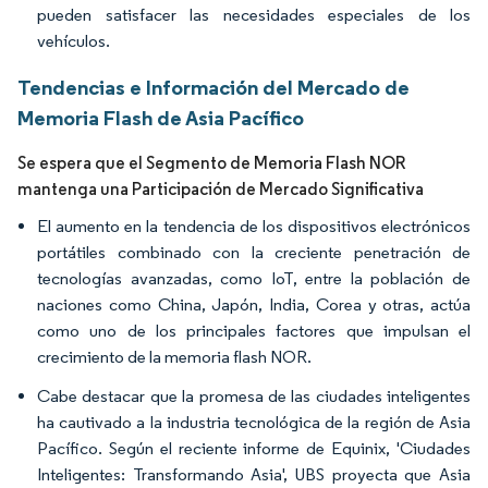
pueden satisfacer las necesidades especiales de los
vehículos.
Tendencias e Información del Mercado de
Memoria Flash de Asia Pacífico
Se espera que el Segmento de Memoria Flash NOR
mantenga una Participación de Mercado Significativa
El aumento en la tendencia de los dispositivos electrónicos
portátiles combinado con la creciente penetración de
tecnologías avanzadas, como IoT, entre la población de
naciones como China, Japón, India, Corea y otras, actúa
como uno de los principales factores que impulsan el
crecimiento de la memoria flash NOR.
Cabe destacar que la promesa de las ciudades inteligentes
ha cautivado a la industria tecnológica de la región de Asia
Pacífico. Según el reciente informe de Equinix, 'Ciudades
Inteligentes: Transformando Asia', UBS proyecta que Asia