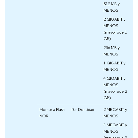
512 MB y
MENOS
2 GIGABIT y
MENOS
(mayor que 1
GB)
256 MB y
MENOS
1 GIGABIT y
MENOS
4 GIGABIT y
MENOS
(mayor que 2
GB)
Memoria Flash
Por Densidad
2 MEGABIT y
NOR
MENOS
4 MEGABIT y
MENOS
(mayor que 2