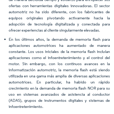
ofertas con herramientas digitales innovadoras. El sector
automotriz no ha sido diferente, con los fabricantes de
equipos originales pivotando activamente hacia la
adopción de tecnología digitalizada y conectada para
ofrecer experiencias al cliente singularmente elevadas.
En los últimos años, la demanda de memoria flash para
aplicaciones automotrices ha aumentado de manera
constante. Los usos iniciales de la memoria flash incluían
aplicaciones como el infoentretenimiento y el control del
motor. Sin embargo, con los continuos avances en la
informatización automotriz, la memoria flash está siendo
utilizada en una gama más amplia de diversas aplicaciones
automotrices. En particular, ha habido un rápido
crecimiento en la demanda de memoria flash NOR para su
uso en sistemas avanzados de asistencia al conductor
(ADAS), grupos de instrumentos digitales y sistemas de
infoentretenimiento.