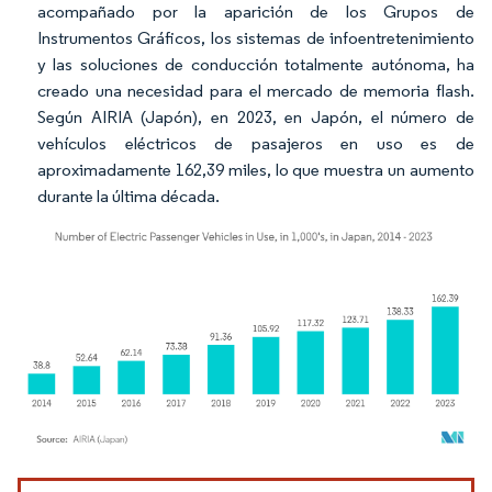
acompañado por la aparición de los Grupos de
Instrumentos Gráficos, los sistemas de infoentretenimiento
y las soluciones de conducción totalmente autónoma, ha
creado una necesidad para el mercado de memoria flash.
Según AIRIA (Japón), en 2023, en Japón, el número de
vehículos eléctricos de pasajeros en uso es de
aproximadamente 162,39 miles, lo que muestra un aumento
durante la última década.
Imagen © Mordor Intelligence. El uso requiere atribución según CC BY 4.0.