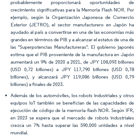
probablemente proporcionará oportunidades de
crecimiento significativas para la Memoria Flash NOR. Por
ejemplo, según la Organización Japonesa de Comercio
Exterior (JETRO), el sector manufacturero en Japón ha
ayudado al país a convertirse en una de las economías más
grandes en términos de PIB y a alcanzar el estatus de una de
las "Superpotencias Manufactureras". El gobierno japonés
estima que el PIB proveniente de la manufactura en Japón
aumentará un 9% de 2020 a 2021, de JPY 108,093 billones
(USD 0,72 billones) a JPY 117,790 billones (USD 0,78
billones), y alcanzará JPY 119,086 billones (USD 0,79
billones) a finales de 2023.
Además de los automóviles, los robots industriales y otros
equipos IoT también se benefician de las capacidades de
ejecución de código de la memoria flash NOR. Según IFR,
en 2023 se espera que el mercado de robots industriales
crezca un 7% hasta superar las 590.000 unidades a nivel
mundial.