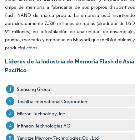
chips de memoria a fabricante de sus propios dispositivos
flash NAND de marca propia. La empresa está invirtiendo
aproximadamente 7.500 millones de rupias (alrededor de USD
94 millones) en la instalación de una unidad de ensamblaje,
prueba, marcado y empaque en Bhiwadi que recibirá obleas y
producirá chips.
Líderes de la Industria de Memoria Flash de Asia
Pacífico
Samsung Group
Toshiba International Corporation
Micron Technology, Inc.
Infineon Technologies AG
Yangtze Memory Technologies Co., Ltd