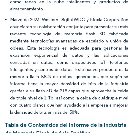
como redes en la nube inteligentes y productos de
almacenamiento.
Marzo de 2023: Western Digital WDC y Kioxia Corporation
anunciaron su colaboración conjunta para presentar su más
reciente tecnología de memoria flash 3D fabricada
mediante tecnologías avanzadas de escalado y unión de
obleas. Esta tecnología es adecuada para gestionar la
expansión exponencial de datos y las aplicaciones
centradas en datos, como dispositivos IoT, teléfonos
inteligentes y centros de datos. Este nuevo producto es la
memoria flash BiCS de octava generación, que según se
informa tiene la mayor densidad de bits de la industria
gracias a su flash 3D de 218 capas que aprovecha la celda
de triple nivel de 1 Tb, así como la celda de cuádruple nivel
con cuatro planos que han ayudado a la empresa a mejorar
la densidad de bits en más del 50%.
Tabla de Contenidos del Informe de la Industria
de Memoria Flash de Asia Pacífico