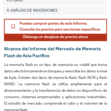
FUTURAS
9. ANÁLISIS DE INVERSIONES
Alcance del Informe del Mercado de Memoria
Flash de Asia Pacífico
La memoria flash es un tipo de memoria no volátil que borra
datos electrónicamente en bloques y reescribe los datos a nivel
de byte. Existen dos tipos de memoria flash: flash NOR y flash
NAND. La memoria flash se utiliza ampliamente para el
almacenamiento y la transferencia de datos en dispositivos de
consumo, sistemas empresariales y aplicaciones industriales.
El estudio de mercado comprende el valor y el volumen de la
memoria flash.