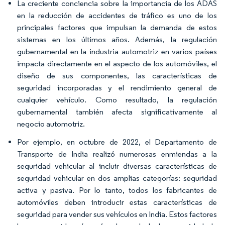
La creciente conciencia sobre la importancia de los ADAS
en la reducción de accidentes de tráfico es uno de los
principales factores que impulsan la demanda de estos
sistemas en los últimos años. Además, la regulación
gubernamental en la industria automotriz en varios países
impacta directamente en el aspecto de los automóviles, el
diseño de sus componentes, las características de
seguridad incorporadas y el rendimiento general de
cualquier vehículo. Como resultado, la regulación
gubernamental también afecta significativamente al
negocio automotriz.
Por ejemplo, en octubre de 2022, el Departamento de
Transporte de India realizó numerosas enmiendas a la
seguridad vehicular al incluir diversas características de
seguridad vehicular en dos amplias categorías: seguridad
activa y pasiva. Por lo tanto, todos los fabricantes de
automóviles deben introducir estas características de
seguridad para vender sus vehículos en India. Estos factores