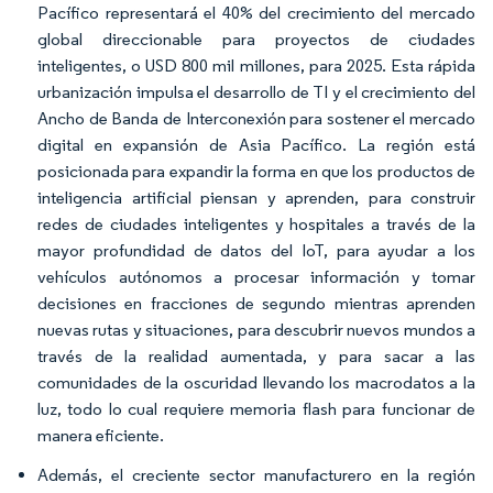
Pacífico representará el 40% del crecimiento del mercado
global direccionable para proyectos de ciudades
inteligentes, o USD 800 mil millones, para 2025. Esta rápida
urbanización impulsa el desarrollo de TI y el crecimiento del
Ancho de Banda de Interconexión para sostener el mercado
digital en expansión de Asia Pacífico. La región está
posicionada para expandir la forma en que los productos de
inteligencia artificial piensan y aprenden, para construir
redes de ciudades inteligentes y hospitales a través de la
mayor profundidad de datos del IoT, para ayudar a los
vehículos autónomos a procesar información y tomar
decisiones en fracciones de segundo mientras aprenden
nuevas rutas y situaciones, para descubrir nuevos mundos a
través de la realidad aumentada, y para sacar a las
comunidades de la oscuridad llevando los macrodatos a la
luz, todo lo cual requiere memoria flash para funcionar de
manera eficiente.
Además, el creciente sector manufacturero en la región