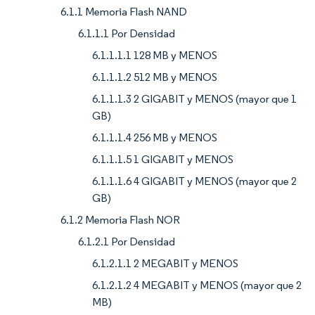
6.1.1 Memoria Flash NAND
6.1.1.1 Por Densidad
6.1.1.1.1 128 MB y MENOS
6.1.1.1.2 512 MB y MENOS
6.1.1.1.3 2 GIGABIT y MENOS (mayor que 1
GB)
6.1.1.1.4 256 MB y MENOS
6.1.1.1.5 1 GIGABIT y MENOS
6.1.1.1.6 4 GIGABIT y MENOS (mayor que 2
GB)
6.1.2 Memoria Flash NOR
6.1.2.1 Por Densidad
6.1.2.1.1 2 MEGABIT y MENOS
6.1.2.1.2 4 MEGABIT y MENOS (mayor que 2
MB)