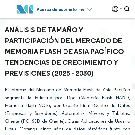
Acerca de este informe
ANÁLISIS DE TAMAÑO Y
PARTICIPACIÓN DEL MERCADO DE
MEMORIA FLASH DE ASIA PACÍFICO -
TENDENCIAS DE CRECIMIENTO Y
PREVISIONES (2025 - 2030)
El informe del Mercado de Memoria Flash de Asia Pacífico
segmenta la industria por Tipo (Memoria Flash NAND,
Memoria Flash NOR), por Usuario Final (Centro de Datos
(Empresas y Servidores), Automotriz, Móviles y Tabletas,
Cliente (PC, SSD de Cliente), Otras Aplicaciones de Usuario
Final). Obtenga cinco años de datos históricos junto con