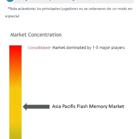
*Nota aclaratoria: los principales jugadores no se ordenaron de un modo en
especial