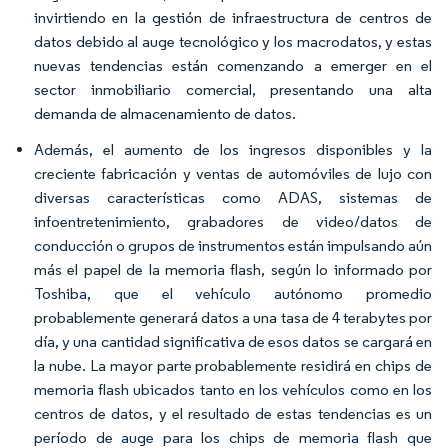
invirtiendo en la gestión de infraestructura de centros de
datos debido al auge tecnológico y los macrodatos, y estas
nuevas tendencias están comenzando a emerger en el
sector inmobiliario comercial, presentando una alta
demanda de almacenamiento de datos.
Además, el aumento de los ingresos disponibles y la
creciente fabricación y ventas de automóviles de lujo con
diversas características como ADAS, sistemas de
infoentretenimiento, grabadores de video/datos de
conducción o grupos de instrumentos están impulsando aún
más el papel de la memoria flash, según lo informado por
Toshiba, que el vehículo autónomo promedio
probablemente generará datos a una tasa de 4 terabytes por
día, y una cantidad significativa de esos datos se cargará en
la nube. La mayor parte probablemente residirá en chips de
memoria flash ubicados tanto en los vehículos como en los
centros de datos, y el resultado de estas tendencias es un
período de auge para los chips de memoria flash que