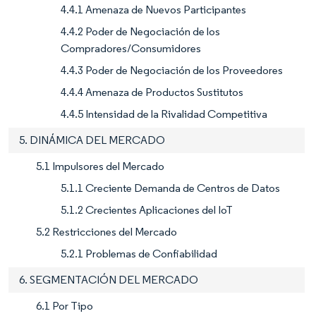
4.4.1 Amenaza de Nuevos Participantes
4.4.2 Poder de Negociación de los
Compradores/Consumidores
4.4.3 Poder de Negociación de los Proveedores
4.4.4 Amenaza de Productos Sustitutos
4.4.5 Intensidad de la Rivalidad Competitiva
5. DINÁMICA DEL MERCADO
5.1 Impulsores del Mercado
5.1.1 Creciente Demanda de Centros de Datos
5.1.2 Crecientes Aplicaciones del IoT
5.2 Restricciones del Mercado
5.2.1 Problemas de Confiabilidad
6. SEGMENTACIÓN DEL MERCADO
6.1 Por Tipo