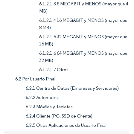
6.1.2.1.3 8 MEGABIT y MENOS (mayor que 4
MB)
6.1.2.1.4 16 MEGABIT y MENOS (mayor que
8 MB)
6.1.2.1.5 32 MEGABIT y MENOS (mayor que
16 MB)
6.1.2.1.6 64 MEGABIT y MENOS (mayor que
32 MB)
6.1.2.1.7 Otros
6.2 Por Usuario Final
6.2.1 Centro de Datos (Empresas y Servidores)
6.2.2 Automotriz
6.2.3 Móviles y Tabletas
6.2.4 Cliente (PC, SSD de Cliente)
6.2.5 Otras Aplicaciones de Usuario Final