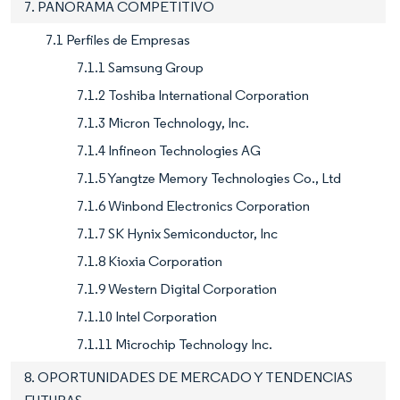
7. PANORAMA COMPETITIVO
7.1 Perfiles de Empresas
7.1.1 Samsung Group
7.1.2 Toshiba International Corporation
7.1.3 Micron Technology, Inc.
7.1.4 Infineon Technologies AG
7.1.5 Yangtze Memory Technologies Co., Ltd
7.1.6 Winbond Electronics Corporation
7.1.7 SK Hynix Semiconductor, Inc
7.1.8 Kioxia Corporation
7.1.9 Western Digital Corporation
7.1.10 Intel Corporation
7.1.11 Microchip Technology Inc.
8. OPORTUNIDADES DE MERCADO Y TENDENCIAS