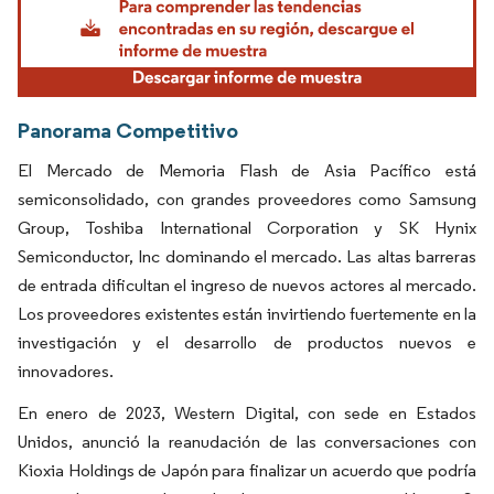
Panorama Competitivo
El Mercado de Memoria Flash de Asia Pacífico está
semiconsolidado, con grandes proveedores como Samsung
Group, Toshiba International Corporation y SK Hynix
Semiconductor, Inc dominando el mercado. Las altas barreras
de entrada dificultan el ingreso de nuevos actores al mercado.
Los proveedores existentes están invirtiendo fuertemente en la
investigación y el desarrollo de productos nuevos e
innovadores.
En enero de 2023, Western Digital, con sede en Estados
Unidos, anunció la reanudación de las conversaciones con
Kioxia Holdings de Japón para finalizar un acuerdo que podría