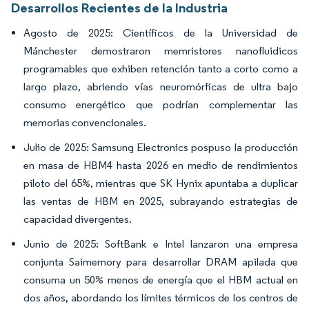
Desarrollos Recientes de la Industria
Agosto de 2025: Científicos de la Universidad de
Mánchester demostraron memristores nanofluidicos
programables que exhiben retención tanto a corto como a
largo plazo, abriendo vías neuromórficas de ultra bajo
consumo energético que podrían complementar las
memorias convencionales.
Julio de 2025: Samsung Electronics pospuso la producción
en masa de HBM4 hasta 2026 en medio de rendimientos
piloto del 65%, mientras que SK Hynix apuntaba a duplicar
las ventas de HBM en 2025, subrayando estrategias de
capacidad divergentes.
Junio de 2025: SoftBank e Intel lanzaron una empresa
conjunta Saimemory para desarrollar DRAM apilada que
consuma un 50% menos de energía que el HBM actual en
dos años, abordando los límites térmicos de los centros de