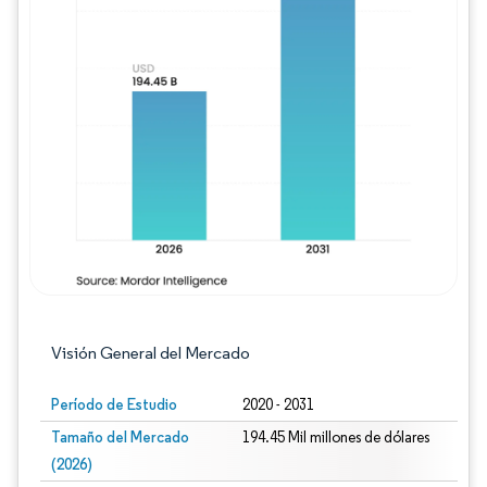
Imagen © Mordor Intelligence. El uso requie
Visión General del Mercado
Período de Estudio
2020 - 2031
Tamaño del Mercado
194.45 Mil millones de dólares
(2026)