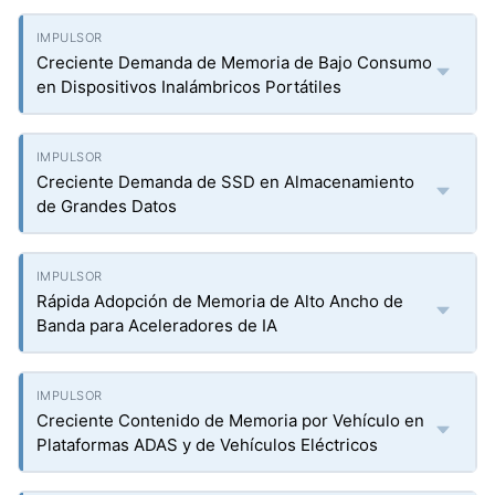
Creciente Demanda de Memoria de Bajo Consumo
en Dispositivos Inalámbricos Portátiles
Creciente Demanda de SSD en Almacenamiento
de Grandes Datos
Rápida Adopción de Memoria de Alto Ancho de
Banda para Aceleradores de IA
Creciente Contenido de Memoria por Vehículo en
Plataformas ADAS y de Vehículos Eléctricos