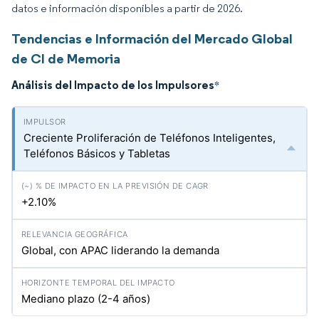
datos e información disponibles a partir de 2026.
Tendencias e Información del Mercado Global
de CI de Memoria
Análisis del Impacto de los Impulsores
*
Creciente Proliferación de Teléfonos Inteligentes,
Teléfonos Básicos y Tabletas
+2.10%
Global, con APAC liderando la demanda
Mediano plazo (2-4 años)