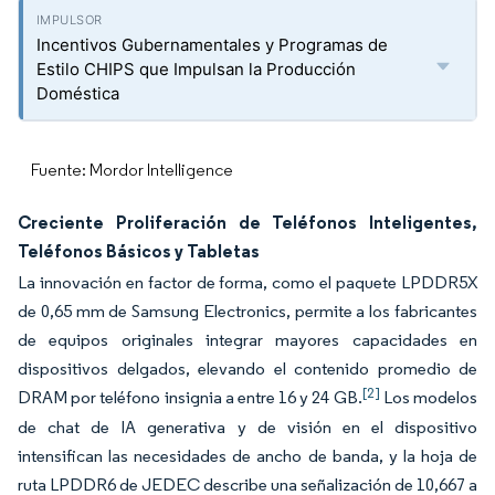
Incentivos Gubernamentales y Programas de
Estilo CHIPS que Impulsan la Producción
Doméstica
Fuente: Mordor Intelligence
Creciente Proliferación de Teléfonos Inteligentes,
Teléfonos Básicos y Tabletas
La innovación en factor de forma, como el paquete LPDDR5X
de 0,65 mm de Samsung Electronics, permite a los fabricantes
de equipos originales integrar mayores capacidades en
dispositivos delgados, elevando el contenido promedio de
[2]
DRAM por teléfono insignia a entre 16 y 24 GB.
Los modelos
de chat de IA generativa y de visión en el dispositivo
intensifican las necesidades de ancho de banda, y la hoja de
ruta LPDDR6 de JEDEC describe una señalización de 10,667 a