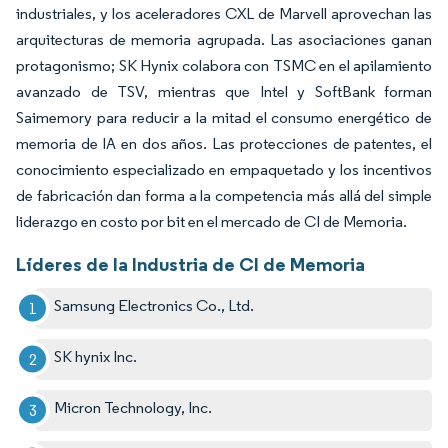
industriales, y los aceleradores CXL de Marvell aprovechan las
arquitecturas de memoria agrupada. Las asociaciones ganan
protagonismo; SK Hynix colabora con TSMC en el apilamiento
avanzado de TSV, mientras que Intel y SoftBank forman
Saimemory para reducir a la mitad el consumo energético de
memoria de IA en dos años. Las protecciones de patentes, el
conocimiento especializado en empaquetado y los incentivos
de fabricación dan forma a la competencia más allá del simple
liderazgo en costo por bit en el mercado de CI de Memoria.
Líderes de la Industria de CI de Memoria
Samsung Electronics Co., Ltd.
SK hynix Inc.
Micron Technology, Inc.