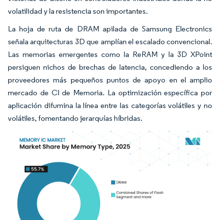
volatilidad y la resistencia son importantes.
La hoja de ruta de DRAM apilada de Samsung Electronics
señala arquitecturas 3D que amplían el escalado convencional.
Las memorias emergentes como la ReRAM y la 3D XPoint
persiguen nichos de brechas de latencia, concediendo a los
proveedores más pequeños puntos de apoyo en el amplio
mercado de CI de Memoria. La optimización específica por
aplicación difumina la línea entre las categorías volátiles y no
volátiles, fomentando jerarquías híbridas.