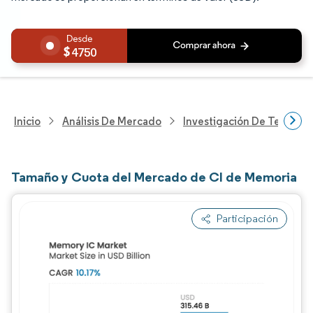
4750
Inicio
Análisis De Mercado
Investigación De Tecnolo
Tamaño y Cuota del Mercado de CI de Memoria
Participación