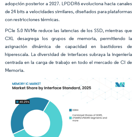
adopción posterior a 2027. LPDDR6 evoluciona hacia canales
de 24 bits a velocidades similares, diseñados para plataformas
con restricciones térmicas.
PCIe 5.0 NVMe reduce las latencias de los SSD, mientras que
CXL desagrega los grupos de memoria, permitiendo la
asignación dinámica de capacidad en bastidores de
hiperescala. La diversidad de interfaces subraya la ingeniería
centrada en la carga de trabajo en todo el mercado de CI de
Memoria.