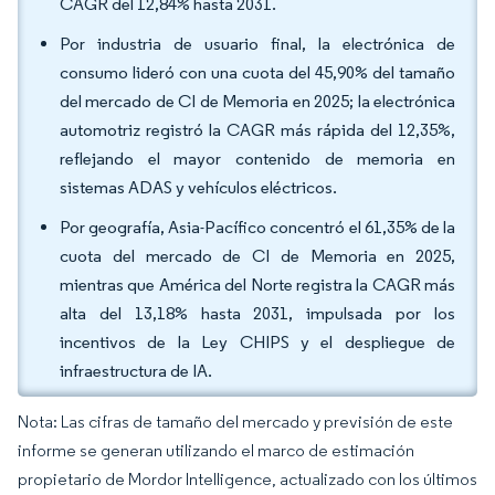
CAGR del 12,84% hasta 2031.
Por industria de usuario final, la electrónica de
consumo lideró con una cuota del 45,90% del tamaño
del mercado de CI de Memoria en 2025; la electrónica
automotriz registró la CAGR más rápida del 12,35%,
reflejando el mayor contenido de memoria en
sistemas ADAS y vehículos eléctricos.
Por geografía, Asia-Pacífico concentró el 61,35% de la
cuota del mercado de CI de Memoria en 2025,
mientras que América del Norte registra la CAGR más
alta del 13,18% hasta 2031, impulsada por los
incentivos de la Ley CHIPS y el despliegue de
infraestructura de IA.
Nota: Las cifras de tamaño del mercado y previsión de este
informe se generan utilizando el marco de estimación
propietario de Mordor Intelligence, actualizado con los últimos