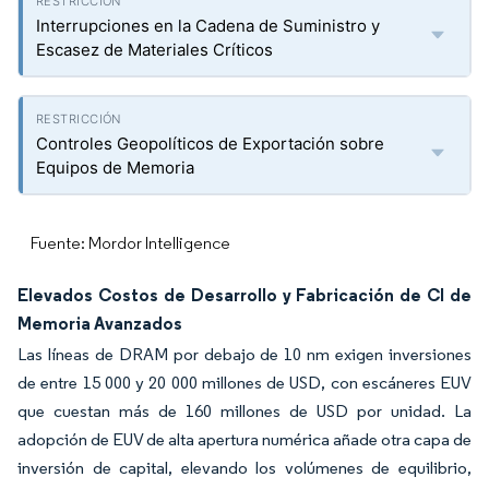
Interrupciones en la Cadena de Suministro y
Escasez de Materiales Críticos
Controles Geopolíticos de Exportación sobre
Equipos de Memoria
Fuente: Mordor Intelligence
Elevados Costos de Desarrollo y Fabricación de CI de
Memoria Avanzados
Las líneas de DRAM por debajo de 10 nm exigen inversiones
de entre 15 000 y 20 000 millones de USD, con escáneres EUV
que cuestan más de 160 millones de USD por unidad. La
adopción de EUV de alta apertura numérica añade otra capa de
inversión de capital, elevando los volúmenes de equilibrio,