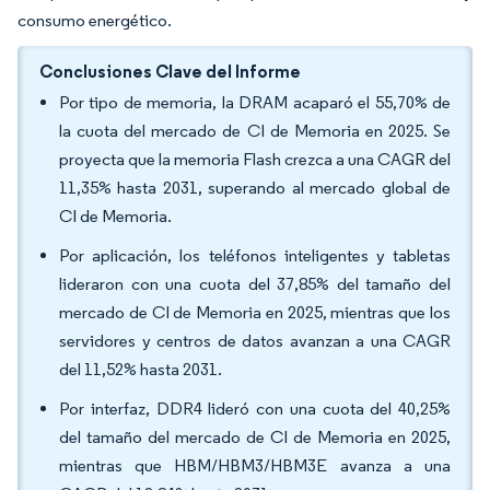
consumo energético.
Conclusiones Clave del Informe
Por tipo de memoria, la DRAM acaparó el 55,70% de
la cuota del mercado de CI de Memoria en 2025. Se
proyecta que la memoria Flash crezca a una CAGR del
11,35% hasta 2031, superando al mercado global de
CI de Memoria.
Por aplicación, los teléfonos inteligentes y tabletas
lideraron con una cuota del 37,85% del tamaño del
mercado de CI de Memoria en 2025, mientras que los
servidores y centros de datos avanzan a una CAGR
del 11,52% hasta 2031.
Por interfaz, DDR4 lideró con una cuota del 40,25%
del tamaño del mercado de CI de Memoria en 2025,
mientras que HBM/HBM3/HBM3E avanza a una