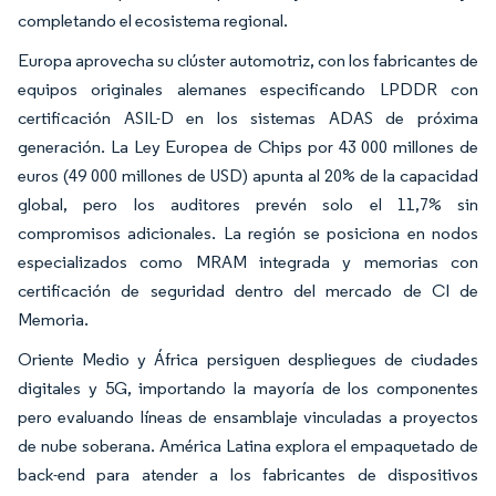
completando el ecosistema regional.
Europa aprovecha su clúster automotriz, con los fabricantes de
equipos originales alemanes especificando LPDDR con
certificación ASIL-D en los sistemas ADAS de próxima
generación. La Ley Europea de Chips por 43 000 millones de
euros (49 000 millones de USD) apunta al 20% de la capacidad
global, pero los auditores prevén solo el 11,7% sin
compromisos adicionales. La región se posiciona en nodos
especializados como MRAM integrada y memorias con
certificación de seguridad dentro del mercado de CI de
Memoria.
Oriente Medio y África persiguen despliegues de ciudades
digitales y 5G, importando la mayoría de los componentes
pero evaluando líneas de ensamblaje vinculadas a proyectos
de nube soberana. América Latina explora el empaquetado de
back-end para atender a los fabricantes de dispositivos