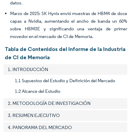
datos.
Marzo de 2025: SK Hynix envió muestras de HBM4 de doce
capas a Nvidia, aumentando el ancho de banda un 60%
sobre HBM3E y significando una ventaja de primer
movedor en el mercado de CI de Memoria.
Tabla de Contenidos del Informe de la Industria
de CI de Memoria
1. INTRODUCCIÓN
1.1 Supuestos del Estudio y Definición del Mercado
1.2 Alcance del Estudio
2. METODOLOGÍA DE INVESTIGACIÓN
3. RESUMEN EJECUTIVO
4. PANORAMA DEL MERCADO