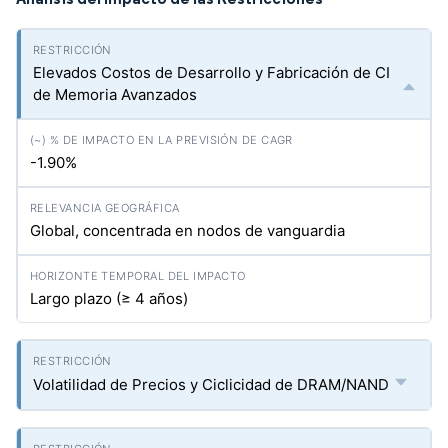
Elevados Costos de Desarrollo y Fabricación de CI
de Memoria Avanzados
-1.90%
Global, concentrada en nodos de vanguardia
Largo plazo (≥ 4 años)
Volatilidad de Precios y Ciclicidad de DRAM/NAND