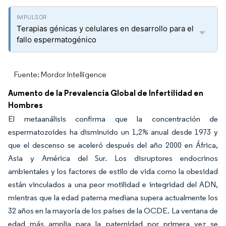
Terapias génicas y celulares en desarrollo para el
fallo espermatogénico
Fuente: Mordor Intelligence
Aumento de la Prevalencia Global de Infertilidad en
Hombres
El metaanálisis confirma que la concentración de
espermatozoides ha disminuido un 1,2% anual desde 1973 y
que el descenso se aceleró después del año 2000 en África,
Asia y América del Sur. Los disruptores endocrinos
ambientales y los factores de estilo de vida como la obesidad
están vinculados a una peor motilidad e integridad del ADN,
mientras que la edad paterna mediana supera actualmente los
32 años en la mayoría de los países de la OCDE. La ventana de
edad más amplia para la paternidad por primera vez se