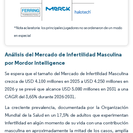
*Nota aclaratoria: los principales jugadores no se ordenaron de un modo
en especial
Análisis del Mercado de Infertilidad Masculina
por Mordor Intelligence
Se espera que el tamaño del Mercado de Infertilidad Masculina
crezca de USD 4.100 millones en 2025 a USD 4.250 millones en
2026 y se prevé que alcance USD 5.080 millones en 2031 a una
CAGR del 3,65% durante 2026-2031.
La creciente prevalencia, documentada por la Organización
Mundial de la Salud en un 17,5% de adultos que experimentan
infertilidad en algún momento de su vida con una contribución
masculina en aproximadamente la mitad de los casos, amplía