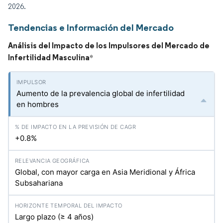
2026.
Tendencias e Información del Mercado
Análisis del Impacto de los Impulsores del Mercado de
Infertilidad Masculina
*
Aumento de la prevalencia global de infertilidad
en hombres
+0.8%
Global, con mayor carga en Asia Meridional y África
Subsahariana
Largo plazo (≥ 4 años)