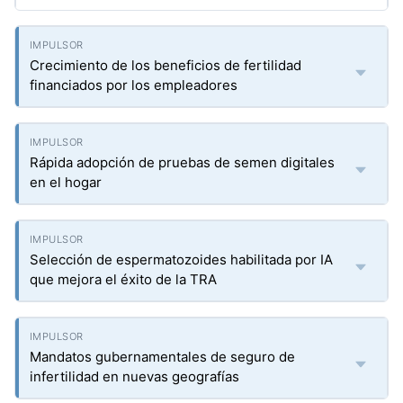
Crecimiento de los beneficios de fertilidad
financiados por los empleadores
Rápida adopción de pruebas de semen digitales
en el hogar
Selección de espermatozoides habilitada por IA
que mejora el éxito de la TRA
Mandatos gubernamentales de seguro de
infertilidad en nuevas geografías