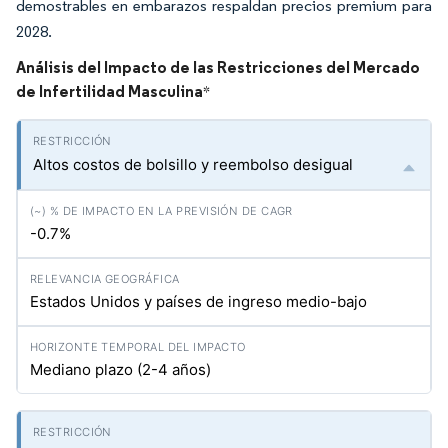
demostrables en embarazos respaldan precios premium para
2028.
Análisis del Impacto de las Restricciones del Mercado
de Infertilidad Masculina
*
Altos costos de bolsillo y reembolso desigual
-0.7%
Estados Unidos y países de ingreso medio-bajo
Mediano plazo (2-4 años)