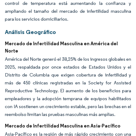
control de temperatura está aumentando la confianza y
ampliando el tamaño del mercado de infertilidad masculina
para los servicios domiciliarios.
Análisis Geográfico
Mercado de Infertilidad Masculina en América del
Norte
América del Norte generó el 38,25% de los ingresos globales en
2025, respaldada por once estados de Estados Unidos y el
Distrito de Columbia que exigen cobertura de infertilidad y
más de 450 clínicas registradas en la Society for Assisted
Reproductive Technology. El aumento de los beneficios para
empleadores y la adopción temprana de equipos habilitados
con IA sostienen un crecimiento estable, pero las brechas en el
reembolso limitan las pruebas masculinas más amplias.
Mercado de Infertilidad Masculina en Asia-Pacífico
Asia-Pacífico es la región de más rápido crecimiento con una