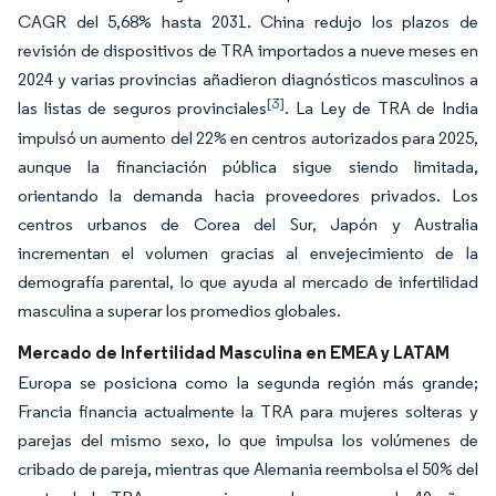
CAGR del 5,68% hasta 2031. China redujo los plazos de
revisión de dispositivos de TRA importados a nueve meses en
2024 y varias provincias añadieron diagnósticos masculinos a
[3]
las listas de seguros provinciales
. La Ley de TRA de India
impulsó un aumento del 22% en centros autorizados para 2025,
aunque la financiación pública sigue siendo limitada,
orientando la demanda hacia proveedores privados. Los
centros urbanos de Corea del Sur, Japón y Australia
incrementan el volumen gracias al envejecimiento de la
demografía parental, lo que ayuda al mercado de infertilidad
masculina a superar los promedios globales.
Mercado de Infertilidad Masculina en EMEA y LATAM
Europa se posiciona como la segunda región más grande;
Francia financia actualmente la TRA para mujeres solteras y
parejas del mismo sexo, lo que impulsa los volúmenes de
cribado de pareja, mientras que Alemania reembolsa el 50% del