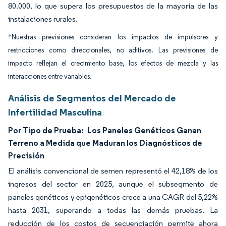
80.000, lo que supera los presupuestos de la mayoría de las
instalaciones rurales.
*Nuestras previsiones consideran los impactos de impulsores y
restricciones como direccionales, no aditivos. Las previsiones de
impacto reflejan el crecimiento base, los efectos de mezcla y las
interacciones entre variables.
Análisis de Segmentos del Mercado de
Infertilidad Masculina
Por Tipo de Prueba:
Los Paneles Genéticos Ganan
Terreno a Medida que Maduran los Diagnósticos de
Precisión
El análisis convencional de semen representó el 42,18% de los
ingresos del sector en 2025, aunque el subsegmento de
paneles genéticos y epigenéticos crece a una CAGR del 5,22%
hasta 2031, superando a todas las demás pruebas. La
reducción de los costos de secuenciación permite ahora