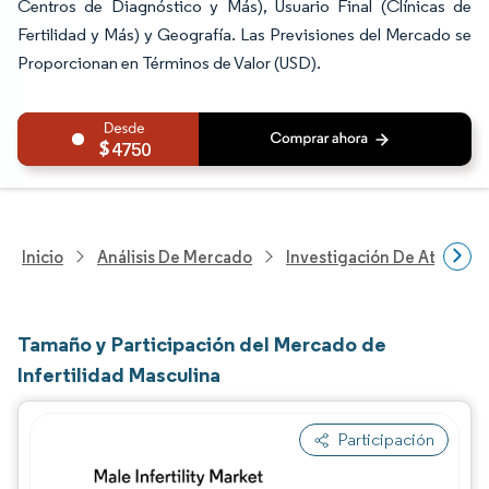
Centros de Diagnóstico y Más), Usuario Final (Clínicas de
Fertilidad y Más) y Geografía. Las Previsiones del Mercado se
Proporcionan en Términos de Valor (USD).
4750
Inicio
Análisis De Mercado
Investigación De Atenció
Tamaño y Participación del Mercado de
Infertilidad Masculina
Participación