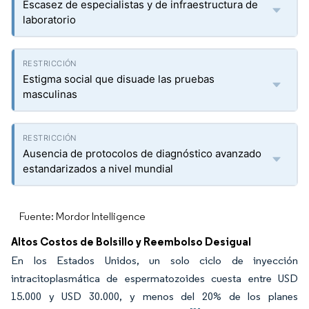
Escasez de especialistas y de infraestructura de
laboratorio
Estigma social que disuade las pruebas
masculinas
Ausencia de protocolos de diagnóstico avanzado
estandarizados a nivel mundial
Fuente: Mordor Intelligence
Altos Costos de Bolsillo y Reembolso Desigual
En los Estados Unidos, un solo ciclo de inyección
intracitoplasmática de espermatozoides cuesta entre USD
15.000 y USD 30.000, y menos del 20% de los planes