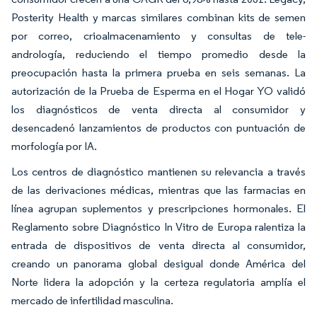
Posterity Health y marcas similares combinan kits de semen
por correo, crioalmacenamiento y consultas de tele-
andrología, reduciendo el tiempo promedio desde la
preocupación hasta la primera prueba en seis semanas. La
autorización de la Prueba de Esperma en el Hogar YO validó
los diagnósticos de venta directa al consumidor y
desencadenó lanzamientos de productos con puntuación de
morfología por IA.
Los centros de diagnóstico mantienen su relevancia a través
de las derivaciones médicas, mientras que las farmacias en
línea agrupan suplementos y prescripciones hormonales. El
Reglamento sobre Diagnóstico In Vitro de Europa ralentiza la
entrada de dispositivos de venta directa al consumidor,
creando un panorama global desigual donde América del
Norte lidera la adopción y la certeza regulatoria amplía el
mercado de infertilidad masculina.