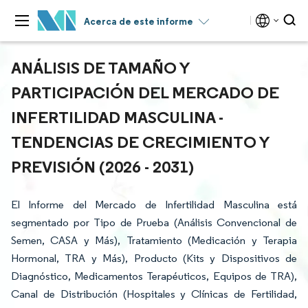
Acerca de este informe
ANÁLISIS DE TAMAÑO Y
PARTICIPACIÓN DEL MERCADO DE
INFERTILIDAD MASCULINA -
TENDENCIAS DE CRECIMIENTO Y
PREVISIÓN (2026 - 2031)
El Informe del Mercado de Infertilidad Masculina está
segmentado por Tipo de Prueba (Análisis Convencional de
Semen, CASA y Más), Tratamiento (Medicación y Terapia
Hormonal, TRA y Más), Producto (Kits y Dispositivos de
Diagnóstico, Medicamentos Terapéuticos, Equipos de TRA),
Canal de Distribución (Hospitales y Clínicas de Fertilidad,