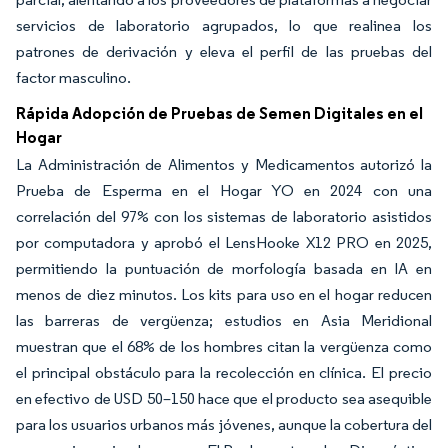
servicios de laboratorio agrupados, lo que realinea los
patrones de derivación y eleva el perfil de las pruebas del
factor masculino.
Rápida Adopción de Pruebas de Semen Digitales en el
Hogar
La Administración de Alimentos y Medicamentos autorizó la
Prueba de Esperma en el Hogar YO en 2024 con una
correlación del 97% con los sistemas de laboratorio asistidos
por computadora y aprobó el LensHooke X12 PRO en 2025,
permitiendo la puntuación de morfología basada en IA en
menos de diez minutos. Los kits para uso en el hogar reducen
las barreras de vergüenza; estudios en Asia Meridional
muestran que el 68% de los hombres citan la vergüenza como
el principal obstáculo para la recolección en clínica. El precio
en efectivo de USD 50–150 hace que el producto sea asequible
para los usuarios urbanos más jóvenes, aunque la cobertura del