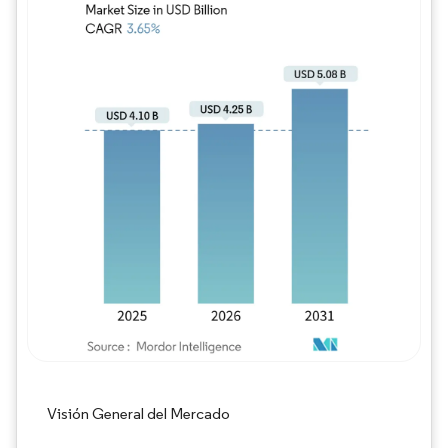
Imagen © Mordor Intelligence. El uso requie
Visión General del Mercado