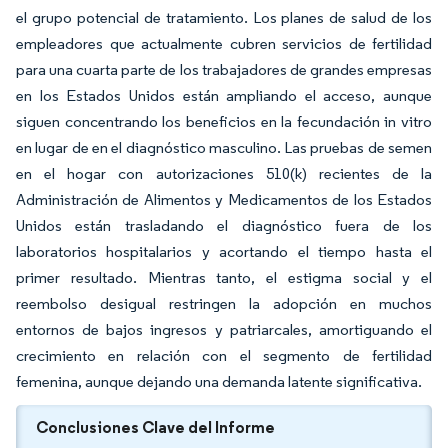
el grupo potencial de tratamiento. Los planes de salud de los
empleadores que actualmente cubren servicios de fertilidad
para una cuarta parte de los trabajadores de grandes empresas
en los Estados Unidos están ampliando el acceso, aunque
siguen concentrando los beneficios en la fecundación in vitro
en lugar de en el diagnóstico masculino. Las pruebas de semen
en el hogar con autorizaciones 510(k) recientes de la
Administración de Alimentos y Medicamentos de los Estados
Unidos están trasladando el diagnóstico fuera de los
laboratorios hospitalarios y acortando el tiempo hasta el
primer resultado. Mientras tanto, el estigma social y el
reembolso desigual restringen la adopción en muchos
entornos de bajos ingresos y patriarcales, amortiguando el
crecimiento en relación con el segmento de fertilidad
femenina, aunque dejando una demanda latente significativa.
Conclusiones Clave del Informe