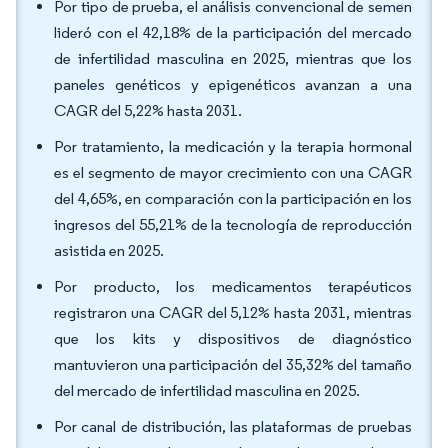
Por tipo de prueba, el análisis convencional de semen
lideró con el 42,18% de la participación del mercado
de infertilidad masculina en 2025, mientras que los
paneles genéticos y epigenéticos avanzan a una
CAGR del 5,22% hasta 2031.
Por tratamiento, la medicación y la terapia hormonal
es el segmento de mayor crecimiento con una CAGR
del 4,65%, en comparación con la participación en los
ingresos del 55,21% de la tecnología de reproducción
asistida en 2025.
Por producto, los medicamentos terapéuticos
registraron una CAGR del 5,12% hasta 2031, mientras
que los kits y dispositivos de diagnóstico
mantuvieron una participación del 35,32% del tamaño
del mercado de infertilidad masculina en 2025.
Por canal de distribución, las plataformas de pruebas