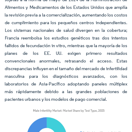
Alimentos y Medicamentos de los Estados Unidos que amplía
la revisión previa a la comercialización, aumentando los costos
de cumplimiento para los pequeños centros independientes.
Los sistemas nacionales de salud divergen en la cobertura;
Francia reembolsa los estudios genéticos tras dos intentos
fallidos de fecundación in vitro, mientras que la mayoría de los
planes de los EE. UU. exigen primero resultados
convencionales anormales, retrasando el acceso. Estas
discrepancias influyen en el tamaño del mercado de infertilidad
masculina para los diagnósticos avanzados, con los
laboratorios de Asia-Pacífico adoptando paneles múltiplex
más rápidamente debido a las grandes poblaciones de
pacientes urbanos y los modelos de pago comercial.