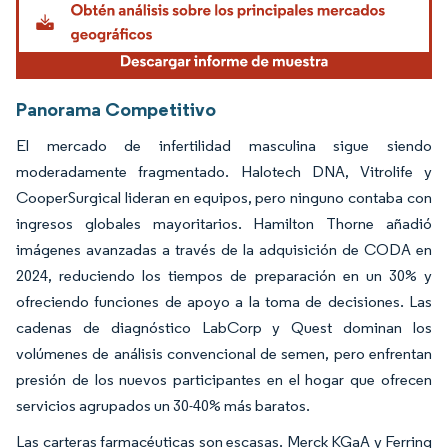
Panorama Competitivo
El mercado de infertilidad masculina sigue siendo
moderadamente fragmentado. Halotech DNA, Vitrolife y
CooperSurgical lideran en equipos, pero ninguno contaba con
ingresos globales mayoritarios. Hamilton Thorne añadió
imágenes avanzadas a través de la adquisición de CODA en
2024, reduciendo los tiempos de preparación en un 30% y
ofreciendo funciones de apoyo a la toma de decisiones. Las
cadenas de diagnóstico LabCorp y Quest dominan los
volúmenes de análisis convencional de semen, pero enfrentan
presión de los nuevos participantes en el hogar que ofrecen
servicios agrupados un 30-40% más baratos.
Las carteras farmacéuticas son escasas. Merck KGaA y Ferring