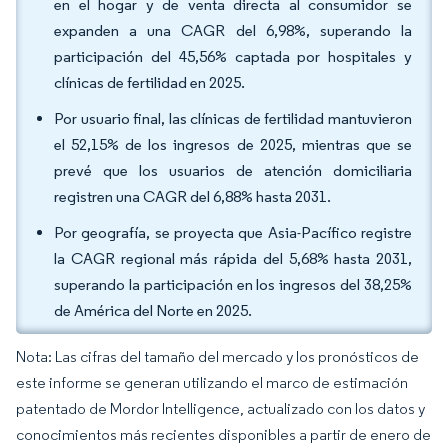
en el hogar y de venta directa al consumidor se
expanden a una CAGR del 6,98%, superando la
participación del 45,56% captada por hospitales y
clínicas de fertilidad en 2025.
Por usuario final, las clínicas de fertilidad mantuvieron
el 52,15% de los ingresos de 2025, mientras que se
prevé que los usuarios de atención domiciliaria
registren una CAGR del 6,88% hasta 2031.
Por geografía, se proyecta que Asia-Pacífico registre
la CAGR regional más rápida del 5,68% hasta 2031,
superando la participación en los ingresos del 38,25%
de América del Norte en 2025.
Nota: Las cifras del tamaño del mercado y los pronósticos de
este informe se generan utilizando el marco de estimación
patentado de Mordor Intelligence, actualizado con los datos y
conocimientos más recientes disponibles a partir de enero de