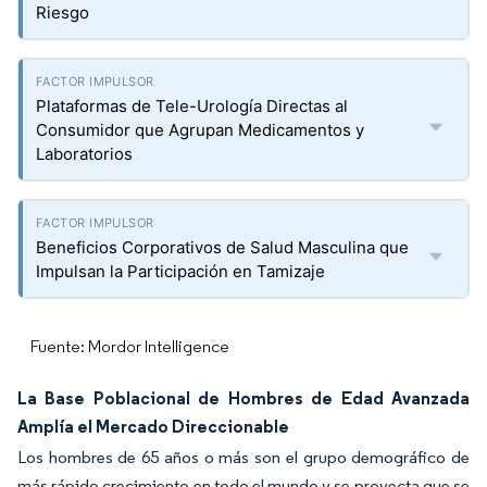
Riesgo
Plataformas de Tele-Urología Directas al
Consumidor que Agrupan Medicamentos y
Laboratorios
Beneficios Corporativos de Salud Masculina que
Impulsan la Participación en Tamizaje
Fuente: Mordor Intelligence
La Base Poblacional de Hombres de Edad Avanzada
Amplía el Mercado Direccionable
Los hombres de 65 años o más son el grupo demográfico de
más rápido crecimiento en todo el mundo y se proyecta que se