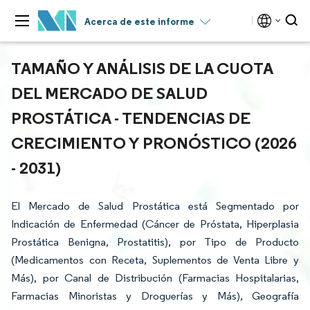
Acerca de este informe
TAMAÑO Y ANÁLISIS DE LA CUOTA
DEL MERCADO DE SALUD
PROSTÁTICA - TENDENCIAS DE
CRECIMIENTO Y PRONÓSTICO (2026
- 2031)
El Mercado de Salud Prostática está Segmentado por
Indicación de Enfermedad (Cáncer de Próstata, Hiperplasia
Prostática Benigna, Prostatitis), por Tipo de Producto
(Medicamentos con Receta, Suplementos de Venta Libre y
Más), por Canal de Distribución (Farmacias Hospitalarias,
Farmacias Minoristas y Droguerías y Más), Geografía