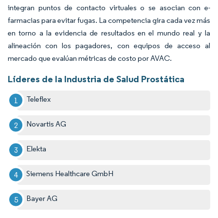
integran puntos de contacto virtuales o se asocian con e-
farmacias para evitar fugas. La competencia gira cada vez más
en torno a la evidencia de resultados en el mundo real y la
alineación con los pagadores, con equipos de acceso al
mercado que evalúan métricas de costo por AVAC.
Líderes de la Industria de Salud Prostática
Teleflex
Novartis AG
Elekta
Siemens Healthcare GmbH
Bayer AG