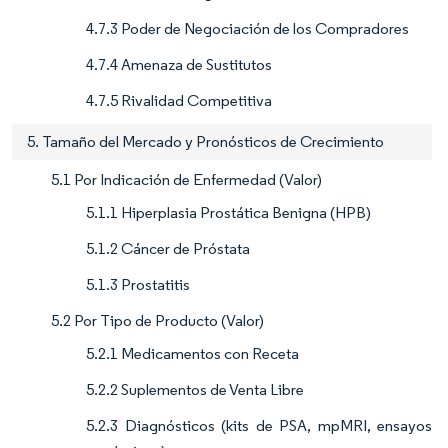
4.7.3 Poder de Negociación de los Compradores
4.7.4 Amenaza de Sustitutos
4.7.5 Rivalidad Competitiva
5. Tamaño del Mercado y Pronósticos de Crecimiento
5.1 Por Indicación de Enfermedad (Valor)
5.1.1 Hiperplasia Prostática Benigna (HPB)
5.1.2 Cáncer de Próstata
5.1.3 Prostatitis
5.2 Por Tipo de Producto (Valor)
5.2.1 Medicamentos con Receta
5.2.2 Suplementos de Venta Libre
5.2.3 Diagnósticos (kits de PSA, mpMRI, ensayos