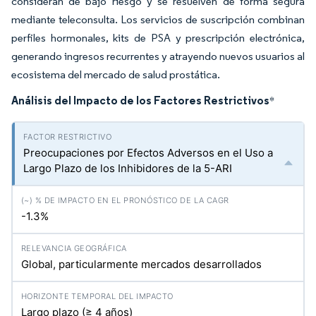
consideran de bajo riesgo y se resuelven de forma segura
mediante teleconsulta. Los servicios de suscripción combinan
perfiles hormonales, kits de PSA y prescripción electrónica,
generando ingresos recurrentes y atrayendo nuevos usuarios al
ecosistema del mercado de salud prostática.
Análisis del Impacto de los Factores Restrictivos
*
Preocupaciones por Efectos Adversos en el Uso a
Largo Plazo de los Inhibidores de la 5-ARI
-1.3%
Global, particularmente mercados desarrollados
Largo plazo (≥ 4 años)