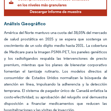
Análisis Geográfico
América del Norte mantuvo una cuota del 38,05% del mercado
de salud prostática en 2025 y se espera que sostenga un
crecimiento de un solo dígito medio hasta 2031. La cobertura
de Medicare para la imagen PSMA-PET, los paneles genéticos
y los radioligandos respalda las intervenciones de precio
premium, mientras que los planes de bienestar corporativo
fomentan el tamizaje rutinario. Los modelos directos al
consumidor de Estados Unidos normalizan la búsqueda de
atención en línea, impulsando la adherencia y la detección
temprana. El sistema de pagador único de Canadá enfatiza la
costo-efectividad; su aprobación del relugolix oral demuestra
disposición a financiar medicamentos que reducen las
hospitalizaciones y las visitas de inyección.