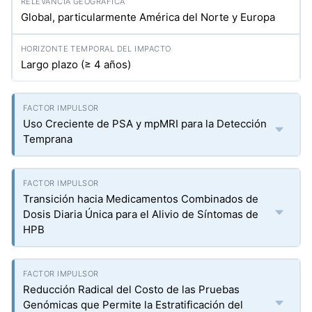
Global, particularmente América del Norte y Europa
Largo plazo (≥ 4 años)
Uso Creciente de PSA y mpMRI para la Detección
Temprana
Transición hacia Medicamentos Combinados de
Dosis Diaria Única para el Alivio de Síntomas de
HPB
Reducción Radical del Costo de las Pruebas
Genómicas que Permite la Estratificación del