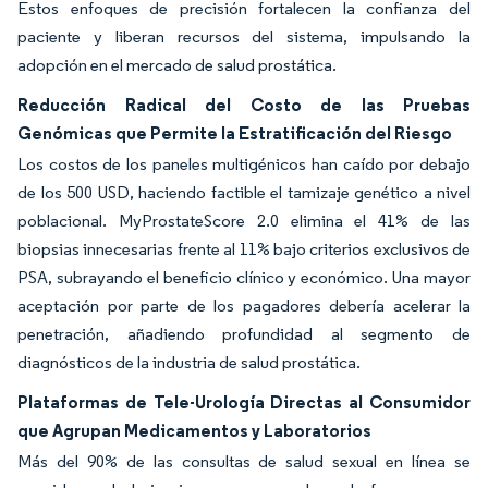
Estos enfoques de precisión fortalecen la confianza del
paciente y liberan recursos del sistema, impulsando la
adopción en el mercado de salud prostática.
Reducción Radical del Costo de las Pruebas
Genómicas que Permite la Estratificación del Riesgo
Los costos de los paneles multigénicos han caído por debajo
de los 500 USD, haciendo factible el tamizaje genético a nivel
poblacional. MyProstateScore 2.0 elimina el 41% de las
biopsias innecesarias frente al 11% bajo criterios exclusivos de
PSA, subrayando el beneficio clínico y económico. Una mayor
aceptación por parte de los pagadores debería acelerar la
penetración, añadiendo profundidad al segmento de
diagnósticos de la industria de salud prostática.
Plataformas de Tele-Urología Directas al Consumidor
que Agrupan Medicamentos y Laboratorios
Más del 90% de las consultas de salud sexual en línea se