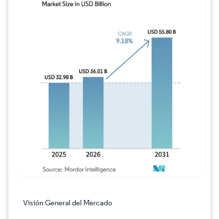
Imagen © Mordor Intelligence. El uso requie
Visión General del Mercado