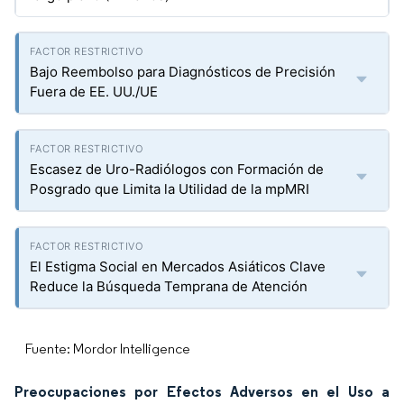
Bajo Reembolso para Diagnósticos de Precisión
Fuera de EE. UU./UE
Escasez de Uro-Radiólogos con Formación de
Posgrado que Limita la Utilidad de la mpMRI
El Estigma Social en Mercados Asiáticos Clave
Reduce la Búsqueda Temprana de Atención
Fuente: Mordor Intelligence
Preocupaciones por Efectos Adversos en el Uso a