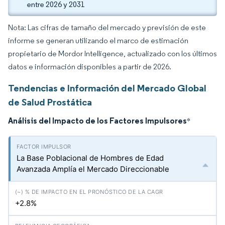
entre 2026 y 2031
Nota: Las cifras de tamaño del mercado y previsión de este
informe se generan utilizando el marco de estimación
propietario de Mordor Intelligence, actualizado con los últimos
datos e información disponibles a partir de 2026.
Tendencias e Información del Mercado Global
de Salud Prostática
Análisis del Impacto de los Factores Impulsores
*
La Base Poblacional de Hombres de Edad
Avanzada Amplía el Mercado Direccionable
+2.8%