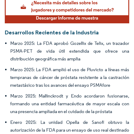
Desarrollos Recientes de la Industria
Marzo 2025: La FDA aprobó Gozellix de Telix, un trazador
PSMA-PET de vida útil extendida que ofrece una
distribución geográfica más amplia
Marzo 2025: La FDA amplió el uso de Pluvicto a líneas más
tempranas de cáncer de próstata resistente a la castración
metastásico tras los avances del ensayo PSMAfore
Marzo 2025: Mallinckrodt y Endo acordaron fusionarse,
formando una entidad farmacéutica de mayor escala con
una presencia ampliada en el cuidado de la próstata
Enero 2025: La unidad Opella de Sanofi obtuvo la
autorización de la FDA para un ensayo de uso real destinado