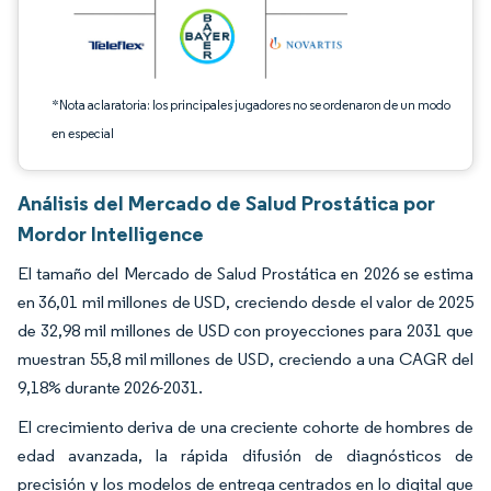
*Nota aclaratoria: los principales jugadores no se ordenaron de un modo
en especial
Análisis del Mercado de Salud Prostática por
Mordor Intelligence
El tamaño del Mercado de Salud Prostática en 2026 se estima
en 36,01 mil millones de USD, creciendo desde el valor de 2025
de 32,98 mil millones de USD con proyecciones para 2031 que
muestran 55,8 mil millones de USD, creciendo a una CAGR del
9,18% durante 2026-2031.
El crecimiento deriva de una creciente cohorte de hombres de
edad avanzada, la rápida difusión de diagnósticos de
precisión y los modelos de entrega centrados en lo digital que