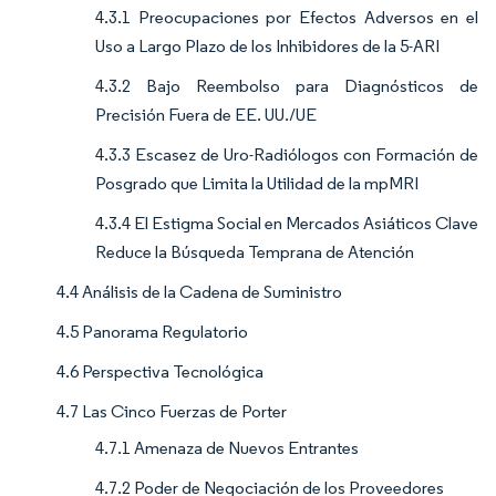
4.3.1 Preocupaciones por Efectos Adversos en el
Uso a Largo Plazo de los Inhibidores de la 5-ARI
4.3.2 Bajo Reembolso para Diagnósticos de
Precisión Fuera de EE. UU./UE
4.3.3 Escasez de Uro-Radiólogos con Formación de
Posgrado que Limita la Utilidad de la mpMRI
4.3.4 El Estigma Social en Mercados Asiáticos Clave
Reduce la Búsqueda Temprana de Atención
4.4 Análisis de la Cadena de Suministro
4.5 Panorama Regulatorio
4.6 Perspectiva Tecnológica
4.7 Las Cinco Fuerzas de Porter
4.7.1 Amenaza de Nuevos Entrantes
4.7.2 Poder de Negociación de los Proveedores