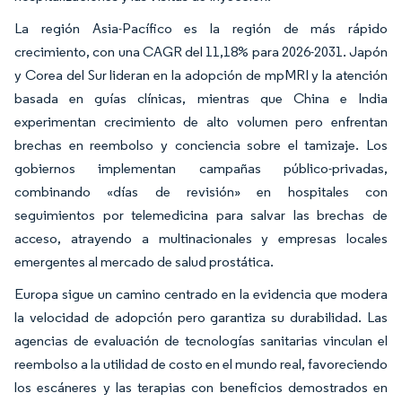
La región Asia-Pacífico es la región de más rápido
crecimiento, con una CAGR del 11,18% para 2026-2031. Japón
y Corea del Sur lideran en la adopción de mpMRI y la atención
basada en guías clínicas, mientras que China e India
experimentan crecimiento de alto volumen pero enfrentan
brechas en reembolso y conciencia sobre el tamizaje. Los
gobiernos implementan campañas público-privadas,
combinando «días de revisión» en hospitales con
seguimientos por telemedicina para salvar las brechas de
acceso, atrayendo a multinacionales y empresas locales
emergentes al mercado de salud prostática.
Europa sigue un camino centrado en la evidencia que modera
la velocidad de adopción pero garantiza su durabilidad. Las
agencias de evaluación de tecnologías sanitarias vinculan el
reembolso a la utilidad de costo en el mundo real, favoreciendo
los escáneres y las terapias con beneficios demostrados en