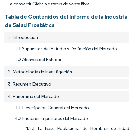
a convertir Cialis a estatus de venta libre
Tabla de Contenidos del Informe de la Industria
de Salud Prostática
1. Introducción
1.1 Supuestos del Estudio y Definición del Mercado
1.2 Alcance del Estudio
2. Metodología de Investigación
3. Resumen Ejecutivo
4. Panorama del Mercado
4.1 Descripción General del Mercado
4.2 Factores Impulsores del Mercado
4.2.1 La Base Poblacional de Hombres de Edad