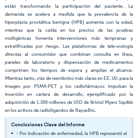
están transformando la participación del paciente. La
demanda se acelera a medida que la prevalencia de la
hiperplasia prostática benigna (HPB) aumenta con la edad,
mientras que la caída en los precios de las pruebas
multigénicas fomenta intervenciones más tempranas y
estratificadas por riesgo. Las plataformas de tele-urología
directas al consumidor que combinan consulta en línea,
paneles de laboratorio y dispensación de medicamentos
comprimen los tiempos de espera y amplían el alcance.
Mientras tanto, vías de reembolso más claras en EE. UU. para la
imagen por PSMA-PET y los radiofármacos impulsan la
inversión en cartera de desarrollo, ejemplificado por la
adquisición de 1.300 millones de USD de Bristol Myers Squibb
en los activos de radioligandos de RayzeBio.
Conclusiones Clave del Informe
• Por indicación de enfermedad, la HPB representó el