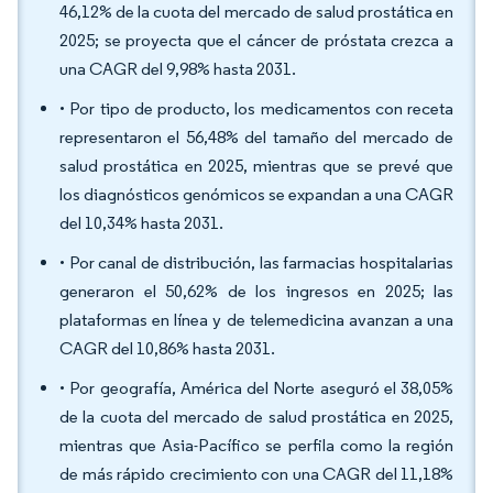
46,12% de la cuota del mercado de salud prostática en
2025; se proyecta que el cáncer de próstata crezca a
una CAGR del 9,98% hasta 2031.
• Por tipo de producto, los medicamentos con receta
representaron el 56,48% del tamaño del mercado de
salud prostática en 2025, mientras que se prevé que
los diagnósticos genómicos se expandan a una CAGR
del 10,34% hasta 2031.
• Por canal de distribución, las farmacias hospitalarias
generaron el 50,62% de los ingresos en 2025; las
plataformas en línea y de telemedicina avanzan a una
CAGR del 10,86% hasta 2031.
• Por geografía, América del Norte aseguró el 38,05%
de la cuota del mercado de salud prostática en 2025,
mientras que Asia-Pacífico se perfila como la región
de más rápido crecimiento con una CAGR del 11,18%