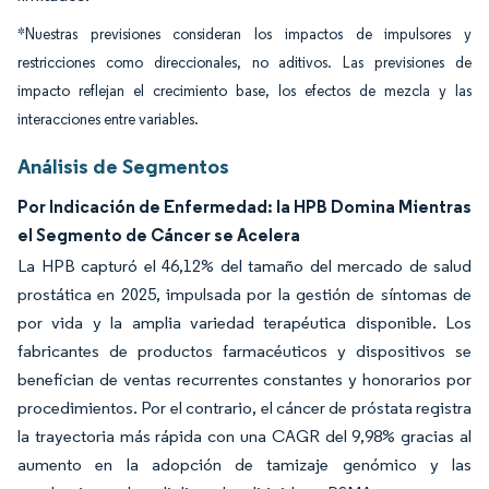
*Nuestras previsiones consideran los impactos de impulsores y
restricciones como direccionales, no aditivos. Las previsiones de
impacto reflejan el crecimiento base, los efectos de mezcla y las
interacciones entre variables.
Análisis de Segmentos
Por Indicación de Enfermedad: la HPB Domina Mientras
el Segmento de Cáncer se Acelera
La HPB capturó el 46,12% del tamaño del mercado de salud
prostática en 2025, impulsada por la gestión de síntomas de
por vida y la amplia variedad terapéutica disponible. Los
fabricantes de productos farmacéuticos y dispositivos se
benefician de ventas recurrentes constantes y honorarios por
procedimientos. Por el contrario, el cáncer de próstata registra
la trayectoria más rápida con una CAGR del 9,98% gracias al
aumento en la adopción de tamizaje genómico y las