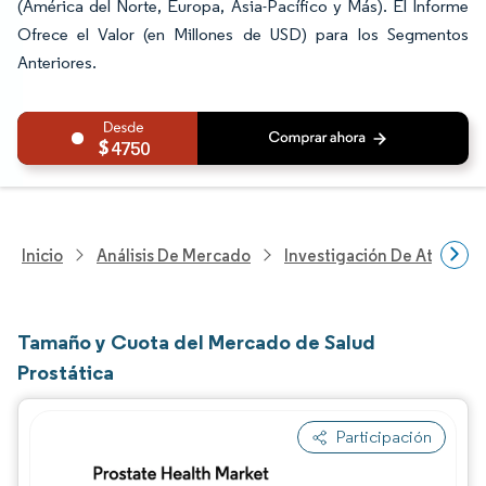
(América del Norte, Europa, Asia-Pacífico y Más). El Informe
Ofrece el Valor (en Millones de USD) para los Segmentos
Anteriores.
4750
Inicio
Análisis De Mercado
Investigación De Atenció
Tamaño y Cuota del Mercado de Salud
Prostática
Participación