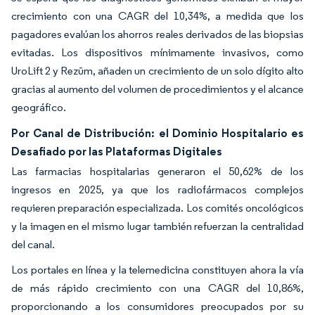
crecimiento con una CAGR del 10,34%, a medida que los
pagadores evalúan los ahorros reales derivados de las biopsias
evitadas. Los dispositivos mínimamente invasivos, como
UroLift 2 y Rezūm, añaden un crecimiento de un solo dígito alto
gracias al aumento del volumen de procedimientos y el alcance
geográfico.
Por Canal de Distribución: el Dominio Hospitalario es
Desafiado por las Plataformas Digitales
Las farmacias hospitalarias generaron el 50,62% de los
ingresos en 2025, ya que los radiofármacos complejos
requieren preparación especializada. Los comités oncológicos
y la imagen en el mismo lugar también refuerzan la centralidad
del canal.
Los portales en línea y la telemedicina constituyen ahora la vía
de más rápido crecimiento con una CAGR del 10,86%,
proporcionando a los consumidores preocupados por su