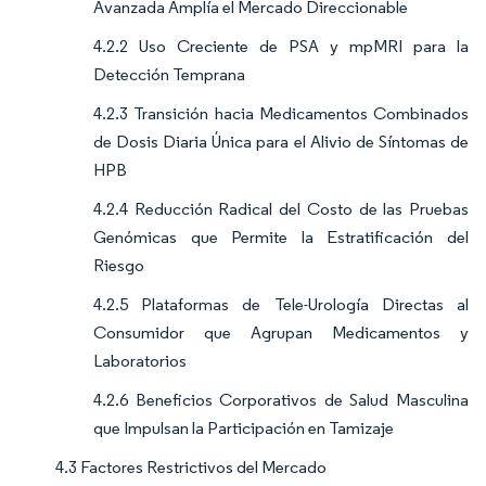
Avanzada Amplía el Mercado Direccionable
4.2.2 Uso Creciente de PSA y mpMRI para la
Detección Temprana
4.2.3 Transición hacia Medicamentos Combinados
de Dosis Diaria Única para el Alivio de Síntomas de
HPB
4.2.4 Reducción Radical del Costo de las Pruebas
Genómicas que Permite la Estratificación del
Riesgo
4.2.5 Plataformas de Tele-Urología Directas al
Consumidor que Agrupan Medicamentos y
Laboratorios
4.2.6 Beneficios Corporativos de Salud Masculina
que Impulsan la Participación en Tamizaje
4.3 Factores Restrictivos del Mercado