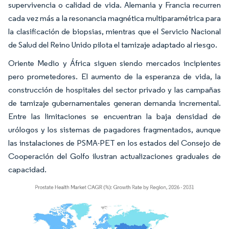
supervivencia o calidad de vida. Alemania y Francia recurren
cada vez más a la resonancia magnética multiparamétrica para
la clasificación de biopsias, mientras que el Servicio Nacional
de Salud del Reino Unido pilota el tamizaje adaptado al riesgo.
Oriente Medio y África siguen siendo mercados incipientes
pero prometedores. El aumento de la esperanza de vida, la
construcción de hospitales del sector privado y las campañas
de tamizaje gubernamentales generan demanda incremental.
Entre las limitaciones se encuentran la baja densidad de
urólogos y los sistemas de pagadores fragmentados, aunque
las instalaciones de PSMA-PET en los estados del Consejo de
Cooperación del Golfo ilustran actualizaciones graduales de
capacidad.