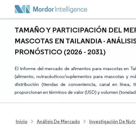
TAMAÑO Y PARTICIPACIÓN DEL ME
MASCOTAS EN TAILANDIA - ANÁLIS
PRONÓSTICO (2026 - 2031)
El informe del mercado de alimentos para mascotas en Ta
(alimento, nutracéuticos/suplementos para mascotas y má
distribución (tiendas de conveniencia, canal en línea,
proporcionan en términos de valor (USD) y volumen (tonelad
Inicio
Análisis De Mercado
Investigación De Nutr