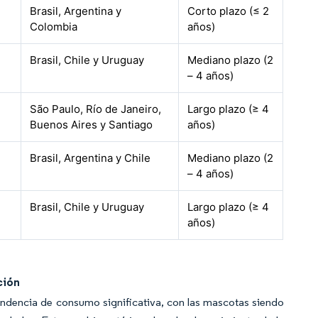
Brasil, Argentina y
Corto plazo (≤ 2
Colombia
años)
Brasil, Chile y Uruguay
Mediano plazo (2
– 4 años)
São Paulo, Río de Janeiro,
Largo plazo (≥ 4
Buenos Aires y Santiago
años)
Brasil, Argentina y Chile
Mediano plazo (2
– 4 años)
Brasil, Chile y Uruguay
Largo plazo (≥ 4
años)
ción
ndencia de consumo significativa, con las mascotas siendo