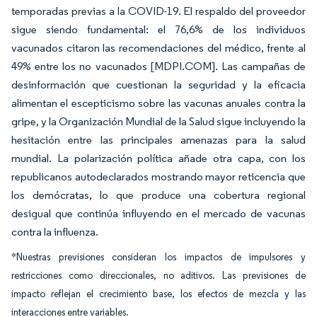
temporadas previas a la COVID-19. El respaldo del proveedor
sigue siendo fundamental: el 76,6% de los individuos
vacunados citaron las recomendaciones del médico, frente al
49% entre los no vacunados [MDPI.COM]. Las campañas de
desinformación que cuestionan la seguridad y la eficacia
alimentan el escepticismo sobre las vacunas anuales contra la
gripe, y la Organización Mundial de la Salud sigue incluyendo la
hesitación entre las principales amenazas para la salud
mundial. La polarización política añade otra capa, con los
republicanos autodeclarados mostrando mayor reticencia que
los demócratas, lo que produce una cobertura regional
desigual que continúa influyendo en el mercado de vacunas
contra la influenza.
*Nuestras previsiones consideran los impactos de impulsores y
restricciones como direccionales, no aditivos. Las previsiones de
impacto reflejan el crecimiento base, los efectos de mezcla y las
interacciones entre variables.