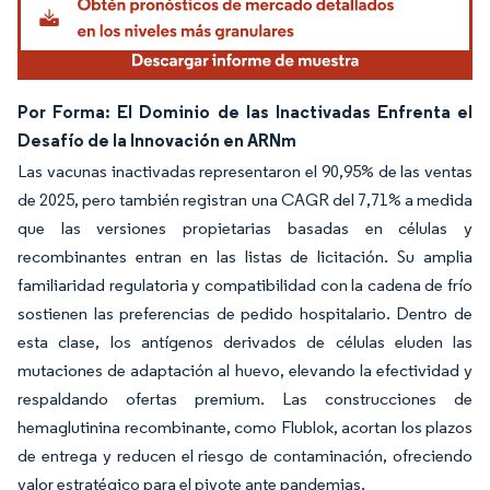
Por Forma: El Dominio de las Inactivadas Enfrenta el
Desafío de la Innovación en ARNm
Las vacunas inactivadas representaron el 90,95% de las ventas
de 2025, pero también registran una CAGR del 7,71% a medida
que las versiones propietarias basadas en células y
recombinantes entran en las listas de licitación. Su amplia
familiaridad regulatoria y compatibilidad con la cadena de frío
sostienen las preferencias de pedido hospitalario. Dentro de
esta clase, los antígenos derivados de células eluden las
mutaciones de adaptación al huevo, elevando la efectividad y
respaldando ofertas premium. Las construcciones de
hemaglutinina recombinante, como Flublok, acortan los plazos
de entrega y reducen el riesgo de contaminación, ofreciendo
valor estratégico para el pivote ante pandemias.