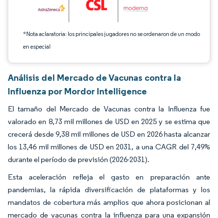
*Nota aclaratoria: los principales jugadores no se ordenaron de un modo
en especial
Análisis del Mercado de Vacunas contra la
Influenza por Mordor Intelligence
El tamaño del Mercado de Vacunas contra la Influenza fue
valorado en 8,73 mil millones de USD en 2025 y se estima que
crecerá desde 9,38 mil millones de USD en 2026 hasta alcanzar
los 13,46 mil millones de USD en 2031, a una CAGR del 7,49%
durante el período de previsión (2026-2031).
Esta aceleración refleja el gasto en preparación ante
pandemias, la rápida diversificación de plataformas y los
mandatos de cobertura más amplios que ahora posicionan al
mercado de vacunas contra la influenza para una expansión