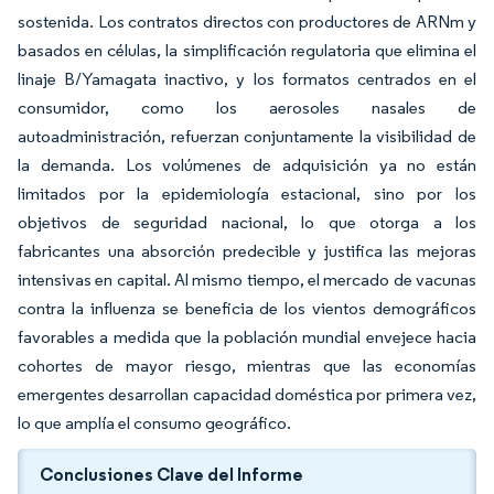
sostenida. Los contratos directos con productores de ARNm y
basados en células, la simplificación regulatoria que elimina el
linaje B/Yamagata inactivo, y los formatos centrados en el
consumidor, como los aerosoles nasales de
autoadministración, refuerzan conjuntamente la visibilidad de
la demanda. Los volúmenes de adquisición ya no están
limitados por la epidemiología estacional, sino por los
objetivos de seguridad nacional, lo que otorga a los
fabricantes una absorción predecible y justifica las mejoras
intensivas en capital. Al mismo tiempo, el mercado de vacunas
contra la influenza se beneficia de los vientos demográficos
favorables a medida que la población mundial envejece hacia
cohortes de mayor riesgo, mientras que las economías
emergentes desarrollan capacidad doméstica por primera vez,
lo que amplía el consumo geográfico.
Conclusiones Clave del Informe