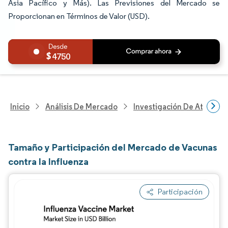
Asia Pacífico y Más). Las Previsiones del Mercado se
Proporcionan en Términos de Valor (USD).
4750
Inicio
Análisis De Mercado
Investigación De Atenció
Tamaño y Participación del Mercado de Vacunas
contra la Influenza
Participación