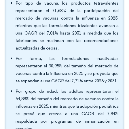
Por tipo de vacuna, los productos tetravalentes
representaron el 71,68% de la participación del
mercado de vacunas contra la influenza en 2025,
mientras que las formulaciones trivalentes avanzan a
una CAGR del 7,81% hasta 2031 a medida que los
fabricantes se realinean con las recomendaciones
actualizadas de cepas.
Por forma, las formulaciones inactivadas
representaron el 90,95% del tamaño del mercado de
vacunas contra la influenza en 2025 y se proyecta que
se expandan a una CAGR del 7,71% entre 2026 y 2031.
Por grupo de edad, los adultos representaron el
64,88% del tamaño del mercado de vacunas contra la
influenza en 2025, mientras que la adopción pediátrica
se prevé que crezca a una CAGR del 7,84%
respaldada por programas de inmunización en
escuelas.