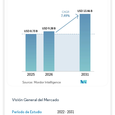
Imagen © Mordor Intelligence. El uso requie
Visión General del Mercado
Período de Estudio
2022 - 2031