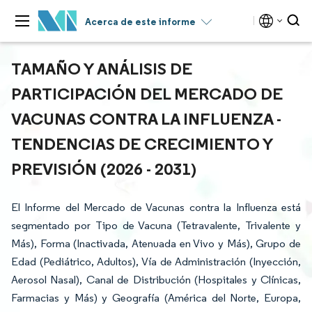
Acerca de este informe
TAMAÑO Y ANÁLISIS DE
PARTICIPACIÓN DEL MERCADO DE
VACUNAS CONTRA LA INFLUENZA -
TENDENCIAS DE CRECIMIENTO Y
PREVISIÓN (2026 - 2031)
El Informe del Mercado de Vacunas contra la Influenza está
segmentado por Tipo de Vacuna (Tetravalente, Trivalente y
Más), Forma (Inactivada, Atenuada en Vivo y Más), Grupo de
Edad (Pediátrico, Adultos), Vía de Administración (Inyección,
Aerosol Nasal), Canal de Distribución (Hospitales y Clínicas,
Farmacias y Más) y Geografía (América del Norte, Europa,