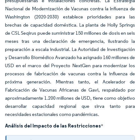
presupuestarias e instalaciones concretas. La Estrategia
Nacional de Modernización de Vacunas contra la Influenza de
Washington (2020-2030) establece prioridades para las
brechas de capacidad doméstica. La planta de Holly Springs
de CSL Seqirus puede suministrar 150 millones de dosis en seis
meses tras una declaración de emergencia, ilustrando la
preparación a escala industrial. La Autoridad de Investigación
y Desarrollo Biomédico Avanzado ha asignado 160 millones de
USD en el marco del Proyecto NextGen para modernizar los
procesos de fabricación de vacunas contra la influenza de
próxima generación. Mientras tanto, el Acelerador de
Fabricación de Vacunas Africanas de Gavi, respaldado por
aproximadamente 1.200 millones de USD, tiene como objetivo
desarrollar capacidad regional que sirva tanto para
necesidades estacionales como pandémicas.
Análisis del Impacto de las Restricciones
*