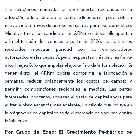
Las soluciones atenuadas en vivo quedan rezagadas en la
adopción adulta debido a contraindicaciones, pero cobran
nueva vida a través de aerosoles nasales para uso doméstico.
Mientras tanto, los candidatos de ARNm en desarrollo apuntan
a la obtención de licencias a partir de 2026. Los primeros
resultados muestran paridad con los comparadores
autorizados en las cepas A, pero respuestas más débiles frente
a los linajes B, lo que impulsa el ajuste fino de la formulación. Si
tienen éxito, el ARNm podría comprimir la fabricación a
semanas, reducir drásticamente los costos de cambio y
permitir composiciones regionales a medida. Las partes
interesadas, por tanto, sopesan el gasto de capital ahora para
evitar la obsolescencia más adelante, un cálculo que influye en
la asignación de capital en todo el mercado de vacunas contra
la influenza.
Por Grupo de Edad: El Crecimiento Pediátrico se