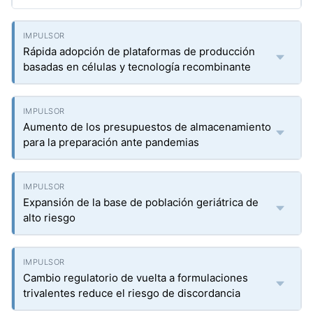
Rápida adopción de plataformas de producción
basadas en células y tecnología recombinante
Aumento de los presupuestos de almacenamiento
para la preparación ante pandemias
Expansión de la base de población geriátrica de
alto riesgo
Cambio regulatorio de vuelta a formulaciones
trivalentes reduce el riesgo de discordancia