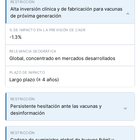
Alta inversión clínica y de fabricación para vacunas
de próxima generación
-1.3%
Global, concentrado en mercados desarrollados
Largo plazo (≥ 4 años)
Persistente hesitación ante las vacunas y
desinformación
Cadena de suministro global de huevos frágil y