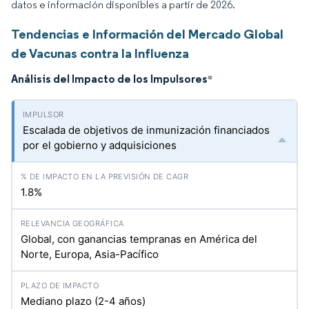
datos e información disponibles a partir de 2026.
Tendencias e Información del Mercado Global
de Vacunas contra la Influenza
Análisis del Impacto de los Impulsores
*
Escalada de objetivos de inmunización financiados
por el gobierno y adquisiciones
1.8%
Global, con ganancias tempranas en América del
Norte, Europa, Asia-Pacífico
Mediano plazo (2-4 años)