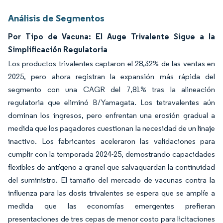
Análisis de Segmentos
Por Tipo de Vacuna: El Auge Trivalente Sigue a la
Simplificación Regulatoria
Los productos trivalentes captaron el 28,32% de las ventas en
2025, pero ahora registran la expansión más rápida del
segmento con una CAGR del 7,81% tras la alineación
regulatoria que eliminó B/Yamagata. Los tetravalentes aún
dominan los ingresos, pero enfrentan una erosión gradual a
medida que los pagadores cuestionan la necesidad de un linaje
inactivo. Los fabricantes aceleraron las validaciones para
cumplir con la temporada 2024-25, demostrando capacidades
flexibles de antígeno a granel que salvaguardan la continuidad
del suministro. El tamaño del mercado de vacunas contra la
influenza para las dosis trivalentes se espera que se amplíe a
medida que las economías emergentes prefieran
presentaciones de tres cepas de menor costo para licitaciones