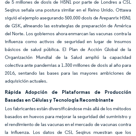
de 5 millones de dosis de H5N1 por parte de Londres a CSL
Seqirus señala una postura similar en el Reino Unido. Ottawa
siguió el ejemplo asegurando 500.000 dosis de Arepanrix H5N1
de GSK, alineando las estrategias de preparación de América
del Norte. Los gobiernos ahora enmarcan las vacunas contra la
influenza como activos de seguridad en lugar de insumos
básicos de salud pública. El Plan de Acción Global de la
Organización Mundial de la Salud amplió la capacidad
colectiva ante pandemias a 1.300 millones de dosis al año para
2016, sentando las bases para las mayores ambiciones de
adquisición actuales.
Rápida Adopción de Plataformas de Producción
Basadas en Células y Tecnología Recombinante
Los fabricantes están diversificándose más allá de los métodos
basados en huevos para mejorar la seguridad del suministro y
el rendimiento de las vacunas en el mercado de vacunas contra
la influenza. Los datos de CSL Seqirus muestran que los