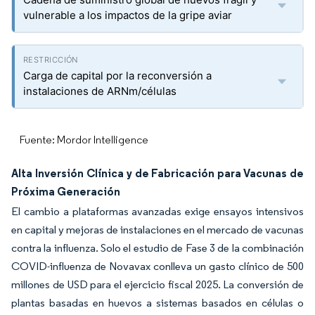
vulnerable a los impactos de la gripe aviar
Carga de capital por la reconversión a
instalaciones de ARNm/células
Fuente: Mordor Intelligence
Alta Inversión Clínica y de Fabricación para Vacunas de
Próxima Generación
El cambio a plataformas avanzadas exige ensayos intensivos
en capital y mejoras de instalaciones en el mercado de vacunas
contra la influenza. Solo el estudio de Fase 3 de la combinación
COVID-influenza de Novavax conlleva un gasto clínico de 500
millones de USD para el ejercicio fiscal 2025. La conversión de
plantas basadas en huevos a sistemas basados en células o