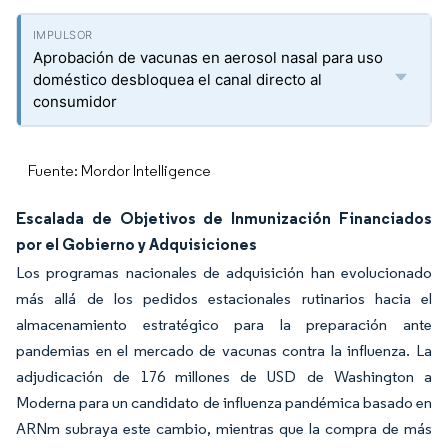
Aprobación de vacunas en aerosol nasal para uso
doméstico desbloquea el canal directo al
consumidor
Fuente: Mordor Intelligence
Escalada de Objetivos de Inmunización Financiados
por el Gobierno y Adquisiciones
Los programas nacionales de adquisición han evolucionado
más allá de los pedidos estacionales rutinarios hacia el
almacenamiento estratégico para la preparación ante
pandemias en el mercado de vacunas contra la influenza. La
adjudicación de 176 millones de USD de Washington a
Moderna para un candidato de influenza pandémica basado en
ARNm subraya este cambio, mientras que la compra de más