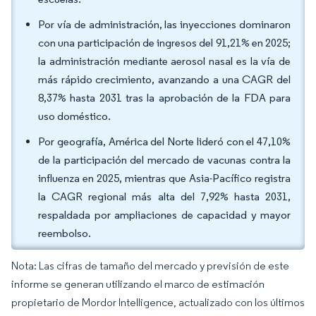
Por vía de administración, las inyecciones dominaron
con una participación de ingresos del 91,21% en 2025;
la administración mediante aerosol nasal es la vía de
más rápido crecimiento, avanzando a una CAGR del
8,37% hasta 2031 tras la aprobación de la FDA para
uso doméstico.
Por geografía, América del Norte lideró con el 47,10%
de la participación del mercado de vacunas contra la
influenza en 2025, mientras que Asia-Pacífico registra
la CAGR regional más alta del 7,92% hasta 2031,
respaldada por ampliaciones de capacidad y mayor
reembolso.
Nota: Las cifras de tamaño del mercado y previsión de este
informe se generan utilizando el marco de estimación
propietario de Mordor Intelligence, actualizado con los últimos