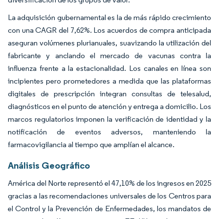
La adquisición gubernamental es la de más rápido crecimiento
con una CAGR del 7,62%. Los acuerdos de compra anticipada
aseguran volúmenes plurianuales, suavizando la utilización del
fabricante y anclando el mercado de vacunas contra la
influenza frente a la estacionalidad. Los canales en línea son
incipientes pero prometedores a medida que las plataformas
digitales de prescripción integran consultas de telesalud,
diagnósticos en el punto de atención y entrega a domicilio. Los
marcos regulatorios imponen la verificación de identidad y la
notificación de eventos adversos, manteniendo la
farmacovigilancia al tiempo que amplían el alcance.
Análisis Geográfico
América del Norte representó el 47,10% de los ingresos en 2025
gracias a las recomendaciones universales de los Centros para
el Control y la Prevención de Enfermedades, los mandatos de