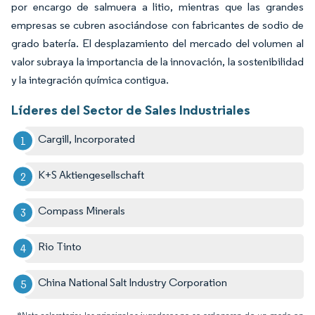
por encargo de salmuera a litio, mientras que las grandes
empresas se cubren asociándose con fabricantes de sodio de
grado batería. El desplazamiento del mercado del volumen al
valor subraya la importancia de la innovación, la sostenibilidad
y la integración química contigua.
Líderes del Sector de Sales Industriales
Cargill, Incorporated
K+S Aktiengesellschaft
Compass Minerals
Rio Tinto
China National Salt Industry Corporation