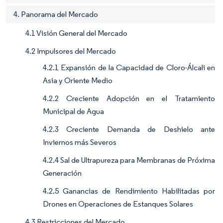
4. Panorama del Mercado
4.1 Visión General del Mercado
4.2 Impulsores del Mercado
4.2.1 Expansión de la Capacidad de Cloro-Álcali en
Asia y Oriente Medio
4.2.2 Creciente Adopción en el Tratamiento
Municipal de Agua
4.2.3 Creciente Demanda de Deshielo ante
Inviernos más Severos
4.2.4 Sal de Ultrapureza para Membranas de Próxima
Generación
4.2.5 Ganancias de Rendimiento Habilitadas por
Drones en Operaciones de Estanques Solares
4.3 Restricciones del Mercado