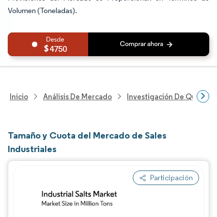
Volumen (Toneladas).
4750
Inicio
Análisis De Mercado
Investigación De Químicos
Tamaño y Cuota del Mercado de Sales
Industriales
Participación