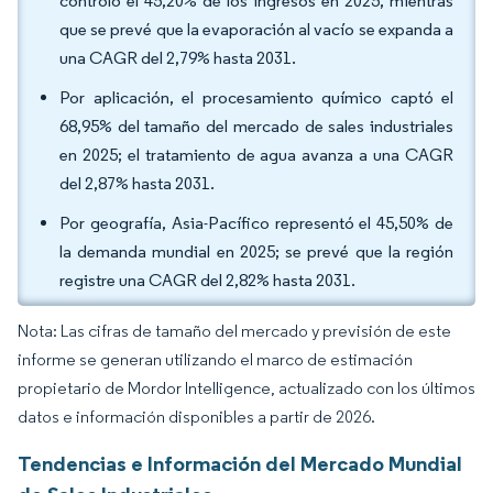
controló el 45,20% de los ingresos en 2025, mientras
que se prevé que la evaporación al vacío se expanda a
una CAGR del 2,79% hasta 2031.
Por aplicación, el procesamiento químico captó el
68,95% del tamaño del mercado de sales industriales
en 2025; el tratamiento de agua avanza a una CAGR
del 2,87% hasta 2031.
Por geografía, Asia-Pacífico representó el 45,50% de
la demanda mundial en 2025; se prevé que la región
registre una CAGR del 2,82% hasta 2031.
Nota: Las cifras de tamaño del mercado y previsión de este
informe se generan utilizando el marco de estimación
propietario de Mordor Intelligence, actualizado con los últimos
datos e información disponibles a partir de 2026.
Tendencias e Información del Mercado Mundial