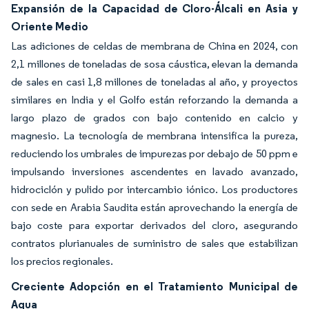
Expansión de la Capacidad de Cloro-Álcali en Asia y
Oriente Medio
Las adiciones de celdas de membrana de China en 2024, con
2,1 millones de toneladas de sosa cáustica, elevan la demanda
de sales en casi 1,8 millones de toneladas al año, y proyectos
similares en India y el Golfo están reforzando la demanda a
largo plazo de grados con bajo contenido en calcio y
magnesio. La tecnología de membrana intensifica la pureza,
reduciendo los umbrales de impurezas por debajo de 50 ppm e
impulsando inversiones ascendentes en lavado avanzado,
hidrociclón y pulido por intercambio iónico. Los productores
con sede en Arabia Saudita están aprovechando la energía de
bajo coste para exportar derivados del cloro, asegurando
contratos plurianuales de suministro de sales que estabilizan
los precios regionales.
Creciente Adopción en el Tratamiento Municipal de
Agua