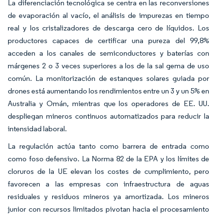
La diferenciación tecnológica se centra en las reconversiones
de evaporación al vacío, el análisis de impurezas en tiempo
real y los cristalizadores de descarga cero de líquidos. Los
productores capaces de certificar una pureza del 99,8%
acceden a los canales de semiconductores y baterías con
márgenes 2 o 3 veces superiores a los de la sal gema de uso
común. La monitorización de estanques solares guiada por
drones está aumentando los rendimientos entre un 3 y un 5% en
Australia y Omán, mientras que los operadores de EE. UU.
despliegan mineros continuos automatizados para reducir la
intensidad laboral.
La regulación actúa tanto como barrera de entrada como
como foso defensivo. La Norma 82 de la EPA y los límites de
cloruros de la UE elevan los costes de cumplimiento, pero
favorecen a las empresas con infraestructura de aguas
residuales y residuos mineros ya amortizada. Los mineros
junior con recursos limitados pivotan hacia el procesamiento