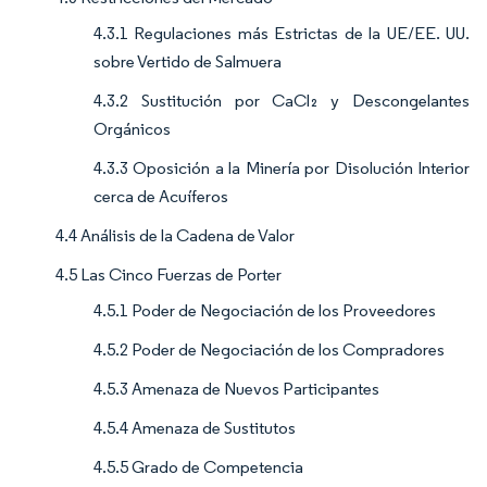
4.3.1 Regulaciones más Estrictas de la UE/EE. UU.
sobre Vertido de Salmuera
4.3.2 Sustitución por CaCl₂ y Descongelantes
Orgánicos
4.3.3 Oposición a la Minería por Disolución Interior
cerca de Acuíferos
4.4 Análisis de la Cadena de Valor
4.5 Las Cinco Fuerzas de Porter
4.5.1 Poder de Negociación de los Proveedores
4.5.2 Poder de Negociación de los Compradores
4.5.3 Amenaza de Nuevos Participantes
4.5.4 Amenaza de Sustitutos
4.5.5 Grado de Competencia