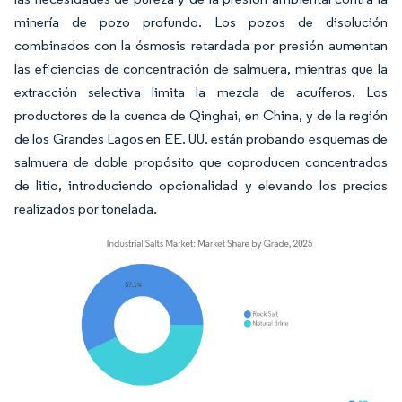
minería de pozo profundo. Los pozos de disolución
combinados con la ósmosis retardada por presión aumentan
las eficiencias de concentración de salmuera, mientras que la
extracción selectiva limita la mezcla de acuíferos. Los
productores de la cuenca de Qinghai, en China, y de la región
de los Grandes Lagos en EE. UU. están probando esquemas de
salmuera de doble propósito que coproducen concentrados
de litio, introduciendo opcionalidad y elevando los precios
realizados por tonelada.