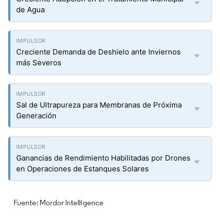
de Agua
Creciente Demanda de Deshielo ante Inviernos
más Severos
Sal de Ultrapureza para Membranas de Próxima
Generación
Ganancias de Rendimiento Habilitadas por Drones
en Operaciones de Estanques Solares
Fuente: Mordor Intelligence