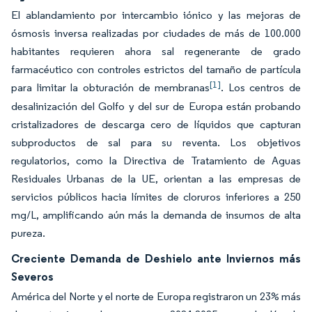
El ablandamiento por intercambio iónico y las mejoras de
ósmosis inversa realizadas por ciudades de más de 100.000
habitantes requieren ahora sal regenerante de grado
farmacéutico con controles estrictos del tamaño de partícula
[1]
para limitar la obturación de membranas
. Los centros de
desalinización del Golfo y del sur de Europa están probando
cristalizadores de descarga cero de líquidos que capturan
subproductos de sal para su reventa. Los objetivos
regulatorios, como la Directiva de Tratamiento de Aguas
Residuales Urbanas de la UE, orientan a las empresas de
servicios públicos hacia límites de cloruros inferiores a 250
mg/L, amplificando aún más la demanda de insumos de alta
pureza.
Creciente Demanda de Deshielo ante Inviernos más
Severos
América del Norte y el norte de Europa registraron un 23% más