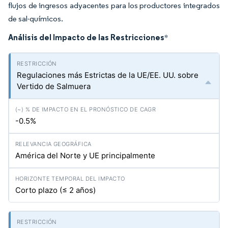
flujos de ingresos adyacentes para los productores integrados
de sal-químicos.
Análisis del Impacto de las Restricciones
*
Regulaciones más Estrictas de la UE/EE. UU. sobre
Vertido de Salmuera
-0.5%
América del Norte y UE principalmente
Corto plazo (≤ 2 años)