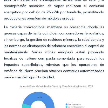
recompresión mecánica de vapor reduzcan el consumo
energético por debajo de 25 kWh por tonelada, posibilitando
producciones premium de múltiples grados.
La minería convencional mantiene su presencia donde las
gruesas capas de halita coinciden con corredores ferroviarios;
sin embargo, la gestión de residuos mineros, la subsidencia y
las normas de eliminación de salmuera encarecen el capital de
mantenimiento. Varias minas europeas están probando
técnicas de relleno con pasta cementada para reducir los
impactos superficiales, mientras que los operadores de
América del Norte prueban mineros continuos automatizados
para aumentar la productividad.