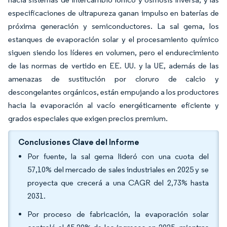
especificaciones de ultrapureza ganan impulso en baterías de
próxima generación y semiconductores. La sal gema, los
estanques de evaporación solar y el procesamiento químico
siguen siendo los líderes en volumen, pero el endurecimiento
de las normas de vertido en EE. UU. y la UE, además de las
amenazas de sustitución por cloruro de calcio y
descongelantes orgánicos, están empujando a los productores
hacia la evaporación al vacío energéticamente eficiente y
grados especiales que exigen precios premium.
Conclusiones Clave del Informe
Por fuente, la sal gema lideró con una cuota del
57,10% del mercado de sales industriales en 2025 y se
proyecta que crecerá a una CAGR del 2,73% hasta
2031.
Por proceso de fabricación, la evaporación solar