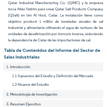
Qatar Industrial Manufacturing Co. (QIMC) y la empresa
turca Atlas Yatirim para crear Qatar Salt Products Company
(QSalt) en Um Al Houl, Catar. La instalación tiene como
objetivo producir 1 millón de toneladas anuales de sal
industrial y alimentaria utilizando el agua de rechazo de las
unidades de desalinización por ósmosis inversa, reduciendo
la dependencia de Catar de las importaciones de sal.
Tabla de Contenidos del Informe del Sector de
Sales Industriales
1. Introducción
1.1 Supuestos del Estudio y Definición del Mercado
1.2 Alcance del Estudio
2. Metodología de Investigación
3. Resumen Ejecutivo