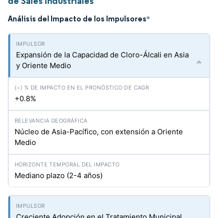
de Sales Industriales
Análisis del Impacto de los Impulsores
*
Expansión de la Capacidad de Cloro-Álcali en Asia
y Oriente Medio
+0.8%
Núcleo de Asia-Pacífico, con extensión a Oriente
Medio
Mediano plazo (2-4 años)
Creciente Adopción en el Tratamiento Municipal