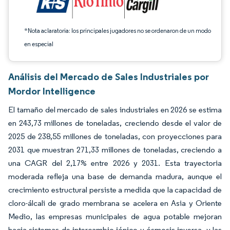
*Nota aclaratoria: los principales jugadores no se ordenaron de un modo
en especial
Análisis del Mercado de Sales Industriales por
Mordor Intelligence
El tamaño del mercado de sales industriales en 2026 se estima
en 243,73 millones de toneladas, creciendo desde el valor de
2025 de 238,55 millones de toneladas, con proyecciones para
2031 que muestran 271,33 millones de toneladas, creciendo a
una CAGR del 2,17% entre 2026 y 2031. Esta trayectoria
moderada refleja una base de demanda madura, aunque el
crecimiento estructural persiste a medida que la capacidad de
cloro-álcali de grado membrana se acelera en Asia y Oriente
Medio, las empresas municipales de agua potable mejoran
hacia sistemas de intercambio iónico y ósmosis inversa, y las