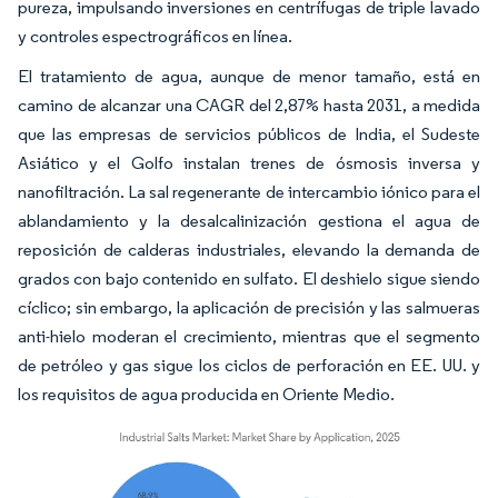
pureza, impulsando inversiones en centrífugas de triple lavado
y controles espectrográficos en línea.
El tratamiento de agua, aunque de menor tamaño, está en
camino de alcanzar una CAGR del 2,87% hasta 2031, a medida
que las empresas de servicios públicos de India, el Sudeste
Asiático y el Golfo instalan trenes de ósmosis inversa y
nanofiltración. La sal regenerante de intercambio iónico para el
ablandamiento y la desalcalinización gestiona el agua de
reposición de calderas industriales, elevando la demanda de
grados con bajo contenido en sulfato. El deshielo sigue siendo
cíclico; sin embargo, la aplicación de precisión y las salmueras
anti-hielo moderan el crecimiento, mientras que el segmento
de petróleo y gas sigue los ciclos de perforación en EE. UU. y
los requisitos de agua producida en Oriente Medio.