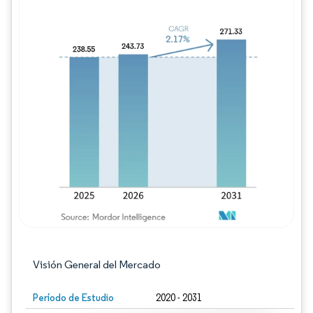
Imagen © Mordor Intelligence. El uso requie
Visión General del Mercado
Período de Estudio
2020 - 2031