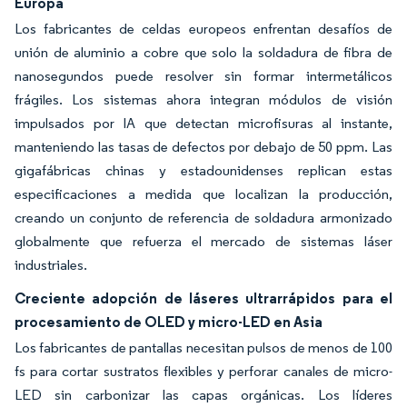
Europa
Los fabricantes de celdas europeos enfrentan desafíos de
unión de aluminio a cobre que solo la soldadura de fibra de
nanosegundos puede resolver sin formar intermetálicos
frágiles. Los sistemas ahora integran módulos de visión
impulsados por IA que detectan microfisuras al instante,
manteniendo las tasas de defectos por debajo de 50 ppm. Las
gigafábricas chinas y estadounidenses replican estas
especificaciones a medida que localizan la producción,
creando un conjunto de referencia de soldadura armonizado
globalmente que refuerza el mercado de sistemas láser
industriales.
Creciente adopción de láseres ultrarrápidos para el
procesamiento de OLED y micro-LED en Asia
Los fabricantes de pantallas necesitan pulsos de menos de 100
fs para cortar sustratos flexibles y perforar canales de micro-
LED sin carbonizar las capas orgánicas. Los líderes