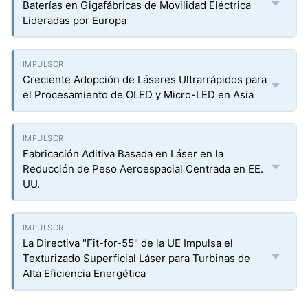
Baterías en Gigafábricas de Movilidad Eléctrica
Lideradas por Europa
Creciente Adopción de Láseres Ultrarrápidos para
el Procesamiento de OLED y Micro-LED en Asia
Fabricación Aditiva Basada en Láser en la
Reducción de Peso Aeroespacial Centrada en EE.
UU.
La Directiva "Fit-for-55" de la UE Impulsa el
Texturizado Superficial Láser para Turbinas de
Alta Eficiencia Energética