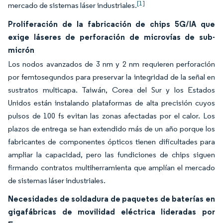
[1]
mercado de sistemas láser industriales.
Proliferación de la fabricación de chips 5G/IA que
exige láseres de perforación de microvías de sub-
micrón
Los nodos avanzados de 3 nm y 2 nm requieren perforación
por femtosegundos para preservar la integridad de la señal en
sustratos multicapa. Taiwán, Corea del Sur y los Estados
Unidos están instalando plataformas de alta precisión cuyos
pulsos de 100 fs evitan las zonas afectadas por el calor. Los
plazos de entrega se han extendido más de un año porque los
fabricantes de componentes ópticos tienen dificultades para
ampliar la capacidad, pero las fundiciones de chips siguen
firmando contratos multiherramienta que amplían el mercado
de sistemas láser industriales.
Necesidades de soldadura de paquetes de baterías en
gigafábricas de movilidad eléctrica lideradas por