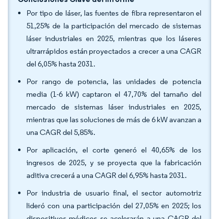
Por tipo de láser, las fuentes de fibra representaron el
51,25% de la participación del mercado de sistemas
láser industriales en 2025, mientras que los láseres
ultrarrápidos están proyectados a crecer a una CAGR
del 6,05% hasta 2031.
Por rango de potencia, las unidades de potencia
media (1-6 kW) captaron el 47,70% del tamaño del
mercado de sistemas láser industriales en 2025,
mientras que las soluciones de más de 6 kW avanzan a
una CAGR del 5,85%.
Por aplicación, el corte generó el 40,65% de los
ingresos de 2025, y se proyecta que la fabricación
aditiva crecerá a una CAGR del 6,95% hasta 2031.
Por industria de usuario final, el sector automotriz
lideró con una participación del 27,05% en 2025; los
dispositivos médicos se acelerarán a una CAGR del