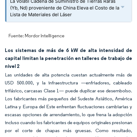
La Volátil Cadena de Suministro de Tierras Raras
(Yb, Nd) proveniente de China Eleva el Costo de la
Lista de Materiales del Láser
Fuente: Mordor Intelligence
Los sistemas de más de 6 kW de alta intensidad de
capital limitan la penetración en talleres de trabajo de
nivel 2
Las unidades de alta potencia cuestan actualmente más de
USD 500.000, y la infraestructura —enfriadores, cableado
trifásico, carcasas Clase 1— puede duplicar ese desembolso.
Los fabricantes más pequeños del Sudeste Asiático, América
Latina y Europa del Este enfrentan fluctuaciones cambiarias y
escasas opciones de arrendamiento, lo que frena la adopción
incluso cuando los fabricantes de equipos originales presionan
por el corte de chapas más gruesas. Como resultado,