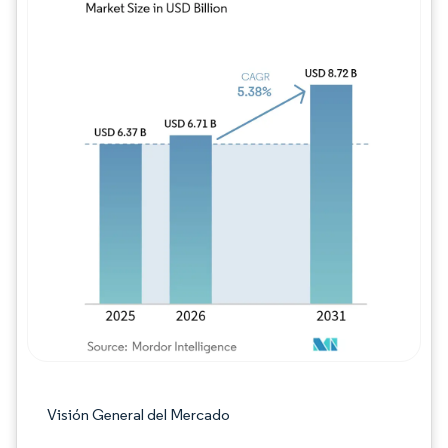
Imagen © Mordor Intelligence. El uso requie
Visión General del Mercado