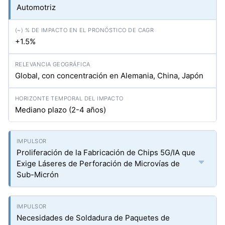
Automotriz
+1.5%
Global, con concentración en Alemania, China, Japón
Mediano plazo (2-4 años)
Proliferación de la Fabricación de Chips 5G/IA que
Exige Láseres de Perforación de Microvías de
Sub-Micrón
Necesidades de Soldadura de Paquetes de