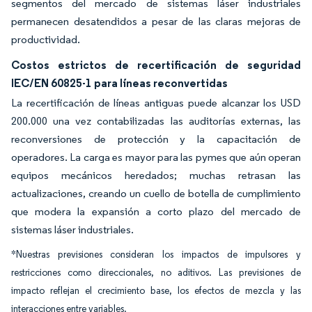
segmentos del mercado de sistemas láser industriales
permanecen desatendidos a pesar de las claras mejoras de
productividad.
Costos estrictos de recertificación de seguridad
IEC/EN 60825-1 para líneas reconvertidas
La recertificación de líneas antiguas puede alcanzar los USD
200.000 una vez contabilizadas las auditorías externas, las
reconversiones de protección y la capacitación de
operadores. La carga es mayor para las pymes que aún operan
equipos mecánicos heredados; muchas retrasan las
actualizaciones, creando un cuello de botella de cumplimiento
que modera la expansión a corto plazo del mercado de
sistemas láser industriales.
*Nuestras previsiones consideran los impactos de impulsores y
restricciones como direccionales, no aditivos. Las previsiones de
impacto reflejan el crecimiento base, los efectos de mezcla y las
interacciones entre variables.