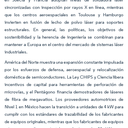
sincronizadas con inspección por rayos X en línea, mientras
que los centros aeroespaciales en Toulouse y Hamburgo
invierten en fusión de lecho de polvo láser para soportes
estructurales. En general, las políticas, los objetivos de
sostenibilidad y la herencia de ingeniería se combinan para
mantener a Europa en el centro del mercado de sistemas láser
industriales.
América del Norte muestra una expansión constante impulsada
por los esfuerzos de defensa, aeroespacial y relocalización
doméstica de semiconductores. La Ley CHIPS y Ciencia libera
incentivos de capital para herramientas de perforación de
microvías, y el Pentágono financia demostradores de láseres
de fibra de megavatios. Los proveedores automotrices de
Nivel 1 en México hacen la transición a unidades de 4 kW para
cumplir con los estándares de trazabilidad de los fabricantes
de equipos originales, mientras que los fabricantes de equipos