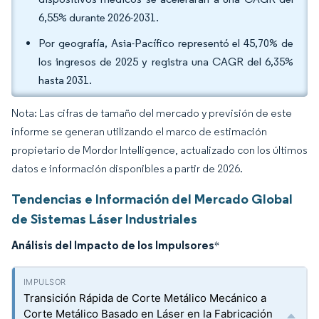
6,55% durante 2026-2031.
Por geografía, Asia-Pacífico representó el 45,70% de
los ingresos de 2025 y registra una CAGR del 6,35%
hasta 2031.
Nota: Las cifras de tamaño del mercado y previsión de este
informe se generan utilizando el marco de estimación
propietario de Mordor Intelligence, actualizado con los últimos
datos e información disponibles a partir de 2026.
Tendencias e Información del Mercado Global
de Sistemas Láser Industriales
Análisis del Impacto de los Impulsores
*
Transición Rápida de Corte Metálico Mecánico a
Corte Metálico Basado en Láser en la Fabricación