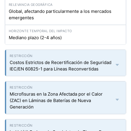
Global, afectando particularmente a los mercados
emergentes
Mediano plazo (2-4 años)
Costos Estrictos de Recertificación de Seguridad
IEC/EN 60825-1 para Líneas Reconvertidas
Microfisuras en la Zona Afectada por el Calor
(ZAC) en Láminas de Baterías de Nueva
Generación