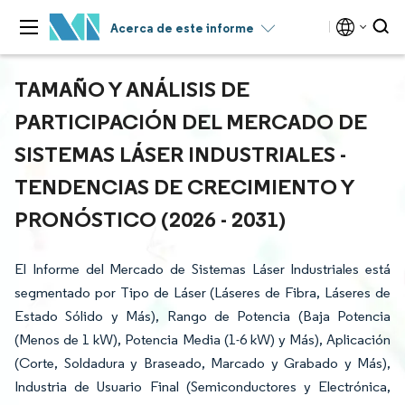
Acerca de este informe
TAMAÑO Y ANÁLISIS DE
PARTICIPACIÓN DEL MERCADO DE
SISTEMAS LÁSER INDUSTRIALES -
TENDENCIAS DE CRECIMIENTO Y
PRONÓSTICO (2026 - 2031)
El Informe del Mercado de Sistemas Láser Industriales está
segmentado por Tipo de Láser (Láseres de Fibra, Láseres de
Estado Sólido y Más), Rango de Potencia (Baja Potencia
(Menos de 1 kW), Potencia Media (1-6 kW) y Más), Aplicación
(Corte, Soldadura y Braseado, Marcado y Grabado y Más),
Industria de Usuario Final (Semiconductores y Electrónica,