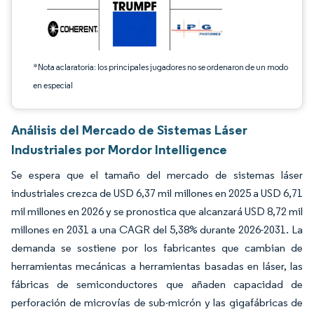
*Nota aclaratoria: los principales jugadores no se ordenaron de un modo
en especial
Análisis del Mercado de Sistemas Láser
Industriales por Mordor Intelligence
Se espera que el tamaño del mercado de sistemas láser
industriales crezca de USD 6,37 mil millones en 2025 a USD 6,71
mil millones en 2026 y se pronostica que alcanzará USD 8,72 mil
millones en 2031 a una CAGR del 5,38% durante 2026-2031. La
demanda se sostiene por los fabricantes que cambian de
herramientas mecánicas a herramientas basadas en láser, las
fábricas de semiconductores que añaden capacidad de
perforación de microvías de sub-micrón y las gigafábricas de