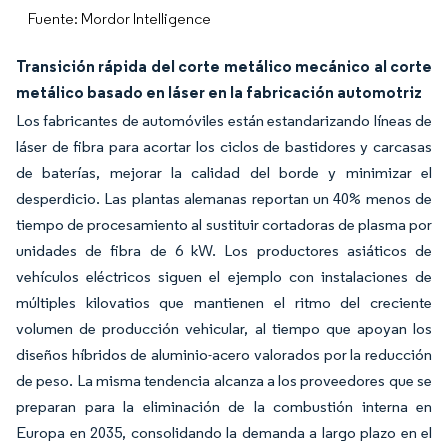
Fuente: Mordor Intelligence
Transición rápida del corte metálico mecánico al corte
metálico basado en láser en la fabricación automotriz
Los fabricantes de automóviles están estandarizando líneas de
láser de fibra para acortar los ciclos de bastidores y carcasas
de baterías, mejorar la calidad del borde y minimizar el
desperdicio. Las plantas alemanas reportan un 40% menos de
tiempo de procesamiento al sustituir cortadoras de plasma por
unidades de fibra de 6 kW. Los productores asiáticos de
vehículos eléctricos siguen el ejemplo con instalaciones de
múltiples kilovatios que mantienen el ritmo del creciente
volumen de producción vehicular, al tiempo que apoyan los
diseños híbridos de aluminio-acero valorados por la reducción
de peso. La misma tendencia alcanza a los proveedores que se
preparan para la eliminación de la combustión interna en
Europa en 2035, consolidando la demanda a largo plazo en el