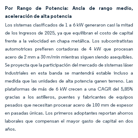
Por Rango de Potencia: Ancla de rango medio,
aceleración de alta potencia
Los sistemas clasificados de 1 a 6 kW generaron casi la mitad
de los ingresos de 2025, ya que equilibran el costo de capital
frente a la velocidad en chapa metálica. Los subcontratistas
automotrices prefieren cortadoras de 4 kW que procesan
acero de 2 mm a 30 m/min mientras siguen siendo asequibles.
Se proyecta que la participación del mercado de sistemas láser
industriales en esta banda se mantendrá estable incluso a
medida que las unidades de alta potencia ganen terreno. Las
plataformas de más de 6 kW crecen a una CAGR del 5,85%
gracias a los astilleros, puentes y fabricantes de equipos
pesados que necesitan procesar acero de 100 mm de espesor
en pasadas únicas. Los primeros adoptantes reportan ahorros
laborales que compensan el mayor gasto de capital en dos
años.