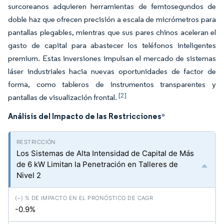
surcoreanos adquieren herramientas de femtosegundos de
doble haz que ofrecen precisión a escala de micrómetros para
pantallas plegables, mientras que sus pares chinos aceleran el
gasto de capital para abastecer los teléfonos inteligentes
premium. Estas inversiones impulsan el mercado de sistemas
láser industriales hacia nuevas oportunidades de factor de
forma, como tableros de instrumentos transparentes y
[2]
pantallas de visualización frontal.
Análisis del Impacto de las Restricciones
*
Los Sistemas de Alta Intensidad de Capital de Más
de 6 kW Limitan la Penetración en Talleres de
Nivel 2
-0.9%