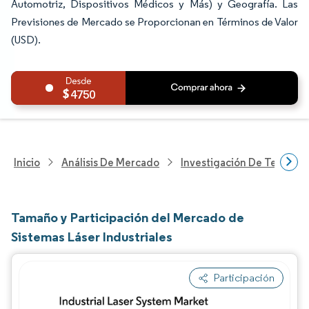
Automotriz, Dispositivos Médicos y Más) y Geografía. Las
Previsiones de Mercado se Proporcionan en Términos de Valor
(USD).
4750
Inicio
Análisis De Mercado
Investigación De Tecnolo
Tamaño y Participación del Mercado de
Sistemas Láser Industriales
Participación