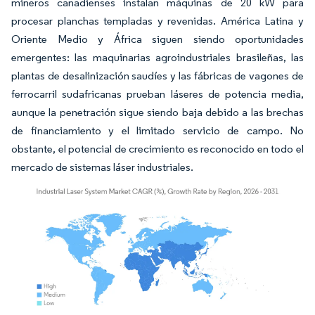
mineros canadienses instalan máquinas de 20 kW para
procesar planchas templadas y revenidas. América Latina y
Oriente Medio y África siguen siendo oportunidades
emergentes: las maquinarias agroindustriales brasileñas, las
plantas de desalinización saudíes y las fábricas de vagones de
ferrocarril sudafricanas prueban láseres de potencia media,
aunque la penetración sigue siendo baja debido a las brechas
de financiamiento y el limitado servicio de campo. No
obstante, el potencial de crecimiento es reconocido en todo el
mercado de sistemas láser industriales.