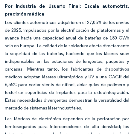
Por Industria de Usuario Final: Escala automotriz,
precisión médica
Los clientes automotrices adquirieron el 27,05% de los envíos
de 2025, impulsados por la electrificación de plataformas y el
avance hacia una capacidad anual de baterías de 150 GWh
solo en Europa. La calidad de la soldadura afecta directamente
la seguridad de las baterías, haciendo que los láseres sean
indispensables en las estaciones de lengüetas, paquetes y
carcasas. Mientras tanto, los fabricantes de dispositivos
médicos adoptan láseres ultrarrápidos y UV a una CAGR del
6,55% para cortar stents de nitinol, ablar guías de polímero y
texturizar superficies de implantes para la osteointegración.
Estas necesidades divergentes demuestran la versatilidad del
mercado de sistemas láser industriales.
Las fábricas de electrónica dependen de la perforación por
femtosegundos para interconexiones de alta densidad; los