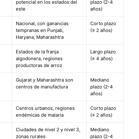
potencial en los estados del
plazo (2-4
este
años)
Nacional, con ganancias
Corto plazo
tempranas en Punjab,
(≤ 2 años)
Haryana, Maharashtra
Estados de la franja
Largo plazo
algodonera, regiones
(≥ 4 años)
productoras de arroz
Gujarat y Maharashtra son
Mediano
centros de manufactura
plazo (2-4
años)
Centros urbanos, regiones
Corto plazo
endémicas de malaria
(≤ 2 años)
Ciudades de nivel 2 y nivel 3,
Mediano
zonas rurales
plazo (2-4