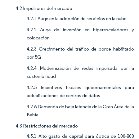
4.2 Impulsores del mercado
4.2.1 Auge en la adopción de servicios en la nube
4.2.2 Auge de inversión en hiperescaladores y
colocación
4.2.3 Crecimiento del tráfico de borde habilitado
por 5G
4.2.4 Modernización de redes impulsada por la
sostenibilidad
4.2.5 Incentivos fiscales gubernamentales para
actualizaciones de centros de datos
4.2.6 Demanda de baja latencia de la Gran Área de la
Bahía
4.3 Restricciones del mercado
4.3.1 Alto gasto de capital para óptica de 100-800