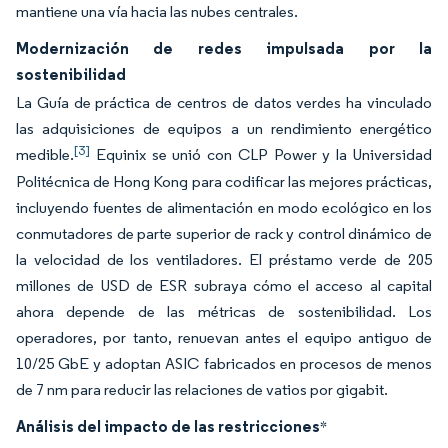
mantiene una vía hacia las nubes centrales.
Modernización de redes impulsada por la
sostenibilidad
La Guía de práctica de centros de datos verdes ha vinculado
las adquisiciones de equipos a un rendimiento energético
[3]
medible.
Equinix se unió con CLP Power y la Universidad
Politécnica de Hong Kong para codificar las mejores prácticas,
incluyendo fuentes de alimentación en modo ecológico en los
conmutadores de parte superior de rack y control dinámico de
la velocidad de los ventiladores. El préstamo verde de 205
millones de USD de ESR subraya cómo el acceso al capital
ahora depende de las métricas de sostenibilidad. Los
operadores, por tanto, renuevan antes el equipo antiguo de
10/25 GbE y adoptan ASIC fabricados en procesos de menos
de 7 nm para reducir las relaciones de vatios por gigabit.
Análisis del impacto de las restricciones
*