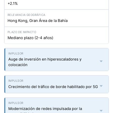
+2.1%
Hong Kong, Gran Área de la Bahía
Mediano plazo (2-4 años)
Auge de inversión en hiperescaladores y
colocación
Crecimiento del tráfico de borde habilitado por 5G
Modernización de redes impulsada por la