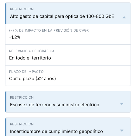
Alto gasto de capital para óptica de 100-800 GbE
-1.2%
En todo el territorio
Corto plazo (≤2 años)
Escasez de terreno y suministro eléctrico
Incertidumbre de cumplimiento geopolítico