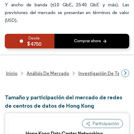
Y ancho de banda (≤10 GbE, 25-40 GbE y más). Las
previsiones del mercado se presentan en términos de valor
(USD).
4750
Inicio
Análisis De Mercado
Investigación De Tecnolo
Tamaño y participación del mercado de redes
de centros de datos de Hong Kong
Participación