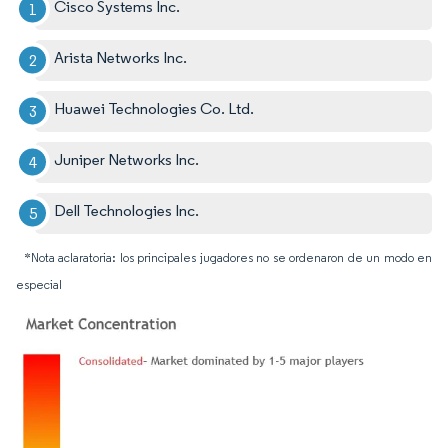
Cisco Systems Inc.
Arista Networks Inc.
Huawei Technologies Co. Ltd.
Juniper Networks Inc.
Dell Technologies Inc.
*Nota aclaratoria: los principales jugadores no se ordenaron de un modo en
especial