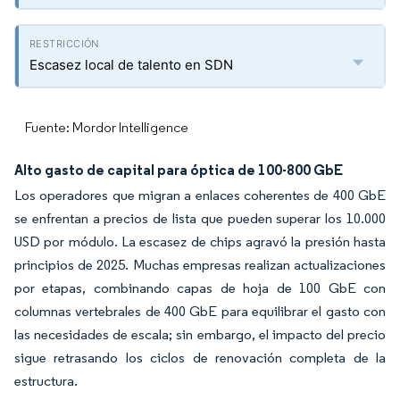
Escasez local de talento en SDN
Fuente: Mordor Intelligence
Alto gasto de capital para óptica de 100-800 GbE
Los operadores que migran a enlaces coherentes de 400 GbE
se enfrentan a precios de lista que pueden superar los 10.000
USD por módulo. La escasez de chips agravó la presión hasta
principios de 2025. Muchas empresas realizan actualizaciones
por etapas, combinando capas de hoja de 100 GbE con
columnas vertebrales de 400 GbE para equilibrar el gasto con
las necesidades de escala; sin embargo, el impacto del precio
sigue retrasando los ciclos de renovación completa de la
estructura.