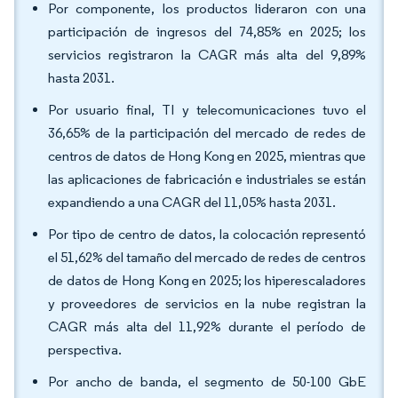
Por componente, los productos lideraron con una
participación de ingresos del 74,85% en 2025; los
servicios registraron la CAGR más alta del 9,89%
hasta 2031.
Por usuario final, TI y telecomunicaciones tuvo el
36,65% de la participación del mercado de redes de
centros de datos de Hong Kong en 2025, mientras que
las aplicaciones de fabricación e industriales se están
expandiendo a una CAGR del 11,05% hasta 2031.
Por tipo de centro de datos, la colocación representó
el 51,62% del tamaño del mercado de redes de centros
de datos de Hong Kong en 2025; los hiperescaladores
y proveedores de servicios en la nube registran la
CAGR más alta del 11,92% durante el período de
perspectiva.
Por ancho de banda, el segmento de 50-100 GbE