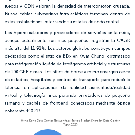
juegos y CDN valoran la densidad de interconexión cruzada.
Nueve cables submarinos intra-asiáticos terminan dentro de
estas instalaciones, reforzando su estatus de nodo central.
Los hiperescaladores y proveedores de servicios en la nube,
aunque actualmente son más pequeños, registran la CAGR
más alta del 11,92%. Los actores globales construyen campus
dedicados como el sitio de BDx en Kwai Chung, optimizado
para refrigeración líquida de inteligencia artificial y estructuras
de 100 GbE o más. Los sitios de borde y micro emergen cerca
de estadios, hospitales y centros de transporte para reducir la
latencia en aplicaciones de realidad aumentada/realidad
virtual y telecirugía, incorporando enrutadores de pequeño
tamaño y cachés de front-end conectados mediante óptica
coherente 400 ZR.