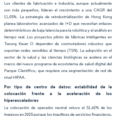
Los clientes de fabricación e industria, aunque actualmente
son más pequeños, lideran el crecimiento a una CAGR del
11,05%. La estrategia de reindustrialización de Hong Kong
planea laboratorios avanzados de I+D que necesitan enlaces
determinísticos de baja latencia para la robótica y el análisis en
tiempo real. Los proyectos piloto de fábricas inteligentes en
Tseung Kwan O dependen de conmutadores robustos que
soportan redes sensibles al tiempo (TSN). La adopción en el
sector de la salud y las ciencias biológicas se acelera en el
marco del nuevo programa de ecosistema de salud digital del
Parque Científico, que requiere una segmentación de red de
nivel HIPAA.
Por tipo de centro de datos: estabilidad de la
colocación frente a la aceleración de los
hiperescaladores
La colocación de operador neutral retuvo el 51,62% de los
ingresos en 2025 porque los inquilinos de servicios financieros,