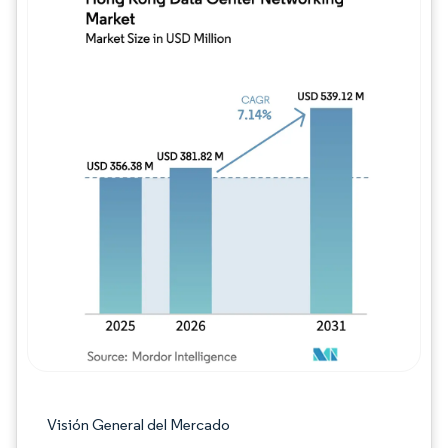
Imagen © Mordor Intelligence. El uso requie
Visión General del Mercado