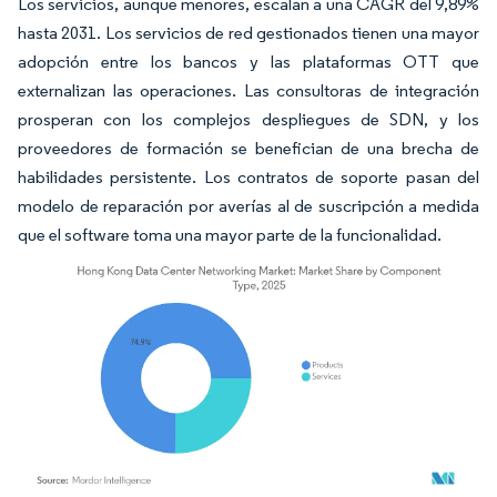
Los servicios, aunque menores, escalan a una CAGR del 9,89%
hasta 2031. Los servicios de red gestionados tienen una mayor
adopción entre los bancos y las plataformas OTT que
externalizan las operaciones. Las consultoras de integración
prosperan con los complejos despliegues de SDN, y los
proveedores de formación se benefician de una brecha de
habilidades persistente. Los contratos de soporte pasan del
modelo de reparación por averías al de suscripción a medida
que el software toma una mayor parte de la funcionalidad.