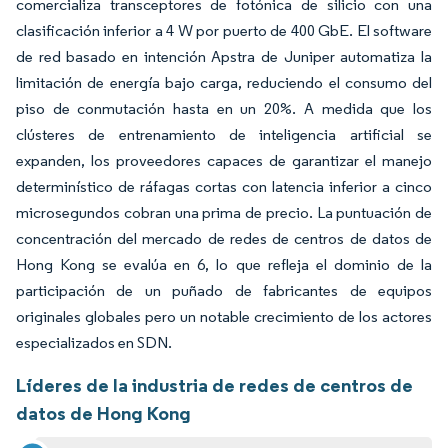
comercializa transceptores de fotónica de silicio con una
clasificación inferior a 4 W por puerto de 400 GbE. El software
de red basado en intención Apstra de Juniper automatiza la
limitación de energía bajo carga, reduciendo el consumo del
piso de conmutación hasta en un 20%. A medida que los
clústeres de entrenamiento de inteligencia artificial se
expanden, los proveedores capaces de garantizar el manejo
determinístico de ráfagas cortas con latencia inferior a cinco
microsegundos cobran una prima de precio. La puntuación de
concentración del mercado de redes de centros de datos de
Hong Kong se evalúa en 6, lo que refleja el dominio de la
participación de un puñado de fabricantes de equipos
originales globales pero un notable crecimiento de los actores
especializados en SDN.
Líderes de la industria de redes de centros de
datos de Hong Kong