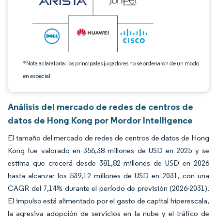
*Nota aclaratoria: los principales jugadores no se ordenaron de un modo
en especial
Análisis del mercado de redes de centros de
datos de Hong Kong por Mordor Intelligence
El tamaño del mercado de redes de centros de datos de Hong
Kong fue valorado en 356,38 millones de USD en 2025 y se
estima que crecerá desde 381,82 millones de USD en 2026
hasta alcanzar los 539,12 millones de USD en 2031, con una
CAGR del 7,14% durante el período de previsión (2026-2031).
El impulso está alimentado por el gasto de capital hiperescala,
la agresiva adopción de servicios en la nube y el tráfico de