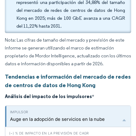
representó una participación del 34,88% del tamaño
del mercado de redes de centros de datos de Hong
Kong en 2025; más de 100 GbE avanza a una CAGR
del 11,22% hasta 2031.
Nota: Las cifras de tamaño del mercado y previsión de este
informe se generan utilizando el marco de estimación
propietario de Mordor Intelligence, actualizado con los últimos
datos e información disponibles a partir de 2026.
Tendencias e información del mercado de redes
de centros de datos de Hong Kong
Análisis del impacto de los impulsores
*
Auge en la adopción de servicios en la nube