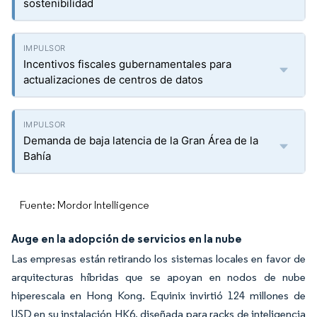
sostenibilidad
Incentivos fiscales gubernamentales para
actualizaciones de centros de datos
Demanda de baja latencia de la Gran Área de la
Bahía
Fuente: Mordor Intelligence
Auge en la adopción de servicios en la nube
Las empresas están retirando los sistemas locales en favor de
arquitecturas híbridas que se apoyan en nodos de nube
hiperescala en Hong Kong. Equinix invirtió 124 millones de
USD en su instalación HK6, diseñada para racks de inteligencia