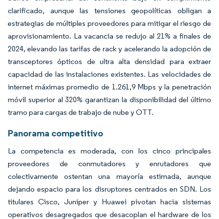
clarificado, aunque las tensiones geopolíticas obligan a
estrategias de múltiples proveedores para mitigar el riesgo de
aprovisionamiento. La vacancia se redujo al 21% a finales de
2024, elevando las tarifas de rack y acelerando la adopción de
transceptores ópticos de ultra alta densidad para extraer
capacidad de las instalaciones existentes. Las velocidades de
internet máximas promedio de 1.261,9 Mbps y la penetración
móvil superior al 320% garantizan la disponibilidad del último
tramo para cargas de trabajo de nube y OTT.
Panorama competitivo
La competencia es moderada, con los cinco principales
proveedores de conmutadores y enrutadores que
colectivamente ostentan una mayoría estimada, aunque
dejando espacio para los disruptores centrados en SDN. Los
titulares Cisco, Juniper y Huawei pivotan hacia sistemas
operativos desagregados que desacoplan el hardware de los