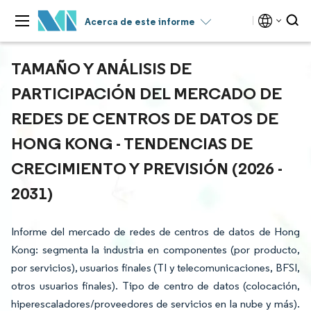
Acerca de este informe
TAMAÑO Y ANÁLISIS DE
PARTICIPACIÓN DEL MERCADO DE
REDES DE CENTROS DE DATOS DE
HONG KONG - TENDENCIAS DE
CRECIMIENTO Y PREVISIÓN (2026 -
2031)
Informe del mercado de redes de centros de datos de Hong
Kong: segmenta la industria en componentes (por producto,
por servicios), usuarios finales (TI y telecomunicaciones, BFSI,
otros usuarios finales). Tipo de centro de datos (colocación,
hiperescaladores/proveedores de servicios en la nube y más).