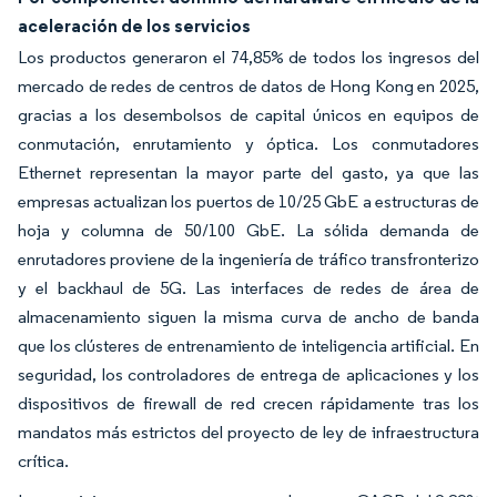
aceleración de los servicios
Los productos generaron el 74,85% de todos los ingresos del
mercado de redes de centros de datos de Hong Kong en 2025,
gracias a los desembolsos de capital únicos en equipos de
conmutación, enrutamiento y óptica. Los conmutadores
Ethernet representan la mayor parte del gasto, ya que las
empresas actualizan los puertos de 10/25 GbE a estructuras de
hoja y columna de 50/100 GbE. La sólida demanda de
enrutadores proviene de la ingeniería de tráfico transfronterizo
y el backhaul de 5G. Las interfaces de redes de área de
almacenamiento siguen la misma curva de ancho de banda
que los clústeres de entrenamiento de inteligencia artificial. En
seguridad, los controladores de entrega de aplicaciones y los
dispositivos de firewall de red crecen rápidamente tras los
mandatos más estrictos del proyecto de ley de infraestructura
crítica.