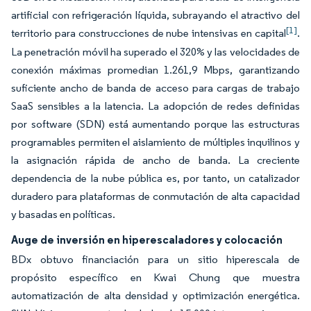
artificial con refrigeración líquida, subrayando el atractivo del
[1]
territorio para construcciones de nube intensivas en capital
.
La penetración móvil ha superado el 320% y las velocidades de
conexión máximas promedian 1.261,9 Mbps, garantizando
suficiente ancho de banda de acceso para cargas de trabajo
SaaS sensibles a la latencia. La adopción de redes definidas
por software (SDN) está aumentando porque las estructuras
programables permiten el aislamiento de múltiples inquilinos y
la asignación rápida de ancho de banda. La creciente
dependencia de la nube pública es, por tanto, un catalizador
duradero para plataformas de conmutación de alta capacidad
y basadas en políticas.
Auge de inversión en hiperescaladores y colocación
BDx obtuvo financiación para un sitio hiperescala de
propósito específico en Kwai Chung que muestra
automatización de alta densidad y optimización energética.