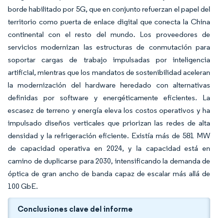
borde habilitado por 5G, que en conjunto refuerzan el papel del
territorio como puerta de enlace digital que conecta la China
continental con el resto del mundo. Los proveedores de
servicios modernizan las estructuras de conmutación para
soportar cargas de trabajo impulsadas por inteligencia
artificial, mientras que los mandatos de sostenibilidad aceleran
la modernización del hardware heredado con alternativas
definidas por software y energéticamente eficientes. La
escasez de terreno y energía eleva los costos operativos y ha
impulsado diseños verticales que priorizan las redes de alta
densidad y la refrigeración eficiente. Existía más de 581 MW
de capacidad operativa en 2024, y la capacidad está en
camino de duplicarse para 2030, intensificando la demanda de
óptica de gran ancho de banda capaz de escalar más allá de
100 GbE.
Conclusiones clave del informe