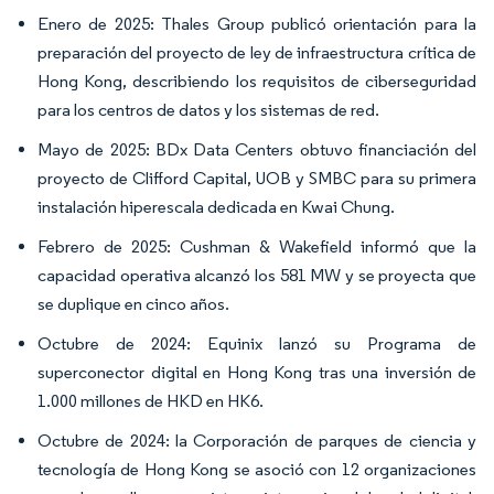
Enero de 2025: Thales Group publicó orientación para la
preparación del proyecto de ley de infraestructura crítica de
Hong Kong, describiendo los requisitos de ciberseguridad
para los centros de datos y los sistemas de red.
Mayo de 2025: BDx Data Centers obtuvo financiación del
proyecto de Clifford Capital, UOB y SMBC para su primera
instalación hiperescala dedicada en Kwai Chung.
Febrero de 2025: Cushman & Wakefield informó que la
capacidad operativa alcanzó los 581 MW y se proyecta que
se duplique en cinco años.
Octubre de 2024: Equinix lanzó su Programa de
superconector digital en Hong Kong tras una inversión de
1.000 millones de HKD en HK6.
Octubre de 2024: la Corporación de parques de ciencia y
tecnología de Hong Kong se asoció con 12 organizaciones