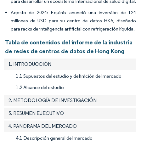
para desarrollar un ecosistema internacional de salud digital.
Agosto de 2024: Equinix anunció una inversión de 124
millones de USD para su centro de datos HK6, diseñado
para racks de inteligencia artificial con refrigeración líquida.
Tabla de contenidos del informe de la industria
de redes de centros de datos de Hong Kong
1. INTRODUCCIÓN
1.1 Supuestos del estudio y definición del mercado
1.2 Alcance del estudio
2. METODOLOGÍA DE INVESTIGACIÓN
3. RESUMEN EJECUTIVO
4. PANORAMA DEL MERCADO
4.1 Descripción general del mercado