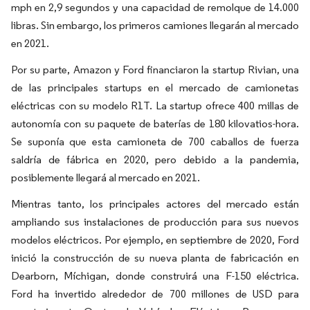
mph en 2,9 segundos y una capacidad de remolque de 14.000
libras. Sin embargo, los primeros camiones llegarán al mercado
en 2021.
Por su parte, Amazon y Ford financiaron la startup Rivian, una
de las principales startups en el mercado de camionetas
eléctricas con su modelo R1T. La startup ofrece 400 millas de
autonomía con su paquete de baterías de 180 kilovatios-hora.
Se suponía que esta camioneta de 700 caballos de fuerza
saldría de fábrica en 2020, pero debido a la pandemia,
posiblemente llegará al mercado en 2021.
Mientras tanto, los principales actores del mercado están
ampliando sus instalaciones de producción para sus nuevos
modelos eléctricos. Por ejemplo, en septiembre de 2020, Ford
inició la construcción de su nueva planta de fabricación en
Dearborn, Míchigan, donde construirá una F-150 eléctrica.
Ford ha invertido alrededor de 700 millones de USD para