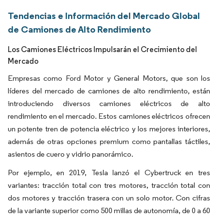
Tendencias e Información del Mercado Global
de Camiones de Alto Rendimiento
Los Camiones Eléctricos Impulsarán el Crecimiento del
Mercado
Empresas como Ford Motor y General Motors, que son los
líderes del mercado de camiones de alto rendimiento, están
introduciendo diversos camiones eléctricos de alto
rendimiento en el mercado. Estos camiones eléctricos ofrecen
un potente tren de potencia eléctrico y los mejores interiores,
además de otras opciones premium como pantallas táctiles,
asientos de cuero y vidrio panorámico.
Por ejemplo, en 2019, Tesla lanzó el Cybertruck en tres
variantes: tracción total con tres motores, tracción total con
dos motores y tracción trasera con un solo motor. Con cifras
de la variante superior como 500 millas de autonomía, de 0 a 60