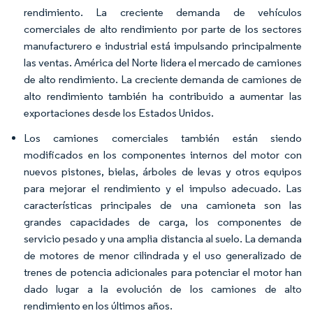
rendimiento. La creciente demanda de vehículos
comerciales de alto rendimiento por parte de los sectores
manufacturero e industrial está impulsando principalmente
las ventas. América del Norte lidera el mercado de camiones
de alto rendimiento. La creciente demanda de camiones de
alto rendimiento también ha contribuido a aumentar las
exportaciones desde los Estados Unidos.
Los camiones comerciales también están siendo
modificados en los componentes internos del motor con
nuevos pistones, bielas, árboles de levas y otros equipos
para mejorar el rendimiento y el impulso adecuado. Las
características principales de una camioneta son las
grandes capacidades de carga, los componentes de
servicio pesado y una amplia distancia al suelo. La demanda
de motores de menor cilindrada y el uso generalizado de
trenes de potencia adicionales para potenciar el motor han
dado lugar a la evolución de los camiones de alto
rendimiento en los últimos años.