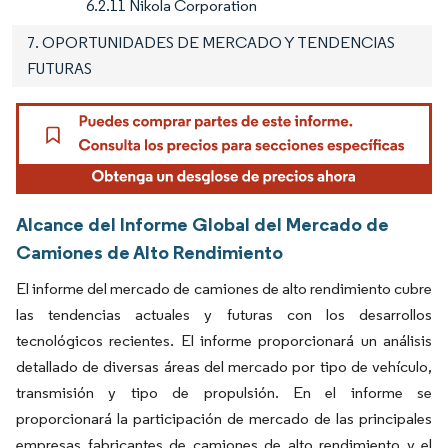
6.2.11 Nikola Corporation
7. OPORTUNIDADES DE MERCADO Y TENDENCIAS
FUTURAS
Alcance del Informe Global del Mercado de
Camiones de Alto Rendimiento
El informe del mercado de camiones de alto rendimiento cubre
las tendencias actuales y futuras con los desarrollos
tecnológicos recientes. El informe proporcionará un análisis
detallado de diversas áreas del mercado por tipo de vehículo,
transmisión y tipo de propulsión. En el informe se
proporcionará la participación de mercado de las principales
empresas fabricantes de camiones de alto rendimiento y el