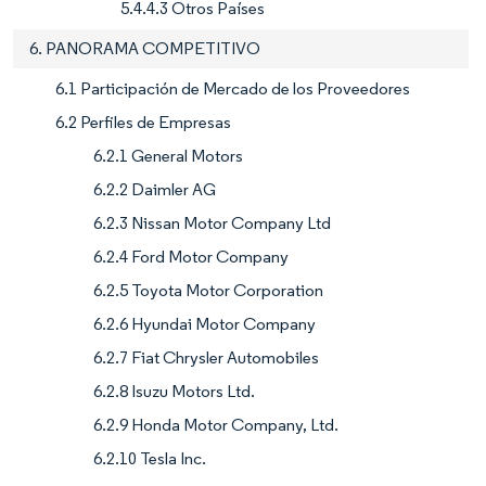
5.4.4.3 Otros Países
6. PANORAMA COMPETITIVO
6.1 Participación de Mercado de los Proveedores
6.2 Perfiles de Empresas
6.2.1 General Motors
6.2.2 Daimler AG
6.2.3 Nissan Motor Company Ltd
6.2.4 Ford Motor Company
6.2.5 Toyota Motor Corporation
6.2.6 Hyundai Motor Company
6.2.7 Fiat Chrysler Automobiles
6.2.8 Isuzu Motors Ltd.
6.2.9 Honda Motor Company, Ltd.
6.2.10 Tesla Inc.