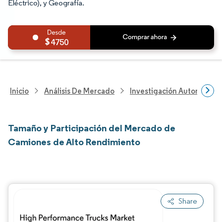
Eléctrico), y Geografía.
4750
Inicio
Análisis De Mercado
Investigación Automotriz
Tamaño y Participación del Mercado de
Camiones de Alto Rendimiento
Share