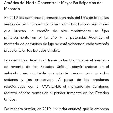
América del Norte Concentra la Mayor Participación de
Mercado
En 2019, los camiones representaron más del 15% de todas las
ventas de vehículos en los Estados Unidos. Los consumidores
que buscan un camión de alto rendimiento se fijan
principalmente en el tamaño y la potencia. Además, el
mercado de camiones de lujo se está volviendo cada vez más
prevalente en los Estados Unidos.
Los camiones de alto rendimiento también lideran el mercado
de reventa de los Estados Unidos, convirtiéndose en el
vehículo más confiable que pierde menos valor que los
sedanes y los crossovers. A pesar de las presiones
relacionadas con el COVID-19, el mercado de camiones
registró sólidas ventas en el primer trimestre en los Estados
Unidos.
De manera similar, en 2019, Hyundai anunció que la empresa