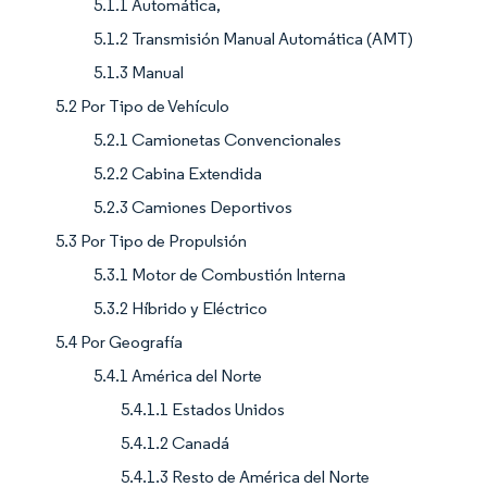
5.1.1 Automática,
5.1.2 Transmisión Manual Automática (AMT)
5.1.3 Manual
5.2 Por Tipo de Vehículo
5.2.1 Camionetas Convencionales
5.2.2 Cabina Extendida
5.2.3 Camiones Deportivos
5.3 Por Tipo de Propulsión
5.3.1 Motor de Combustión Interna
5.3.2 Híbrido y Eléctrico
5.4 Por Geografía
5.4.1 América del Norte
5.4.1.1 Estados Unidos
5.4.1.2 Canadá
5.4.1.3 Resto de América del Norte