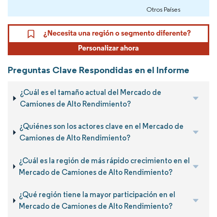
Otros Países
Preguntas Clave Respondidas en el Informe
¿Cuál es el tamaño actual del Mercado de
Camiones de Alto Rendimiento?
¿Quiénes son los actores clave en el Mercado de
Camiones de Alto Rendimiento?
¿Cuál es la región de más rápido crecimiento en el
Mercado de Camiones de Alto Rendimiento?
¿Qué región tiene la mayor participación en el
Mercado de Camiones de Alto Rendimiento?