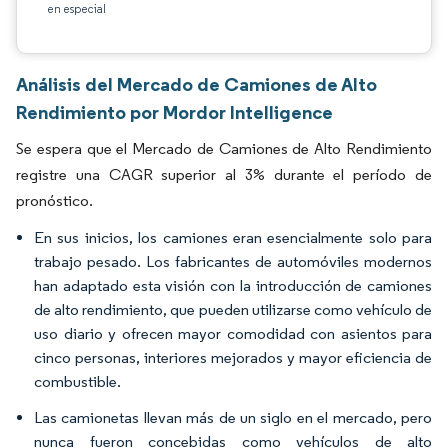
en especial
Análisis del Mercado de Camiones de Alto
Rendimiento por Mordor Intelligence
Se espera que el Mercado de Camiones de Alto Rendimiento
registre una CAGR superior al 3% durante el período de
pronóstico.
En sus inicios, los camiones eran esencialmente solo para
trabajo pesado. Los fabricantes de automóviles modernos
han adaptado esta visión con la introducción de camiones
de alto rendimiento, que pueden utilizarse como vehículo de
uso diario y ofrecen mayor comodidad con asientos para
cinco personas, interiores mejorados y mayor eficiencia de
combustible.
Las camionetas llevan más de un siglo en el mercado, pero
nunca fueron concebidas como vehículos de alto