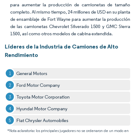
para aumentar la producción de camionetas de tamaño
completo. Al mismo tiempo, 24 millones de USD en su planta
de ensamblaje de Fort Wayne para aumentar la producción
de las camionetas Chevrolet Silverado 1500 y GMC Sierra
1500, así como otros modelos de cabina extendida.
Líderes de la Industria de Camiones de Alto
Rendimiento
General Motors
Ford Motor Company
Toyota Motor Corporation
Hyundai Motor Company
Fiat Chrysler Automobiles
*Nota aclaratoria: los principales jugadores no se ordenaron de un modo en