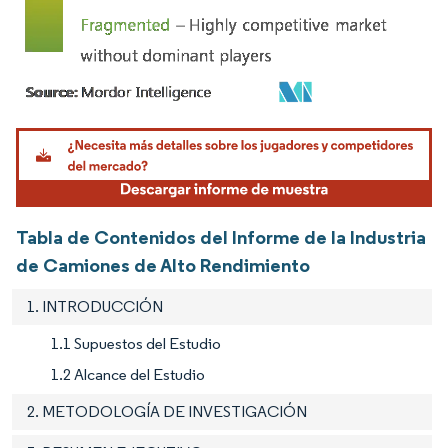
Imagen © Mordor Intelligence. El uso requiere atribución según CC BY 4.0.
Tabla de Contenidos del Informe de la Industria
de Camiones de Alto Rendimiento
1. INTRODUCCIÓN
1.1 Supuestos del Estudio
1.2 Alcance del Estudio
2. METODOLOGÍA DE INVESTIGACIÓN