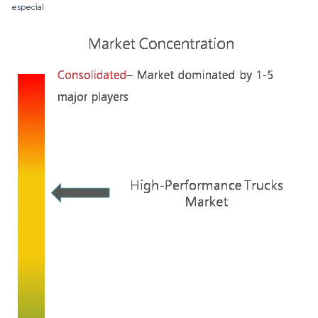
especial