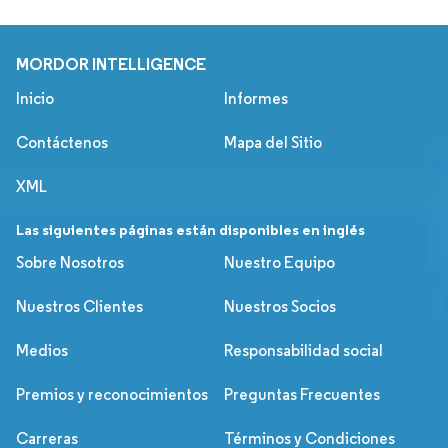
MORDOR INTELLIGENCE
Inicio
Informes
Contáctenos
Mapa del Sitio
XML
Las siguientes páginas están disponibles en inglés
Sobre Nosotros
Nuestro Equipo
Nuestros Clientes
Nuestros Socios
Medios
Responsabilidad social
Premios y reconocimientos
Preguntas Frecuentes
Carreras
Términos y Condiciones