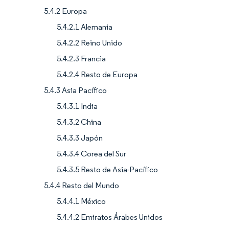
5.4.2 Europa
5.4.2.1 Alemania
5.4.2.2 Reino Unido
5.4.2.3 Francia
5.4.2.4 Resto de Europa
5.4.3 Asia Pacífico
5.4.3.1 India
5.4.3.2 China
5.4.3.3 Japón
5.4.3.4 Corea del Sur
5.4.3.5 Resto de Asia-Pacífico
5.4.4 Resto del Mundo
5.4.4.1 México
5.4.4.2 Emiratos Árabes Unidos