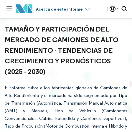
Acerca de este informe
TAMAÑO Y PARTICIPACIÓN DEL
MERCADO DE CAMIONES DE ALTO
RENDIMIENTO - TENDENCIAS DE
CRECIMIENTO Y PRONÓSTICOS
(2025 - 2030)
El informe cubre a los fabricantes globales de Camiones de
Alto Rendimiento y el mercado ha sido segmentado por Tipo
de Transmisión (Automática, Transmisión Manual Automática
(AMT) y Manual), Tipo de Vehículo (Camionetas
Convencionales, Cabina Extendida y Camiones Deportivos),
Tipo de Propulsión (Motor de Combustión Interna e Híbrido y