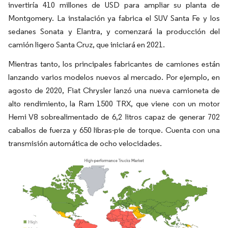
invertiría 410 millones de USD para ampliar su planta de
Montgomery. La instalación ya fabrica el SUV Santa Fe y los
sedanes Sonata y Elantra, y comenzará la producción del
camión ligero Santa Cruz, que iniciará en 2021.
Mientras tanto, los principales fabricantes de camiones están
lanzando varios modelos nuevos al mercado. Por ejemplo, en
agosto de 2020, Fiat Chrysler lanzó una nueva camioneta de
alto rendimiento, la Ram 1500 TRX, que viene con un motor
Hemi V8 sobrealimentado de 6,2 litros capaz de generar 702
caballos de fuerza y 650 libras-pie de torque. Cuenta con una
transmisión automática de ocho velocidades.