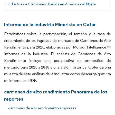
Industria de Camiones Usados en América del Norte
Informe de la Industria Minorista en Catar
Estadísticas sobre la participación, el tamaño y la tasa de
crecimiento de los ingresos del mercado de Camiones de Alto
Rendimiento para 2025, elaboradas por Mordor Intelligence™
Informes de la Industria. El análisis de Camiones de Alto
Rendimiento incluye una perspectiva de pronóstico de
mercado para 2025 a 2030 y una visión histórica. Obtenga una
muestra de este análisis de la industria como descarga gratuita
de informe en PDF.
camiones de alto rendimiento Panorama de los
reportes
camiones de alto rendimiento empresas