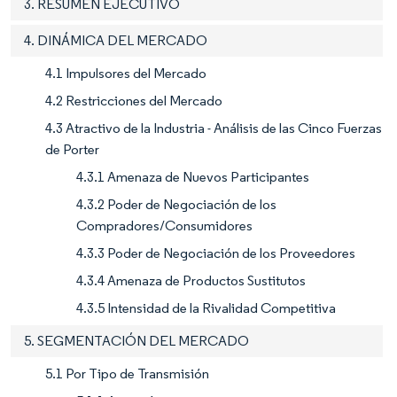
3. RESUMEN EJECUTIVO
4. DINÁMICA DEL MERCADO
4.1 Impulsores del Mercado
4.2 Restricciones del Mercado
4.3 Atractivo de la Industria - Análisis de las Cinco Fuerzas
de Porter
4.3.1 Amenaza de Nuevos Participantes
4.3.2 Poder de Negociación de los
Compradores/Consumidores
4.3.3 Poder de Negociación de los Proveedores
4.3.4 Amenaza de Productos Sustitutos
4.3.5 Intensidad de la Rivalidad Competitiva
5. SEGMENTACIÓN DEL MERCADO
5.1 Por Tipo de Transmisión