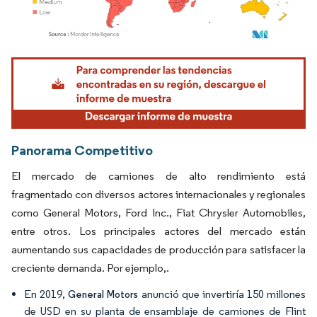
Imagen © Mordor Intelligence. El uso requiere atribución según CC BY 4.0.
Panorama Competitivo
El mercado de camiones de alto rendimiento está
fragmentado con diversos actores internacionales y regionales
como General Motors, Ford Inc., Fiat Chrysler Automobiles,
entre otros. Los principales actores del mercado están
aumentando sus capacidades de producción para satisfacer la
creciente demanda. Por ejemplo,.
En 2019,
anunció que invertiría 150 millones
General Motors
de USD en su planta de ensamblaje de camiones de Flint