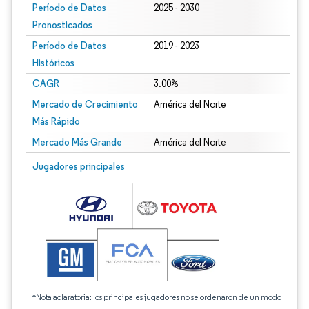
Período de Datos
2025 - 2030
Pronosticados
Período de Datos
2019 - 2023
Históricos
CAGR
3.00%
Mercado de Crecimiento
América del Norte
Más Rápido
Mercado Más Grande
América del Norte
Jugadores principales
*Nota aclaratoria: los principales jugadores no se ordenaron de un modo