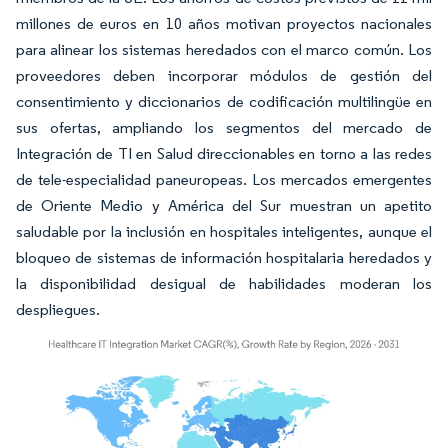
millones de euros en 10 años motivan proyectos nacionales
para alinear los sistemas heredados con el marco común. Los
proveedores deben incorporar módulos de gestión del
consentimiento y diccionarios de codificación multilingüe en
sus ofertas, ampliando los segmentos del mercado de
Integración de TI en Salud direccionables en torno a las redes
de tele-especialidad paneuropeas. Los mercados emergentes
de Oriente Medio y América del Sur muestran un apetito
saludable por la inclusión en hospitales inteligentes, aunque el
bloqueo de sistemas de información hospitalaria heredados y
la disponibilidad desigual de habilidades moderan los
despliegues.