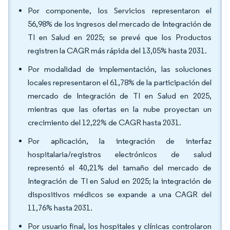
Por componente, los Servicios representaron el
56,98% de los ingresos del mercado de Integración de
TI en Salud en 2025; se prevé que los Productos
registren la CAGR más rápida del 13,05% hasta 2031.
Por modalidad de implementación, las soluciones
locales representaron el 61,78% de la participación del
mercado de Integración de TI en Salud en 2025,
mientras que las ofertas en la nube proyectan un
crecimiento del 12,22% de CAGR hasta 2031.
Por aplicación, la integración de interfaz
hospitalaria/registros electrónicos de salud
representó el 40,21% del tamaño del mercado de
Integración de TI en Salud en 2025; la integración de
dispositivos médicos se expande a una CAGR del
11,76% hasta 2031.
Por usuario final, los hospitales y clínicas controlaron