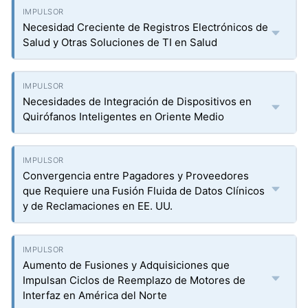
Necesidad Creciente de Registros Electrónicos de
Salud y Otras Soluciones de TI en Salud
Necesidades de Integración de Dispositivos en
Quirófanos Inteligentes en Oriente Medio
Convergencia entre Pagadores y Proveedores
que Requiere una Fusión Fluida de Datos Clínicos
y de Reclamaciones en EE. UU.
Aumento de Fusiones y Adquisiciones que
Impulsan Ciclos de Reemplazo de Motores de
Interfaz en América del Norte