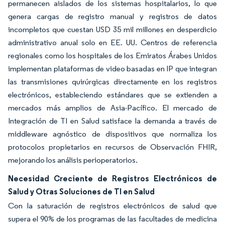
permanecen aislados de los sistemas hospitalarios, lo que
genera cargas de registro manual y registros de datos
incompletos que cuestan USD 35 mil millones en desperdicio
administrativo anual solo en EE. UU. Centros de referencia
regionales como los hospitales de los Emiratos Árabes Unidos
implementan plataformas de video basadas en IP que integran
las transmisiones quirúrgicas directamente en los registros
electrónicos, estableciendo estándares que se extienden a
mercados más amplios de Asia-Pacífico. El mercado de
Integración de TI en Salud satisface la demanda a través de
middleware agnóstico de dispositivos que normaliza los
protocolos propietarios en recursos de Observación FHIR,
mejorando los análisis perioperatorios.
Necesidad Creciente de Registros Electrónicos de
Salud y Otras Soluciones de TI en Salud
Con la saturación de registros electrónicos de salud que
supera el 90% de los programas de las facultades de medicina