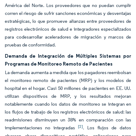
América del Norte. Los proveedores que no puedan cumplir
corren el riesgo de sufrir sanciones económicas y desventajas
estratégicas, lo que promueve alianzas entre proveedores de
registros electrónicos de salud e integradores especializados
para codesarrollar aceleradores de migración y marcos de
pruebas de conformidad.
Demanda de Integración de Múltiples Sistemas por
Programas de Monitoreo Remoto de Pacientes
La demanda aumenta a medida que los pagadores reembolsan
el monitoreo remoto de pacientes (MRP) y los modelos de
hospital en el hogar. Casi 50 millones de pacientes en EE. UU.
utilizan dispositivos de MRP, y los resultados mejoran
notablemente cuando los datos de monitoreo se integran en
los flujos de trabajo de los registros electrónicos de salud: las
readmisiones disminuyen un 38% en comparación con las
[2]
implementaciones no integradas
. Los flujos de datos
abarcan ahora dispositivos portátiles, aplicaciones para