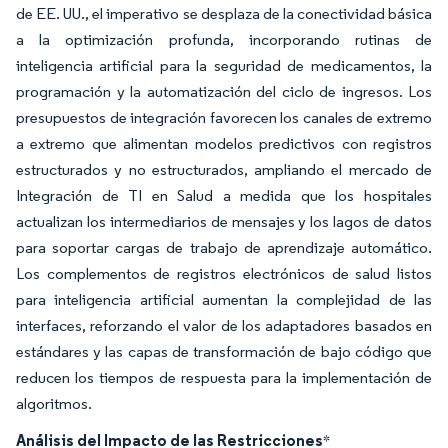
de EE. UU., el imperativo se desplaza de la conectividad básica
a la optimización profunda, incorporando rutinas de
inteligencia artificial para la seguridad de medicamentos, la
programación y la automatización del ciclo de ingresos. Los
presupuestos de integración favorecen los canales de extremo
a extremo que alimentan modelos predictivos con registros
estructurados y no estructurados, ampliando el mercado de
Integración de TI en Salud a medida que los hospitales
actualizan los intermediarios de mensajes y los lagos de datos
para soportar cargas de trabajo de aprendizaje automático.
Los complementos de registros electrónicos de salud listos
para inteligencia artificial aumentan la complejidad de las
interfaces, reforzando el valor de los adaptadores basados en
estándares y las capas de transformación de bajo código que
reducen los tiempos de respuesta para la implementación de
algoritmos.
Análisis del Impacto de las Restricciones
*