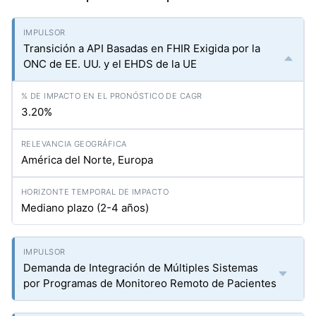
Transición a API Basadas en FHIR Exigida por la
ONC de EE. UU. y el EHDS de la UE
3.20%
América del Norte, Europa
Mediano plazo (2-4 años)
Demanda de Integración de Múltiples Sistemas
por Programas de Monitoreo Remoto de Pacientes