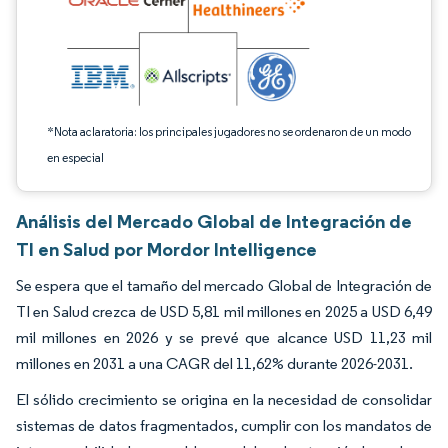
*Nota aclaratoria: los principales jugadores no se ordenaron de un modo
en especial
Análisis del Mercado Global de Integración de
TI en Salud por Mordor Intelligence
Se espera que el tamaño del mercado Global de Integración de
TI en Salud crezca de USD 5,81 mil millones en 2025 a USD 6,49
mil millones en 2026 y se prevé que alcance USD 11,23 mil
millones en 2031 a una CAGR del 11,62% durante 2026-2031.
El sólido crecimiento se origina en la necesidad de consolidar
sistemas de datos fragmentados, cumplir con los mandatos de