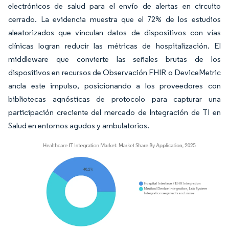
electrónicos de salud para el envío de alertas en circuito
cerrado. La evidencia muestra que el 72% de los estudios
aleatorizados que vinculan datos de dispositivos con vías
clínicas logran reducir las métricas de hospitalización. El
middleware que convierte las señales brutas de los
dispositivos en recursos de Observación FHIR o DeviceMetric
ancla este impulso, posicionando a los proveedores con
bibliotecas agnósticas de protocolo para capturar una
participación creciente del mercado de Integración de TI en
Salud en entornos agudos y ambulatorios.