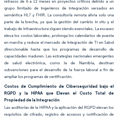
retrasos de 6 a 12 meses en proyectos críticos debido a un
grupo limitado de ingenieros de integración versados en
semántica HL7 y FHIR. La consultoría remota alivia solo una
parte de la brecha, ya que la gestión del cambio in situ y el
trabajo de infraestructura siguen siendo esenciales. La escasez
eleva los costos laborales, prolonga los calendarios de puesta
en marcha y reduce el mercado de Integración de TI en Salud
direccionable hasta que los programas de desarrollo de
capacidades maduren. Las estrategias nacionales emergentes
de salud electrónica, como la de Namibia, destinan
subvenciones para el desarrollo de la fuerza laboral a fin de
ampliar los programas de certificación.
Costos de Cumplimiento de Ciberseguridad bajo el
RGPD y la HIPAA que Elevan el Costo Total de
Propiedad de la Integración
Las auditorías de la HIPAA y la aplicación del RGPD elevan los
requisitos de cifrado, registro de accesos y notificación de