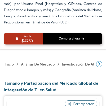
más), por Usuario Final (Hospitales y Clínicas, Centros de
Diagnóstico e Imagen, y más) y Geografía (América del Norte,
Europa, Asia-Pacífico y más). Los Pronósticos del Mercado se
Proporcionan en Términos de Valor (USD).
4750
Inicio
Análisis De Mercado
Investigación De Atenció
Tamaño y Participación del Mercado Global de
Integración de TI en Salud
Participación