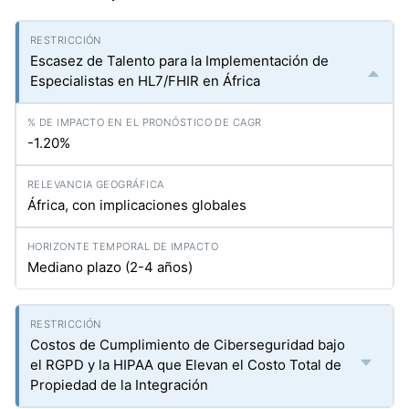
Escasez de Talento para la Implementación de
Especialistas en HL7/FHIR en África
-1.20%
África, con implicaciones globales
Mediano plazo (2-4 años)
Costos de Cumplimiento de Ciberseguridad bajo
el RGPD y la HIPAA que Elevan el Costo Total de
Propiedad de la Integración