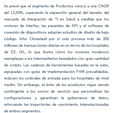
Se prevé que el segmento de Productos crezca a una CAGR
del 13,05%, superando la expansión general del tamaño del
mercado de Integración de TI en Salud a medida que los
motores de interfaz, las pasarelas de API y el software de
conexión de dispositivos adoptan estudios de diseño de bajo
código. Infor Cloverleaf por sí solo procesa más de 300
millones de transacciones diarias en un tercio de los hospitales
de EE. UU., lo que ilustra cómo los motores modernos
reemplazan a los intermediarios heredados con gran cantidad
de scripts. Las cadenas de herramientas basadas en la nube,
agrupadas con guías de implementación FHIR prevalidadas,
reducen los umbrales de entrada para los hospitales de nivel
medio. Sin embargo, el éxito de los productos sigue siendo
contingente a los socios de servicio que personalizan las
configuraciones y garantizan la gobernanza de datos,
reforzando las trayectorias de crecimiento interrelacionadas
de ambos segmentos.