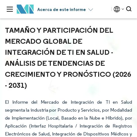
Acerca de este informe
TAMAÑO Y PARTICIPACIÓN DEL
MERCADO GLOBAL DE
INTEGRACIÓN DE TI EN SALUD -
ANÁLISIS DE TENDENCIAS DE
CRECIMIENTO Y PRONÓSTICO (2026
- 2031)
El Informe del Mercado de Integración de TI en Salud
segmenta la industria por Producto y Servicios, por Modalidad
de Implementación (Local, Basado en la Nube e Híbrido), por
Aplicación (Interfaz Hospitalaria / Integración de Registros
Electrónicos de Salud, Integración de Dispositivos Médicos y