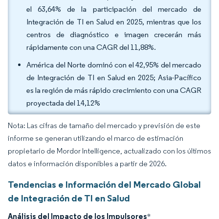
el 63,64% de la participación del mercado de
Integración de TI en Salud en 2025, mientras que los
centros de diagnóstico e imagen crecerán más
rápidamente con una CAGR del 11,88%.
América del Norte dominó con el 42,95% del mercado
de Integración de TI en Salud en 2025; Asia-Pacífico
es la región de más rápido crecimiento con una CAGR
proyectada del 14,12%
Nota: Las cifras de tamaño del mercado y previsión de este
informe se generan utilizando el marco de estimación
propietario de Mordor Intelligence, actualizado con los últimos
datos e información disponibles a partir de 2026.
Tendencias e Información del Mercado Global
de Integración de TI en Salud
Análisis del Impacto de los Impulsores
*