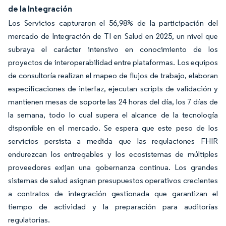
de la Integración
Los Servicios capturaron el 56,98% de la participación del
mercado de Integración de TI en Salud en 2025, un nivel que
subraya el carácter intensivo en conocimiento de los
proyectos de interoperabilidad entre plataformas. Los equipos
de consultoría realizan el mapeo de flujos de trabajo, elaboran
especificaciones de interfaz, ejecutan scripts de validación y
mantienen mesas de soporte las 24 horas del día, los 7 días de
la semana, todo lo cual supera el alcance de la tecnología
disponible en el mercado. Se espera que este peso de los
servicios persista a medida que las regulaciones FHIR
endurezcan los entregables y los ecosistemas de múltiples
proveedores exijan una gobernanza continua. Los grandes
sistemas de salud asignan presupuestos operativos crecientes
a contratos de integración gestionada que garantizan el
tiempo de actividad y la preparación para auditorías
regulatorias.