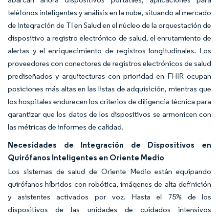
teléfonos inteligentes y análisis en la nube, situando al mercado
de Integración de TI en Salud en el núcleo de la orquestación de
dispositivo a registro electrónico de salud, el enrutamiento de
alertas y el enriquecimiento de registros longitudinales. Los
proveedores con conectores de registros electrónicos de salud
prediseñados y arquitecturas con prioridad en FHIR ocupan
posiciones más altas en las listas de adquisición, mientras que
los hospitales endurecen los criterios de diligencia técnica para
garantizar que los datos de los dispositivos se armonicen con
las métricas de informes de calidad.
Necesidades de Integración de Dispositivos en
Quirófanos Inteligentes en Oriente Medio
Los sistemas de salud de Oriente Medio están equipando
quirófanos híbridos con robótica, imágenes de alta definición
y asistentes activados por voz. Hasta el 75% de los
dispositivos de las unidades de cuidados intensivos