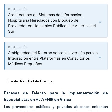
Arquitecturas de Sistemas de Información
Hospitalaria Heredados con Bloqueo de
Proveedor en Hospitales Públicos de América del
Sur
Ambigüedad del Retorno sobre la Inversión para la
Integración entre Plataformas en Consultorios
Médicos Pequeños
Fuente: Mordor Intelligence
Escasez de Talento para la Implementación de
Especialistas en HL7/FHIR en África
Los proveedores públicos y privados africanos enfrentan