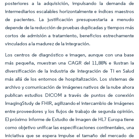
posteriores a la adquisición, impulsando la demanda de
intermediarios escalables horizontalmente e índices maestros
de pacientes. La justificación presupuestaria a menudo
depende de la reducción de pruebas duplicadas y tiempos más
cortos de admisión a tratamiento, beneficios estrechamente
vinculados a la madurez de la integración.
Los centros de diagnóstico e imagen, aunque con una base
más pequeña, muestran una CAGR del 11,88% e ilustran la
diversificación de la industria de Integración de TI en Salud
más allá de los entornos de hospitalización. Los sistemas de
archivo y comunicación de imágenes nativos de la nube ahora
publican estudios DICOM a través de puntos de conexión
ImagingStudy de FHIR, agilizando el intercambio de imágenes
entre proveedores y los flujos de trabajo de segunda opinión.
El próximo Informe de Estudio de Imagen de HL7 Europa tiene
como objetivo unificar las especificaciones continentales, una
iniciativa que se espera impulse el tamaño del mercado de