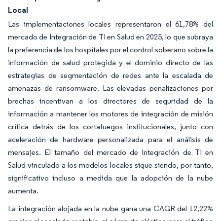
Local
Las implementaciones locales representaron el 61,78% del
mercado de Integración de TI en Salud en 2025, lo que subraya
la preferencia de los hospitales por el control soberano sobre la
información de salud protegida y el dominio directo de las
estrategias de segmentación de redes ante la escalada de
amenazas de ransomware. Las elevadas penalizaciones por
brechas incentivan a los directores de seguridad de la
información a mantener los motores de integración de misión
crítica detrás de los cortafuegos institucionales, junto con
aceleración de hardware personalizada para el análisis de
mensajes. El tamaño del mercado de Integración de TI en
Salud vinculado a los modelos locales sigue siendo, por tanto,
significativo incluso a medida que la adopción de la nube
aumenta.
La integración alojada en la nube gana una CAGR del 12,22%