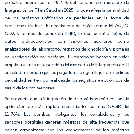
de salud lideró con el 40,21% del tamaño del mercado de
Integración de TI en Salud en 2025, lo que refleja la centralidad
de los registros unificados de pacientes en la toma de
decisiones clínicas. El ecosistema de Epic admite HL7v2, C-
CDA y puntos de conexión FHIR, lo que permite flujos de
datos bidireccionales con sistemas auxiliares como
analizadores de laboratorio, registros de oncología y portales
de participación del paciente. El reembolso basado en valor
amplía aún más esta porción del mercado de Integración de TI
en Salud a medida que los pagadores exigen flujos de medidas
de calidad en tiempo real desde los registros electrónicos de
salud de los proveedores.
Se proyecta que la integración de dispositivos médicos sea la
aplicación de más rápido crecimiento con una CAGR del
11,76%. Las bombas inteligentes, los ventiladores y los
sensores portátiles generan métricas de alta frecuencia que
deben armonizarse con los cronogramas de los registros