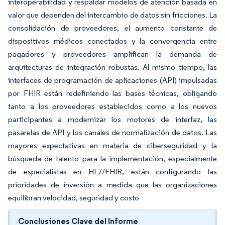
interoperabilidad y respaldar modelos de atención basada en
valor que dependen del intercambio de datos sin fricciones. La
consolidación de proveedores, el aumento constante de
dispositivos médicos conectados y la convergencia entre
pagadores y proveedores amplifican la demanda de
arquitecturas de integración robustas. Al mismo tiempo, las
interfaces de programación de aplicaciones (API) impulsadas
por FHIR están redefiniendo las bases técnicas, obligando
tanto a los proveedores establecidos como a los nuevos
participantes a modernizar los motores de interfaz, las
pasarelas de API y los canales de normalización de datos. Las
mayores expectativas en materia de ciberseguridad y la
búsqueda de talento para la implementación, especialmente
de especialistas en HL7/FHIR, están configurando las
prioridades de inversión a medida que las organizaciones
equilibran velocidad, seguridad y costo
Conclusiones Clave del Informe