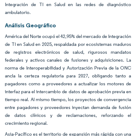
Integración de TI en Salud en las redes de diagnóstico
ambulatorio.
Análisis Geográfico
América del Norte ocupó el 42,95% del mercado de Integración
de TI en Salud en 2025, respaldada por ecosistemas maduros
de registros electrónicos de salud, rigurosos mandatos
federales y activos canales de fusiones y adquisiciones. La
norma de Interoperabilidad y Autorización Previa de la ONC
ancla la certeza regulatoria para 2027, obligando tanto a
pagadores como a proveedores a actualizar los motores de
interfaz para el intercambio de datos de aprobación previa en
tiempo real. Al mismo tiempo, los proyectos de convergencia
entre pagadores y proveedores inyectan demanda de fusión
de datos clínicos y de reclamaciones, reforzando el
crecimiento regional.
Asia-Pacífico es el territorio de expansión más rápida con una