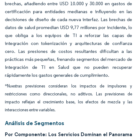
brechas, añadiendo entre USD 10.000 y 30.000 en gastos de
certificación para entidades medianas e influyendo en las
decisiones de diseño de cada nueva interfaz. Las brechas de
datos de salud promedian USD 9,77 millones por incidente, lo
que obliga a los equipos de TI a reforzar las capas de
integración con tokenización y arquitecturas de confianza
cero. Las presiones de costos resultantes dificultan a las
prácticas más pequeñas, frenando segmentos del mercado de
Integración de TI en Salud que no pueden recuperar
rápidamente los gastos generales de cumplimiento.
*Nuestras previsiones consideran los impactos de impulsores y
restricciones como direccionales, no aditivos. Las previsiones de
impacto reflejan el crecimiento base, los efectos de mezcla y las
interacciones entre variables.
Análisis de Segmentos
Por Componente: Los Servicios Dominan el Panorama