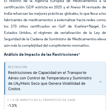
El retorno de la Agencia Europea de Medicamentos a la
certificación GDP estricta en 2025 y el Anexo M revisado de
India refuerzan las mejores prácticas globales, lo que lleva a los
fabricantes de medicamentos a externalizar hacia redes como
los 270 sitios certificados en GxP de Kuehne+Nagel. En
Estados Unidos, el régimen de serialización de la Ley de
Seguridad de la Cadena de Suministro de Medicamentos eleva
aún más la complejidad del cumplimiento normativo.
Análisis de Impacto de las Restricciones
*
Restricciones de Capacidad en el Transporte
Aéreo con Control de Temperatura y Suministro
de LN₂/Hielo Seco que Genera Volatilidad de
Costos
-1.3%