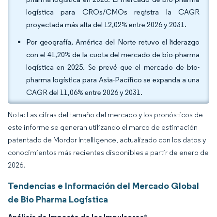
logística para CROs/CMOs registra la CAGR
proyectada más alta del 12,02% entre 2026 y 2031.
Por geografía, América del Norte retuvo el liderazgo
con el 41,20% de la cuota del mercado de bio-pharma
logística en 2025. Se prevé que el mercado de bio-
pharma logística para Asia-Pacífico se expanda a una
CAGR del 11,06% entre 2026 y 2031.
Nota: Las cifras del tamaño del mercado y los pronósticos de
este informe se generan utilizando el marco de estimación
patentado de Mordor Intelligence, actualizado con los datos y
conocimientos más recientes disponibles a partir de enero de
2026.
Tendencias e Información del Mercado Global
de Bio Pharma Logística