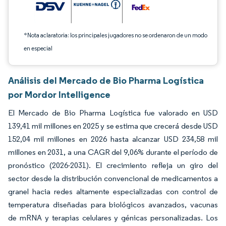
*Nota aclaratoria: los principales jugadores no se ordenaron de un modo
en especial
Análisis del Mercado de Bio Pharma Logística
por Mordor Intelligence
El Mercado de Bio Pharma Logística fue valorado en USD
139,41 mil millones en 2025 y se estima que crecerá desde USD
152,04 mil millones en 2026 hasta alcanzar USD 234,58 mil
millones en 2031, a una CAGR del 9,06% durante el período de
pronóstico (2026-2031). El crecimiento refleja un giro del
sector desde la distribución convencional de medicamentos a
granel hacia redes altamente especializadas con control de
temperatura diseñadas para biológicos avanzados, vacunas
de mRNA y terapias celulares y génicas personalizadas. Los