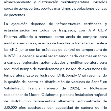
almacenamiento y distribución multitemperatura ubicados
cerca de aeropuertos, puertos marítimos y poblaciones densas
de pacientes.
La ejecución depende de infraestructura certificada y
estandarización en todos los traspasos, con IATA CEIV
Pharma utilizado a menudo como ancla de compras para
auditar a aerolíneas, agentes de handling y transitarios frente a
las BPD, junto con las prácticas de control de temperatura de
la IATA. La cadena se está organizando cada vez más en torno
a campus regionales, automatizados y multitemperatura para
reducir el tiempo de transferencia y el riesgo de excursiones de
temperatura. Esto se ilustra con DHL Supply Chain asumiendo
la gestión del centro de distribución de vacunas de Sanofi en
Val-de-Reuil, Francia (febrero de 2026), y McKesson
seleccionando Moore, Oklahoma, para una instalación regional
de distribución farmacéutica altamente automatizada de
330.000 pies cuadrados con capacidad de cadena de frío