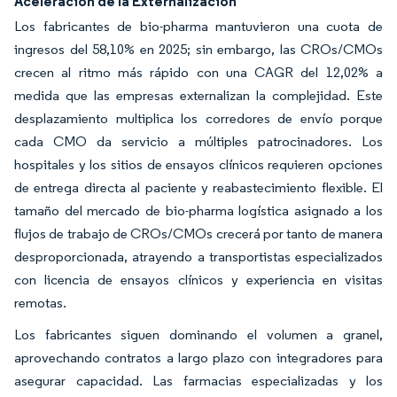
Aceleración de la Externalización
Los fabricantes de bio-pharma mantuvieron una cuota de
ingresos del 58,10% en 2025; sin embargo, las CROs/CMOs
crecen al ritmo más rápido con una CAGR del 12,02% a
medida que las empresas externalizan la complejidad. Este
desplazamiento multiplica los corredores de envío porque
cada CMO da servicio a múltiples patrocinadores. Los
hospitales y los sitios de ensayos clínicos requieren opciones
de entrega directa al paciente y reabastecimiento flexible. El
tamaño del mercado de bio-pharma logística asignado a los
flujos de trabajo de CROs/CMOs crecerá por tanto de manera
desproporcionada, atrayendo a transportistas especializados
con licencia de ensayos clínicos y experiencia en visitas
remotas.
Los fabricantes siguen dominando el volumen a granel,
aprovechando contratos a largo plazo con integradores para
asegurar capacidad. Las farmacias especializadas y los