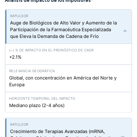
Análisis de Impacto de los Impulsores
*
Auge de Biológicos de Alto Valor y Aumento de la
Participación de la Farmacéutica Especializada
que Eleva la Demanda de Cadena de Frío
+2.1%
Global, con concentración en América del Norte y
Europa
Mediano plazo (2-4 años)
Crecimiento de Terapias Avanzadas (mRNA,