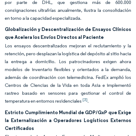
por parte de DHL, que gestiona más de 600.000
consignaciones ultrafrías anualmente, ilustra la consolidación
en torno a la capacidad especializada.
Globalización y Descentralización de Ensayos Clínicos
que Acelera los Envíos Directos al Paciente
Los ensayos descentralizados mejoran el reclutamiento y la
retención, pero desplazan la logística del depósito al sitio hacia
la entrega a domicilio. Los patrocinadores exigen ahora
modelos de inventario flexibles y orientados a la demanda,
además de coordinación con telemedicina. FedEx amplió los
Centros de Ciencias de la Vida en toda Asia e implementó
rastreo basado en sensores para gestionar el control de
[3]
temperatura en entornos residenciales
.
Estricto Cumplimiento Mundial de GDP/GxP que Exige
la Externalización a Operadores Logísticos Externos
Certificados