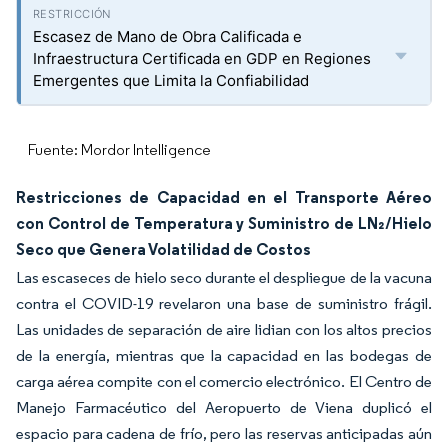
Escasez de Mano de Obra Calificada e
Infraestructura Certificada en GDP en Regiones
Emergentes que Limita la Confiabilidad
Fuente: Mordor Intelligence
Restricciones de Capacidad en el Transporte Aéreo
con Control de Temperatura y Suministro de LN₂/Hielo
Seco que Genera Volatilidad de Costos
Las escaseces de hielo seco durante el despliegue de la vacuna
contra el COVID-19 revelaron una base de suministro frágil.
Las unidades de separación de aire lidian con los altos precios
de la energía, mientras que la capacidad en las bodegas de
carga aérea compite con el comercio electrónico. El Centro de
Manejo Farmacéutico del Aeropuerto de Viena duplicó el
espacio para cadena de frío, pero las reservas anticipadas aún