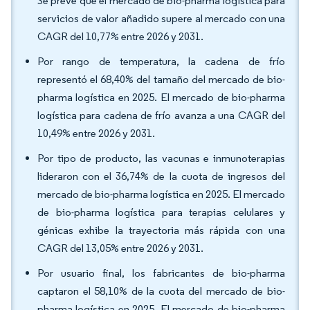
Se prevé que el mercado de bio-pharma logística para
servicios de valor añadido supere al mercado con una
CAGR del 10,77% entre 2026 y 2031.
Por rango de temperatura, la cadena de frío
representó el 68,40% del tamaño del mercado de bio-
pharma logística en 2025. El mercado de bio-pharma
logística para cadena de frío avanza a una CAGR del
10,49% entre 2026 y 2031.
Por tipo de producto, las vacunas e inmunoterapias
lideraron con el 36,74% de la cuota de ingresos del
mercado de bio-pharma logística en 2025. El mercado
de bio-pharma logística para terapias celulares y
génicas exhibe la trayectoria más rápida con una
CAGR del 13,05% entre 2026 y 2031.
Por usuario final, los fabricantes de bio-pharma
captaron el 58,10% de la cuota del mercado de bio-
pharma logística en 2025. El mercado de bio-pharma