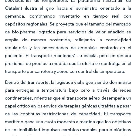
desviaciones de temperatura. La plataforma FastChain de
Catalent ilustra el giro hacia el suministro orientado a la
demanda, combinando inventario en tiempo real con
depósitos regionales. Se proyecta que el tamaño del mercado
de bio-pharma logística para servicios de valor añadido se
amplíe de manera sostenida, reflejando la complejidad
regulatoria y las necesidades de embalaje centrado en el
paciente. El transporte mantendrá su escala, pero enfrentará
presiones de precios a medida que la oferta se contraiga en el
transporte por carretera y aéreo con control de temperatura.
Dentro del transporte, la logística vial sigue siendo dominante
para entregas a temperatura bajo cero a través de redes
continentales, mientras que el transporte aéreo desempeña un
papel crítico en los envíos de terapias génicas ultrafrías a pesar
de las continuas restricciones de capacidad. El transporte
marítimo gana una cuota modesta a medida que los objetivos
de sostenibilidad impulsan cambios modales para biológicos