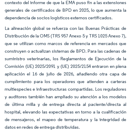
contexto del informe de que la EMA puso fin a las extensiones
generales de certificados de BPD en 2025, lo que aumenta la
dependencia de socios logísticos externos certificados.
La alineación global se refuerza con las Buenas Prácticas de
Distribución de la OMS (TRS 957 Anexo 5 y TRS 1025 Anexo 7),
que se utilizan como marcos de referencia en mercados que
construyen o actualizan sistemas de BPD. Para las cadenas de
suministro veterinarias, los Reglamentos de Ejecución de la
Comisión (UE) 2025/2091 y (UE) 2025/2154 entraron en plena
aplicación el 16 de julio de 2026, añadiendo otra capa de
cumplimiento para los operadores que atienden a carteras
multiespecies e infraestructuras compartidas. Los reguladores
y auditores también han ampliado su atención a los modelos
de última milla y de entrega directa al paciente/directa al
hospital, elevando las expectativas en torno a la cualificación
de mensajeros, el mapeo de temperatura y la integridad de
datos en redes de entrega distribuidas.