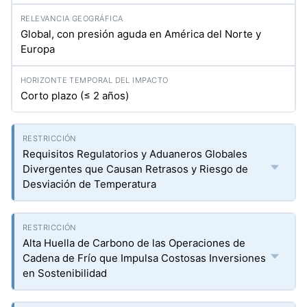
Global, con presión aguda en América del Norte y
Europa
Corto plazo (≤ 2 años)
Requisitos Regulatorios y Aduaneros Globales
Divergentes que Causan Retrasos y Riesgo de
Desviación de Temperatura
Alta Huella de Carbono de las Operaciones de
Cadena de Frío que Impulsa Costosas Inversiones
en Sostenibilidad