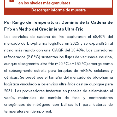
Por Rango de Temperatura: Dominio de la Cadena de
Frío en Medio del Crecimiento Ultra-Frío
Los servicios de cadena de frío capturaron el 68,40% del
mercado de bio-pharma logística en 2025 y se expandirán al
ritmo más rápido con una CAGR del 10,49%. Los corredores
refrigerados (2-8 °C) sustentan los flujos de vacunas e insulina,
aunque el segmento ultra-frío (−20 °C a −150 °C) emerge como
el subsegmento estrella para terapias de mRNA, celulares y
génicas. Se prevé que el tamaño del mercado de bio-pharma
logística vinculado a los envíos ultra-fríos casi se duplique para
2031. Los proveedores invierten en paneles de aislamiento al
vacío, materiales de cambio de fase y contenedores
criogénicos de nitrógeno con balizas IoT para lecturas de
temperatura en tiempo real.