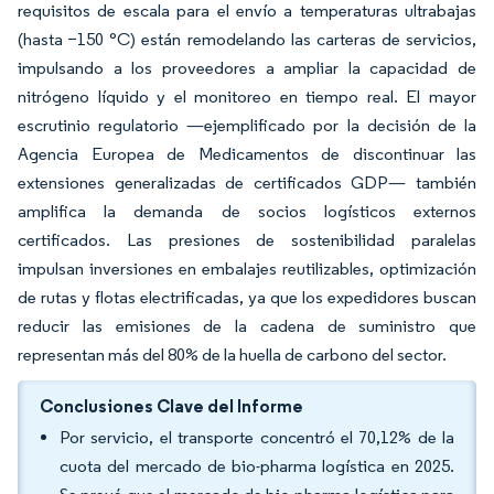
requisitos de escala para el envío a temperaturas ultrabajas
(hasta −150 °C) están remodelando las carteras de servicios,
impulsando a los proveedores a ampliar la capacidad de
nitrógeno líquido y el monitoreo en tiempo real. El mayor
escrutinio regulatorio —ejemplificado por la decisión de la
Agencia Europea de Medicamentos de discontinuar las
extensiones generalizadas de certificados GDP— también
amplifica la demanda de socios logísticos externos
certificados. Las presiones de sostenibilidad paralelas
impulsan inversiones en embalajes reutilizables, optimización
de rutas y flotas electrificadas, ya que los expedidores buscan
reducir las emisiones de la cadena de suministro que
representan más del 80% de la huella de carbono del sector.
Conclusiones Clave del Informe
Por servicio, el transporte concentró el 70,12% de la
cuota del mercado de bio-pharma logística en 2025.