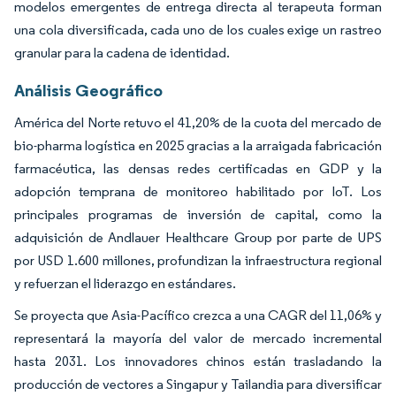
modelos emergentes de entrega directa al terapeuta forman
una cola diversificada, cada uno de los cuales exige un rastreo
granular para la cadena de identidad.
Análisis Geográfico
América del Norte retuvo el 41,20% de la cuota del mercado de
bio-pharma logística en 2025 gracias a la arraigada fabricación
farmacéutica, las densas redes certificadas en GDP y la
adopción temprana de monitoreo habilitado por IoT. Los
principales programas de inversión de capital, como la
adquisición de Andlauer Healthcare Group por parte de UPS
por USD 1.600 millones, profundizan la infraestructura regional
y refuerzan el liderazgo en estándares.
Se proyecta que Asia-Pacífico crezca a una CAGR del 11,06% y
representará la mayoría del valor de mercado incremental
hasta 2031. Los innovadores chinos están trasladando la
producción de vectores a Singapur y Tailandia para diversificar