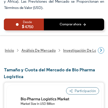
y África). Las Previsiones del Mercado se Proporcionan en
Términos de Valor (USD).
4750
Inicio
Análisis De Mercado
Investigación De Logística
Tamaño y Cuota del Mercado de Bio Pharma
Logística
Participación