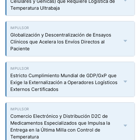
Celulares y Génicas) que Requiere Logística de
Temperatura Ultrabaja
Globalización y Descentralización de Ensayos
Clínicos que Acelera los Envíos Directos al
Paciente
Estricto Cumplimiento Mundial de GDP/GxP que
Exige la Externalización a Operadores Logísticos
Externos Certificados
Comercio Electrónico y Distribución D2C de
Medicamentos Especializados que Impulsa la
Entrega en la Última Milla con Control de
Temperatura