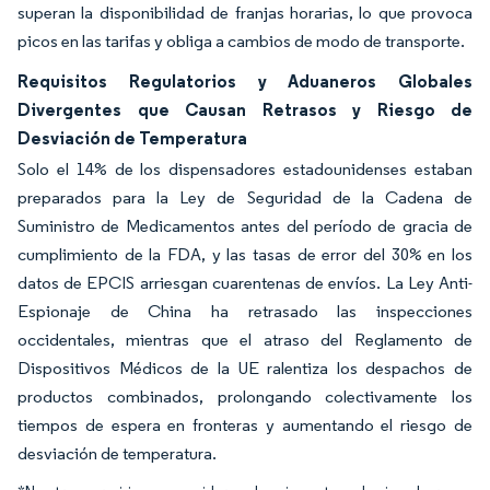
superan la disponibilidad de franjas horarias, lo que provoca
picos en las tarifas y obliga a cambios de modo de transporte.
Requisitos Regulatorios y Aduaneros Globales
Divergentes que Causan Retrasos y Riesgo de
Desviación de Temperatura
Solo el 14% de los dispensadores estadounidenses estaban
preparados para la Ley de Seguridad de la Cadena de
Suministro de Medicamentos antes del período de gracia de
cumplimiento de la FDA, y las tasas de error del 30% en los
datos de EPCIS arriesgan cuarentenas de envíos. La Ley Anti-
Espionaje de China ha retrasado las inspecciones
occidentales, mientras que el atraso del Reglamento de
Dispositivos Médicos de la UE ralentiza los despachos de
productos combinados, prolongando colectivamente los
tiempos de espera en fronteras y aumentando el riesgo de
desviación de temperatura.