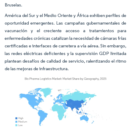
Bruselas.
América del Sur y el Medio Oriente y África exhiben perfiles de
oportunidad emergentes. Las campañas gubernamentales de
vacunación y el creciente acceso a tratamientos para
enfermedades crónicas catalizan la necesidad de cámaras frías
certificadas e interfaces de carretera a vía aérea. Sin embargo,
las redes eléctricas deficientes y la supervisión GDP limitada
plantean desafíos de calidad de servicio, ralentizando el ritmo
de las mejoras de infraestructura.