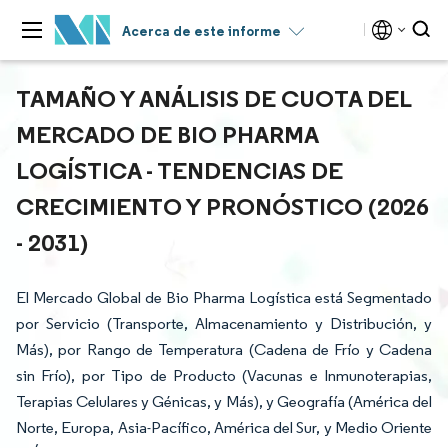
Acerca de este informe
TAMAÑO Y ANÁLISIS DE CUOTA DEL
MERCADO DE BIO PHARMA
LOGÍSTICA - TENDENCIAS DE
CRECIMIENTO Y PRONÓSTICO (2026
- 2031)
El Mercado Global de Bio Pharma Logística está Segmentado
por Servicio (Transporte, Almacenamiento y Distribución, y
Más), por Rango de Temperatura (Cadena de Frío y Cadena
sin Frío), por Tipo de Producto (Vacunas e Inmunoterapias,
Terapias Celulares y Génicas, y Más), y Geografía (América del
Norte, Europa, Asia-Pacífico, América del Sur, y Medio Oriente