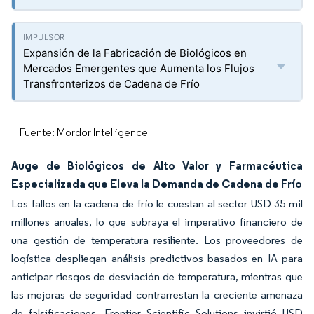
Expansión de la Fabricación de Biológicos en
Mercados Emergentes que Aumenta los Flujos
Transfronterizos de Cadena de Frío
Fuente: Mordor Intelligence
Auge de Biológicos de Alto Valor y Farmacéutica
Especializada que Eleva la Demanda de Cadena de Frío
Los fallos en la cadena de frío le cuestan al sector USD 35 mil
millones anuales, lo que subraya el imperativo financiero de
una gestión de temperatura resiliente. Los proveedores de
logística despliegan análisis predictivos basados en IA para
anticipar riesgos de desviación de temperatura, mientras que
las mejoras de seguridad contrarrestan la creciente amenaza
de falsificaciones. Frontier Scientific Solutions invirtió USD