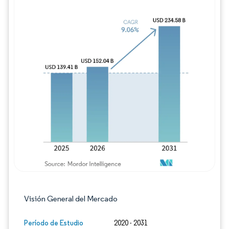
Imagen © Mordor Intelligence. El uso requie
Visión General del Mercado
Período de Estudio
2020 - 2031