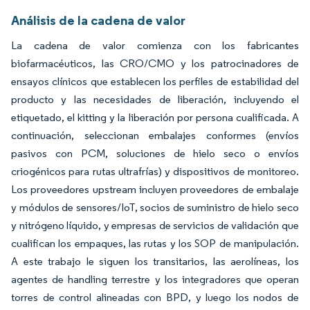
Análisis de la cadena de valor
La cadena de valor comienza con los fabricantes
biofarmacéuticos, las CRO/CMO y los patrocinadores de
ensayos clínicos que establecen los perfiles de estabilidad del
producto y las necesidades de liberación, incluyendo el
etiquetado, el kitting y la liberación por persona cualificada. A
continuación, seleccionan embalajes conformes (envíos
pasivos con PCM, soluciones de hielo seco o envíos
criogénicos para rutas ultrafrías) y dispositivos de monitoreo.
Los proveedores upstream incluyen proveedores de embalaje
y módulos de sensores/IoT, socios de suministro de hielo seco
y nitrógeno líquido, y empresas de servicios de validación que
cualifican los empaques, las rutas y los SOP de manipulación.
A este trabajo le siguen los transitarios, las aerolíneas, los
agentes de handling terrestre y los integradores que operan
torres de control alineadas con BPD, y luego los nodos de