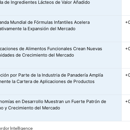
 de Ingredientes Lácteos de Valor Añadido
nda Mundial de Fórmulas Infantiles Acelera
+
cativamente la Expansión del Mercado
icaciones de Alimentos Funcionales Crean Nuevas
+
idades de Crecimiento del Mercado
ción por Parte de la Industria de Panadería Amplía
+
ente la Cartera de Aplicaciones de Productos
nomías en Desarrollo Muestran un Fuerte Patrón de
+
 y Crecimiento del Mercado
rdor Intelligence