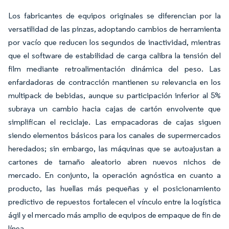
Los fabricantes de equipos originales se diferencian por la
versatilidad de las pinzas, adoptando cambios de herramienta
por vacío que reducen los segundos de inactividad, mientras
que el software de estabilidad de carga calibra la tensión del
film mediante retroalimentación dinámica del peso. Las
enfardadoras de contracción mantienen su relevancia en los
multipack de bebidas, aunque su participación inferior al 5%
subraya un cambio hacia cajas de cartón envolvente que
simplifican el reciclaje. Las empacadoras de cajas siguen
siendo elementos básicos para los canales de supermercados
heredados; sin embargo, las máquinas que se autoajustan a
cartones de tamaño aleatorio abren nuevos nichos de
mercado. En conjunto, la operación agnóstica en cuanto a
producto, las huellas más pequeñas y el posicionamiento
predictivo de repuestos fortalecen el vínculo entre la logística
ágil y el mercado más amplio de equipos de empaque de fin de
línea.