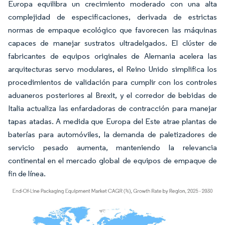
Europa equilibra un crecimiento moderado con una alta
complejidad de especificaciones, derivada de estrictas
normas de empaque ecológico que favorecen las máquinas
capaces de manejar sustratos ultradelgados. El clúster de
fabricantes de equipos originales de Alemania acelera las
arquitecturas servo modulares, el Reino Unido simplifica los
procedimientos de validación para cumplir con los controles
aduaneros posteriores al Brexit, y el corredor de bebidas de
Italia actualiza las enfardadoras de contracción para manejar
tapas atadas. A medida que Europa del Este atrae plantas de
baterías para automóviles, la demanda de paletizadores de
servicio pesado aumenta, manteniendo la relevancia
continental en el mercado global de equipos de empaque de
fin de línea.