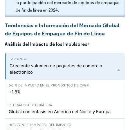
la participación del mercado de equipos de empaque
de fin de línea en 2024.
Tendencias e Información del Mercado Global
de Equipos de Empaque de Fin de Línea
Análisis del Impacto de los Impulsores
*
Creciente volumen de paquetes de comercio
electrónico
+1.8%
Global con énfasis en América del Norte y Europa