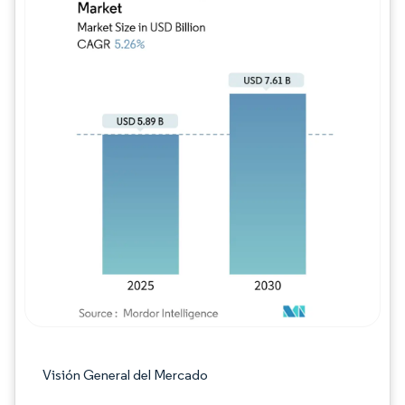
Imagen © Mordor Intelligence. El uso requie
Visión General del Mercado