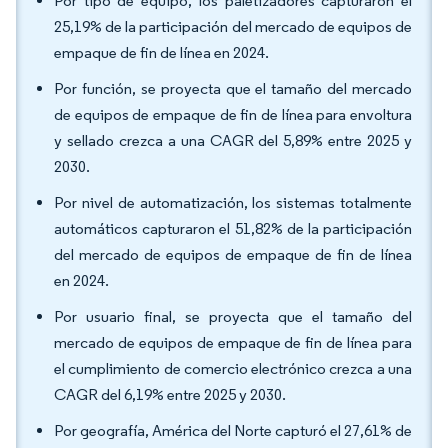
Por tipo de equipo, los paletizadores capturaron el
25,19% de la participación del mercado de equipos de
empaque de fin de línea en 2024.
Por función, se proyecta que el tamaño del mercado
de equipos de empaque de fin de línea para envoltura
y sellado crezca a una CAGR del 5,89% entre 2025 y
2030.
Por nivel de automatización, los sistemas totalmente
automáticos capturaron el 51,82% de la participación
del mercado de equipos de empaque de fin de línea
en 2024.
Por usuario final, se proyecta que el tamaño del
mercado de equipos de empaque de fin de línea para
el cumplimiento de comercio electrónico crezca a una
CAGR del 6,19% entre 2025 y 2030.
Por geografía, América del Norte capturó el 27,61% de