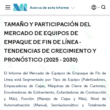
Acerca de este informe
TAMAÑO Y PARTICIPACIÓN DEL
MERCADO DE EQUIPOS DE
EMPAQUE DE FIN DE LÍNEA -
TENDENCIAS DE CRECIMIENTO Y
PRONÓSTICO (2025 - 2030)
El Informe del Mercado de Equipos de Empaque de Fin de
Línea está Segmentado por Tipo de Equipo (Paletizadores,
Empacadoras de Cajas, Máquinas de Cierre de Cartones,
Envolvedoras de Estiramiento, Enfardadoras de Contracción
y Más), Función (Manejo de Cajas y Más), Nivel de
Automatización (Manual, Semiautomático y Totalmente