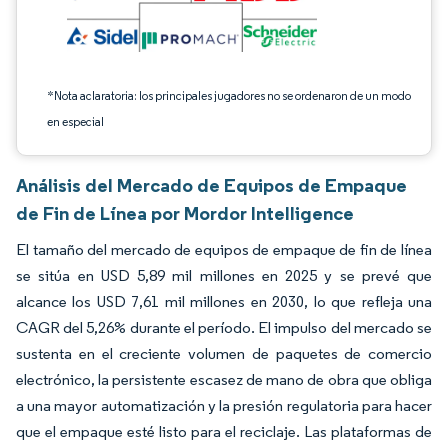
*Nota aclaratoria: los principales jugadores no se ordenaron de un modo
en especial
Análisis del Mercado de Equipos de Empaque
de Fin de Línea por Mordor Intelligence
El tamaño del mercado de equipos de empaque de fin de línea
se sitúa en USD 5,89 mil millones en 2025 y se prevé que
alcance los USD 7,61 mil millones en 2030, lo que refleja una
CAGR del 5,26% durante el período. El impulso del mercado se
sustenta en el creciente volumen de paquetes de comercio
electrónico, la persistente escasez de mano de obra que obliga
a una mayor automatización y la presión regulatoria para hacer
que el empaque esté listo para el reciclaje. Las plataformas de