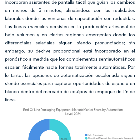
incorporan asistentes de pantalla táctil que guían los cambios
en menos de 3 minutos, alineándose con las realidades
laborales donde las ventanas de capacitación son reducidas.
Las líneas manuales persisten en la producción artesanal de
bajo volumen y en ciertas regiones emergentes donde los
diferenciales salariales siguen siendo pronunciados; sin
embargo, su declive proporcional está incorporado en el
pronóstico a medida que los complementos semiautomáticos
escalan fácilmente hacia formas totalmente automáticas. Por
lo tanto, las opciones de automatización escalonada siguen
siendo esenciales para capturar oportunidades de espacio en
blanco dentro del mercado de equipos de empaque de fin de
línea.