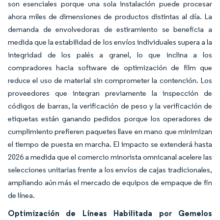
son esenciales porque una sola instalación puede procesar
ahora miles de dimensiones de productos distintas al día. La
demanda de envolvedoras de estiramiento se beneficia a
medida que la estabilidad de los envíos individuales supera a la
integridad de los palés a granel, lo que inclina a los
compradores hacia software de optimización de film que
reduce el uso de material sin comprometer la contención. Los
proveedores que integran previamente la inspección de
códigos de barras, la verificación de peso y la verificación de
etiquetas están ganando pedidos porque los operadores de
cumplimiento prefieren paquetes llave en mano que minimizan
el tiempo de puesta en marcha. El impacto se extenderá hasta
2026 a medida que el comercio minorista omnicanal acelere las
selecciones unitarias frente a los envíos de cajas tradicionales,
ampliando aún más el mercado de equipos de empaque de fin
de línea.
Optimización de Líneas Habilitada por Gemelos