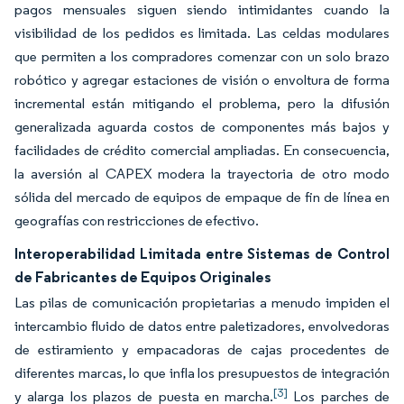
pagos mensuales siguen siendo intimidantes cuando la
visibilidad de los pedidos es limitada. Las celdas modulares
que permiten a los compradores comenzar con un solo brazo
robótico y agregar estaciones de visión o envoltura de forma
incremental están mitigando el problema, pero la difusión
generalizada aguarda costos de componentes más bajos y
facilidades de crédito comercial ampliadas. En consecuencia,
la aversión al CAPEX modera la trayectoria de otro modo
sólida del mercado de equipos de empaque de fin de línea en
geografías con restricciones de efectivo.
Interoperabilidad Limitada entre Sistemas de Control
de Fabricantes de Equipos Originales
Las pilas de comunicación propietarias a menudo impiden el
intercambio fluido de datos entre paletizadores, envolvedoras
de estiramiento y empacadoras de cajas procedentes de
diferentes marcas, lo que infla los presupuestos de integración
[3]
y alarga los plazos de puesta en marcha.
Los parches de