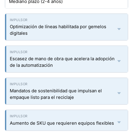
Mediano plazo (2-4 años)
Optimización de líneas habilitada por gemelos
digitales
Escasez de mano de obra que acelera la adopción
de la automatización
Mandatos de sostenibilidad que impulsan el
empaque listo para el reciclaje
Aumento de SKU que requieren equipos flexibles