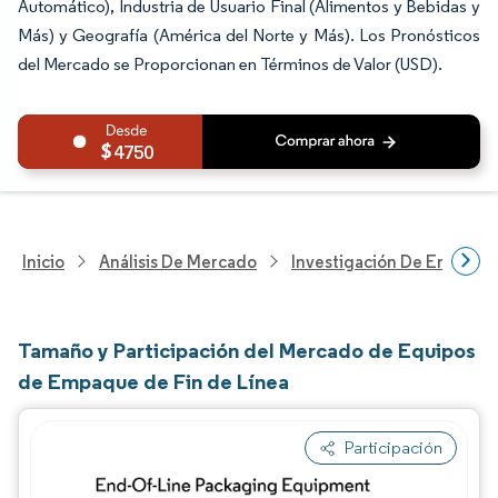
Automático), Industria de Usuario Final (Alimentos y Bebidas y
Más) y Geografía (América del Norte y Más). Los Pronósticos
del Mercado se Proporcionan en Términos de Valor (USD).
4750
Inicio
Análisis De Mercado
Investigación De Envases
Tamaño y Participación del Mercado de Equipos
de Empaque de Fin de Línea
Participación