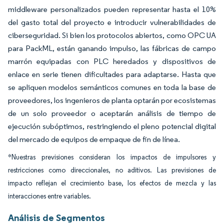
middleware personalizados pueden representar hasta el 10%
del gasto total del proyecto e introducir vulnerabilidades de
ciberseguridad. Si bien los protocolos abiertos, como OPC UA
para PackML, están ganando impulso, las fábricas de campo
marrón equipadas con PLC heredados y dispositivos de
enlace en serie tienen dificultades para adaptarse. Hasta que
se apliquen modelos semánticos comunes en toda la base de
proveedores, los ingenieros de planta optarán por ecosistemas
de un solo proveedor o aceptarán análisis de tiempo de
ejecución subóptimos, restringiendo el pleno potencial digital
del mercado de equipos de empaque de fin de línea.
*Nuestras previsiones consideran los impactos de impulsores y
restricciones como direccionales, no aditivos. Las previsiones de
impacto reflejan el crecimiento base, los efectos de mezcla y las
interacciones entre variables.
Análisis de Segmentos