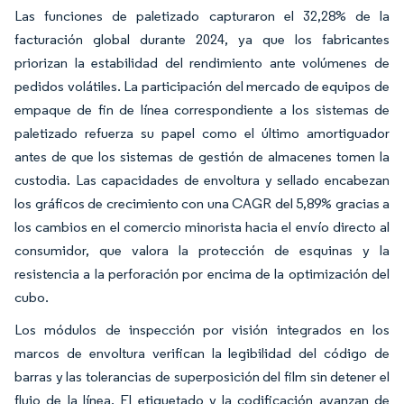
Las funciones de paletizado capturaron el 32,28% de la
facturación global durante 2024, ya que los fabricantes
priorizan la estabilidad del rendimiento ante volúmenes de
pedidos volátiles. La participación del mercado de equipos de
empaque de fin de línea correspondiente a los sistemas de
paletizado refuerza su papel como el último amortiguador
antes de que los sistemas de gestión de almacenes tomen la
custodia. Las capacidades de envoltura y sellado encabezan
los gráficos de crecimiento con una CAGR del 5,89% gracias a
los cambios en el comercio minorista hacia el envío directo al
consumidor, que valora la protección de esquinas y la
resistencia a la perforación por encima de la optimización del
cubo.
Los módulos de inspección por visión integrados en los
marcos de envoltura verifican la legibilidad del código de
barras y las tolerancias de superposición del film sin detener el
flujo de la línea. El etiquetado y la codificación avanzan de