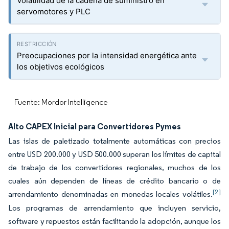
Volatilidad de la cadena de suministro en
servomotores y PLC
Preocupaciones por la intensidad energética ante
los objetivos ecológicos
Fuente: Mordor Intelligence
Alto CAPEX Inicial para Convertidores Pymes
Las islas de paletizado totalmente automáticas con precios
entre USD 200.000 y USD 500.000 superan los límites de capital
de trabajo de los convertidores regionales, muchos de los
cuales aún dependen de líneas de crédito bancario o de
[2]
arrendamiento denominadas en monedas locales volátiles.
Los programas de arrendamiento que incluyen servicio,
software y repuestos están facilitando la adopción, aunque los