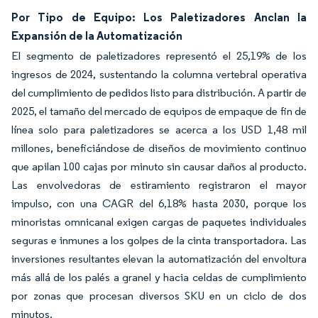
Por Tipo de Equipo: Los Paletizadores Anclan la
Expansión de la Automatización
El segmento de paletizadores representó el 25,19% de los
ingresos de 2024, sustentando la columna vertebral operativa
del cumplimiento de pedidos listo para distribución. A partir de
2025, el tamaño del mercado de equipos de empaque de fin de
línea solo para paletizadores se acerca a los USD 1,48 mil
millones, beneficiándose de diseños de movimiento continuo
que apilan 100 cajas por minuto sin causar daños al producto.
Las envolvedoras de estiramiento registraron el mayor
impulso, con una CAGR del 6,18% hasta 2030, porque los
minoristas omnicanal exigen cargas de paquetes individuales
seguras e inmunes a los golpes de la cinta transportadora. Las
inversiones resultantes elevan la automatización del envoltura
más allá de los palés a granel y hacia celdas de cumplimiento
por zonas que procesan diversos SKU en un ciclo de dos
minutos.