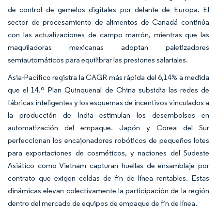
de control de gemelos digitales por delante de Europa. El
sector de procesamiento de alimentos de Canadá continúa
con las actualizaciones de campo marrón, mientras que las
maquiladoras mexicanas adoptan paletizadores
semiautomáticos para equilibrar las presiones salariales.
Asia-Pacífico registra la CAGR más rápida del 6,14% a medida
que el 14.º Plan Quinquenal de China subsidia las redes de
fábricas inteligentes y los esquemas de incentivos vinculados a
la producción de India estimulan los desembolsos en
automatización del empaque. Japón y Corea del Sur
perfeccionan los encajonadores robóticos de pequeños lotes
para exportaciones de cosméticos, y naciones del Sudeste
Asiático como Vietnam capturan huellas de ensamblaje por
contrato que exigen celdas de fin de línea rentables. Estas
dinámicas elevan colectivamente la participación de la región
dentro del mercado de equipos de empaque de fin de línea.