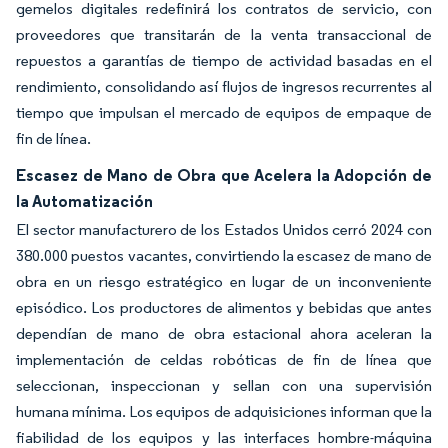
gemelos digitales redefinirá los contratos de servicio, con
proveedores que transitarán de la venta transaccional de
repuestos a garantías de tiempo de actividad basadas en el
rendimiento, consolidando así flujos de ingresos recurrentes al
tiempo que impulsan el mercado de equipos de empaque de
fin de línea.
Escasez de Mano de Obra que Acelera la Adopción de
la Automatización
El sector manufacturero de los Estados Unidos cerró 2024 con
380.000 puestos vacantes, convirtiendo la escasez de mano de
obra en un riesgo estratégico en lugar de un inconveniente
episódico. Los productores de alimentos y bebidas que antes
dependían de mano de obra estacional ahora aceleran la
implementación de celdas robóticas de fin de línea que
seleccionan, inspeccionan y sellan con una supervisión
humana mínima. Los equipos de adquisiciones informan que la
fiabilidad de los equipos y las interfaces hombre-máquina