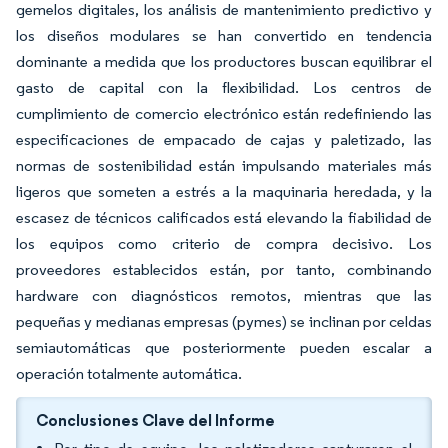
gemelos digitales, los análisis de mantenimiento predictivo y
los diseños modulares se han convertido en tendencia
dominante a medida que los productores buscan equilibrar el
gasto de capital con la flexibilidad. Los centros de
cumplimiento de comercio electrónico están redefiniendo las
especificaciones de empacado de cajas y paletizado, las
normas de sostenibilidad están impulsando materiales más
ligeros que someten a estrés a la maquinaria heredada, y la
escasez de técnicos calificados está elevando la fiabilidad de
los equipos como criterio de compra decisivo. Los
proveedores establecidos están, por tanto, combinando
hardware con diagnósticos remotos, mientras que las
pequeñas y medianas empresas (pymes) se inclinan por celdas
semiautomáticas que posteriormente pueden escalar a
operación totalmente automática.
Conclusiones Clave del Informe