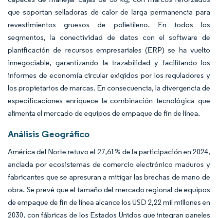
que soportan selladoras de calor de larga permanencia para
revestimientos gruesos de polietileno. En todos los
segmentos, la conectividad de datos con el software de
planificación de recursos empresariales (ERP) se ha vuelto
innegociable, garantizando la trazabilidad y facilitando los
informes de economía circular exigidos por los reguladores y
los propietarios de marcas. En consecuencia, la divergencia de
especificaciones enriquece la combinación tecnológica que
alimenta el mercado de equipos de empaque de fin de línea.
Análisis Geográfico
América del Norte retuvo el 27,61% de la participación en 2024,
anclada por ecosistemas de comercio electrónico maduros y
fabricantes que se apresuran a mitigar las brechas de mano de
obra. Se prevé que el tamaño del mercado regional de equipos
de empaque de fin de línea alcance los USD 2,22 mil millones en
2030, con fábricas de los Estados Unidos que integran paneles