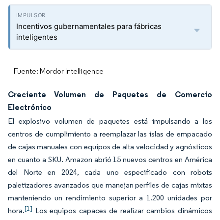
Incentivos gubernamentales para fábricas
inteligentes
Fuente: Mordor Intelligence
Creciente Volumen de Paquetes de Comercio
Electrónico
El explosivo volumen de paquetes está impulsando a los
centros de cumplimiento a reemplazar las islas de empacado
de cajas manuales con equipos de alta velocidad y agnósticos
en cuanto a SKU. Amazon abrió 15 nuevos centros en América
del Norte en 2024, cada uno especificado con robots
paletizadores avanzados que manejan perfiles de cajas mixtas
manteniendo un rendimiento superior a 1.200 unidades por
[1]
hora.
Los equipos capaces de realizar cambios dinámicos