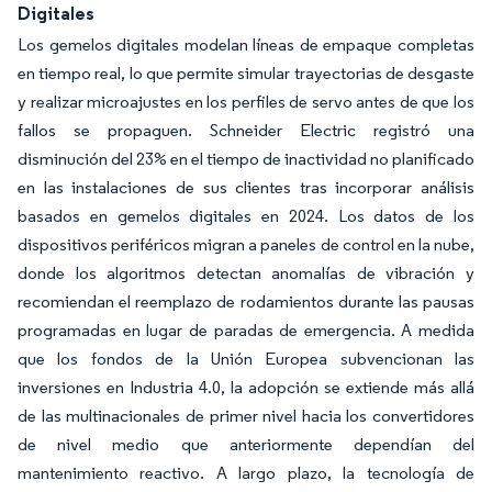
Digitales
Los gemelos digitales modelan líneas de empaque completas
en tiempo real, lo que permite simular trayectorias de desgaste
y realizar microajustes en los perfiles de servo antes de que los
fallos se propaguen. Schneider Electric registró una
disminución del 23% en el tiempo de inactividad no planificado
en las instalaciones de sus clientes tras incorporar análisis
basados en gemelos digitales en 2024. Los datos de los
dispositivos periféricos migran a paneles de control en la nube,
donde los algoritmos detectan anomalías de vibración y
recomiendan el reemplazo de rodamientos durante las pausas
programadas en lugar de paradas de emergencia. A medida
que los fondos de la Unión Europea subvencionan las
inversiones en Industria 4.0, la adopción se extiende más allá
de las multinacionales de primer nivel hacia los convertidores
de nivel medio que anteriormente dependían del
mantenimiento reactivo. A largo plazo, la tecnología de