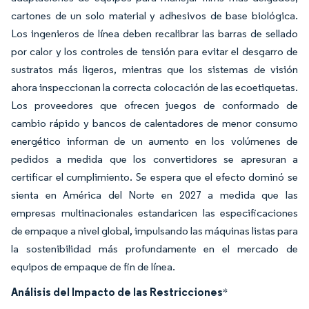
cartones de un solo material y adhesivos de base biológica.
Los ingenieros de línea deben recalibrar las barras de sellado
por calor y los controles de tensión para evitar el desgarro de
sustratos más ligeros, mientras que los sistemas de visión
ahora inspeccionan la correcta colocación de las ecoetiquetas.
Los proveedores que ofrecen juegos de conformado de
cambio rápido y bancos de calentadores de menor consumo
energético informan de un aumento en los volúmenes de
pedidos a medida que los convertidores se apresuran a
certificar el cumplimiento. Se espera que el efecto dominó se
sienta en América del Norte en 2027 a medida que las
empresas multinacionales estandaricen las especificaciones
de empaque a nivel global, impulsando las máquinas listas para
la sostenibilidad más profundamente en el mercado de
equipos de empaque de fin de línea.
Análisis del Impacto de las Restricciones
*