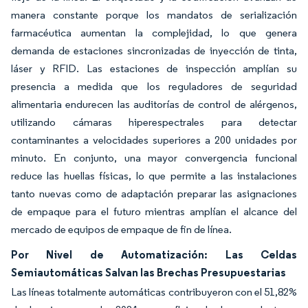
manera constante porque los mandatos de serialización
farmacéutica aumentan la complejidad, lo que genera
demanda de estaciones sincronizadas de inyección de tinta,
láser y RFID. Las estaciones de inspección amplían su
presencia a medida que los reguladores de seguridad
alimentaria endurecen las auditorías de control de alérgenos,
utilizando cámaras hiperespectrales para detectar
contaminantes a velocidades superiores a 200 unidades por
minuto. En conjunto, una mayor convergencia funcional
reduce las huellas físicas, lo que permite a las instalaciones
tanto nuevas como de adaptación preparar las asignaciones
de empaque para el futuro mientras amplían el alcance del
mercado de equipos de empaque de fin de línea.
Por Nivel de Automatización: Las Celdas
Semiautomáticas Salvan las Brechas Presupuestarias
Las líneas totalmente automáticas contribuyeron con el 51,82%