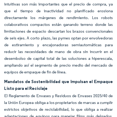
intuitivas son más importantes que el precio de compra, ya
que el tiempo de inactividad no planificado erosiona
directamente los márgenes de rendimiento. Los robots
colaborativos compactos están ganando terreno donde las
limitaciones de espacio descartan los brazos convencionales
de seis ejes. A corto plazo, las pymes optan por envolvedoras
de estiramiento y encajonadoras semiautomáticas para
reducir las necesidades de mano de obra sin incurrir en el
desembolso de capital total de las soluciones a hiperescala,
ampliando así el segmento de precio medio del mercado de
equipos de empaque de fin de línea.
Mandatos de Sostenibilidad que Impulsan el Empaque
Listo para el Reciclaje
El Reglamento de Envases y Residuos de Envases 2025/40 de
la Unión Europea obliga a los propietarios de marcas a cumplir
estrictos objetivos de reciclabilidad, lo que obliga a realizar
adaptaciones de equipos para manejar films más delgados,