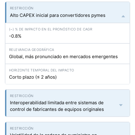
Alto CAPEX inicial para convertidores pymes
-0.8%
Global, más pronunciado en mercados emergentes
Corto plazo (≤ 2 años)
Interoperabilidad limitada entre sistemas de
control de fabricantes de equipos originales