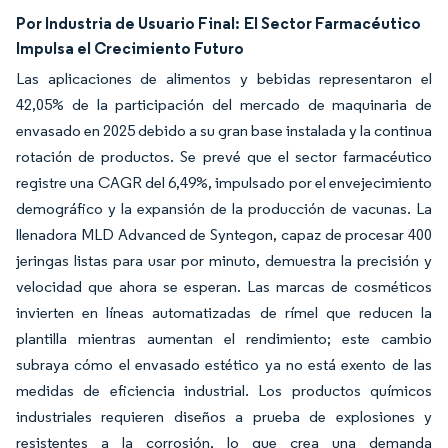
Por Industria de Usuario Final:
El Sector Farmacéutico
Impulsa el Crecimiento Futuro
Las aplicaciones de alimentos y bebidas representaron el
42,05% de la participación del mercado de maquinaria de
envasado en 2025 debido a su gran base instalada y la continua
rotación de productos. Se prevé que el sector farmacéutico
registre una CAGR del 6,49%, impulsado por el envejecimiento
demográfico y la expansión de la producción de vacunas. La
llenadora MLD Advanced de Syntegon, capaz de procesar 400
jeringas listas para usar por minuto, demuestra la precisión y
velocidad que ahora se esperan. Las marcas de cosméticos
invierten en líneas automatizadas de rímel que reducen la
plantilla mientras aumentan el rendimiento; este cambio
subraya cómo el envasado estético ya no está exento de las
medidas de eficiencia industrial. Los productos químicos
industriales requieren diseños a prueba de explosiones y
resistentes a la corrosión, lo que crea una demanda