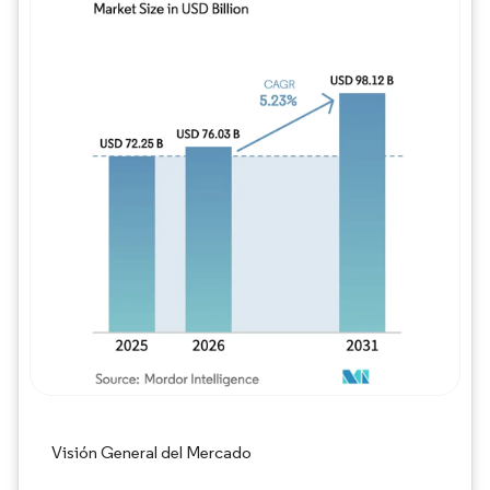
Imagen © Mordor Intelligence. El uso requie
Visión General del Mercado