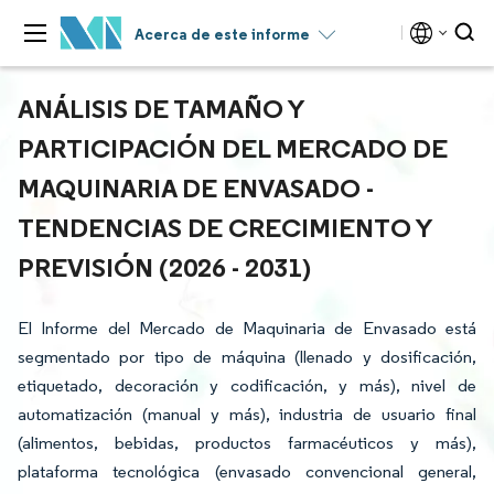
Acerca de este informe
ANÁLISIS DE TAMAÑO Y
PARTICIPACIÓN DEL MERCADO DE
MAQUINARIA DE ENVASADO -
TENDENCIAS DE CRECIMIENTO Y
PREVISIÓN (2026 - 2031)
El Informe del Mercado de Maquinaria de Envasado está
segmentado por tipo de máquina (llenado y dosificación,
etiquetado, decoración y codificación, y más), nivel de
automatización (manual y más), industria de usuario final
(alimentos, bebidas, productos farmacéuticos y más),
plataforma tecnológica (envasado convencional general,