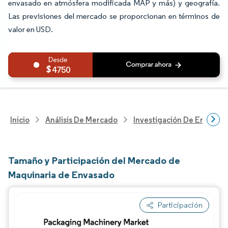
envasado en atmósfera modificada MAP y más) y geografía.
Las previsiones del mercado se proporcionan en términos de
valor en USD.
4750
Inicio
Análisis De Mercado
Investigación De Envases
Tamaño y Participación del Mercado de
Maquinaria de Envasado
Participación