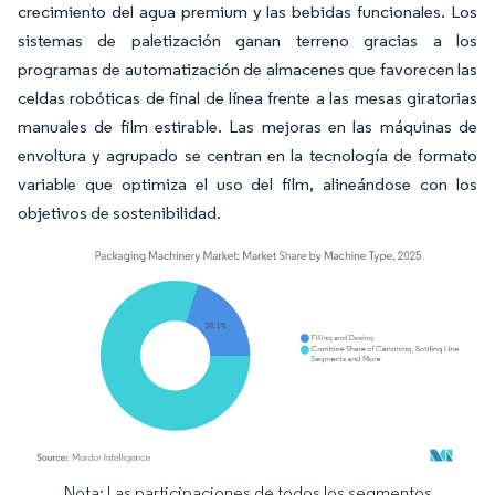
crecimiento del agua premium y las bebidas funcionales. Los
sistemas de paletización ganan terreno gracias a los
programas de automatización de almacenes que favorecen las
celdas robóticas de final de línea frente a las mesas giratorias
manuales de film estirable. Las mejoras en las máquinas de
envoltura y agrupado se centran en la tecnología de formato
variable que optimiza el uso del film, alineándose con los
objetivos de sostenibilidad.
Nota: Las participaciones de todos los segmentos