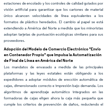
estaciones de encolado y los controles de calidad guiados por
visión artificial para garantizar que los cartones de material
único alcancen velocidades de línea equivalentes a los
formatos de plástico heredados. El cambio al papel se está
extendiendo a América del Norte a medida que los minoristas
adoptan tarjetas de puntuación ecológicas similares para sus
proveedores.
Adopción del Modelo de Comercio Electrónico "Envío
en Contenedor Propio" que Impulsa la Automatización
de Final de Línea en América del Norte
Los mandatos de envasado a medida de las principales
plataformas y las leyes estatales están obligando a los
expedidores a adoptar módulos de erección automática de
cajas, dimensionado correcto e impresión bajo demanda. Los
algoritmos de aprendizaje automático integrados en las
formadoras de cajas eligen ahora la caja más pequeña que
cumple los criterios de prevención de daños, reduciendo el