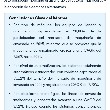
este obstáculo mediante el diseño de estructuras más ligeras y
la adopción de aleaciones alternativas.
Conclusiones Clave del Informe
Por tipo de máquina, los equipos de llenado y
dosificación representaron el 20,08% de la
participación del mercado de maquinaria de
envasado en 2025, mientras que se proyecta que la
maquinaria de encajonado crezca a una CAGR del
7,56% hasta 2031.
Por nivel de automatización, los sistemas totalmente
automáticos e integrados con robótica capturaron el
55,12% del tamaño del mercado de maquinaria de
envasado en 2025 y registrarán una CAGR del 7,78%.
Por plataforma tecnológica, las líneas de envasado
inteligentes y conectadas avanzan a una CAGR del
8,52%, incluso cuando los sistemas convencionales