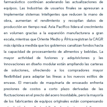
farmacéutico continúan acelerando las actualizaciones de
equipos. Las industrias de usuarios finales se apresuran a
implementar sistemas inteligentes que reducen la mano de
obra, aumentan el rendimiento y recopilan datos de
producción en tiempo real. Asia Pacífico lidera el crecimiento
en volumen gracias a la expansión manufacturera a gran
escala, mientras que Oriente Medio y África registran la CAGR
más rápida a medida que los gobiernos canalizan fondos hacia
la capacidad de procesamiento de alimentos y bebidas. La
mayor actividad de fusiones y adquisiciones y las
innovaciones en diseño modular están ampliando las carteras
de soluciones, ofreciendo a los compradores mayor
flexibilidad para adaptar las líneas a los nuevos estilos de
envase. El mercado de maquinaria de envasado enfrenta
presiones de costos a corto plazo derivadas de las
fluctuaciones en el precio del acero inoxidable, pero la mayoría
de los fabricantes de equipos originales están compensando