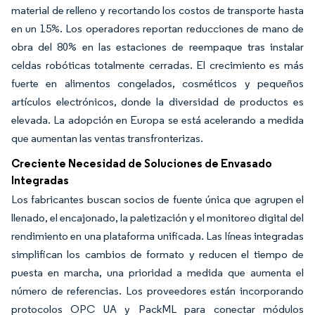
material de relleno y recortando los costos de transporte hasta
en un 15%. Los operadores reportan reducciones de mano de
obra del 80% en las estaciones de reempaque tras instalar
celdas robóticas totalmente cerradas. El crecimiento es más
fuerte en alimentos congelados, cosméticos y pequeños
artículos electrónicos, donde la diversidad de productos es
elevada. La adopción en Europa se está acelerando a medida
que aumentan las ventas transfronterizas.
Creciente Necesidad de Soluciones de Envasado
Integradas
Los fabricantes buscan socios de fuente única que agrupen el
llenado, el encajonado, la paletización y el monitoreo digital del
rendimiento en una plataforma unificada. Las líneas integradas
simplifican los cambios de formato y reducen el tiempo de
puesta en marcha, una prioridad a medida que aumenta el
número de referencias. Los proveedores están incorporando
protocolos OPC UA y PackML para conectar módulos