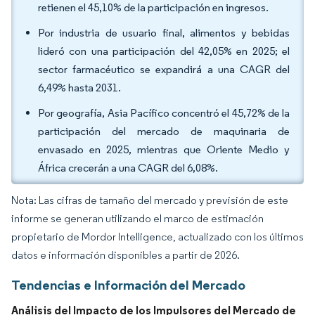
retienen el 45,10% de la participación en ingresos.
Por industria de usuario final, alimentos y bebidas
lideró con una participación del 42,05% en 2025; el
sector farmacéutico se expandirá a una CAGR del
6,49% hasta 2031.
Por geografía, Asia Pacífico concentró el 45,72% de la
participación del mercado de maquinaria de
envasado en 2025, mientras que Oriente Medio y
África crecerán a una CAGR del 6,08%.
Nota: Las cifras de tamaño del mercado y previsión de este
informe se generan utilizando el marco de estimación
propietario de Mordor Intelligence, actualizado con los últimos
datos e información disponibles a partir de 2026.
Tendencias e Información del Mercado
Análisis del Impacto de los Impulsores del Mercado de