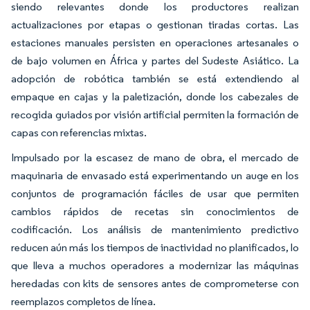
siendo relevantes donde los productores realizan
actualizaciones por etapas o gestionan tiradas cortas. Las
estaciones manuales persisten en operaciones artesanales o
de bajo volumen en África y partes del Sudeste Asiático. La
adopción de robótica también se está extendiendo al
empaque en cajas y la paletización, donde los cabezales de
recogida guiados por visión artificial permiten la formación de
capas con referencias mixtas.
Impulsado por la escasez de mano de obra, el mercado de
maquinaria de envasado está experimentando un auge en los
conjuntos de programación fáciles de usar que permiten
cambios rápidos de recetas sin conocimientos de
codificación. Los análisis de mantenimiento predictivo
reducen aún más los tiempos de inactividad no planificados, lo
que lleva a muchos operadores a modernizar las máquinas
heredadas con kits de sensores antes de comprometerse con
reemplazos completos de línea.