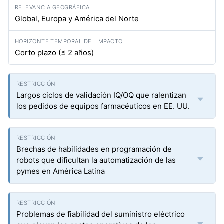
Global, Europa y América del Norte
Corto plazo (≤ 2 años)
Largos ciclos de validación IQ/OQ que ralentizan
los pedidos de equipos farmacéuticos en EE. UU.
Brechas de habilidades en programación de
robots que dificultan la automatización de las
pymes en América Latina
Problemas de fiabilidad del suministro eléctrico