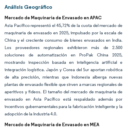
Análisis Geográfico
Mercado de Maquinaria de Envasado en APAC
Asia Pacífico representó el 45,72% de la cuota del mercado de
maquinaria de envasado en 2025, impulsado por la escala de
China y el creciente consumo de bienes envasados en India.
Los proveedores regionales exhibieron más de 2.500
soluciones de automatización en ProPak China 2025,
mostrando inspección basada en inteligencia artificial e
integración logística. Japón y Corea del Sur aportan robótica
de alta precisión, mientras que Indonesia alberga nuevas
plantas de envasado flexible que sirven a marcas regionales de
aperitivos y fideos. El tamaño del mercado de maquinaria de
envasado en Asia Pacífico está respaldado además por
incentivos gubernamentales para la fabricación inteligente y la
adopción de la Industria 4.0.
Mercado de Maquinaria de Envasado en MEA