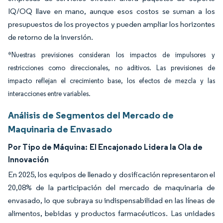
IQ/OQ llave en mano, aunque esos costos se suman a los
presupuestos de los proyectos y pueden ampliar los horizontes
de retorno de la inversión.
*Nuestras previsiones consideran los impactos de impulsores y
restricciones como direccionales, no aditivos. Las previsiones de
impacto reflejan el crecimiento base, los efectos de mezcla y las
interacciones entre variables.
Análisis de Segmentos del Mercado de
Maquinaria de Envasado
Por Tipo de Máquina:
El Encajonado Lidera la Ola de
Innovación
En 2025, los equipos de llenado y dosificación representaron el
20,08% de la participación del mercado de maquinaria de
envasado, lo que subraya su indispensabilidad en las líneas de
alimentos, bebidas y productos farmacéuticos. Las unidades