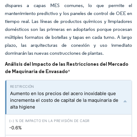
dispares a capas MES comunes, lo que permite el
mantenimiento predictivo y los paneles de control de OEE en
tiempo real. Las líneas de productos químicos y limpiadores
domésticos son las primeras en adoptarlos porque procesan
múltiples formatos de botellas y tapas en cada turno. A largo
plazo, las arquitecturas de conexión y uso inmediato
dominarán las nuevas construcciones de plantas.
Análisis del Impacto de las Restricciones del Mercado
de Maquinaria de Envasado
*
Aumento en los precios del acero inoxidable que
incrementa el costo de capital de la maquinaria de
alta higiene
-0.6%