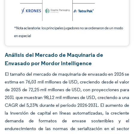
*Nota aclaratoria: los principales jugadores no se ordenaron de un modo
en especial
Análisis del Mercado de Maquinaria de
Envasado por Mordor Intelligence
El tamaño del mercado de maquinaria de envasado en 2026 se
estima en 76,03 mil millones de USD, creciendo desde el valor
de 2025 de 72,25 mil millones de USD, con proyecciones para
2031 que muestran 98,12 mil millones de USD, creciendo a una
CAGR del 5,23% durante el período 2026-2031. El aumento de
la inversión de capital en líneas automatizadas, la creciente
demanda de formatos de envase sostenibles y el
endurecimiento de las normas de serialización en el sector