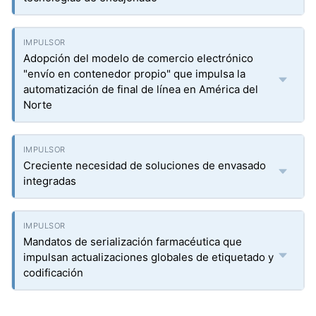
Adopción del modelo de comercio electrónico
"envío en contenedor propio" que impulsa la
automatización de final de línea en América del
Norte
Creciente necesidad de soluciones de envasado
integradas
Mandatos de serialización farmacéutica que
impulsan actualizaciones globales de etiquetado y
codificación