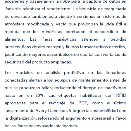
escáneres y pasarelas en la nube para la captura de datos en
línea sin ralentizar el rendimiento. La industria de maquinaria
de envasado también está viendo inversiones en sistemas de
atmósfera modificada y vacío que prolongan la vida útil a
medida que los minoristas combaten el desperdicio de
alimentos. Las líneas asépticas atienden a bebidas
nutracéuticas de alto margen y fluidos farmacéuticos estériles,
justificando mayores desembolsos de capital con ventanas de
seguridad del producto ampliadas.
Los módulos de análisis predictivo en las llenadoras
conectadas alertan a los equipos de mantenimiento antes de
que se produzcan fallos, reduciendo el tiempo de inactividad
hasta en un 20%. Las etiquetas habilitadas con RFID
aprobadas para el reciclaje de PET, como el último
lanzamiento de Avery Dennison, integran la sostenibilidad con
la digitalización, reforzando el argumento empresarial a favor
de las líneas de envasado inteligentes.