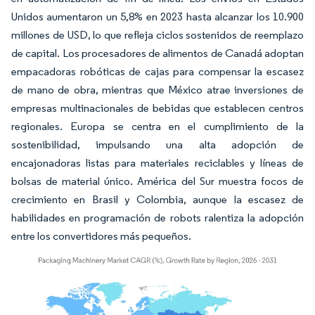
Unidos aumentaron un 5,8% en 2023 hasta alcanzar los 10.900
millones de USD, lo que refleja ciclos sostenidos de reemplazo
de capital. Los procesadores de alimentos de Canadá adoptan
empacadoras robóticas de cajas para compensar la escasez
de mano de obra, mientras que México atrae inversiones de
empresas multinacionales de bebidas que establecen centros
regionales. Europa se centra en el cumplimiento de la
sostenibilidad, impulsando una alta adopción de
encajonadoras listas para materiales reciclables y líneas de
bolsas de material único. América del Sur muestra focos de
crecimiento en Brasil y Colombia, aunque la escasez de
habilidades en programación de robots ralentiza la adopción
entre los convertidores más pequeños.