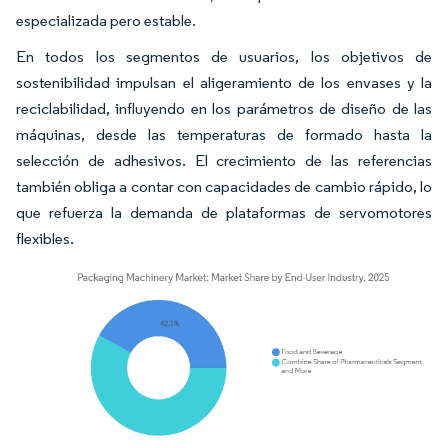
especializada pero estable.
En todos los segmentos de usuarios, los objetivos de
sostenibilidad impulsan el aligeramiento de los envases y la
reciclabilidad, influyendo en los parámetros de diseño de las
máquinas, desde las temperaturas de formado hasta la
selección de adhesivos. El crecimiento de las referencias
también obliga a contar con capacidades de cambio rápido, lo
que refuerza la demanda de plataformas de servomotores
flexibles.