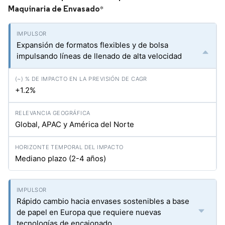
Maquinaria de Envasado
*
Expansión de formatos flexibles y de bolsa
impulsando líneas de llenado de alta velocidad
+1.2%
Global, APAC y América del Norte
Mediano plazo (2-4 años)
Rápido cambio hacia envases sostenibles a base
de papel en Europa que requiere nuevas
tecnologías de encajonado