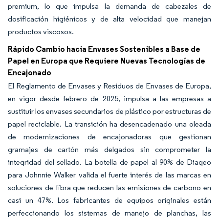
premium, lo que impulsa la demanda de cabezales de
dosificación higiénicos y de alta velocidad que manejan
productos viscosos.
Rápido Cambio hacia Envases Sostenibles a Base de
Papel en Europa que Requiere Nuevas Tecnologías de
Encajonado
El Reglamento de Envases y Residuos de Envases de Europa,
en vigor desde febrero de 2025, impulsa a las empresas a
sustituir los envases secundarios de plástico por estructuras de
papel reciclable. La transición ha desencadenado una oleada
de modernizaciones de encajonadoras que gestionan
gramajes de cartón más delgados sin comprometer la
integridad del sellado. La botella de papel al 90% de Diageo
para Johnnie Walker valida el fuerte interés de las marcas en
soluciones de fibra que reducen las emisiones de carbono en
casi un 47%. Los fabricantes de equipos originales están
perfeccionando los sistemas de manejo de planchas, las