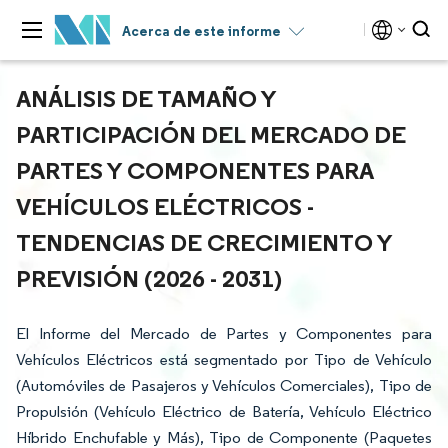
Acerca de este informe
ANÁLISIS DE TAMAÑO Y
PARTICIPACIÓN DEL MERCADO DE
PARTES Y COMPONENTES PARA
VEHÍCULOS ELÉCTRICOS -
TENDENCIAS DE CRECIMIENTO Y
PREVISIÓN (2026 - 2031)
El Informe del Mercado de Partes y Componentes para
Vehículos Eléctricos está segmentado por Tipo de Vehículo
(Automóviles de Pasajeros y Vehículos Comerciales), Tipo de
Propulsión (Vehículo Eléctrico de Batería, Vehículo Eléctrico
Híbrido Enchufable y Más), Tipo de Componente (Paquetes