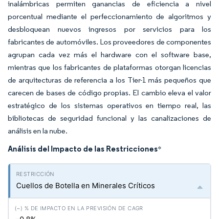
inalámbricas permiten ganancias de eficiencia a nivel
porcentual mediante el perfeccionamiento de algoritmos y
desbloquean nuevos ingresos por servicios para los
fabricantes de automóviles. Los proveedores de componentes
agrupan cada vez más el hardware con el software base,
mientras que los fabricantes de plataformas otorgan licencias
de arquitecturas de referencia a los Tier-1 más pequeños que
carecen de bases de código propias. El cambio eleva el valor
estratégico de los sistemas operativos en tiempo real, las
bibliotecas de seguridad funcional y las canalizaciones de
análisis en la nube.
Análisis del Impacto de las Restricciones
*
Cuellos de Botella en Minerales Críticos