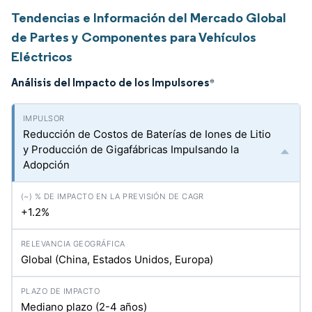
Tendencias e Información del Mercado Global
de Partes y Componentes para Vehículos
Eléctricos
Análisis del Impacto de los Impulsores
*
Reducción de Costos de Baterías de Iones de Litio
y Producción de Gigafábricas Impulsando la
Adopción
+1.2%
Global (China, Estados Unidos, Europa)
Mediano plazo (2-4 años)