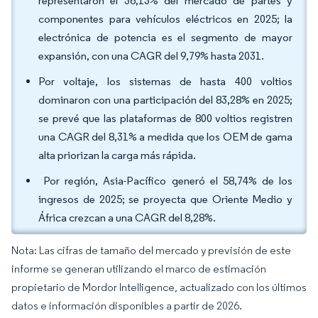
representaron el 36,13% del mercado de partes y
componentes para vehículos eléctricos en 2025; la
electrónica de potencia es el segmento de mayor
expansión, con una CAGR del 9,79% hasta 2031.
Por voltaje, los sistemas de hasta 400 voltios
dominaron con una participación del 83,28% en 2025;
se prevé que las plataformas de 800 voltios registren
una CAGR del 8,31% a medida que los OEM de gama
alta priorizan la carga más rápida.
Por región, Asia-Pacífico generó el 58,74% de los
ingresos de 2025; se proyecta que Oriente Medio y
África crezcan a una CAGR del 8,28%.
Nota: Las cifras de tamaño del mercado y previsión de este
informe se generan utilizando el marco de estimación
propietario de Mordor Intelligence, actualizado con los últimos
datos e información disponibles a partir de 2026.