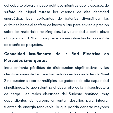
del cobalto eleva el riesgo político, mientras que la escasez de
sulfato de níquel retrasa los diseños de alta densidad
energética. Los fabricantes de baterías diversifican las
químicas hacia el fosfato de hierro y litio para aliviar la presión
sobre los materiales restringidos. La volatilidad a corto plazo
obliga a los OEM a cubrir precios y reevaluar las hojas de ruta
de diseño de paquetes.
Capacidad Insuficiente de la Red Eléctrica en
Mercados Emergentes
India enfrenta pérdidas de distribución significativas, y las
clasificaciones de los transformadores en las ciudades de Nivel
2 no pueden soportar múltiples cargadores de alta capacidad
simultáneos, lo que ralentiza el desarrollo de la infraestructura
de carga. Las redes eléctricas del Sudeste Asiático, muy
dependientes del carbón, enfrentan desafíos para integrar
fuentes de energía renovable, lo que podría generar mayores