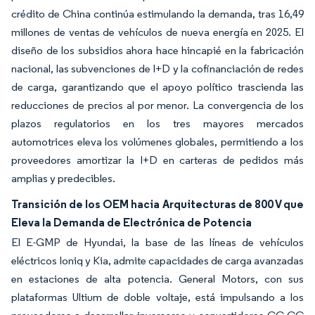
crédito de China continúa estimulando la demanda, tras 16,49
millones de ventas de vehículos de nueva energía en 2025. El
diseño de los subsidios ahora hace hincapié en la fabricación
nacional, las subvenciones de I+D y la cofinanciación de redes
de carga, garantizando que el apoyo político trascienda las
reducciones de precios al por menor. La convergencia de los
plazos regulatorios en los tres mayores mercados
automotrices eleva los volúmenes globales, permitiendo a los
proveedores amortizar la I+D en carteras de pedidos más
amplias y predecibles.
Transición de los OEM hacia Arquitecturas de 800 V que
Eleva la Demanda de Electrónica de Potencia
El E-GMP de Hyundai, la base de las líneas de vehículos
eléctricos Ioniq y Kia, admite capacidades de carga avanzadas
en estaciones de alta potencia. General Motors, con sus
plataformas Ultium de doble voltaje, está impulsando a los