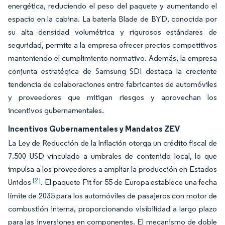
energética, reduciendo el peso del paquete y aumentando el
espacio en la cabina. La batería Blade de BYD, conocida por
su alta densidad volumétrica y rigurosos estándares de
seguridad, permite a la empresa ofrecer precios competitivos
manteniendo el cumplimiento normativo. Además, la empresa
conjunta estratégica de Samsung SDI destaca la creciente
tendencia de colaboraciones entre fabricantes de automóviles
y proveedores que mitigan riesgos y aprovechan los
incentivos gubernamentales.
Incentivos Gubernamentales y Mandatos ZEV
La Ley de Reducción de la Inflación otorga un crédito fiscal de
7.500 USD vinculado a umbrales de contenido local, lo que
impulsa a los proveedores a ampliar la producción en Estados
[2]
Unidos
. El paquete Fit for 55 de Europa establece una fecha
límite de 2035 para los automóviles de pasajeros con motor de
combustión interna, proporcionando visibilidad a largo plazo
para las inversiones en componentes. El mecanismo de doble