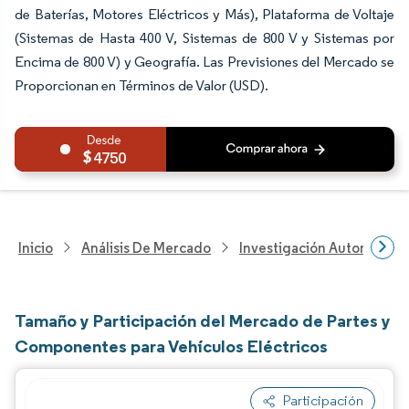
de Baterías, Motores Eléctricos y Más), Plataforma de Voltaje
(Sistemas de Hasta 400 V, Sistemas de 800 V y Sistemas por
Encima de 800 V) y Geografía. Las Previsiones del Mercado se
Proporcionan en Términos de Valor (USD).
4750
Inicio
Análisis De Mercado
Investigación Automotriz
Tamaño y Participación del Mercado de Partes y
Componentes para Vehículos Eléctricos
Participación