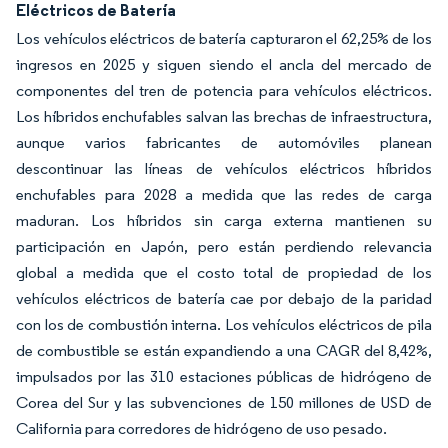
Eléctricos de Batería
Los vehículos eléctricos de batería capturaron el 62,25% de los
ingresos en 2025 y siguen siendo el ancla del mercado de
componentes del tren de potencia para vehículos eléctricos.
Los híbridos enchufables salvan las brechas de infraestructura,
aunque varios fabricantes de automóviles planean
descontinuar las líneas de vehículos eléctricos híbridos
enchufables para 2028 a medida que las redes de carga
maduran. Los híbridos sin carga externa mantienen su
participación en Japón, pero están perdiendo relevancia
global a medida que el costo total de propiedad de los
vehículos eléctricos de batería cae por debajo de la paridad
con los de combustión interna. Los vehículos eléctricos de pila
de combustible se están expandiendo a una CAGR del 8,42%,
impulsados por las 310 estaciones públicas de hidrógeno de
Corea del Sur y las subvenciones de 150 millones de USD de
California para corredores de hidrógeno de uso pesado.