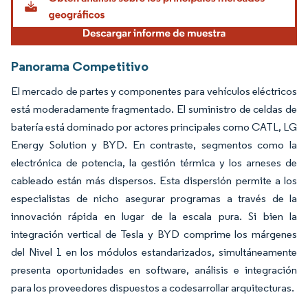
Panorama Competitivo
El mercado de partes y componentes para vehículos eléctricos
está moderadamente fragmentado. El suministro de celdas de
batería está dominado por actores principales como CATL, LG
Energy Solution y BYD. En contraste, segmentos como la
electrónica de potencia, la gestión térmica y los arneses de
cableado están más dispersos. Esta dispersión permite a los
especialistas de nicho asegurar programas a través de la
innovación rápida en lugar de la escala pura. Si bien la
integración vertical de Tesla y BYD comprime los márgenes
del Nivel 1 en los módulos estandarizados, simultáneamente
presenta oportunidades en software, análisis e integración
para los proveedores dispuestos a codesarrollar arquitecturas.