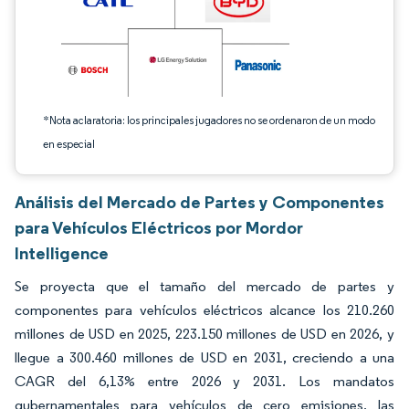
*Nota aclaratoria: los principales jugadores no se ordenaron de un modo
en especial
Análisis del Mercado de Partes y Componentes
para Vehículos Eléctricos por Mordor
Intelligence
Se proyecta que el tamaño del mercado de partes y
componentes para vehículos eléctricos alcance los 210.260
millones de USD en 2025, 223.150 millones de USD en 2026, y
llegue a 300.460 millones de USD en 2031, creciendo a una
CAGR del 6,13% entre 2026 y 2031. Los mandatos
gubernamentales para vehículos de cero emisiones, las