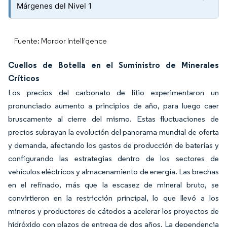
Márgenes del Nivel 1
Fuente: Mordor Intelligence
Cuellos de Botella en el Suministro de Minerales
Críticos
Los precios del carbonato de litio experimentaron un
pronunciado aumento a principios de año, para luego caer
bruscamente al cierre del mismo. Estas fluctuaciones de
precios subrayan la evolución del panorama mundial de oferta
y demanda, afectando los gastos de producción de baterías y
configurando las estrategias dentro de los sectores de
vehículos eléctricos y almacenamiento de energía. Las brechas
en el refinado, más que la escasez de mineral bruto, se
convirtieron en la restricción principal, lo que llevó a los
mineros y productores de cátodos a acelerar los proyectos de
hidróxido con plazos de entrega de dos años. La dependencia