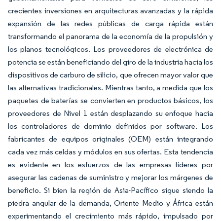
crecientes inversiones en arquitecturas avanzadas y la rápida
expansión de las redes públicas de carga rápida están
transformando el panorama de la economía de la propulsión y
los planos tecnológicos. Los proveedores de electrónica de
potencia se están beneficiando del giro de la industria hacia los
dispositivos de carburo de silicio, que ofrecen mayor valor que
las alternativas tradicionales. Mientras tanto, a medida que los
paquetes de baterías se convierten en productos básicos, los
proveedores de Nivel 1 están desplazando su enfoque hacia
los controladores de dominio definidos por software. Los
fabricantes de equipos originales (OEM) están integrando
cada vez más celdas y módulos en sus ofertas. Esta tendencia
es evidente en los esfuerzos de las empresas líderes por
asegurar las cadenas de suministro y mejorar los márgenes de
beneficio. Si bien la región de Asia-Pacífico sigue siendo la
piedra angular de la demanda, Oriente Medio y África están
experimentando el crecimiento más rápido, impulsado por