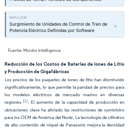
Surgimiento de Unidades de Control de Tren de
Potencia Eléctrico Definidas por Software
Fuente: Mordor Intelligence
Reducción de los Costos de Baterías de Iones de Litio
y Producción de Gigafábricas
Los precios de los paquetes de iones de litio han disminuido
significativamente, lo que permite la paridad de precios para
los modelos eléctricos de mercado masivo en diversas
[1]
regiones
. El aumento de la capacidad de producción en
ubicaciones clave ha aliviado las restricciones de suministro
para los OEM de América del Norte. La tecnología de cilindros
de alto contenido de níquel de Panasonic mejora la densidad