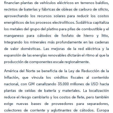
financian plantas de vehículos eléctricos en terrenos baldíos,
recintos de baterías y fábricas de obleas de carburo de silicio,
aprovechando los recursos solares para reducir los costos
energéticos de los procesos electrolíticos. Sudáfrica capitaliza
los metales del grupo del platino para pilas de combustible y el
manganeso para cátodos de fosfato de hierro y litio,
integrando los minerales más profundamente en las cadenas
de valor domésticas. Las mejoras de la red eléctrica y la
expansión de las energías renovables dictarán el ritmo al que la
producción de componentes escale regionalmente.
América del Norte se beneficia de la Ley de Reducción de la
Inflación, que vincula los créditos fiscales al contenido
nacional, con GM canalizando 35.000 millones de USD hacia
plantas de celdas de batería y materiales. La localización
reduce el riesgo cambiario y los costos de flete, pero también
exige nuevas bases de proveedores para separadores,
colectores de corriente y aglutinantes de cátodos. Europa