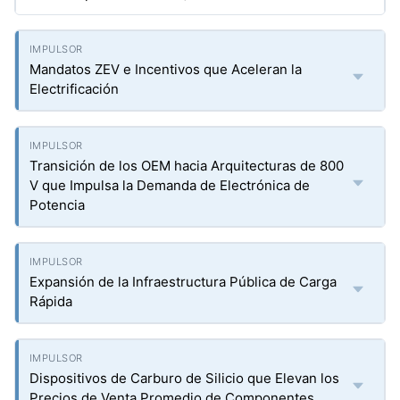
Mandatos ZEV e Incentivos que Aceleran la
Electrificación
Transición de los OEM hacia Arquitecturas de 800
V que Impulsa la Demanda de Electrónica de
Potencia
Expansión de la Infraestructura Pública de Carga
Rápida
Dispositivos de Carburo de Silicio que Elevan los
Precios de Venta Promedio de Componentes