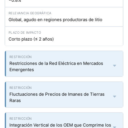
−0.8%
Global, agudo en regiones productoras de litio
Corto plazo (≤ 2 años)
Restricciones de la Red Eléctrica en Mercados
Emergentes
Fluctuaciones de Precios de Imanes de Tierras
Raras
Integración Vertical de los OEM que Comprime los