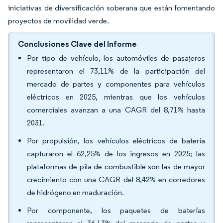
iniciativas de diversificación soberana que están fomentando
proyectos de movilidad verde.
Conclusiones Clave del Informe
Por tipo de vehículo, los automóviles de pasajeros
representaron el 73,11% de la participación del
mercado de partes y componentes para vehículos
eléctricos en 2025, mientras que los vehículos
comerciales avanzan a una CAGR del 8,71% hasta
2031.
Por propulsión, los vehículos eléctricos de batería
capturaron el 62,25% de los ingresos en 2025; las
plataformas de pila de combustible son las de mayor
crecimiento con una CAGR del 8,42% en corredores
de hidrógeno en maduración.
Por componente, los paquetes de baterías