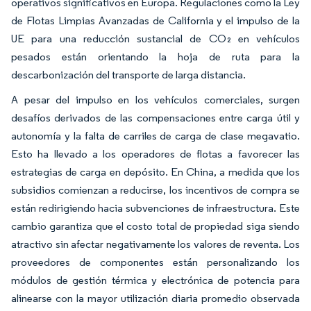
operativos significativos en Europa. Regulaciones como la Ley
de Flotas Limpias Avanzadas de California y el impulso de la
UE para una reducción sustancial de CO₂ en vehículos
pesados están orientando la hoja de ruta para la
descarbonización del transporte de larga distancia.
A pesar del impulso en los vehículos comerciales, surgen
desafíos derivados de las compensaciones entre carga útil y
autonomía y la falta de carriles de carga de clase megavatio.
Esto ha llevado a los operadores de flotas a favorecer las
estrategias de carga en depósito. En China, a medida que los
subsidios comienzan a reducirse, los incentivos de compra se
están redirigiendo hacia subvenciones de infraestructura. Este
cambio garantiza que el costo total de propiedad siga siendo
atractivo sin afectar negativamente los valores de reventa. Los
proveedores de componentes están personalizando los
módulos de gestión térmica y electrónica de potencia para
alinearse con la mayor utilización diaria promedio observada