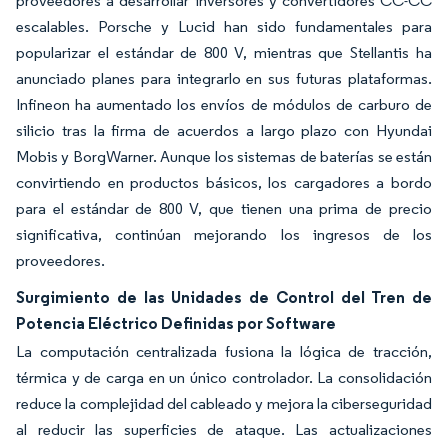
proveedores a desarrollar inversores y convertidores CC-CC
escalables. Porsche y Lucid han sido fundamentales para
popularizar el estándar de 800 V, mientras que Stellantis ha
anunciado planes para integrarlo en sus futuras plataformas.
Infineon ha aumentado los envíos de módulos de carburo de
silicio tras la firma de acuerdos a largo plazo con Hyundai
Mobis y BorgWarner. Aunque los sistemas de baterías se están
convirtiendo en productos básicos, los cargadores a bordo
para el estándar de 800 V, que tienen una prima de precio
significativa, continúan mejorando los ingresos de los
proveedores.
Surgimiento de las Unidades de Control del Tren de
Potencia Eléctrico Definidas por Software
La computación centralizada fusiona la lógica de tracción,
térmica y de carga en un único controlador. La consolidación
reduce la complejidad del cableado y mejora la ciberseguridad
al reducir las superficies de ataque. Las actualizaciones