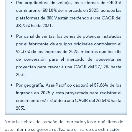
Por arquitectura de voltaje, los sistemas de ≤400 V
dominaron el 88,10% del mercado en 2025, aunque las
plataformas de 800 V están creciendo a una CAGR del
38,75% hasta 2031.
Por canal de ventas, los trenes de potencia instalados
por el fabricante de equipos originales controlaron el
92,37% de los ingresos de 2025, mientras que los kits
de conversión para el mercado de posventa se
proyectan para crecer a una CAGR del 27,12% hasta
2031.
Por geografía, Asia-Pacífico capturó el 57,66% de los
ingresos en 2025 y está proyectada para registrar el
crecimiento más rápido a una CAGR del 26,64% hasta
2031.
Nota: Las cifras del tamaño del mercado y los pronósticos de
este informe se generan utilizando el marco de estimación