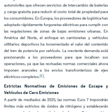
automóviles que ofrecen servicios de intercambio de baterías
y carga gratuita para reducir el costo total de propiedad para
los consumidores. En Europa, los proveedores de logística han
adoptado rápidamente furgonetas eléctricas para cumplir con
las regulaciones de zonas de bajas emisiones urbanas. En
América del Norte, el enfoque en camionetas y vehículos
utilitarios deportivos ha incrementado el valor del contenido
del tren de potencia por vehículo. La creciente demanda está
presionando a los proveedores para que localicen sus
operaciones, ya que las revisadas normas comerciales ahora
imponen aranceles a los envíos transfronterizos de ejes
[1]
eléctricos completos.
.
Estrictas Normativas de Emisiones de Escape y
Vehículos de Cero Emisiones
A partir de mediados de 2025, las normas Euro 7 impondrán
límites más estrictos de óxidos de nitrógeno y establecerán