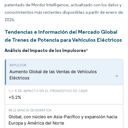
patentado de Mordor Intelligence, actualizado con los datos y
conocimientos más recientes disponibles a partir de enero de
2026.
Tendencias e Información del Mercado Global
de Trenes de Potencia para Vehículos Eléctricos
Análisis del Impacto de los Impulsores
*
Aumento Global de las Ventas de Vehículos
Eléctricos
+5.2%
Global, con núcleo en Asia-Pacífico y expansión hacia
Europa y América del Norte