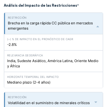
Análisis del Impacto de las Restricciones
*
Brecha en la carga rápida CC pública en mercados
emergentes
-2.8%
India, Sudeste Asiático, América Latina, Oriente Medio
y África
Mediano plazo (2-4 años)
Volatilidad en el suministro de minerales críticos