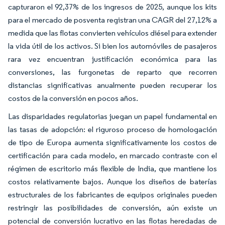
capturaron el 92,37% de los ingresos de 2025, aunque los kits
para el mercado de posventa registran una CAGR del 27,12% a
medida que las flotas convierten vehículos diésel para extender
la vida útil de los activos. Si bien los automóviles de pasajeros
rara vez encuentran justificación económica para las
conversiones, las furgonetas de reparto que recorren
distancias significativas anualmente pueden recuperar los
costos de la conversión en pocos años.
Las disparidades regulatorias juegan un papel fundamental en
las tasas de adopción: el riguroso proceso de homologación
de tipo de Europa aumenta significativamente los costos de
certificación para cada modelo, en marcado contraste con el
régimen de escritorio más flexible de India, que mantiene los
costos relativamente bajos. Aunque los diseños de baterías
estructurales de los fabricantes de equipos originales pueden
restringir las posibilidades de conversión, aún existe un
potencial de conversión lucrativo en las flotas heredadas de