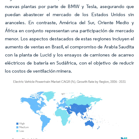
nuevas plantas por parte de BMW y Tesla, asegurando que
puedan abastecer el mercado de los Estados Unidos sin
aranceles. En contraste, América del Sur, Oriente Medio y
África en conjunto representan una participación de mercado
menor. Los aspectos destacados de estas regiones incluyen el
aumento de ventas en Brasil, el compromiso de Arabia Saudita
con la planta de Lucid y los ensayos de camiones de acarreo
eléctricos de batería en Sudáfrica, con el objetivo de reducir
los costos de ventilación minera.