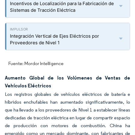
Incentivos de Localización para la Fabricación de
Sistemas de Tracción Eléctrica
Integración Vertical de Ejes Eléctricos por
Proveedores de Nivel 1
Fuente: Mordor Intelligence
Aumento Global de los Volúmenes de Ventas de
Vehículos Eléctricos
Los registros globales de vehículos eléctricos de batería e
híbridos enchufables han aumentado significativamente, lo
que ha llevado a los proveedores de Nivel 1 a establecer líneas
dedicadas de tracción eléctrica en lugar de compartir espacio
de producción con motores de combustión. China ha
emergido como un mercado dominante, con fabricantes de