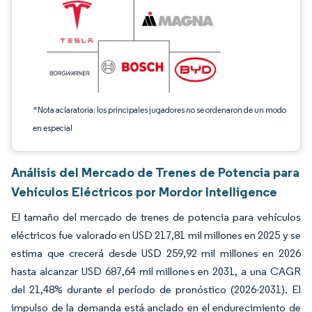
*Nota aclaratoria: los principales jugadores no se ordenaron de un modo
en especial
Análisis del Mercado de Trenes de Potencia para
Vehículos Eléctricos por Mordor Intelligence
El tamaño del mercado de trenes de potencia para vehículos
eléctricos fue valorado en USD 217,81 mil millones en 2025 y se
estima que crecerá desde USD 259,92 mil millones en 2026
hasta alcanzar USD 687,64 mil millones en 2031, a una CAGR
del 21,48% durante el período de pronóstico (2026-2031). El
impulso de la demanda está anclado en el endurecimiento de