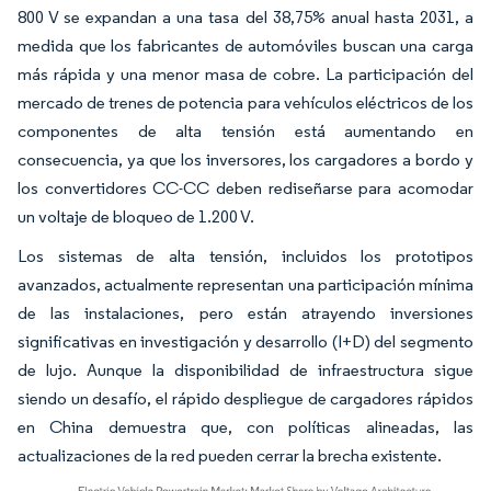
800 V se expandan a una tasa del 38,75% anual hasta 2031, a
medida que los fabricantes de automóviles buscan una carga
más rápida y una menor masa de cobre. La participación del
mercado de trenes de potencia para vehículos eléctricos de los
componentes de alta tensión está aumentando en
consecuencia, ya que los inversores, los cargadores a bordo y
los convertidores CC-CC deben rediseñarse para acomodar
un voltaje de bloqueo de 1.200 V.
Los sistemas de alta tensión, incluidos los prototipos
avanzados, actualmente representan una participación mínima
de las instalaciones, pero están atrayendo inversiones
significativas en investigación y desarrollo (I+D) del segmento
de lujo. Aunque la disponibilidad de infraestructura sigue
siendo un desafío, el rápido despliegue de cargadores rápidos
en China demuestra que, con políticas alineadas, las
actualizaciones de la red pueden cerrar la brecha existente.