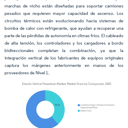
marchas de nicho están diseñadas para soportar camiones
pesados que requieren mayor capacidad de ascenso. Los
circuitos térmicos están evolucionando hacia sistemas de
bomba de calor con refrigerante, que ayudan a recuperar una
parte de las pérdidas de autonomía en climas fríos. El cableado
de alta tensión, los controladores y los cargadores a bordo
bidireccionales completan la combinación, ya que la
integración vertical de los fabricantes de equipos originales
captura los márgenes anteriormente en manos de los
proveedores de Nivel 1.