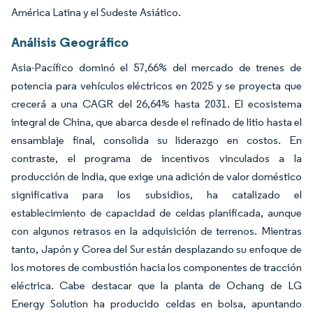
América Latina y el Sudeste Asiático.
Análisis Geográfico
Asia-Pacífico dominó el 57,66% del mercado de trenes de
potencia para vehículos eléctricos en 2025 y se proyecta que
crecerá a una CAGR del 26,64% hasta 2031. El ecosistema
integral de China, que abarca desde el refinado de litio hasta el
ensamblaje final, consolida su liderazgo en costos. En
contraste, el programa de incentivos vinculados a la
producción de India, que exige una adición de valor doméstico
significativa para los subsidios, ha catalizado el
establecimiento de capacidad de celdas planificada, aunque
con algunos retrasos en la adquisición de terrenos. Mientras
tanto, Japón y Corea del Sur están desplazando su enfoque de
los motores de combustión hacia los componentes de tracción
eléctrica. Cabe destacar que la planta de Ochang de LG
Energy Solution ha producido celdas en bolsa, apuntando