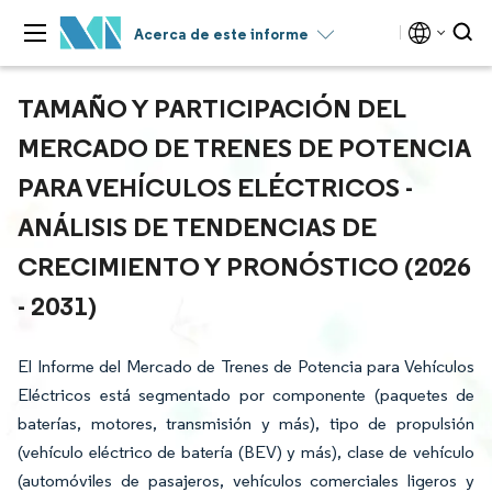
Acerca de este informe
TAMAÑO Y PARTICIPACIÓN DEL
MERCADO DE TRENES DE POTENCIA
PARA VEHÍCULOS ELÉCTRICOS -
ANÁLISIS DE TENDENCIAS DE
CRECIMIENTO Y PRONÓSTICO (2026
- 2031)
El Informe del Mercado de Trenes de Potencia para Vehículos
Eléctricos está segmentado por componente (paquetes de
baterías, motores, transmisión y más), tipo de propulsión
(vehículo eléctrico de batería (BEV) y más), clase de vehículo
(automóviles de pasajeros, vehículos comerciales ligeros y