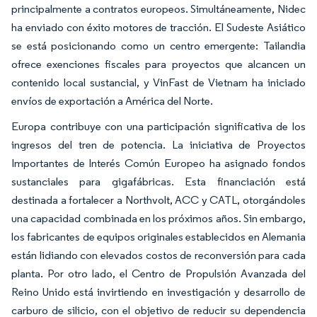
principalmente a contratos europeos. Simultáneamente, Nidec
ha enviado con éxito motores de tracción. El Sudeste Asiático
se está posicionando como un centro emergente: Tailandia
ofrece exenciones fiscales para proyectos que alcancen un
contenido local sustancial, y VinFast de Vietnam ha iniciado
envíos de exportación a América del Norte.
Europa contribuye con una participación significativa de los
ingresos del tren de potencia. La iniciativa de Proyectos
Importantes de Interés Común Europeo ha asignado fondos
sustanciales para gigafábricas. Esta financiación está
destinada a fortalecer a Northvolt, ACC y CATL, otorgándoles
una capacidad combinada en los próximos años. Sin embargo,
los fabricantes de equipos originales establecidos en Alemania
están lidiando con elevados costos de reconversión para cada
planta. Por otro lado, el Centro de Propulsión Avanzada del
Reino Unido está invirtiendo en investigación y desarrollo de
carburo de silicio, con el objetivo de reducir su dependencia