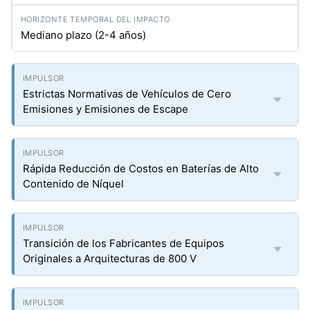
Mediano plazo (2-4 años)
Estrictas Normativas de Vehículos de Cero
Emisiones y Emisiones de Escape
Rápida Reducción de Costos en Baterías de Alto
Contenido de Níquel
Transición de los Fabricantes de Equipos
Originales a Arquitecturas de 800 V