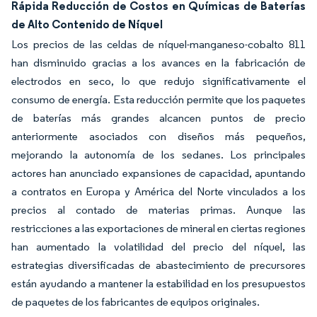
Rápida Reducción de Costos en Químicas de Baterías
de Alto Contenido de Níquel
Los precios de las celdas de níquel-manganeso-cobalto 811
han disminuido gracias a los avances en la fabricación de
electrodos en seco, lo que redujo significativamente el
consumo de energía. Esta reducción permite que los paquetes
de baterías más grandes alcancen puntos de precio
anteriormente asociados con diseños más pequeños,
mejorando la autonomía de los sedanes. Los principales
actores han anunciado expansiones de capacidad, apuntando
a contratos en Europa y América del Norte vinculados a los
precios al contado de materias primas. Aunque las
restricciones a las exportaciones de mineral en ciertas regiones
han aumentado la volatilidad del precio del níquel, las
estrategias diversificadas de abastecimiento de precursores
están ayudando a mantener la estabilidad en los presupuestos
de paquetes de los fabricantes de equipos originales.