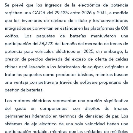
Se prevé que los ingresos de la electrónica de potencia
registren una CAGR del 29,42% entre 2026 y 2031, a medida
que los inversores de carburo de silicio y los convertidores
integrados se conviertan en estándar en las plataformas de 800
voltios. Los paquetes de baterías mantuvieron una
participación del 38,32% del tamaño del mercado de trenes de
potencia para vehículos eléctricos en 2025; sin embargo, la
presión de precios derivada del exceso de oferta de celdas
chinas está llevando a los fabricantes de equipos originales a
tratar los paquetes como productos básicos, mientras buscan
una ventaja competitiva a través de software propietario de
gestión de baterías.
Los motores eléctricos representan una porción significativa
del gasto en componentes, con diseños de imanes
permanentes liderando en términos de densidad de par. Los
sistemas de eje eléctrico de una sola velocidad tienen una
participación notable, mientras que las unidades de múltiples