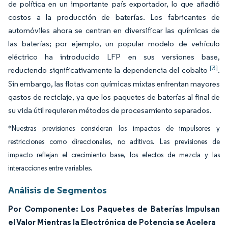
de política en un importante país exportador, lo que añadió
costos a la producción de baterías. Los fabricantes de
automóviles ahora se centran en diversificar las químicas de
las baterías; por ejemplo, un popular modelo de vehículo
eléctrico ha introducido LFP en sus versiones base,
[3]
reduciendo significativamente la dependencia del cobalto
.
Sin embargo, las flotas con químicas mixtas enfrentan mayores
gastos de reciclaje, ya que los paquetes de baterías al final de
su vida útil requieren métodos de procesamiento separados.
*Nuestras previsiones consideran los impactos de impulsores y
restricciones como direccionales, no aditivos. Las previsiones de
impacto reflejan el crecimiento base, los efectos de mezcla y las
interacciones entre variables.
Análisis de Segmentos
Por Componente: Los Paquetes de Baterías Impulsan
el Valor Mientras la Electrónica de Potencia se Acelera