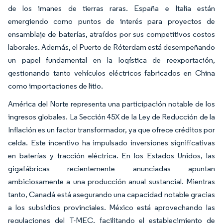
de los imanes de tierras raras. España e Italia están
emergiendo como puntos de interés para proyectos de
ensamblaje de baterías, atraídos por sus competitivos costos
laborales. Además, el Puerto de Róterdam está desempeñando
un papel fundamental en la logística de reexportación,
gestionando tanto vehículos eléctricos fabricados en China
como importaciones de litio.
América del Norte representa una participación notable de los
ingresos globales. La Sección 45X de la Ley de Reducción de la
Inflación es un factor transformador, ya que ofrece créditos por
celda. Este incentivo ha impulsado inversiones significativas
en baterías y tracción eléctrica. En los Estados Unidos, las
gigafábricas recientemente anunciadas apuntan
ambiciosamente a una producción anual sustancial. Mientras
tanto, Canadá está asegurando una capacidad notable gracias
a los subsidios provinciales. México está aprovechando las
regulaciones del T-MEC, facilitando el establecimiento de