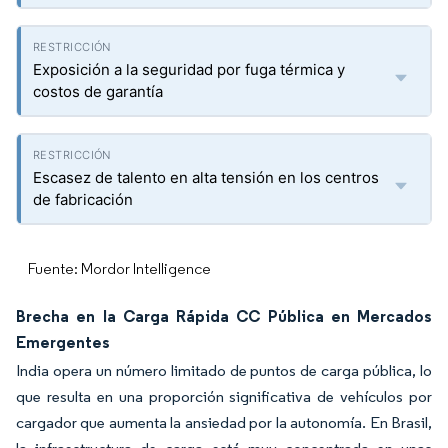
Exposición a la seguridad por fuga térmica y
costos de garantía
Escasez de talento en alta tensión en los centros
de fabricación
Fuente: Mordor Intelligence
Brecha en la Carga Rápida CC Pública en Mercados
Emergentes
India opera un número limitado de puntos de carga pública, lo
que resulta en una proporción significativa de vehículos por
cargador que aumenta la ansiedad por la autonomía. En Brasil,