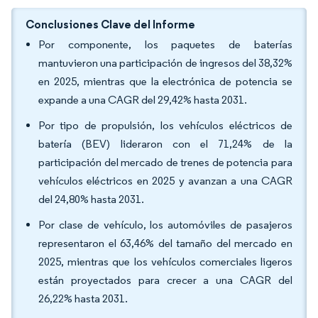
Conclusiones Clave del Informe
Por componente, los paquetes de baterías
mantuvieron una participación de ingresos del 38,32%
en 2025, mientras que la electrónica de potencia se
expande a una CAGR del 29,42% hasta 2031.
Por tipo de propulsión, los vehículos eléctricos de
batería (BEV) lideraron con el 71,24% de la
participación del mercado de trenes de potencia para
vehículos eléctricos en 2025 y avanzan a una CAGR
del 24,80% hasta 2031.
Por clase de vehículo, los automóviles de pasajeros
representaron el 63,46% del tamaño del mercado en
2025, mientras que los vehículos comerciales ligeros
están proyectados para crecer a una CAGR del
26,22% hasta 2031.