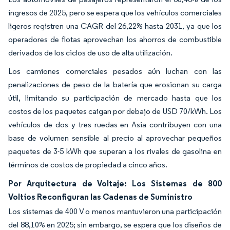
ingresos de 2025, pero se espera que los vehículos comerciales
ligeros registren una CAGR del 26,22% hasta 2031, ya que los
operadores de flotas aprovechan los ahorros de combustible
derivados de los ciclos de uso de alta utilización.
Los camiones comerciales pesados aún luchan con las
penalizaciones de peso de la batería que erosionan su carga
útil, limitando su participación de mercado hasta que los
costos de los paquetes caigan por debajo de USD 70/kWh. Los
vehículos de dos y tres ruedas en Asia contribuyen con una
base de volumen sensible al precio al aprovechar pequeños
paquetes de 3-5 kWh que superan a los rivales de gasolina en
términos de costos de propiedad a cinco años.
Por Arquitectura de Voltaje: Los Sistemas de 800
Voltios Reconfiguran las Cadenas de Suministro
Los sistemas de 400 V o menos mantuvieron una participación
del 88,10% en 2025; sin embargo, se espera que los diseños de