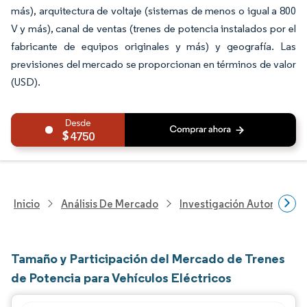
más), arquitectura de voltaje (sistemas de menos o igual a 800
V y más), canal de ventas (trenes de potencia instalados por el
fabricante de equipos originales y más) y geografía. Las
previsiones del mercado se proporcionan en términos de valor
(USD).
4750
Inicio
Análisis De Mercado
Investigación Automotriz
Tamaño y Participación del Mercado de Trenes
de Potencia para Vehículos Eléctricos