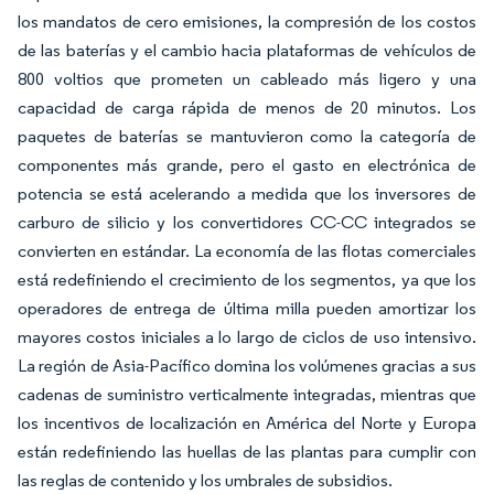
los mandatos de cero emisiones, la compresión de los costos
de las baterías y el cambio hacia plataformas de vehículos de
800 voltios que prometen un cableado más ligero y una
capacidad de carga rápida de menos de 20 minutos. Los
paquetes de baterías se mantuvieron como la categoría de
componentes más grande, pero el gasto en electrónica de
potencia se está acelerando a medida que los inversores de
carburo de silicio y los convertidores CC-CC integrados se
convierten en estándar. La economía de las flotas comerciales
está redefiniendo el crecimiento de los segmentos, ya que los
operadores de entrega de última milla pueden amortizar los
mayores costos iniciales a lo largo de ciclos de uso intensivo.
La región de Asia-Pacífico domina los volúmenes gracias a sus
cadenas de suministro verticalmente integradas, mientras que
los incentivos de localización en América del Norte y Europa
están redefiniendo las huellas de las plantas para cumplir con
las reglas de contenido y los umbrales de subsidios.