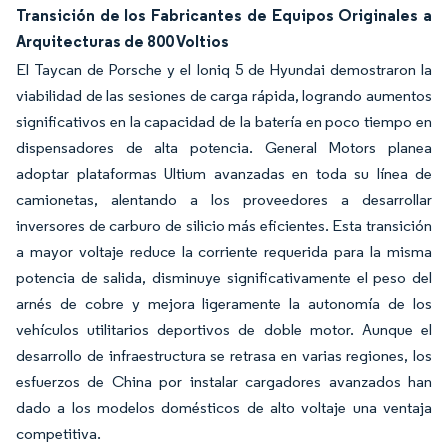
Transición de los Fabricantes de Equipos Originales a
Arquitecturas de 800 Voltios
El Taycan de Porsche y el Ioniq 5 de Hyundai demostraron la
viabilidad de las sesiones de carga rápida, logrando aumentos
significativos en la capacidad de la batería en poco tiempo en
dispensadores de alta potencia. General Motors planea
adoptar plataformas Ultium avanzadas en toda su línea de
camionetas, alentando a los proveedores a desarrollar
inversores de carburo de silicio más eficientes. Esta transición
a mayor voltaje reduce la corriente requerida para la misma
potencia de salida, disminuye significativamente el peso del
arnés de cobre y mejora ligeramente la autonomía de los
vehículos utilitarios deportivos de doble motor. Aunque el
desarrollo de infraestructura se retrasa en varias regiones, los
esfuerzos de China por instalar cargadores avanzados han
dado a los modelos domésticos de alto voltaje una ventaja
competitiva.