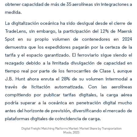
obtener capacidad de más de 35 aerolíneas sin integraciones a
medida.
La digitalización oceánica ha sido desigual desde el cierre de
TradeLens, sin embargo, la participación del 12% de Maersk
Spot en su propio volumen de contenedores en 2024
demuestra que los expedidores pagarán por la certeza de la
tarifa y el espacio garantizado. El ferroviario sigue siendo el
rezagado debido a la limitada divulgación de capacidad en
tiempo real por parte de los ferrocarriles de Clase I, aunque
J.B. Hunt ahora enruta el 28% de su volumen intermodal a
través de licitación automatizada. Con las aerolíneas
compitiendo por publicar tarifas digitales, la carga aérea
podría superar a la oceánica en penetración digital mucho
antes del horizonte de previsión, diversificando el mercado de
plataformas digitales de coincidencia de carga.