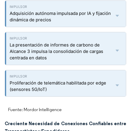
Adquisición autónoma impulsada por IA y fijación
dinámica de precios
La presentación de informes de carbono de
Alcance 3 impulsa la consolidación de cargas
centrada en datos
Proliferación de telemática habilitada por edge
(sensores 5G/IoT)
Fuente: Mordor Intelligence
Creciente Necesidad de Conexiones Confiables entre