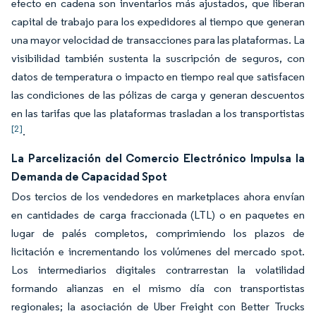
efecto en cadena son inventarios más ajustados, que liberan
capital de trabajo para los expedidores al tiempo que generan
una mayor velocidad de transacciones para las plataformas. La
visibilidad también sustenta la suscripción de seguros, con
datos de temperatura o impacto en tiempo real que satisfacen
las condiciones de las pólizas de carga y generan descuentos
en las tarifas que las plataformas trasladan a los transportistas
[2]
.
La Parcelización del Comercio Electrónico Impulsa la
Demanda de Capacidad Spot
Dos tercios de los vendedores en marketplaces ahora envían
en cantidades de carga fraccionada (LTL) o en paquetes en
lugar de palés completos, comprimiendo los plazos de
licitación e incrementando los volúmenes del mercado spot.
Los intermediarios digitales contrarrestan la volatilidad
formando alianzas en el mismo día con transportistas
regionales; la asociación de Uber Freight con Better Trucks