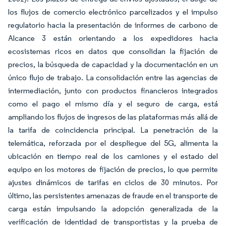
los flujos de comercio electrónico parcelizados y el impulso
regulatorio hacia la presentación de informes de carbono de
Alcance 3 están orientando a los expedidores hacia
ecosistemas ricos en datos que consolidan la fijación de
precios, la búsqueda de capacidad y la documentación en un
único flujo de trabajo. La consolidación entre las agencias de
intermediación, junto con productos financieros integrados
como el pago el mismo día y el seguro de carga, está
ampliando los flujos de ingresos de las plataformas más allá de
la tarifa de coincidencia principal. La penetración de la
telemática, reforzada por el despliegue del 5G, alimenta la
ubicación en tiempo real de los camiones y el estado del
equipo en los motores de fijación de precios, lo que permite
ajustes dinámicos de tarifas en ciclos de 30 minutos. Por
último, las persistentes amenazas de fraude en el transporte de
carga están impulsando la adopción generalizada de la
verificación de identidad de transportistas y la prueba de