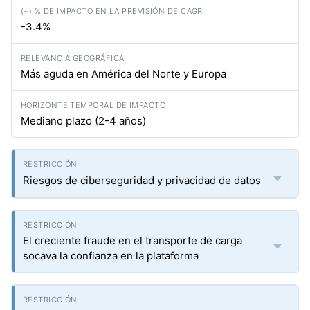
-3.4%
Más aguda en América del Norte y Europa
Mediano plazo (2-4 años)
Riesgos de ciberseguridad y privacidad de datos
El creciente fraude en el transporte de carga
socava la confianza en la plataforma