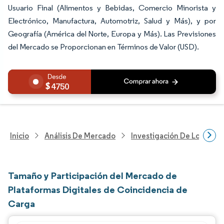
Usuario Final (Alimentos y Bebidas, Comercio Minorista y
Electrónico, Manufactura, Automotriz, Salud y Más), y por
Geografía (América del Norte, Europa y Más). Las Previsiones
del Mercado se Proporcionan en Términos de Valor (USD).
4750
Inicio
Análisis De Mercado
Investigación De Logística
Tamaño y Participación del Mercado de
Plataformas Digitales de Coincidencia de
Carga