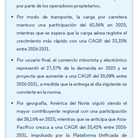
por parte de los operadores-propietarios.
Por modo de transporte, la carga por carretera
mantuvo una participación del 62,56% en 2025,
mientras que se espera que la carga aérea registre el
crecimiento más rápido con una CAGR del 33,35%
entre 2026-2031.
Por usuario final, el comercio minorista y electrónico
representó el 27,57% de la demanda en 2025 y se
proyecta que aumente a una CAGR del 30,08% entre
2026-2031, a medida que la entrega al día siguiente se
convierte en la norma.
Por geografía, América del Norte siguió siendo el
mayor contribuyente regional con una participación
del 38,16% en 2025, mientras que se anticipa que Asia-
Pacífico crezca a una CAGR del 35,42% entre 2026-
2031, impulsado por la Plataforma Unificada de