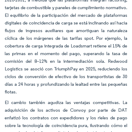
tarjetas de combustible y paneles de cumplimiento normativo.
El equilibrio de la participación del mercado de plataformas
digitales de coincidencia de carga se está inclinando así hacia
flujos de ingresos auxiliares que amortiguan la naturaleza
cíclica de los márgenes de las tarifas spot. Por ejemplo, la
cobertura de carga integrada de Loadsmart retiene el 15% de
las primas en el momento del pago, superando la tasa de
comisión del 8–12% en la intermediación sola. Redwood
Logistics se asoció con TriumphPay en 2025, reduciendo los
ciclos de conversión de efectivo de los transportistas de 30
días a 24 horas y profundizando la lealtad entre las pequeñas
flotas.
El cambio también agudiza las ventajas competitivas. La
adquisición de los activos de Convoy por parte de DAT
enfatizó los contratos con expedidores y los rieles de pago
sobre la tecnología de coincidencia pura, ilustrando cómo el