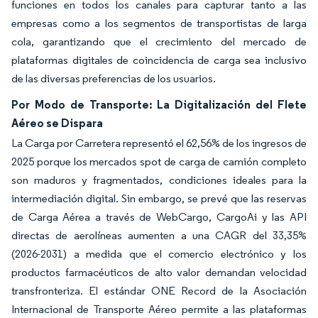
funciones en todos los canales para capturar tanto a las
empresas como a los segmentos de transportistas de larga
cola, garantizando que el crecimiento del mercado de
plataformas digitales de coincidencia de carga sea inclusivo
de las diversas preferencias de los usuarios.
Por Modo de Transporte: La Digitalización del Flete
Aéreo se Dispara
La Carga por Carretera representó el 62,56% de los ingresos de
2025 porque los mercados spot de carga de camión completo
son maduros y fragmentados, condiciones ideales para la
intermediación digital. Sin embargo, se prevé que las reservas
de Carga Aérea a través de WebCargo, CargoAi y las API
directas de aerolíneas aumenten a una CAGR del 33,35%
(2026-2031) a medida que el comercio electrónico y los
productos farmacéuticos de alto valor demandan velocidad
transfronteriza. El estándar ONE Record de la Asociación
Internacional de Transporte Aéreo permite a las plataformas