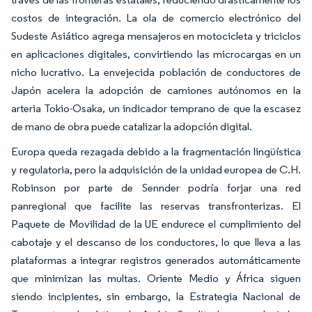
costos de integración. La ola de comercio electrónico del
Sudeste Asiático agrega mensajeros en motocicleta y triciclos
en aplicaciones digitales, convirtiendo las microcargas en un
nicho lucrativo. La envejecida población de conductores de
Japón acelera la adopción de camiones autónomos en la
arteria Tokio-Osaka, un indicador temprano de que la escasez
de mano de obra puede catalizar la adopción digital.
Europa queda rezagada debido a la fragmentación lingüística
y regulatoria, pero la adquisición de la unidad europea de C.H.
Robinson por parte de Sennder podría forjar una red
panregional que facilite las reservas transfronterizas. El
Paquete de Movilidad de la UE endurece el cumplimiento del
cabotaje y el descanso de los conductores, lo que lleva a las
plataformas a integrar registros generados automáticamente
que minimizan las multas. Oriente Medio y África siguen
siendo incipientes, sin embargo, la Estrategia Nacional de