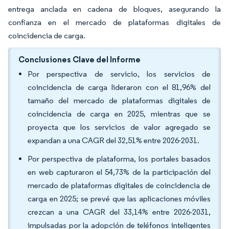
entrega anclada en cadena de bloques, asegurando la
confianza en el mercado de plataformas digitales de
coincidencia de carga.
Conclusiones Clave del Informe
Por perspectiva de servicio, los servicios de
coincidencia de carga lideraron con el 81,96% del
tamaño del mercado de plataformas digitales de
coincidencia de carga en 2025, mientras que se
proyecta que los servicios de valor agregado se
expandan a una CAGR del 32,51% entre 2026-2031.
Por perspectiva de plataforma, los portales basados
en web capturaron el 54,73% de la participación del
mercado de plataformas digitales de coincidencia de
carga en 2025; se prevé que las aplicaciones móviles
crezcan a una CAGR del 33,14% entre 2026-2031,
impulsadas por la adopción de teléfonos inteligentes