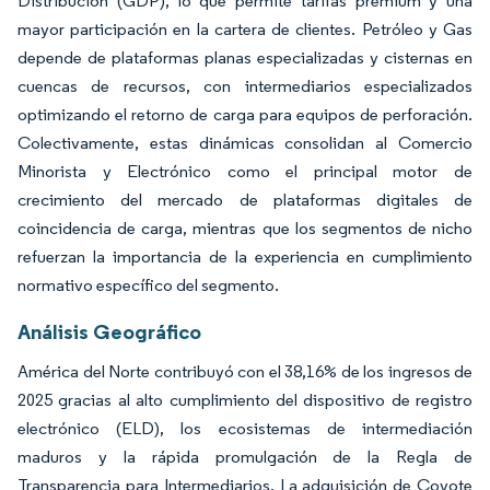
Distribución (GDP), lo que permite tarifas premium y una
mayor participación en la cartera de clientes. Petróleo y Gas
depende de plataformas planas especializadas y cisternas en
cuencas de recursos, con intermediarios especializados
optimizando el retorno de carga para equipos de perforación.
Colectivamente, estas dinámicas consolidan al Comercio
Minorista y Electrónico como el principal motor de
crecimiento del mercado de plataformas digitales de
coincidencia de carga, mientras que los segmentos de nicho
refuerzan la importancia de la experiencia en cumplimiento
normativo específico del segmento.
Análisis Geográfico
América del Norte contribuyó con el 38,16% de los ingresos de
2025 gracias al alto cumplimiento del dispositivo de registro
electrónico (ELD), los ecosistemas de intermediación
maduros y la rápida promulgación de la Regla de
Transparencia para Intermediarios. La adquisición de Coyote