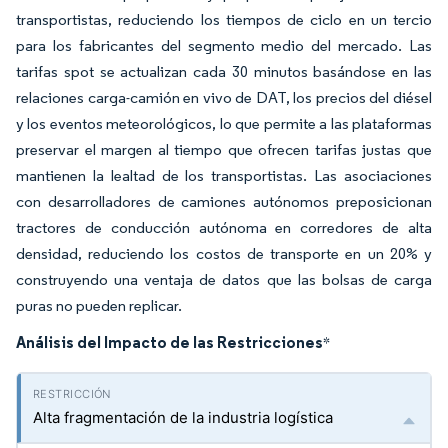
transportistas, reduciendo los tiempos de ciclo en un tercio
para los fabricantes del segmento medio del mercado. Las
tarifas spot se actualizan cada 30 minutos basándose en las
relaciones carga-camión en vivo de DAT, los precios del diésel
y los eventos meteorológicos, lo que permite a las plataformas
preservar el margen al tiempo que ofrecen tarifas justas que
mantienen la lealtad de los transportistas. Las asociaciones
con desarrolladores de camiones autónomos preposicionan
tractores de conducción autónoma en corredores de alta
densidad, reduciendo los costos de transporte en un 20% y
construyendo una ventaja de datos que las bolsas de carga
puras no pueden replicar.
Análisis del Impacto de las Restricciones
*
Alta fragmentación de la industria logística