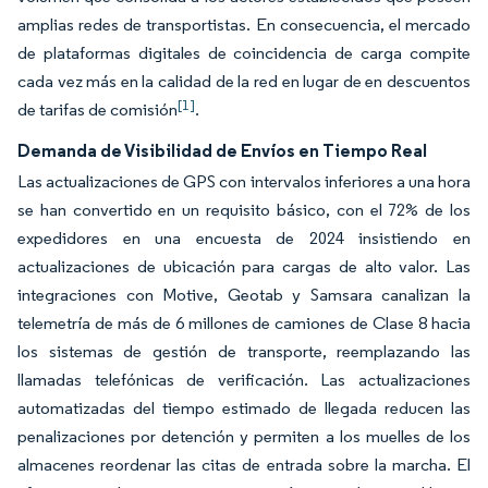
amplias redes de transportistas. En consecuencia, el mercado
de plataformas digitales de coincidencia de carga compite
cada vez más en la calidad de la red en lugar de en descuentos
[1]
de tarifas de comisión
.
Demanda de Visibilidad de Envíos en Tiempo Real
Las actualizaciones de GPS con intervalos inferiores a una hora
se han convertido en un requisito básico, con el 72% de los
expedidores en una encuesta de 2024 insistiendo en
actualizaciones de ubicación para cargas de alto valor. Las
integraciones con Motive, Geotab y Samsara canalizan la
telemetría de más de 6 millones de camiones de Clase 8 hacia
los sistemas de gestión de transporte, reemplazando las
llamadas telefónicas de verificación. Las actualizaciones
automatizadas del tiempo estimado de llegada reducen las
penalizaciones por detención y permiten a los muelles de los
almacenes reordenar las citas de entrada sobre la marcha. El