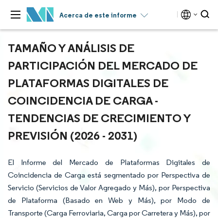
Acerca de este informe
TAMAÑO Y ANÁLISIS DE
PARTICIPACIÓN DEL MERCADO DE
PLATAFORMAS DIGITALES DE
COINCIDENCIA DE CARGA -
TENDENCIAS DE CRECIMIENTO Y
PREVISIÓN (2026 - 2031)
El Informe del Mercado de Plataformas Digitales de
Coincidencia de Carga está segmentado por Perspectiva de
Servicio (Servicios de Valor Agregado y Más), por Perspectiva
de Plataforma (Basado en Web y Más), por Modo de
Transporte (Carga Ferroviaria, Carga por Carretera y Más), por