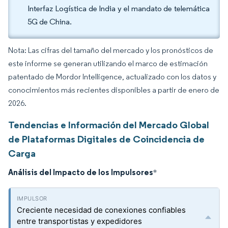
Interfaz Logística de India y el mandato de telemática
5G de China.
Nota: Las cifras del tamaño del mercado y los pronósticos de
este informe se generan utilizando el marco de estimación
patentado de Mordor Intelligence, actualizado con los datos y
conocimientos más recientes disponibles a partir de enero de
2026.
Tendencias e Información del Mercado Global
de Plataformas Digitales de Coincidencia de
Carga
Análisis del Impacto de los Impulsores
*
Creciente necesidad de conexiones confiables
entre transportistas y expedidores