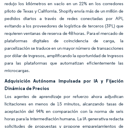
redujo los kilómetros en vacío en un 22% en los corredores
piloto de Texas y California. Shopify envía más de un millón de
pedidos diarios a través de redes conectadas por API,
evitando a los proveedores de logística de terceros (3PL) que
requieren ventanas de reserva de 48 horas. Para el mercado de
plataformas digitales de coincidencia de carga, la
parcelización se traduce en un mayor número de transacciones
por dólar de ingresos, amplificando la oportunidad de ingresos
para las plataformas que automatizan eficientemente las
microcargas.
Adquisición Autónoma Impulsada por IA y Fijación
Dinámica de Precios
Los agentes de aprendizaje por refuerzo ahora adjudican
licitaciones en menos de 15 minutos, alcanzando tasas de
aceptación del 94% en comparación con la norma de seis
horas para la intermediación humana. La IA generativa redacta
solicitudes de propuestas y propone emparejamientos de