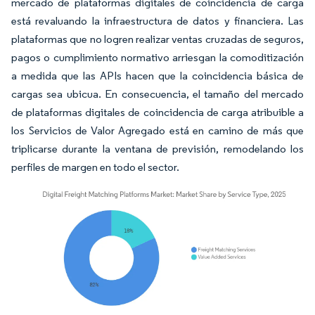
mercado de plataformas digitales de coincidencia de carga
está revaluando la infraestructura de datos y financiera. Las
plataformas que no logren realizar ventas cruzadas de seguros,
pagos o cumplimiento normativo arriesgan la comoditización
a medida que las APIs hacen que la coincidencia básica de
cargas sea ubicua. En consecuencia, el tamaño del mercado
de plataformas digitales de coincidencia de carga atribuible a
los Servicios de Valor Agregado está en camino de más que
triplicarse durante la ventana de previsión, remodelando los
perfiles de margen en todo el sector.