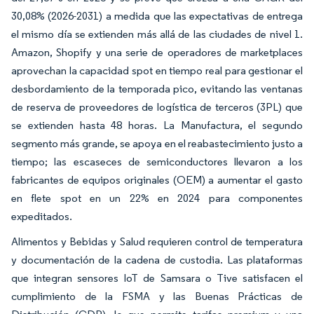
30,08% (2026-2031) a medida que las expectativas de entrega
el mismo día se extienden más allá de las ciudades de nivel 1.
Amazon, Shopify y una serie de operadores de marketplaces
aprovechan la capacidad spot en tiempo real para gestionar el
desbordamiento de la temporada pico, evitando las ventanas
de reserva de proveedores de logística de terceros (3PL) que
se extienden hasta 48 horas. La Manufactura, el segundo
segmento más grande, se apoya en el reabastecimiento justo a
tiempo; las escaseces de semiconductores llevaron a los
fabricantes de equipos originales (OEM) a aumentar el gasto
en flete spot en un 22% en 2024 para componentes
expeditados.
Alimentos y Bebidas y Salud requieren control de temperatura
y documentación de la cadena de custodia. Las plataformas
que integran sensores IoT de Samsara o Tive satisfacen el
cumplimiento de la FSMA y las Buenas Prácticas de