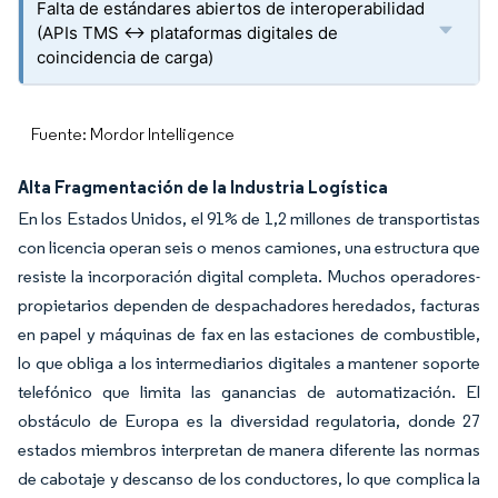
Falta de estándares abiertos de interoperabilidad
(APIs TMS ↔ plataformas digitales de
coincidencia de carga)
Fuente: Mordor Intelligence
Alta Fragmentación de la Industria Logística
En los Estados Unidos, el 91% de 1,2 millones de transportistas
con licencia operan seis o menos camiones, una estructura que
resiste la incorporación digital completa. Muchos operadores-
propietarios dependen de despachadores heredados, facturas
en papel y máquinas de fax en las estaciones de combustible,
lo que obliga a los intermediarios digitales a mantener soporte
telefónico que limita las ganancias de automatización. El
obstáculo de Europa es la diversidad regulatoria, donde 27
estados miembros interpretan de manera diferente las normas
de cabotaje y descanso de los conductores, lo que complica la