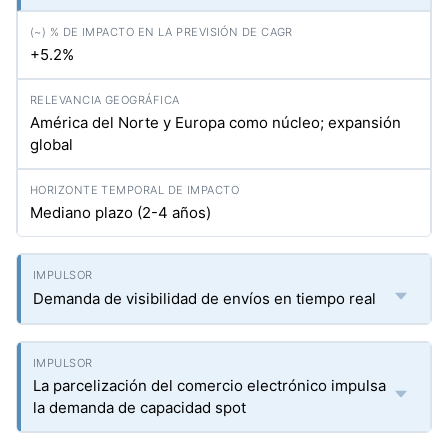
+5.2%
América del Norte y Europa como núcleo; expansión
global
Mediano plazo (2-4 años)
Demanda de visibilidad de envíos en tiempo real
La parcelización del comercio electrónico impulsa
la demanda de capacidad spot