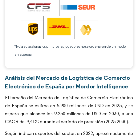
*Nota aclaratoria: los principales jugadores no se ordenaron de un modo
en especial
Análisis del Mercado de Logística de Comercio
Electrónico de España por Mordor Intelligence
El tamaño del Mercado de Logística de Comercio Electrónico
de España se estima en 5.900 millones de USD en 2025, y se
espera que alcance los 9.250 millones de USD en 2030, a una
CAGR del 9,41% durante el período de previsión (2025-2030).
Según indican expertos del sector, en 2022, aproximadamente