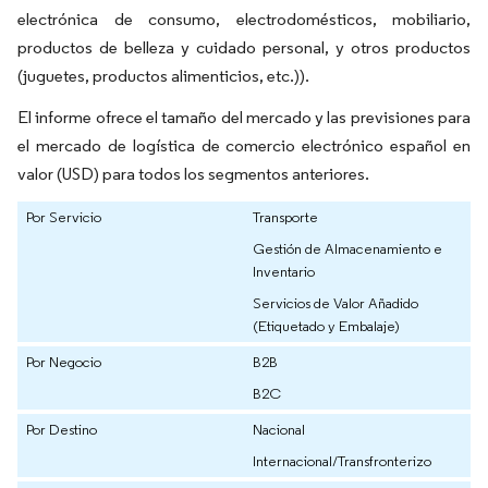
electrónica de consumo, electrodomésticos, mobiliario,
productos de belleza y cuidado personal, y otros productos
(juguetes, productos alimenticios, etc.)).
El informe ofrece el tamaño del mercado y las previsiones para
el mercado de logística de comercio electrónico español en
valor (USD) para todos los segmentos anteriores.
Por Servicio
Transporte
Gestión de Almacenamiento e
Inventario
Servicios de Valor Añadido
(Etiquetado y Embalaje)
Por Negocio
B2B
B2C
Por Destino
Nacional
Internacional/Transfronterizo