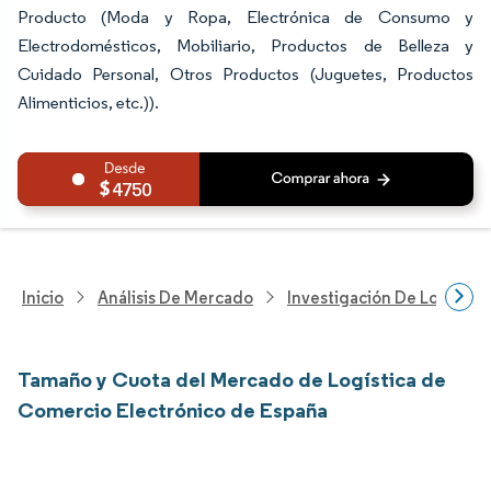
Producto (Moda y Ropa, Electrónica de Consumo y
Electrodomésticos, Mobiliario, Productos de Belleza y
Cuidado Personal, Otros Productos (Juguetes, Productos
Alimenticios, etc.)).
4750
Inicio
Análisis De Mercado
Investigación De Logística
Tamaño y Cuota del Mercado de Logística de
Comercio Electrónico de España