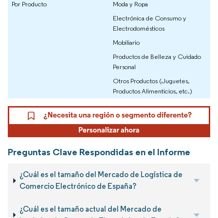
Por Producto
Moda y Ropa
Electrónica de Consumo y
Electrodomésticos
Mobiliario
Productos de Belleza y Cuidado
Personal
Otros Productos (Juguetes,
Productos Alimenticios, etc.)
Preguntas Clave Respondidas en el Informe
¿Cuál es el tamaño del Mercado de Logística de
Comercio Electrónico de España?
¿Cuál es el tamaño actual del Mercado de