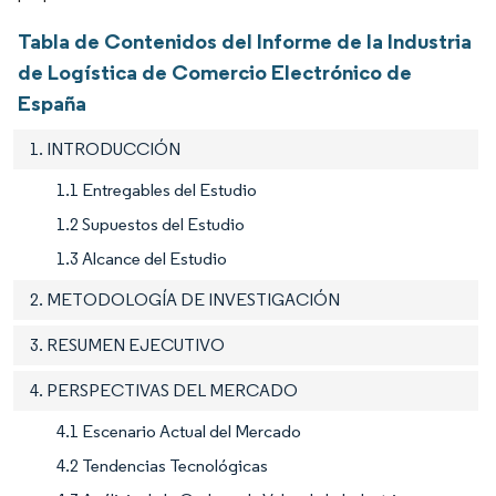
Tabla de Contenidos del Informe de la Industria
de Logística de Comercio Electrónico de
España
1. INTRODUCCIÓN
1.1 Entregables del Estudio
1.2 Supuestos del Estudio
1.3 Alcance del Estudio
2. METODOLOGÍA DE INVESTIGACIÓN
3. RESUMEN EJECUTIVO
4. PERSPECTIVAS DEL MERCADO
4.1 Escenario Actual del Mercado
4.2 Tendencias Tecnológicas