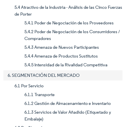
5.4 Atractivo de la Industria - Análisis de las Cinco Fuerzas
de Porter
5.4.1 Poder de Negociación de los Proveedores
5.4.2 Poder de Negociación de los Consumidores /
Compradores
5.4.3 Amenaza de Nuevos Participantes
5.4.4 Amenaza de Productos Sustitutos
5.4.5 Intensidad de la Rivalidad Competitiva
6. SEGMENTACIÓN DEL MERCADO
6.1 Por Servicio
6.1.1 Transporte
6.1.2 Gestión de Almacenamiento e Inventario
6.1.3 Servicios de Valor Añadido (Etiquetado y
Embalaje)