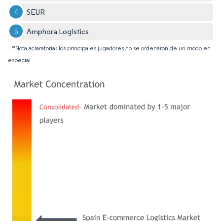
SEUR
Amphora Logistics
*Nota aclaratoria: los principales jugadores no se ordenaron de un modo en
especial