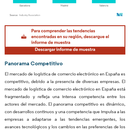
Imagen © Mordor Intelligence. El uso requiere atribución según CC BY 4.0.
Panorama Competitivo
El mercado de logística de comercio electrónico en España es
competitivo, debido a la presencia de diversas empresas. El
mercado de logística de comercio electrónico en España está
fragmentado y refleja una intensa competencia entre los
actores del mercado. El panorama competitivo es dinámico,
con desarrollos continuos y una competencia que impulsa a las
empresas a adaptarse a las tendencias emergentes, los
avances tecnológicos y los cambios en las preferencias de los