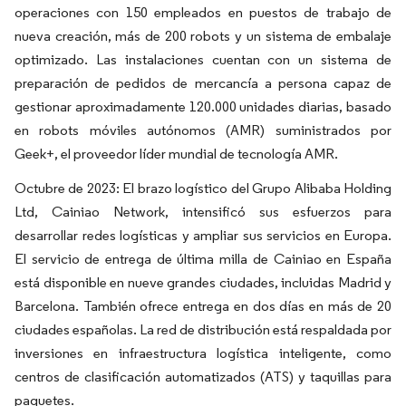
operaciones con 150 empleados en puestos de trabajo de
nueva creación, más de 200 robots y un sistema de embalaje
optimizado. Las instalaciones cuentan con un sistema de
preparación de pedidos de mercancía a persona capaz de
gestionar aproximadamente 120.000 unidades diarias, basado
en robots móviles autónomos (AMR) suministrados por
Geek+, el proveedor líder mundial de tecnología AMR.
Octubre de 2023: El brazo logístico del Grupo Alibaba Holding
Ltd, Cainiao Network, intensificó sus esfuerzos para
desarrollar redes logísticas y ampliar sus servicios en Europa.
El servicio de entrega de última milla de Cainiao en España
está disponible en nueve grandes ciudades, incluidas Madrid y
Barcelona. También ofrece entrega en dos días en más de 20
ciudades españolas. La red de distribución está respaldada por
inversiones en infraestructura logística inteligente, como
centros de clasificación automatizados (ATS) y taquillas para
paquetes.