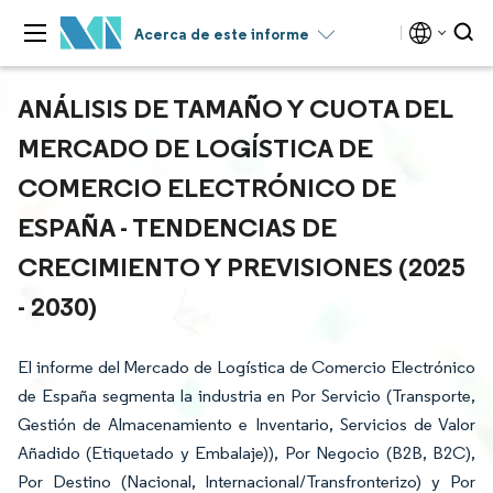
Acerca de este informe
ANÁLISIS DE TAMAÑO Y CUOTA DEL
MERCADO DE LOGÍSTICA DE
COMERCIO ELECTRÓNICO DE
ESPAÑA - TENDENCIAS DE
CRECIMIENTO Y PREVISIONES (2025
- 2030)
El informe del Mercado de Logística de Comercio Electrónico
de España segmenta la industria en Por Servicio (Transporte,
Gestión de Almacenamiento e Inventario, Servicios de Valor
Añadido (Etiquetado y Embalaje)), Por Negocio (B2B, B2C),
Por Destino (Nacional, Internacional/Transfronterizo) y Por