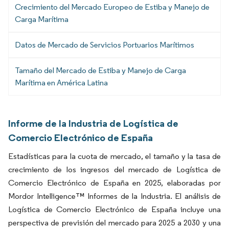
Crecimiento del Mercado Europeo de Estiba y Manejo de
Carga Marítima
Datos de Mercado de Servicios Portuarios Marítimos
Tamaño del Mercado de Estiba y Manejo de Carga
Marítima en América Latina
Informe de la Industria de Logística de
Comercio Electrónico de España
Estadísticas para la cuota de mercado, el tamaño y la tasa de
crecimiento de los ingresos del mercado de Logística de
Comercio Electrónico de España en 2025, elaboradas por
Mordor Intelligence™ Informes de la Industria. El análisis de
Logística de Comercio Electrónico de España incluye una
perspectiva de previsión del mercado para 2025 a 2030 y una