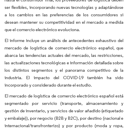
ser flexibles, incorporando nuevas tecnologías y adaptándose
a los cambios en las preferencias de los consumidores si
desean mantener su competitividad en el mercado a medida
que el comercio electrónico evoluciona.
El informe incluye un análisis de antecedentes exhaustivo del
mercado de logística de comercio electrónico español, que
abarca las tendencias actuales del mercado, las restricciones,
las actualizaciones tecnológicas e información detallada sobre
los distintos segmentos y el panorama competitivo de la
industria. El impacto del COVID-19 también ha sido
incorporado y considerado durante el estudio.
El mercado de logística de comercio electrónico español está
segmentado por servicio (transporte, almacenamiento y
gestión de inventario, y servicios de valor añadido (etiquetado
y embalaje)), por negocio (B2B y B2C), por destino (nacional e
internacional/transfronterizo) y por producto (moda y ropa,