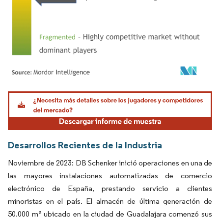
Imagen © Mordor Intelligence. El uso requiere atribución según CC BY 4.0.
Desarrollos Recientes de la Industria
Noviembre de 2023: DB Schenker inició operaciones en una de
las mayores instalaciones automatizadas de comercio
electrónico de España, prestando servicio a clientes
minoristas en el país. El almacén de última generación de
50.000 m² ubicado en la ciudad de Guadalajara comenzó sus