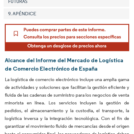
FUTURAS
9. APÉNDICE
Alcance del Informe del Mercado de Logística
de Comercio Electrónico de España
La logística de comercio electrónico incluye una amplia gama
de actividades y soluciones que facilitan la gestión eficiente y
fluida de las cadenas de suministro para los negocios de venta
minorista en línea. Los servicios incluyen la gestión de
pedidos, el almacenamiento y la custodia, el transporte, la
logística inversa y la integración tecnológica. Con el fin de
garantizar el movimiento fluido de mercancías desde el origen
hasta el consumidor final, los proveedores de logística deben