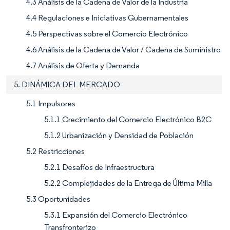
4.3 Análisis de la Cadena de Valor de la Industria
4.4 Regulaciones e Iniciativas Gubernamentales
4.5 Perspectivas sobre el Comercio Electrónico
4.6 Análisis de la Cadena de Valor / Cadena de Suministro
4.7 Análisis de Oferta y Demanda
5. DINÁMICA DEL MERCADO
5.1 Impulsores
5.1.1 Crecimiento del Comercio Electrónico B2C
5.1.2 Urbanización y Densidad de Población
5.2 Restricciones
5.2.1 Desafíos de Infraestructura
5.2.2 Complejidades de la Entrega de Última Milla
5.3 Oportunidades
5.3.1 Expansión del Comercio Electrónico
Transfronterizo