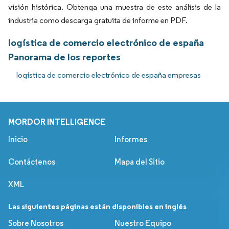
visión histórica. Obtenga una muestra de este análisis de la
industria como descarga gratuita de informe en PDF.
logística de comercio electrónico de españa
Panorama de los reportes
logística de comercio electrónico de españa empresas
MORDOR INTELLIGENCE
Inicio
Informes
Contáctenos
Mapa del Sitio
XML
Las siguientes páginas están disponibles en inglés
Sobre Nosotros
Nuestro Equipo