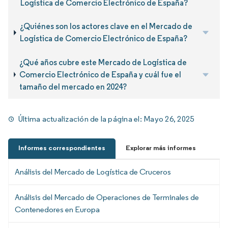
Logística de Comercio Electrónico de España?
¿Quiénes son los actores clave en el Mercado de
Logística de Comercio Electrónico de España?
¿Qué años cubre este Mercado de Logística de
Comercio Electrónico de España y cuál fue el
tamaño del mercado en 2024?
Última actualización de la página el:
Mayo 26, 2025
Informes correspondientes
Explorar más informes
Análisis del Mercado de Logística de Cruceros
Análisis del Mercado de Operaciones de Terminales de
Contenedores en Europa