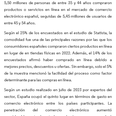
5,50 millones de personas de entre 35 y 44 años compraron
productos o servicios en línea en el mercado de comercio
electrónico español, seguidas de 5,45 millones de usuarios de
entre 45 y 54 años.
Según el 25% de los encuestados en el estudio de Statista, la
comodidad fue una de las principales razones por las que los
consumidores españoles compraron ciertos productos en línea
en lugar de en tiendas físicas en 2022. Además, el 14% de los
encuestados afirmó haber comprado en línea debido a
mejores precios, descuentos u ofertas. Sin embargo, solo el 5%
de la muestra mencionó la facilidad del proceso como factor
determinante para las compras en línea.
Según un estudio realizado en julio de 2023 por expertos del
sector, España ocupó el quinto lugar en términos de gasto en
comercio electrónico entre los países participantes. La
penetración del comercio electrónico aumentó