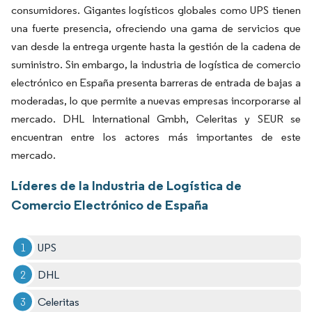
consumidores. Gigantes logísticos globales como UPS tienen
una fuerte presencia, ofreciendo una gama de servicios que
van desde la entrega urgente hasta la gestión de la cadena de
suministro. Sin embargo, la industria de logística de comercio
electrónico en España presenta barreras de entrada de bajas a
moderadas, lo que permite a nuevas empresas incorporarse al
mercado. DHL International Gmbh, Celeritas y SEUR se
encuentran entre los actores más importantes de este
mercado.
Líderes de la Industria de Logística de
Comercio Electrónico de España
UPS
DHL
Celeritas