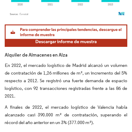
Imagen © Mordor Intelligence. El uso requiere atribución según CC BY 4.0.
Alquiler de Almacenes en Alza
En 2022, el mercado logístico de Madrid alcanzó un volumen
de contratación de 1,26 millones de m², un incremento del 5%
respecto a 2012. Se registró una fuerte demanda de espacio
logístico, con 92 transacciones registradas frente a las 86 de
2021.
A finales de 2022, el mercado logístico de Valencia había
alcanzado casi 390.000 m² de contratación, superando el
récord del año anterior en un 3% (377.000 m²).