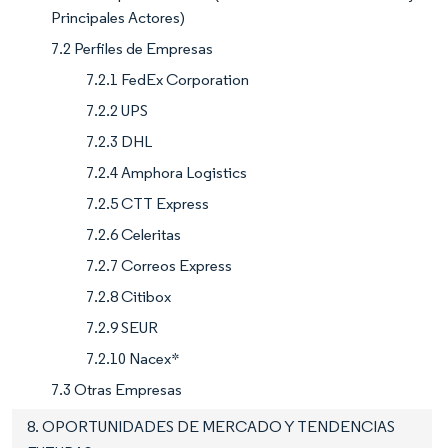
Principales Actores)
7.2 Perfiles de Empresas
7.2.1 FedEx Corporation
7.2.2 UPS
7.2.3 DHL
7.2.4 Amphora Logistics
7.2.5 CTT Express
7.2.6 Celeritas
7.2.7 Correos Express
7.2.8 Citibox
7.2.9 SEUR
7.2.10 Nacex*
7.3 Otras Empresas
8. OPORTUNIDADES DE MERCADO Y TENDENCIAS