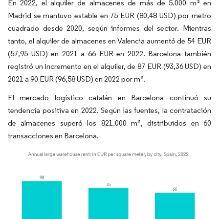
En 2022, el alquiler de almacenes de más de 5.000 m² en
Madrid se mantuvo estable en 75 EUR (80,48 USD) por metro
cuadrado desde 2020, según informes del sector. Mientras
tanto, el alquiler de almacenes en Valencia aumentó de 54 EUR
(57,95 USD) en 2021 a 66 EUR en 2022. Barcelona también
registró un incremento en el alquiler, de 87 EUR (93,36 USD) en
2021 a 90 EUR (96,58 USD) en 2022 por m².
El mercado logístico catalán en Barcelona continuó su
tendencia positiva en 2022. Según las fuentes, la contratación
de almacenes superó los 821.000 m², distribuidos en 60
transacciones en Barcelona.