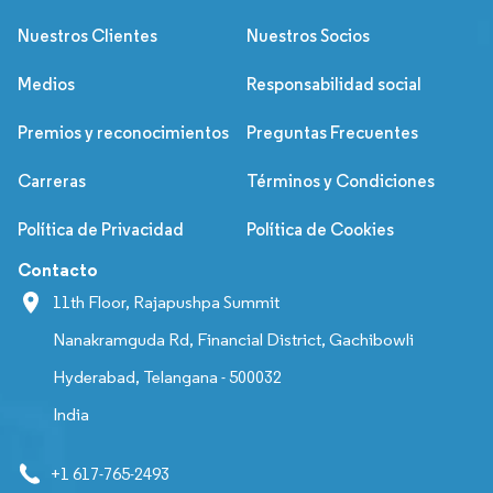
Nuestros Clientes
Nuestros Socios
Medios
Responsabilidad social
Premios y reconocimientos
Preguntas Frecuentes
Carreras
Términos y Condiciones
Política de Privacidad
Política de Cookies
Contacto
11th Floor, Rajapushpa Summit
Nanakramguda Rd, Financial District, Gachibowli
Hyderabad, Telangana - 500032
India
+1 617-765-2493