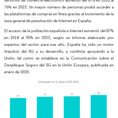
servicios de comercio electrónico aumentó del 67% en 2020 al
76% en 2023. Un mayor número de personas podrá acceder a
las plataformas de compras en línea gracias al incremento de la
tasa general de penetración de internet en España.
El acceso de la población española a internet aumentó del 87%
en 2018 al 95% en 2023, según un informe elaborado por
expertos del sector para ese año. España ha sido un motor
impulsor del 5G y su desarrollo, y continúa apoyando a la
Unión, tal como se establece en la Comunicación sobre el
Despliegue Seguro del 5G en la Unión Europea, publicada en
enero de 2020.