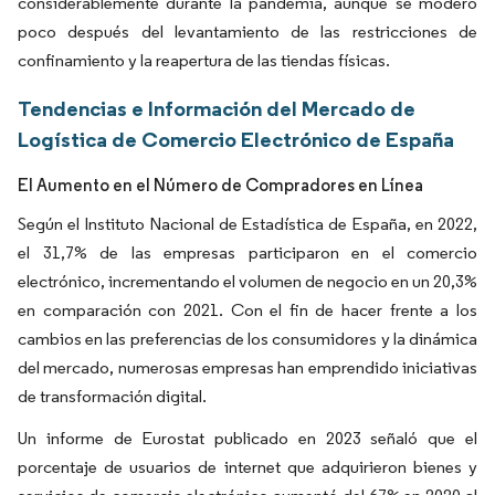
considerablemente durante la pandemia, aunque se moderó
poco después del levantamiento de las restricciones de
confinamiento y la reapertura de las tiendas físicas.
Tendencias e Información del Mercado de
Logística de Comercio Electrónico de España
El Aumento en el Número de Compradores en Línea
Según el Instituto Nacional de Estadística de España, en 2022,
el 31,7% de las empresas participaron en el comercio
electrónico, incrementando el volumen de negocio en un 20,3%
en comparación con 2021. Con el fin de hacer frente a los
cambios en las preferencias de los consumidores y la dinámica
del mercado, numerosas empresas han emprendido iniciativas
de transformación digital.
Un informe de Eurostat publicado en 2023 señaló que el
porcentaje de usuarios de internet que adquirieron bienes y