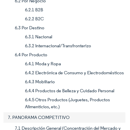
6.2 Por Negocio
6.2.1 B2B
6.2.2 B2C
6.3 Por Destino
6.3.1 Nacional
6.3.2 Internacional/Transfronterizo
6.4 Por Producto
6.4.1 Moda y Ropa
6.4.2 Electrónica de Consumo y Electrodomésticos
6.4.3 Mobiliario
6.4.4 Productos de Belleza y Cuidado Personal
6.4.5 Otros Productos (Juguetes, Productos
Alimenticios, etc.)
7. PANORAMA COMPETITIVO
7.1 Descripción General (Concentración del Mercado y