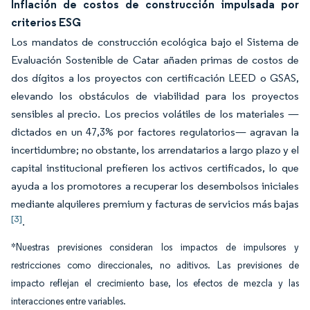
Inflación de costos de construcción impulsada por
criterios ESG
Los mandatos de construcción ecológica bajo el Sistema de
Evaluación Sostenible de Catar añaden primas de costos de
dos dígitos a los proyectos con certificación LEED o GSAS,
elevando los obstáculos de viabilidad para los proyectos
sensibles al precio. Los precios volátiles de los materiales —
dictados en un 47,3% por factores regulatorios— agravan la
incertidumbre; no obstante, los arrendatarios a largo plazo y el
capital institucional prefieren los activos certificados, lo que
ayuda a los promotores a recuperar los desembolsos iniciales
mediante alquileres premium y facturas de servicios más bajas
[3]
.
*Nuestras previsiones consideran los impactos de impulsores y
restricciones como direccionales, no aditivos. Las previsiones de
impacto reflejan el crecimiento base, los efectos de mezcla y las
interacciones entre variables.