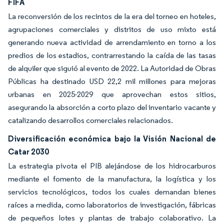
FIFA
La reconversión de los recintos de la era del torneo en hoteles,
agrupaciones comerciales y distritos de uso mixto está
generando nueva actividad de arrendamiento en torno a los
predios de los estadios, contrarrestando la caída de las tasas
de alquiler que siguió al evento de 2022. La Autoridad de Obras
Públicas ha destinado USD 22,2 mil millones para mejoras
urbanas en 2025-2029 que aprovechan estos sitios,
asegurando la absorción a corto plazo del inventario vacante y
catalizando desarrollos comerciales relacionados.
Diversificación económica bajo la Visión Nacional de
Catar 2030
La estrategia pivota el PIB alejándose de los hidrocarburos
mediante el fomento de la manufactura, la logística y los
servicios tecnológicos, todos los cuales demandan bienes
raíces a medida, como laboratorios de investigación, fábricas
de pequeños lotes y plantas de trabajo colaborativo. La