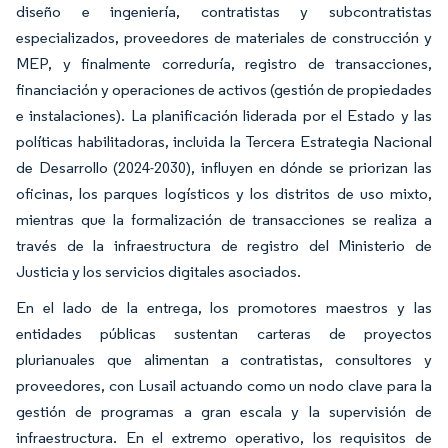
diseño e ingeniería, contratistas y subcontratistas
especializados, proveedores de materiales de construcción y
MEP, y finalmente correduría, registro de transacciones,
financiación y operaciones de activos (gestión de propiedades
e instalaciones). La planificación liderada por el Estado y las
políticas habilitadoras, incluida la Tercera Estrategia Nacional
de Desarrollo (2024-2030), influyen en dónde se priorizan las
oficinas, los parques logísticos y los distritos de uso mixto,
mientras que la formalización de transacciones se realiza a
través de la infraestructura de registro del Ministerio de
Justicia y los servicios digitales asociados.
En el lado de la entrega, los promotores maestros y las
entidades públicas sustentan carteras de proyectos
plurianuales que alimentan a contratistas, consultores y
proveedores, con Lusail actuando como un nodo clave para la
gestión de programas a gran escala y la supervisión de
infraestructura. En el extremo operativo, los requisitos de