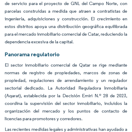
de servicio para el proyecto de GNL del Campo Norte, con
parcelas construidas a medida que atraen a contratistas de
ingeniería, adquisiciones y construcción. El crecimiento en
estos distritos apoya una distribución geográfica equilibrada
para el mercado inmobiliario comercial de Catar, reduciendo la
dependencia excesiva de la capital.
Panorama regulatorio
El sector inmobiliario comercial de Qatar se rige mediante
normas de registro de propiedades, marcos de zonas de
propiedad, regulaciones de arrendamiento y un regulador
sectorial dedicado. La Autoridad Reguladora Inmobiliaria
(Aqarat), establecida por la Decisión Emiri N.º 28 de 2023,
coordina la supervisión del sector inmobiliario, incluidos la
organización del mercado y los puntos de contacto de
licencias para promotores y corredores.
Las recientes medidas legales y administrativas han ayudado a