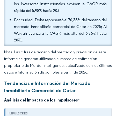
los Inversores Institucionales exhiben la CAGR más
rápida del 5,98% hacia 2031.
Por ciudad, Doha representó el 70,35% del tamaño del
mercado inmobiliario comercial de Catar en 2025; Al
Wakrah avanza a la CAGR más alta del 6,26% hasta
2031.
Nota: Las cifras de tamaño del mercado y previsión de este
informe se generan utilizando el marco de estimación
propietario de Mordor Intelligence, actualizado con los últimos
datos e información disponibles a partir de 2026.
Tendencias e Información del Mercado
Inmobiliario Comercial de Catar
Análisis del Impacto de los Impulsores
*