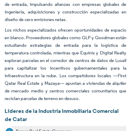
de entrada, impulsando alianzas con empresas globales de
ingeniería, adquisiciones y construcción especializadas en
diseño de cero emisiones netas.
Los nichos especializados ofrecen oportunidades de espacio
en blanco. Proveedores globales como GLP y Goodman están
estudiando estrategias de entrada para la logística de
temperatura controlada, mientras que Equinix y Digital Realty
exploran parcelas en el corredor de centros de datos de Lusail
para capitalizar los incentivos gubernamentales para la
infraestructura en la nube. Los competidores locales —First
Qatar Real Estate y Mazaya— apuntan a viviendas de alquiler
de mercado medio y centros comerciales comunitarios que
reciclan parcelas de terreno en desuso.
Líderes de la Industria Inmobiliaria Comercial
de Catar