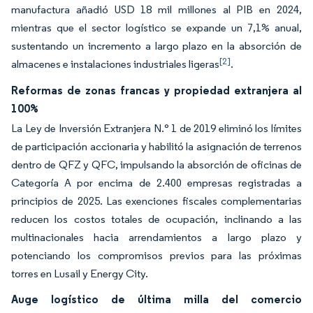
manufactura añadió USD 18 mil millones al PIB en 2024,
mientras que el sector logístico se expande un 7,1% anual,
sustentando un incremento a largo plazo en la absorción de
[2]
almacenes e instalaciones industriales ligeras
.
Reformas de zonas francas y propiedad extranjera al
100%
La Ley de Inversión Extranjera N.° 1 de 2019 eliminó los límites
de participación accionaria y habilitó la asignación de terrenos
dentro de QFZ y QFC, impulsando la absorción de oficinas de
Categoría A por encima de 2.400 empresas registradas a
principios de 2025. Las exenciones fiscales complementarias
reducen los costos totales de ocupación, inclinando a las
multinacionales hacia arrendamientos a largo plazo y
potenciando los compromisos previos para las próximas
torres en Lusail y Energy City.
Auge logístico de última milla del comercio