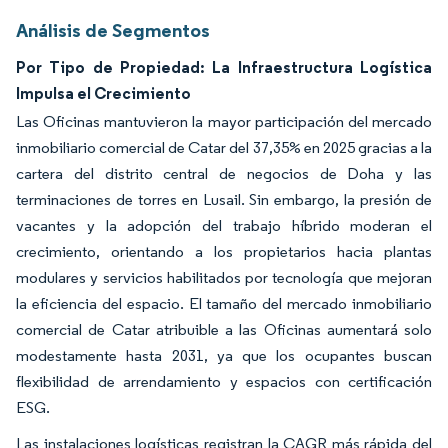
Análisis de Segmentos
Por Tipo de Propiedad: La Infraestructura Logística
Impulsa el Crecimiento
Las Oficinas mantuvieron la mayor participación del mercado
inmobiliario comercial de Catar del 37,35% en 2025 gracias a la
cartera del distrito central de negocios de Doha y las
terminaciones de torres en Lusail. Sin embargo, la presión de
vacantes y la adopción del trabajo híbrido moderan el
crecimiento, orientando a los propietarios hacia plantas
modulares y servicios habilitados por tecnología que mejoran
la eficiencia del espacio. El tamaño del mercado inmobiliario
comercial de Catar atribuible a las Oficinas aumentará solo
modestamente hasta 2031, ya que los ocupantes buscan
flexibilidad de arrendamiento y espacios con certificación
ESG.
Las instalaciones logísticas registran la CAGR más rápida del