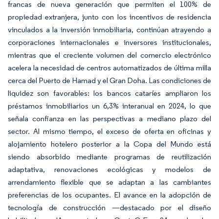
francas de nueva generación que permiten el 100% de
propiedad extranjera, junto con los incentivos de residencia
vinculados a la inversión inmobiliaria, continúan atrayendo a
corporaciones internacionales e inversores institucionales,
mientras que el creciente volumen del comercio electrónico
acelera la necesidad de centros automatizados de última milla
cerca del Puerto de Hamad y el Gran Doha. Las condiciones de
liquidez son favorables: los bancos cataríes ampliaron los
préstamos inmobiliarios un 6,3% interanual en 2024, lo que
señala confianza en las perspectivas a mediano plazo del
sector. Al mismo tiempo, el exceso de oferta en oficinas y
alojamiento hotelero posterior a la Copa del Mundo está
siendo absorbido mediante programas de reutilización
adaptativa, renovaciones ecológicas y modelos de
arrendamiento flexible que se adaptan a las cambiantes
preferencias de los ocupantes. El avance en la adopción de
tecnología de construcción —destacado por el diseño