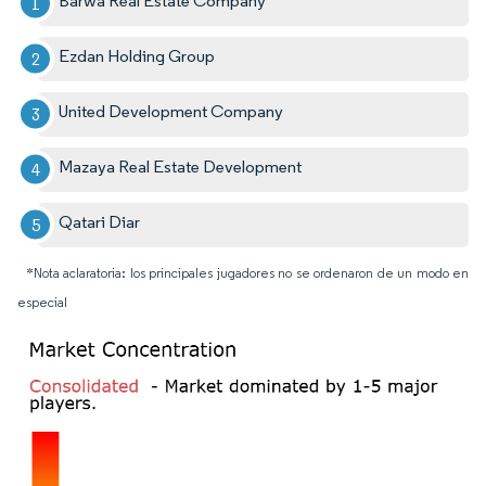
Barwa Real Estate Company
Ezdan Holding Group
United Development Company
Mazaya Real Estate Development
Qatari Diar
*Nota aclaratoria: los principales jugadores no se ordenaron de un modo en
especial