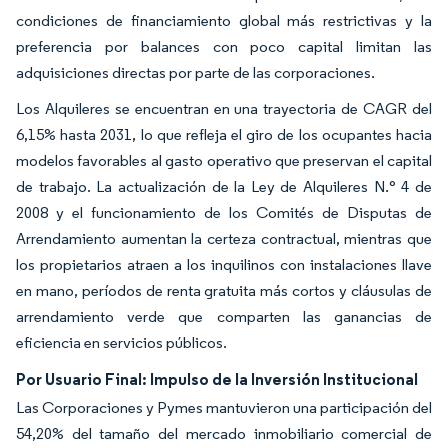
condiciones de financiamiento global más restrictivas y la
preferencia por balances con poco capital limitan las
adquisiciones directas por parte de las corporaciones.
Los Alquileres se encuentran en una trayectoria de CAGR del
6,15% hasta 2031, lo que refleja el giro de los ocupantes hacia
modelos favorables al gasto operativo que preservan el capital
de trabajo. La actualización de la Ley de Alquileres N.° 4 de
2008 y el funcionamiento de los Comités de Disputas de
Arrendamiento aumentan la certeza contractual, mientras que
los propietarios atraen a los inquilinos con instalaciones llave
en mano, períodos de renta gratuita más cortos y cláusulas de
arrendamiento verde que comparten las ganancias de
eficiencia en servicios públicos.
Por Usuario Final: Impulso de la Inversión Institucional
Las Corporaciones y Pymes mantuvieron una participación del
54,20% del tamaño del mercado inmobiliario comercial de