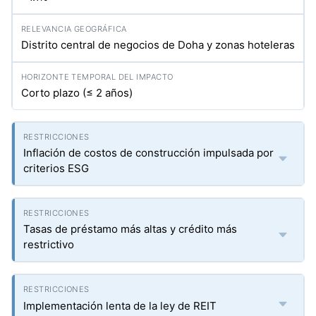
Distrito central de negocios de Doha y zonas hoteleras
Corto plazo (≤ 2 años)
Inflación de costos de construcción impulsada por
criterios ESG
Tasas de préstamo más altas y crédito más
restrictivo
Implementación lenta de la ley de REIT