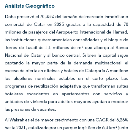
Análisis Geográfico
Doha preservó el 70,35% del tamaño del mercado inmobiliario
comercial de Catar en 2025 gracias a la capacidad de 70
millones de pasajeros del Aeropuerto Internacional de Hamad,
las instituciones gubernamentales consolidadas y el bloque de
Torres de Lusail de 1,1 millones de m² que alberga al Banco
Nacional de Catar y al banco central. Si bien la capital sigue
captando la mayor parte de la demanda multinacional, el
exceso de oferta en oficinas y hoteles de Categoría A mantiene
los alquileres nominales estables en el corto plazo. Los
programas de reutilización adaptativa que transforman suites
hoteleras excedentes en apartamentos con servicios y
unidades de vivienda para adultos mayores ayudan a moderar
las presiones de vacantes.
Al Wakrah es el de mayor crecimiento con una CAGR del 6,26%
hasta 2031, catalizado por un parque logístico de 6,3 km² junto