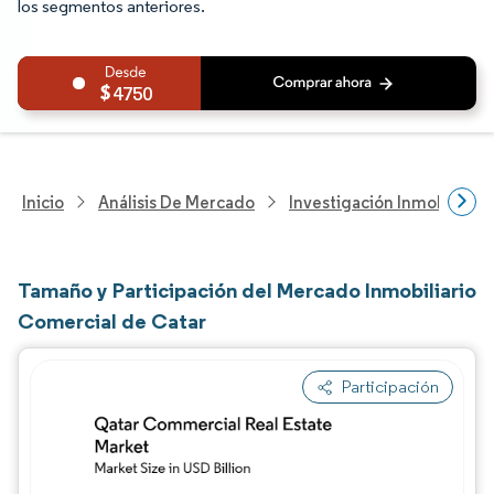
los segmentos anteriores.
4750
Inicio
Análisis De Mercado
Investigación Inmobiliaria
Tamaño y Participación del Mercado Inmobiliario
Comercial de Catar
Participación