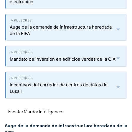
electrónico
Auge de la demanda de infraestructura heredada
de la FIFA
Mandato de inversión en edificios verdes de la QIA
Incentivos del corredor de centros de datos de
Lusail
Fuente: Mordor Intelligence
Auge de la demanda de infraestructura heredada de la