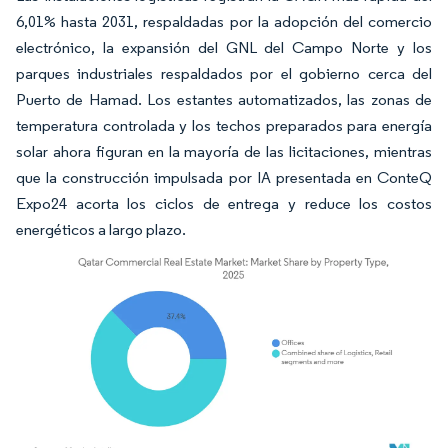
6,01% hasta 2031, respaldadas por la adopción del comercio
electrónico, la expansión del GNL del Campo Norte y los
parques industriales respaldados por el gobierno cerca del
Puerto de Hamad. Los estantes automatizados, las zonas de
temperatura controlada y los techos preparados para energía
solar ahora figuran en la mayoría de las licitaciones, mientras
que la construcción impulsada por IA presentada en ConteQ
Expo24 acorta los ciclos de entrega y reduce los costos
energéticos a largo plazo.