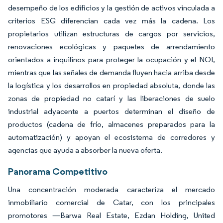
desempeño de los edificios y la gestión de activos vinculada a
criterios ESG diferencian cada vez más la cadena. Los
propietarios utilizan estructuras de cargos por servicios,
renovaciones ecológicas y paquetes de arrendamiento
orientados a inquilinos para proteger la ocupación y el NOI,
mientras que las señales de demanda fluyen hacia arriba desde
la logística y los desarrollos en propiedad absoluta, donde las
zonas de propiedad no catarí y las liberaciones de suelo
industrial adyacente a puertos determinan el diseño de
productos (cadena de frío, almacenes preparados para la
automatización) y apoyan el ecosistema de corredores y
agencias que ayuda a absorber la nueva oferta.
Panorama Competitivo
Una concentración moderada caracteriza el mercado
inmobiliario comercial de Catar, con los principales
promotores —Barwa Real Estate, Ezdan Holding, United