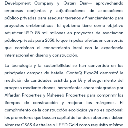
Development Company y Qatari Diar— aprovechando
empresas conjuntas y adjudicaciones de asociaciones
público-privadas para asegurar terrenos y financiamiento para
proyectos emblemáticos. El gobierno tiene como objetivo
adjudicar USD 85 mil millones en proyectos de asociación
público-privada para 2030, lo que impulsa ofertas en consorcio
que combinan el conocimiento local con la experiencia
internacional en diseño y construcción.
La tecnología y la sostenibilidad se han convertido en los
principales campos de batalla. ConteQ Expo24 demostró la
medición de cantidades asistida por IA y el seguimiento del
progreso mediante drones, herramientas ahora integradas por
Alfardan Properties y Msheireb Properties para comprimir los
tiempos de construcción y mejorar los márgenes. El
cumplimiento de la construcción ecológica ya no es opcional:
los promotores que buscan capital de fondos soberanos deben
alcanzar GSAS 4 estrellas o LEED Gold como requisito mínimo