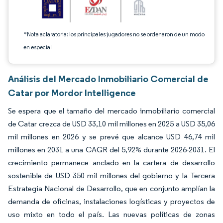
*Nota aclaratoria: los principales jugadores no se ordenaron de un modo
en especial
Análisis del Mercado Inmobiliario Comercial de
Catar por Mordor Intelligence
Se espera que el tamaño del mercado inmobiliario comercial
de Catar crezca de USD 33,10 mil millones en 2025 a USD 35,06
mil millones en 2026 y se prevé que alcance USD 46,74 mil
millones en 2031 a una CAGR del 5,92% durante 2026-2031. El
crecimiento permanece anclado en la cartera de desarrollo
sostenible de USD 350 mil millones del gobierno y la Tercera
Estrategia Nacional de Desarrollo, que en conjunto amplían la
demanda de oficinas, instalaciones logísticas y proyectos de
uso mixto en todo el país. Las nuevas políticas de zonas