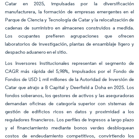
Catar en 2025, impulsadas por la diversificación
manufacturera, la formación de empresas emergentes en el
Parque de Ciencia y Tecnología de Catar y la relocalización de
cadenas de suministro en almacenes construidos a medida.
Los ocupantes prefieren agrupaciones que ofrecen
laboratorios de investigación, plantas de ensamblaje ligero y
despacho aduanero en el sitio.
Los Inversores Institucionales representan el segmento de
CAGR más rápida del 5,98%, impulsados por el Fondo de
Fondos de USD 1 mil millones de la Autoridad de Inversión de
Catar que atrajo a B Capital y Deerfield a Doha en 2025. Los
fondos soberanos, los gestores de activos y las aseguradoras
demandan oficinas de categoría superior con sistemas de
gestión de edificios ricos en datos y proximidad a los
reguladores financieros. Los perfiles de ingresos a largo plazo
y el financiamiento mediante bonos verdes desbloquean
costos de endeudamiento competitivos, convirtiendo los