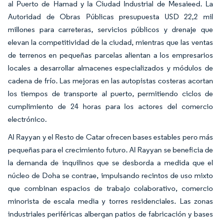
al Puerto de Hamad y la Ciudad Industrial de Mesaieed. La
Autoridad de Obras Públicas presupuesta USD 22,2 mil
millones para carreteras, servicios públicos y drenaje que
elevan la competitividad de la ciudad, mientras que las ventas
de terrenos en pequeñas parcelas alientan a los empresarios
locales a desarrollar almacenes especializados y módulos de
cadena de frío. Las mejoras en las autopistas costeras acortan
los tiempos de transporte al puerto, permitiendo ciclos de
cumplimiento de 24 horas para los actores del comercio
electrónico.
Al Rayyan y el Resto de Catar ofrecen bases estables pero más
pequeñas para el crecimiento futuro. Al Rayyan se beneficia de
la demanda de inquilinos que se desborda a medida que el
núcleo de Doha se contrae, impulsando recintos de uso mixto
que combinan espacios de trabajo colaborativo, comercio
minorista de escala media y torres residenciales. Las zonas
industriales periféricas albergan patios de fabricación y bases