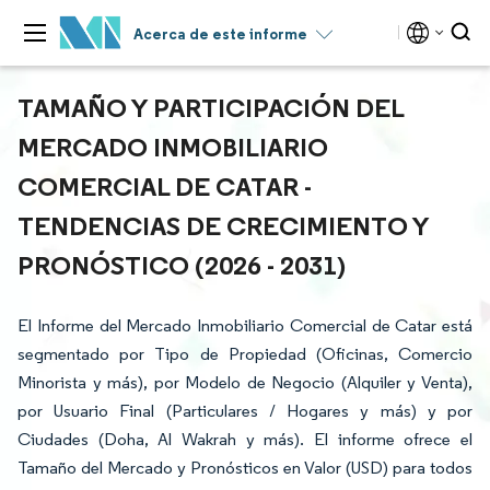
Acerca de este informe
TAMAÑO Y PARTICIPACIÓN DEL
MERCADO INMOBILIARIO
COMERCIAL DE CATAR -
TENDENCIAS DE CRECIMIENTO Y
PRONÓSTICO (2026 - 2031)
El Informe del Mercado Inmobiliario Comercial de Catar está
segmentado por Tipo de Propiedad (Oficinas, Comercio
Minorista y más), por Modelo de Negocio (Alquiler y Venta),
por Usuario Final (Particulares / Hogares y más) y por
Ciudades (Doha, Al Wakrah y más). El informe ofrece el
Tamaño del Mercado y Pronósticos en Valor (USD) para todos