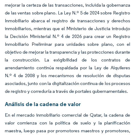
mejorar la certeza de las transacciones, incluida la gobernanza
de las ventas sobre plano. La Ley N.º 5 de 2024 sobre Registro
Inmobiliario abarca el registro de transacciones y derechos
inmobiliarios, mientras que el Ministerio de Justicia introdujo
la Decisión Ministerial N.º 4 de 2026 para crear un Registro
Inmobiliario Preliminar para unidades sobre plano, con el
objetivo de mejorar la transparencia y las protecciones durante
la construcción. La exigibilidad de los contratos de
arrendamiento continúa respaldada por la Ley de Alquileres
N.º 4 de 2008 y los mecanismos de resolución de disputas
asociados, junto con la digitalización continua de los procesos
de registro y correduría a través de portales gubernamentales.
Análisis de la cadena de valor
En el mercado inmobiliario comercial de Qatar, la cadena de
valor comienza con la política de suelo y la planificación
maestra, luego pasa por promotores maestros y promotores,