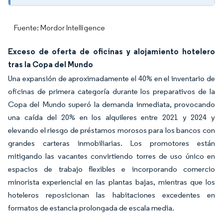
Fuente: Mordor Intelligence
Exceso de oferta de oficinas y alojamiento hotelero
tras la Copa del Mundo
Una expansión de aproximadamente el 40% en el inventario de
oficinas de primera categoría durante los preparativos de la
Copa del Mundo superó la demanda inmediata, provocando
una caída del 20% en los alquileres entre 2021 y 2024 y
elevando el riesgo de préstamos morosos para los bancos con
grandes carteras inmobiliarias. Los promotores están
mitigando las vacantes convirtiendo torres de uso único en
espacios de trabajo flexibles e incorporando comercio
minorista experiencial en las plantas bajas, mientras que los
hoteleros reposicionan las habitaciones excedentes en
formatos de estancia prolongada de escala media.