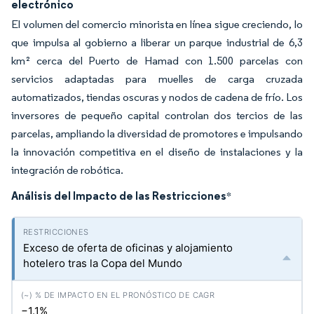
electrónico
El volumen del comercio minorista en línea sigue creciendo, lo
que impulsa al gobierno a liberar un parque industrial de 6,3
km² cerca del Puerto de Hamad con 1.500 parcelas con
servicios adaptadas para muelles de carga cruzada
automatizados, tiendas oscuras y nodos de cadena de frío. Los
inversores de pequeño capital controlan dos tercios de las
parcelas, ampliando la diversidad de promotores e impulsando
la innovación competitiva en el diseño de instalaciones y la
integración de robótica.
Análisis del Impacto de las Restricciones
*
Exceso de oferta de oficinas y alojamiento
hotelero tras la Copa del Mundo
−1.1%