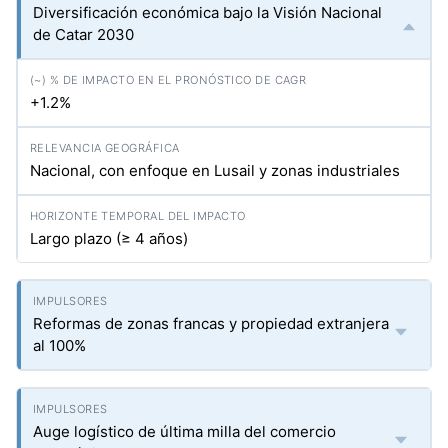
Diversificación económica bajo la Visión Nacional
de Catar 2030
+1.2%
Nacional, con enfoque en Lusail y zonas industriales
Largo plazo (≥ 4 años)
Reformas de zonas francas y propiedad extranjera
al 100%
Auge logístico de última milla del comercio