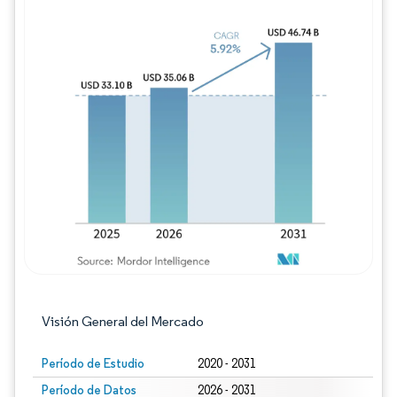
Imagen © Mordor Intelligence. El uso requie
Visión General del Mercado
Período de Estudio
2020 - 2031
Período de Datos
2026 - 2031