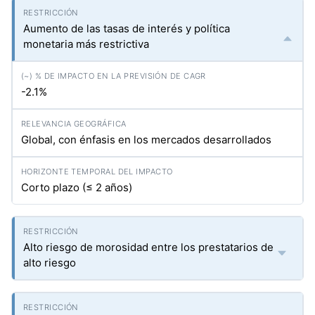
Aumento de las tasas de interés y política
monetaria más restrictiva
-2.1%
Global, con énfasis en los mercados desarrollados
Corto plazo (≤ 2 años)
Alto riesgo de morosidad entre los prestatarios de
alto riesgo