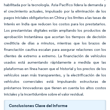
habilitada por la tecnología. Asia-Pacífico lidera la demanda y
el crecimiento actuales, impulsado por la eliminación de los
pagos iniciales obligatorios en China y los límites a las tasas de
interés en India que reducen los costos para los prestatarios.
Los prestamistas digitales están ampliando los productos de
aprobación instantánea que acortan los tiempos de decisión
crediticia de días a minutos, mientras que los brazos de
financiación cautiva escalan para asegurar relaciones con los
clientes de extremo a extremo. La financiación de vehículos
usados está aumentando rápidamente a medida que las
plataformas en línea hacen que el historial y los precios de los
vehículos sean más transparentes, y la electrificación de los
vehículos comerciales está impulsando estructuras de
préstamos innovadoras que tienen en cuenta los altos costos
iniciales y la incertidumbre sobre el valor residual.
Conclusiones Clave del Informe