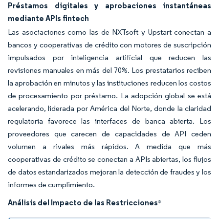
Préstamos digitales y aprobaciones instantáneas
mediante APIs fintech
Las asociaciones como las de NXTsoft y Upstart conectan a
bancos y cooperativas de crédito con motores de suscripción
impulsados por inteligencia artificial que reducen las
revisiones manuales en más del 70%. Los prestatarios reciben
la aprobación en minutos y las instituciones reducen los costos
de procesamiento por préstamo. La adopción global se está
acelerando, liderada por América del Norte, donde la claridad
regulatoria favorece las interfaces de banca abierta. Los
proveedores que carecen de capacidades de API ceden
volumen a rivales más rápidos. A medida que más
cooperativas de crédito se conectan a APIs abiertas, los flujos
de datos estandarizados mejoran la detección de fraudes y los
informes de cumplimiento.
Análisis del Impacto de las Restricciones
*