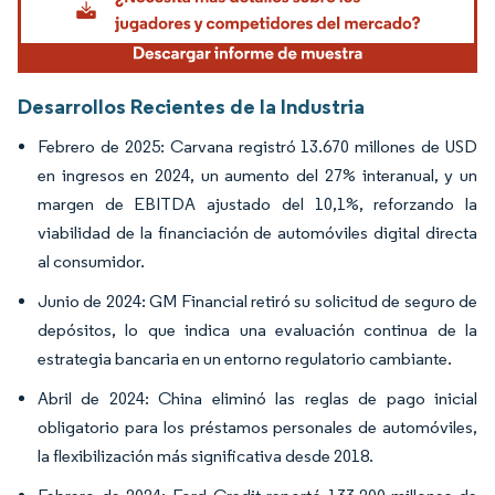
Desarrollos Recientes de la Industria
Febrero de 2025: Carvana registró 13.670 millones de USD
en ingresos en 2024, un aumento del 27% interanual, y un
margen de EBITDA ajustado del 10,1%, reforzando la
viabilidad de la financiación de automóviles digital directa
al consumidor.
Junio de 2024: GM Financial retiró su solicitud de seguro de
depósitos, lo que indica una evaluación continua de la
estrategia bancaria en un entorno regulatorio cambiante.
Abril de 2024: China eliminó las reglas de pago inicial
obligatorio para los préstamos personales de automóviles,
la flexibilización más significativa desde 2018.