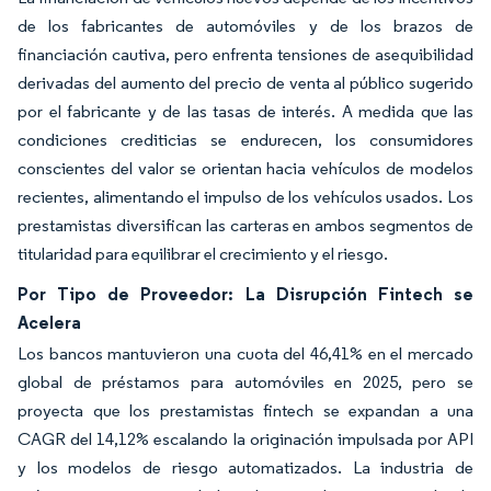
de los fabricantes de automóviles y de los brazos de
financiación cautiva, pero enfrenta tensiones de asequibilidad
derivadas del aumento del precio de venta al público sugerido
por el fabricante y de las tasas de interés. A medida que las
condiciones crediticias se endurecen, los consumidores
conscientes del valor se orientan hacia vehículos de modelos
recientes, alimentando el impulso de los vehículos usados. Los
prestamistas diversifican las carteras en ambos segmentos de
titularidad para equilibrar el crecimiento y el riesgo.
Por Tipo de Proveedor: La Disrupción Fintech se
Acelera
Los bancos mantuvieron una cuota del 46,41% en el mercado
global de préstamos para automóviles en 2025, pero se
proyecta que los prestamistas fintech se expandan a una
CAGR del 14,12% escalando la originación impulsada por API
y los modelos de riesgo automatizados. La industria de