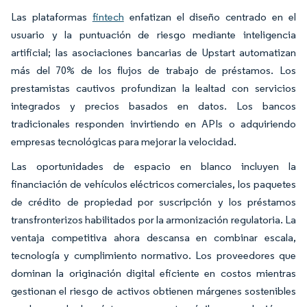
Las plataformas
fintech
enfatizan el diseño centrado en el
usuario y la puntuación de riesgo mediante inteligencia
artificial; las asociaciones bancarias de Upstart automatizan
más del 70% de los flujos de trabajo de préstamos. Los
prestamistas cautivos profundizan la lealtad con servicios
integrados y precios basados en datos. Los bancos
tradicionales responden invirtiendo en APIs o adquiriendo
empresas tecnológicas para mejorar la velocidad.
Las oportunidades de espacio en blanco incluyen la
financiación de vehículos eléctricos comerciales, los paquetes
de crédito de propiedad por suscripción y los préstamos
transfronterizos habilitados por la armonización regulatoria. La
ventaja competitiva ahora descansa en combinar escala,
tecnología y cumplimiento normativo. Los proveedores que
dominan la originación digital eficiente en costos mientras
gestionan el riesgo de activos obtienen márgenes sostenibles