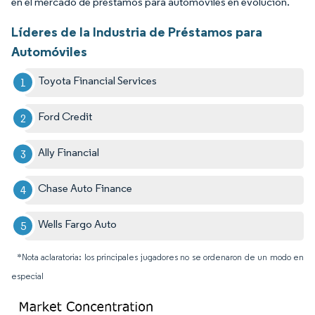
en el mercado de préstamos para automóviles en evolución.
Líderes de la Industria de Préstamos para
Automóviles
Toyota Financial Services
Ford Credit
Ally Financial
Chase Auto Finance
Wells Fargo Auto
*Nota aclaratoria: los principales jugadores no se ordenaron de un modo en
especial