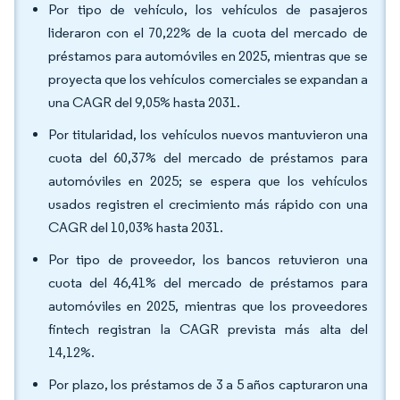
Por tipo de vehículo, los vehículos de pasajeros
lideraron con el 70,22% de la cuota del mercado de
préstamos para automóviles en 2025, mientras que se
proyecta que los vehículos comerciales se expandan a
una CAGR del 9,05% hasta 2031.
Por titularidad, los vehículos nuevos mantuvieron una
cuota del 60,37% del mercado de préstamos para
automóviles en 2025; se espera que los vehículos
usados registren el crecimiento más rápido con una
CAGR del 10,03% hasta 2031.
Por tipo de proveedor, los bancos retuvieron una
cuota del 46,41% del mercado de préstamos para
automóviles en 2025, mientras que los proveedores
fintech registran la CAGR prevista más alta del
14,12%.
Por plazo, los préstamos de 3 a 5 años capturaron una