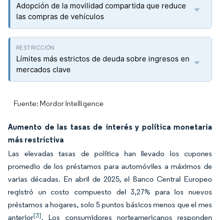
Adopción de la movilidad compartida que reduce
las compras de vehículos
Límites más estrictos de deuda sobre ingresos en
mercados clave
Fuente: Mordor Intelligence
Aumento de las tasas de interés y política monetaria
más restrictiva
Las elevadas tasas de política han llevado los cupones
promedio de los préstamos para automóviles a máximos de
varias décadas. En abril de 2025, el Banco Central Europeo
registró un costo compuesto del 3,27% para los nuevos
préstamos a hogares, solo 5 puntos básicos menos que el mes
[3]
anterior
. Los consumidores norteamericanos responden