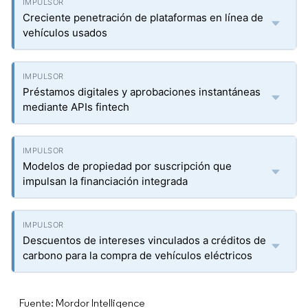
Creciente penetración de plataformas en línea de
vehículos usados
Préstamos digitales y aprobaciones instantáneas
mediante APIs fintech
Modelos de propiedad por suscripción que
impulsan la financiación integrada
Descuentos de intereses vinculados a créditos de
carbono para la compra de vehículos eléctricos
Fuente: Mordor Intelligence