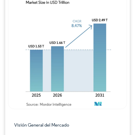
Imagen © Mordor Intelligence. El uso requie
Visión General del Mercado