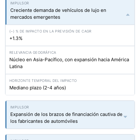
Creciente demanda de vehículos de lujo en
mercados emergentes
+1.3%
Núcleo en Asia-Pacífico, con expansión hacia América
Latina
Mediano plazo (2-4 años)
Expansión de los brazos de financiación cautiva de
los fabricantes de automóviles