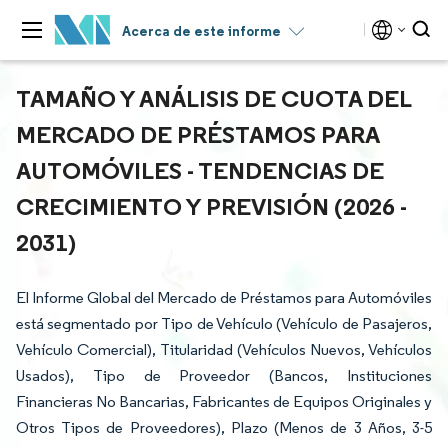
Acerca de este informe
TAMAÑO Y ANÁLISIS DE CUOTA DEL
MERCADO DE PRÉSTAMOS PARA
AUTOMÓVILES - TENDENCIAS DE
CRECIMIENTO Y PREVISIÓN (2026 -
2031)
El Informe Global del Mercado de Préstamos para Automóviles
está segmentado por Tipo de Vehículo (Vehículo de Pasajeros,
Vehículo Comercial), Titularidad (Vehículos Nuevos, Vehículos
Usados), Tipo de Proveedor (Bancos, Instituciones
Financieras No Bancarias, Fabricantes de Equipos Originales y
Otros Tipos de Proveedores), Plazo (Menos de 3 Años, 3-5