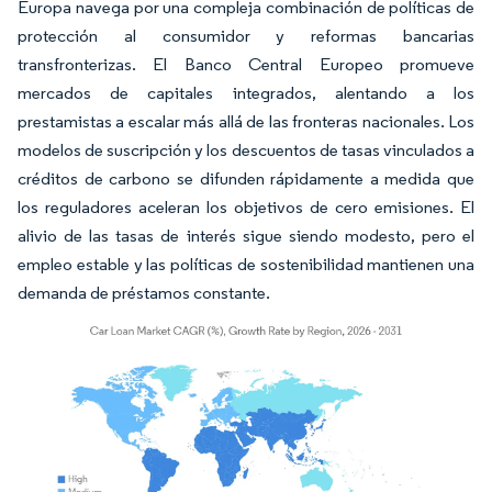
Europa navega por una compleja combinación de políticas de
protección al consumidor y reformas bancarias
transfronterizas. El Banco Central Europeo promueve
mercados de capitales integrados, alentando a los
prestamistas a escalar más allá de las fronteras nacionales. Los
modelos de suscripción y los descuentos de tasas vinculados a
créditos de carbono se difunden rápidamente a medida que
los reguladores aceleran los objetivos de cero emisiones. El
alivio de las tasas de interés sigue siendo modesto, pero el
empleo estable y las políticas de sostenibilidad mantienen una
demanda de préstamos constante.