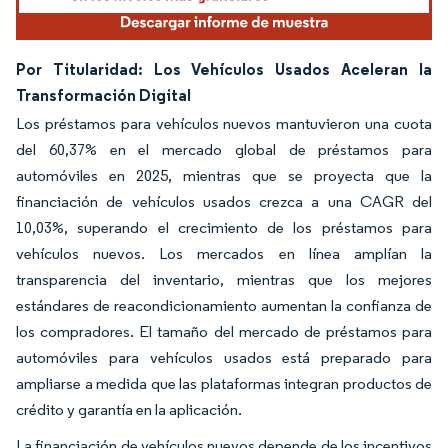
Por Titularidad: Los Vehículos Usados Aceleran la
Transformación Digital
Los préstamos para vehículos nuevos mantuvieron una cuota
del 60,37% en el mercado global de préstamos para
automóviles en 2025, mientras que se proyecta que la
financiación de vehículos usados crezca a una CAGR del
10,03%, superando el crecimiento de los préstamos para
vehículos nuevos. Los mercados en línea amplían la
transparencia del inventario, mientras que los mejores
estándares de reacondicionamiento aumentan la confianza de
los compradores. El tamaño del mercado de préstamos para
automóviles para vehículos usados está preparado para
ampliarse a medida que las plataformas integran productos de
crédito y garantía en la aplicación.
La financiación de vehículos nuevos depende de los incentivos