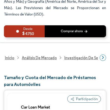
Años y Más) y Geografía (América del Norte, América del Sur y
Más). Las Previsiones del Mercado se Proporcionan en
Términos de Valor (USD).
4750
Inicio
Análisis De Mercado
Investigación De Servicios
Tamaño y Cuota del Mercado de Préstamos
para Automóviles
Participación