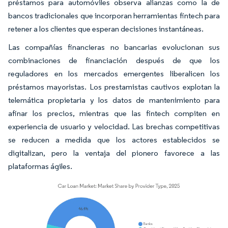
préstamos para automóviles observa alianzas como la de
bancos tradicionales que incorporan herramientas fintech para
retener a los clientes que esperan decisiones instantáneas.
Las compañías financieras no bancarias evolucionan sus
combinaciones de financiación después de que los
reguladores en los mercados emergentes liberalicen los
préstamos mayoristas. Los prestamistas cautivos explotan la
telemática propietaria y los datos de mantenimiento para
afinar los precios, mientras que las fintech compiten en
experiencia de usuario y velocidad. Las brechas competitivas
se reducen a medida que los actores establecidos se
digitalizan, pero la ventaja del pionero favorece a las
plataformas ágiles.