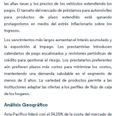
las altas tasas y los precios de los vehículos extendiendo los
pagos. El tamaño del mercado de préstamos para automóviles
para productos de plazo extendido está ganando
protagonismo en medio del estrés inflacionario sobre los
ingresos.
Los vencimientos más largos aumentan el interés acumulado y
la exposición al impago. Los prestamistas introducen
calendarios de pago escalonados y revisiones periódicas de
crédito para gestionar el riesgo. Los prestatarios preferentes
aún prefieren plazos más cortos para minimizar los costos,
manteniendo una demanda saludable en el segmento de
menos de 3 años. La variedad de productos permite a las
instituciones adaptar las ofertas a los perfiles de flujo de caja
de los hogares.
Análisis Geográfico
Asia-Pacífico lideró con el 34,25% de la cuota del mercado de