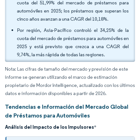
cuota del 51,99% del mercado de préstamos para
automóviles en 2025; los préstamos que superan los
cinco años avanzan a una CAGR del 10,18%.
Por región, Asia-Pacífico controló el 34,25% de la
cuota del mercado de préstamos para automóviles en
2025 y está previsto que crezca a una CAGR del
9,74%, la más rápida de todas las regiones.
Nota: Las cifras de tamaño del mercado y previsión de este
informe se generan utilizando el marco de estimación
propietario de Mordor Intelligence, actualizado con los últimos
datos e información disponibles a partir de 2026.
Tendencias e Información del Mercado Global
de Préstamos para Automóviles
Análisis del Impacto de los Impulsores
*