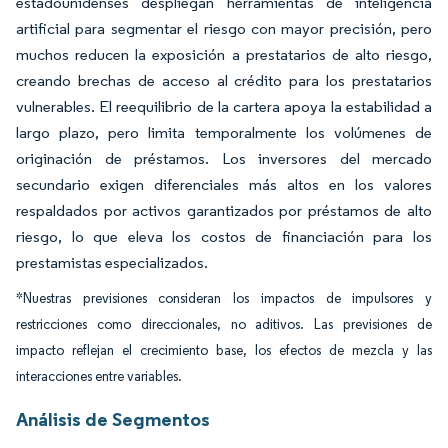
estadounidenses despliegan herramientas de inteligencia
artificial para segmentar el riesgo con mayor precisión, pero
muchos reducen la exposición a prestatarios de alto riesgo,
creando brechas de acceso al crédito para los prestatarios
vulnerables. El reequilibrio de la cartera apoya la estabilidad a
largo plazo, pero limita temporalmente los volúmenes de
originación de préstamos. Los inversores del mercado
secundario exigen diferenciales más altos en los valores
respaldados por activos garantizados por préstamos de alto
riesgo, lo que eleva los costos de financiación para los
prestamistas especializados.
*Nuestras previsiones consideran los impactos de impulsores y
restricciones como direccionales, no aditivos. Las previsiones de
impacto reflejan el crecimiento base, los efectos de mezcla y las
interacciones entre variables.
Análisis de Segmentos