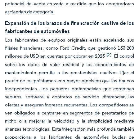
potencial de venta cruzada a medida que los compradores
ascienden de categoría.
Expansión de los brazos de financiación cautiva de los
fabricantes de automóviles
Los fabricantes de equipos originales están escalando sus
filiales financieras, como Ford Credit, que gestionó 133.200
[2]
millones de USD en cuentas por cobrar en 2023
. El control
sobre los datos de valor residual y los conocimientos de
mantenimiento permite a los prestamistas cautivos fijar el
precio de los préstamos con mayor precisión que los bancos
independientes. Los paquetes preferenciales que combinan
seguros, software y contratos de servicio diferencian las
ofertas y aseguran ingresos recurrentes. Los competidores se
ven obligados a centrarse en segmentos de prestatarios de
nicho o a mejorar la velocidad y la simplicidad mediante
alianzas tecnológicas. Esta integración más profunda también
proporciona a los fabricantes de automóviles bucles de