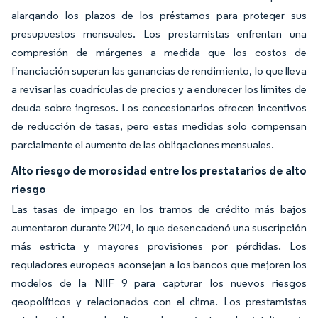
alargando los plazos de los préstamos para proteger sus
presupuestos mensuales. Los prestamistas enfrentan una
compresión de márgenes a medida que los costos de
financiación superan las ganancias de rendimiento, lo que lleva
a revisar las cuadrículas de precios y a endurecer los límites de
deuda sobre ingresos. Los concesionarios ofrecen incentivos
de reducción de tasas, pero estas medidas solo compensan
parcialmente el aumento de las obligaciones mensuales.
Alto riesgo de morosidad entre los prestatarios de alto
riesgo
Las tasas de impago en los tramos de crédito más bajos
aumentaron durante 2024, lo que desencadenó una suscripción
más estricta y mayores provisiones por pérdidas. Los
reguladores europeos aconsejan a los bancos que mejoren los
modelos de la NIIF 9 para capturar los nuevos riesgos
geopolíticos y relacionados con el clima. Los prestamistas