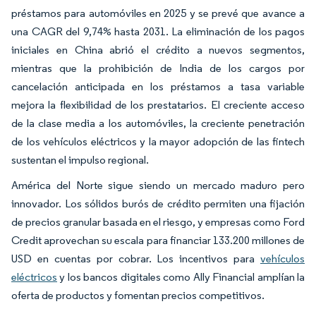
préstamos para automóviles en 2025 y se prevé que avance a
una CAGR del 9,74% hasta 2031. La eliminación de los pagos
iniciales en China abrió el crédito a nuevos segmentos,
mientras que la prohibición de India de los cargos por
cancelación anticipada en los préstamos a tasa variable
mejora la flexibilidad de los prestatarios. El creciente acceso
de la clase media a los automóviles, la creciente penetración
de los vehículos eléctricos y la mayor adopción de las fintech
sustentan el impulso regional.
América del Norte sigue siendo un mercado maduro pero
innovador. Los sólidos burós de crédito permiten una fijación
de precios granular basada en el riesgo, y empresas como Ford
Credit aprovechan su escala para financiar 133.200 millones de
USD en cuentas por cobrar. Los incentivos para
vehículos
eléctricos
y los bancos digitales como Ally Financial amplían la
oferta de productos y fomentan precios competitivos.