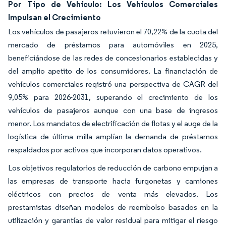
Por Tipo de Vehículo: Los Vehículos Comerciales
Impulsan el Crecimiento
Los vehículos de pasajeros retuvieron el 70,22% de la cuota del
mercado de préstamos para automóviles en 2025,
beneficiándose de las redes de concesionarios establecidas y
del amplio apetito de los consumidores. La financiación de
vehículos comerciales registró una perspectiva de CAGR del
9,05% para 2026-2031, superando el crecimiento de los
vehículos de pasajeros aunque con una base de ingresos
menor. Los mandatos de electrificación de flotas y el auge de la
logística de última milla amplían la demanda de préstamos
respaldados por activos que incorporan datos operativos.
Los objetivos regulatorios de reducción de carbono empujan a
las empresas de transporte hacia furgonetas y camiones
eléctricos con precios de venta más elevados. Los
prestamistas diseñan modelos de reembolso basados en la
utilización y garantías de valor residual para mitigar el riesgo