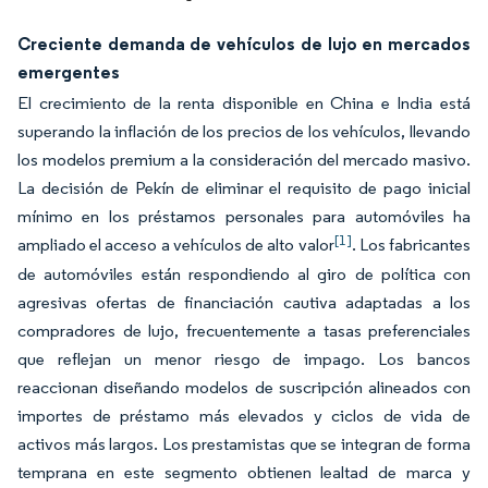
Creciente demanda de vehículos de lujo en mercados
emergentes
El crecimiento de la renta disponible en China e India está
superando la inflación de los precios de los vehículos, llevando
los modelos premium a la consideración del mercado masivo.
La decisión de Pekín de eliminar el requisito de pago inicial
mínimo en los préstamos personales para automóviles ha
[1]
ampliado el acceso a vehículos de alto valor
. Los fabricantes
de automóviles están respondiendo al giro de política con
agresivas ofertas de financiación cautiva adaptadas a los
compradores de lujo, frecuentemente a tasas preferenciales
que reflejan un menor riesgo de impago. Los bancos
reaccionan diseñando modelos de suscripción alineados con
importes de préstamo más elevados y ciclos de vida de
activos más largos. Los prestamistas que se integran de forma
temprana en este segmento obtienen lealtad de marca y