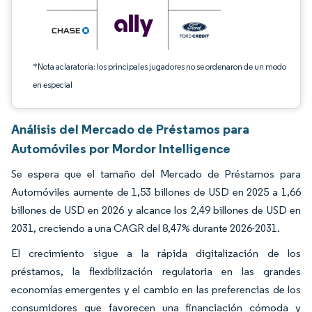
*Nota aclaratoria: los principales jugadores no se ordenaron de un modo
en especial
Análisis del Mercado de Préstamos para
Automóviles por Mordor Intelligence
Se espera que el tamaño del Mercado de Préstamos para
Automóviles aumente de 1,53 billones de USD en 2025 a 1,66
billones de USD en 2026 y alcance los 2,49 billones de USD en
2031, creciendo a una CAGR del 8,47% durante 2026-2031.
El crecimiento sigue a la rápida digitalización de los
préstamos, la flexibilización regulatoria en las grandes
economías emergentes y el cambio en las preferencias de los
consumidores que favorecen una financiación cómoda y