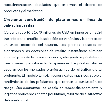
retroalimentación detallados que informan el diseño de
productos y el marketing.
Creciente penetración de plataformas en línea de
vehículos usados
Carvana reportó 13.670 millones de USD en ingresos en 2024
tras integrar el crédito, la selección de vehículos y la entrega en
un único recorrido del usuario. Los precios basados en
algoritmos y las decisiones de crédito instantáneas eliminan
los márgenes de los concesionarios, atrayendo a prestatarios
más jóvenes que valoran la transparencia. Los prestamistas se
asocian con los mercados o arriesgan perder el tráfico digital
preferente. El modelo también genera datos más ricos sobre el
rendimiento de los préstamos que refinan la puntuación de
riesgo. Sus economías de escala en reacondicionamiento y
logística reducen los costos por unidad, reforzando el atractivo
del canal digital.