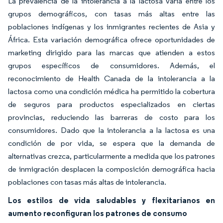
La prevalencia de la intolerancia a la lactosa varía entre los
grupos demográficos, con tasas más altas entre las
poblaciones indígenas y los inmigrantes recientes de Asia y
África. Esta variación demográfica ofrece oportunidades de
marketing dirigido para las marcas que atienden a estos
grupos específicos de consumidores. Además, el
reconocimiento de Health Canada de la intolerancia a la
lactosa como una condición médica ha permitido la cobertura
de seguros para productos especializados en ciertas
provincias, reduciendo las barreras de costo para los
consumidores. Dado que la intolerancia a la lactosa es una
condición de por vida, se espera que la demanda de
alternativas crezca, particularmente a medida que los patrones
de inmigración desplacen la composición demográfica hacia
poblaciones con tasas más altas de intolerancia.
Los estilos de vida saludables y flexitarianos en
aumento reconfiguran los patrones de consumo