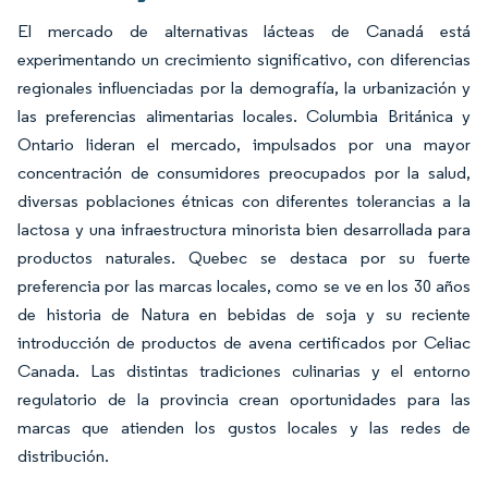
El mercado de alternativas lácteas de Canadá está
experimentando un crecimiento significativo, con diferencias
regionales influenciadas por la demografía, la urbanización y
las preferencias alimentarias locales. Columbia Británica y
Ontario lideran el mercado, impulsados por una mayor
concentración de consumidores preocupados por la salud,
diversas poblaciones étnicas con diferentes tolerancias a la
lactosa y una infraestructura minorista bien desarrollada para
productos naturales. Quebec se destaca por su fuerte
preferencia por las marcas locales, como se ve en los 30 años
de historia de Natura en bebidas de soja y su reciente
introducción de productos de avena certificados por Celiac
Canada. Las distintas tradiciones culinarias y el entorno
regulatorio de la provincia crean oportunidades para las
marcas que atienden los gustos locales y las redes de
distribución.