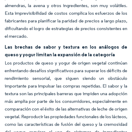
almendras, la avena y otros ingredientes, son muy volátiles.
Esta imprevisibilidad de costos complica los esfuerzos de los
fabricantes para planificar la paridad de precios a largo plazo,
dificultando el logro de estrategias de precios consistentes en
el mercado.
Las brechas de sabor y textura en los análogos de
queso y yogur limitan la expansión de la categoría
Los productos de queso y yogur de origen vegetal continúan
enfrentando desafíos significativos para superar los déficits de
rendimiento sensorial, que siguen siendo un obstáculo
importante para impulsar las compras repetidas. El sabor y la
textura son las principales barreras que impiden una adopción
más amplia por parte de los consumidores, especialmente en
comparación con el éxito de las alternativas de leche de origen
vegetal. Reproducir las propiedades funcionales de los lácteos,
como las características de fusión del queso y la cremosidad
del yogur, requiere el uso de sistemas de ingredientes