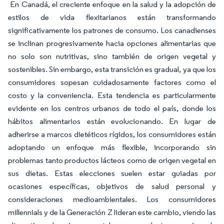
En Canadá, el creciente enfoque en la salud y la adopción de
estilos de vida flexitarianos están transformando
significativamente los patrones de consumo. Los canadienses
se inclinan progresivamente hacia opciones alimentarias que
no solo son nutritivas, sino también de origen vegetal y
sostenibles. Sin embargo, esta transición es gradual, ya que los
consumidores sopesan cuidadosamente factores como el
costo y la conveniencia. Esta tendencia es particularmente
evidente en los centros urbanos de todo el país, donde los
hábitos alimentarios están evolucionando. En lugar de
adherirse a marcos dietéticos rígidos, los consumidores están
adoptando un enfoque más flexible, incorporando sin
problemas tanto productos lácteos como de origen vegetal en
sus dietas. Estas elecciones suelen estar guiadas por
ocasiones específicas, objetivos de salud personal y
consideraciones medioambientales. Los consumidores
millennials y de la Generación Z lideran este cambio, viendo las