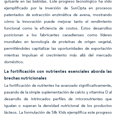
guisante en las bebidas. Este progreso tecnológico ha sido
ejemplificado por la inversión de SunOpta en procesos
patentados de extracción enzimática de avena, mostrando
cómo la innovación puede mejorar tanto el rendimiento
funcional como la eficiencia de costos. Estos desarrollos
posicionan a los fabricantes canadienses como líderes
mundiales en tecnología de proteínas de origen vegetal,
permitiéndoles capitalizar las oportunidades de exportación
mientras impulsan el crecimiento más allá del mercado
doméstico.
La fortificación con nutrientes esenciales aborda las
brechas nutricionales
La fortificación de nutrientes ha avanzado significativamente,
pasando de la simple suplementación de calcio y vitamina D al
desarrollo de intrincados perfiles de micronutrientes que
igualan o superan la densidad nutricional de los productos
lácteos. La formulación de Silk Kids ejemplifica este progreso