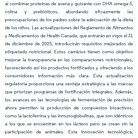
al combinar proteínas de avena y guisante con DHA omega-3,
colina y prebióticos, abordando eficazmente las
preocupaciones de los padres sobre la adecuación de la dieta
de los niños. Las actualizaciones del Reglamento de Alimentos
y Medicamentos de Health Canada, que entrarán en vigor el 31
de diciembre de 2025, introducirán requisitos mejorados de
etiquetado nutricional. Estos cambios tienen como objetivo
mejorar la transparencia en las comparaciones nutricionales,
favoreciendo así los productos fortificados y ofreciendo a los
consumidores información más clara. Esta actualización
regulatoria proporciona una ventaja estratégica a las marcas
que priorizan programas de fortificación integrales. Además,
los avances en las tecnologías de fermentación de precisión
ahora permiten la producción de compuestos bioactivos,
como la lactoferrina y las inmunoglobulinas, que son idénticos
a los que se encuentran en los lácteos pero se crean sin la
participación de animales. Esta innovación tecnológica,