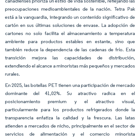
canadienses prioriza un estilo de vida sostenible, reflejando las
preocupaciones medioambientales de la nación. Tetra Pak
está a la vanguardia, integrando un contenido significativo de
cartón en sus últimas soluciones de envase. La adopción de
cartones no solo facilita el almacenamiento a temperatura
ambiente para productos estables en estante, sino que
también reduce la dependencia de las cadenas de frío. Esta
transición mejora las capacidades de distribución,
extendiendo el alcance a minoristas más pequeños y mercados
rurales.
En 2025, las botellas PET tienen una participación de mercado
dominante del 41,02%. Su atractivo radica en el
posicionamiento premium y el atractivo visual,
particularmente para los productos refrigerados donde la
transparencia enfatiza la calidad y la frescura. Las latas
atienden a mercados de nicho, principalmente en el sector de
servicios de alimentación y el comercio minorista