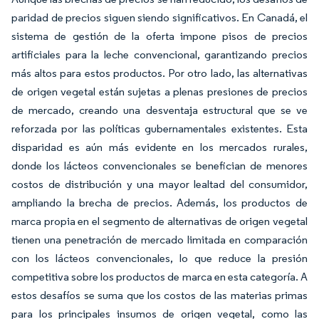
paridad de precios siguen siendo significativos. En Canadá, el
sistema de gestión de la oferta impone pisos de precios
artificiales para la leche convencional, garantizando precios
más altos para estos productos. Por otro lado, las alternativas
de origen vegetal están sujetas a plenas presiones de precios
de mercado, creando una desventaja estructural que se ve
reforzada por las políticas gubernamentales existentes. Esta
disparidad es aún más evidente en los mercados rurales,
donde los lácteos convencionales se benefician de menores
costos de distribución y una mayor lealtad del consumidor,
ampliando la brecha de precios. Además, los productos de
marca propia en el segmento de alternativas de origen vegetal
tienen una penetración de mercado limitada en comparación
con los lácteos convencionales, lo que reduce la presión
competitiva sobre los productos de marca en esta categoría. A
estos desafíos se suma que los costos de las materias primas
para los principales insumos de origen vegetal, como las