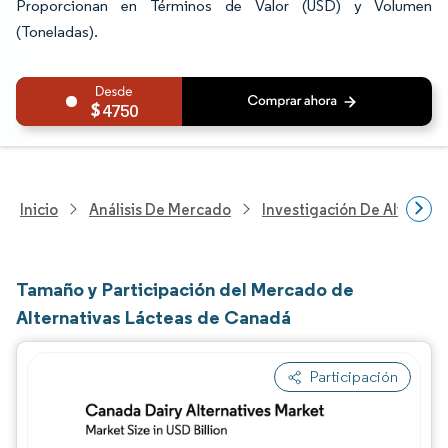
Proporcionan en Términos de Valor (USD) y Volumen
(Toneladas).
4750
Inicio
Análisis De Mercado
Investigación De Alimento
Tamaño y Participación del Mercado de
Alternativas Lácteas de Canadá
Participación