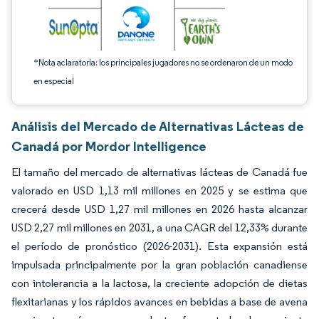
*Nota aclaratoria: los principales jugadores no se ordenaron de un modo
en especial
Análisis del Mercado de Alternativas Lácteas de
Canadá por Mordor Intelligence
El tamaño del mercado de alternativas lácteas de Canadá fue
valorado en USD 1,13 mil millones en 2025 y se estima que
crecerá desde USD 1,27 mil millones en 2026 hasta alcanzar
USD 2,27 mil millones en 2031, a una CAGR del 12,33% durante
el período de pronóstico (2026-2031). Esta expansión está
impulsada principalmente por la gran población canadiense
con intolerancia a la lactosa, la creciente adopción de dietas
flexitarianas y los rápidos avances en bebidas a base de avena