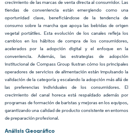
crecimiento de las marcas de venta directa al consumidor. Las
tiendas de conveniencia están emergiendo como una
oportunidad clave, beneficiándose de la tendencia de
consumo sobre la marcha que apoya las bebidas de origen
vegetal portátiles. Esta evolución de los canales refleja los
cambios en los hábitos de compra de los consumidores,
acelerados por la adopción digital y el enfoque en la
conveniencia. Además, las estrategias de adopción
institucional de Compass Group ilustran cómo los principales
operadores de servicios de alimentación están impulsando la
validación de la categoría y escalando la adopción más allá de
las preferencias individuales de los consumidores. El
crecimiento del canal horeca está respaldado además por
programas de formación de baristas y mejoras en los equipos,
garantizando una calidad de producto consistente en entornos
de preparación profesional.
Análisis Geográfico