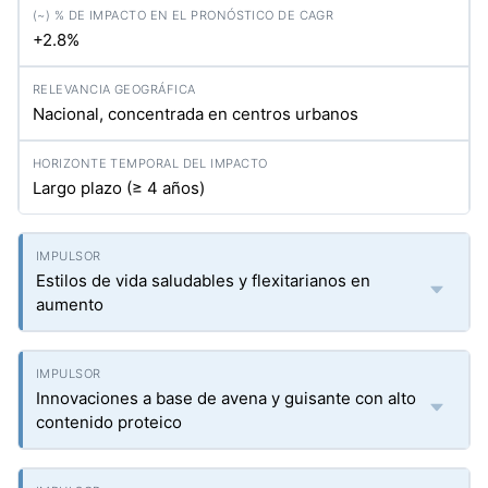
+2.8%
Nacional, concentrada en centros urbanos
Largo plazo (≥ 4 años)
Estilos de vida saludables y flexitarianos en
aumento
Innovaciones a base de avena y guisante con alto
contenido proteico