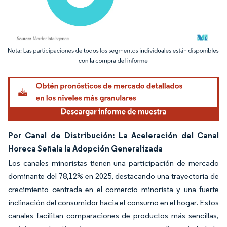
Imagen © Mordor Intelligence. El uso requiere atribución según CC BY 4.0.
Por Canal de Distribución: La Aceleración del Canal
Horeca Señala la Adopción Generalizada
Los canales minoristas tienen una participación de mercado
dominante del 78,12% en 2025, destacando una trayectoria de
crecimiento centrada en el comercio minorista y una fuerte
inclinación del consumidor hacia el consumo en el hogar. Estos
canales facilitan comparaciones de productos más sencillas,