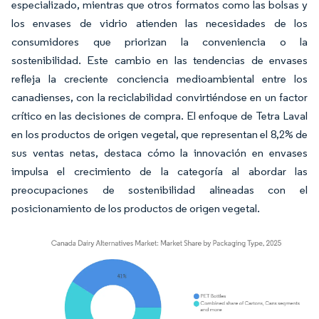
especializado, mientras que otros formatos como las bolsas y
los envases de vidrio atienden las necesidades de los
consumidores que priorizan la conveniencia o la
sostenibilidad. Este cambio en las tendencias de envases
refleja la creciente conciencia medioambiental entre los
canadienses, con la reciclabilidad convirtiéndose en un factor
crítico en las decisiones de compra. El enfoque de Tetra Laval
en los productos de origen vegetal, que representan el 8,2% de
sus ventas netas, destaca cómo la innovación en envases
impulsa el crecimiento de la categoría al abordar las
preocupaciones de sostenibilidad alineadas con el
posicionamiento de los productos de origen vegetal.