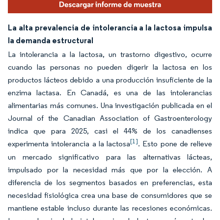
La alta prevalencia de intolerancia a la lactosa impulsa
la demanda estructural
La intolerancia a la lactosa, un trastorno digestivo, ocurre
cuando las personas no pueden digerir la lactosa en los
productos lácteos debido a una producción insuficiente de la
enzima lactasa. En Canadá, es una de las intolerancias
alimentarias más comunes. Una investigación publicada en el
Journal of the Canadian Association of Gastroenterology
indica que para 2025, casi el 44% de los canadienses
[1]
experimenta intolerancia a la lactosa
. Esto pone de relieve
un mercado significativo para las alternativas lácteas,
impulsado por la necesidad más que por la elección. A
diferencia de los segmentos basados en preferencias, esta
necesidad fisiológica crea una base de consumidores que se
mantiene estable incluso durante las recesiones económicas.