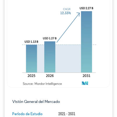
Imagen © Mordor Intelligence. El uso requie
Visión General del Mercado
Período de Estudio
2021 - 2031