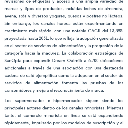
revisiones de etiquetas y acceso a una amplia variedad de
marcas y tipos de productos, incluidas leches de almendra,
avena, soja y diversos yogures, quesos y postres no lácteos.
Sin embargo, los canales horeca están experimentando un
crecimiento más rápido, con una notable CAGR del 13,88%
proyectada hasta 2031, lo que refleja la adopción generalizada
en el sector de servicios de alimentación y la progresión de la
categoría hacia la madurez. La colaboración estratégica de
SunOpta para expandir Dream Oatmilk a 6.700 ubicaciones
adicionales a través de una asociación con una destacada
cadena de café ejemplifica cómo la adopción en el sector de
servicios de alimentación fomenta las pruebas de los
consumidores y mejora el reconocimiento de marca.
Los supermercados e hipermercados siguen siendo los
principales actores dentro de los canales minoristas. Mientras
tanto, el comercio minorista en línea se está expandiendo
rápidamente, impulsado por los modelos de suscripción y el