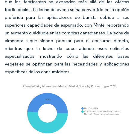
que los fabricantes se expanden más allá de las ofertas
tradicionales. La leche de avena se ha convertido en la opción
preferida para las aplicaciones de barista debido a sus
superiores capacidades de espumado, con Mintel reportando
un aumento cuádruple en las compras canadienses. La leche de
almendra sigue siendo popular para el consumo directo,
mientras que la leche de coco atiende usos culinarios
especializados, mostrando cómo las diferentes bases
vegetales se optimizan para las necesidades y aplicaciones
específicas de los consumidores.