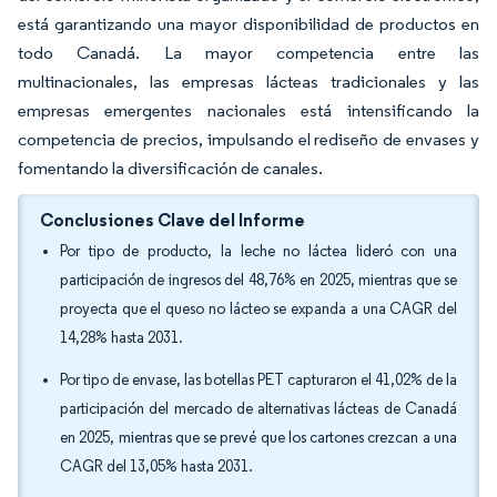
está garantizando una mayor disponibilidad de productos en
todo Canadá. La mayor competencia entre las
multinacionales, las empresas lácteas tradicionales y las
empresas emergentes nacionales está intensificando la
competencia de precios, impulsando el rediseño de envases y
fomentando la diversificación de canales.
Conclusiones Clave del Informe
Por tipo de producto, la leche no láctea lideró con una
participación de ingresos del 48,76% en 2025, mientras que se
proyecta que el queso no lácteo se expanda a una CAGR del
14,28% hasta 2031.
Por tipo de envase, las botellas PET capturaron el 41,02% de la
participación del mercado de alternativas lácteas de Canadá
en 2025, mientras que se prevé que los cartones crezcan a una
CAGR del 13,05% hasta 2031.