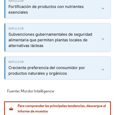
Fortificación de productos con nutrientes
esenciales
Subvenciones gubernamentales de seguridad
alimentaria que permiten plantas locales de
alternativas lácteas
Creciente preferencia del consumidor por
productos naturales y orgánicos
Fuente: Mordor Intelligence