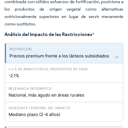
combinada con sólidos esfuerzos de fortificación, posiciona a
los productos de origen vegetal como alternativas
nutricionalmente superiores en lugar de servir meramente
como sustitutos.
Análisis del Impacto de las Restricciones
*
Precios premium frente a los lácteos subsidiados
-2.1%
Nacional, más agudo en áreas rurales
Mediano plazo (2-4 años)