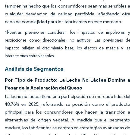
también ha hecho que los consumidores sean más sensibles a
cualquier desviación de calidad percibida, añadiendo otra
capa de complejidad para los fabricantes en este mercado.
*Nuestras previsiones consideran los impactos de impulsores y
restricciones como direccionales, no aditivos. Las previsiones de
impacto reflejan el crecimiento base, los efectos de mezcla y las
interacciones entre variables.
Análisis de Segmentos
Por Tipo de Producto: La Leche No Láctea Domina a
Pesar de la Aceleración del Queso
La leche no láctea tiene una participación de mercado líder del
48,76% en 2025, reforzando su posición como el producto
principal para los consumidores que hacen la transición a
alternativas de origen vegetal. A medida que el segmento
madura, los fabricantes se centran en estrategias avanzadas de