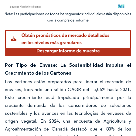
Imagen © Mordor Intelligence. El uso requiere atribución según CC BY 4.0.
Por Tipo de Envase: La Sostenibilidad Impulsa el
Crecimiento de los Cartones
Los cartones están preparados para liderar el mercado de
envases, logrando una sólida CAGR del 13,05% hasta 2031.
Este crecimiento está impulsado principalmente por la
creciente demanda de los consumidores de soluciones
sostenibles y los avances en las tecnologías de envases de
origen vegetal. En 2024, una encuesta de Agricultura y
Agroalimentación de Canadá destacó que el 80% de los