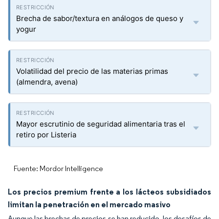
Brecha de sabor/textura en análogos de queso y
yogur
Volatilidad del precio de las materias primas
(almendra, avena)
Mayor escrutinio de seguridad alimentaria tras el
retiro por Listeria
Fuente: Mordor Intelligence
Los precios premium frente a los lácteos subsidiados
limitan la penetración en el mercado masivo
Aunque las brechas de precios se han reducido, los desafíos de