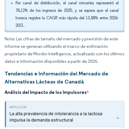
Por canal de distribución, el canal minorista representó el
78,12% de los ingresos de 2025, y se espera que el canal
horeca registre la CAGR más rápida del 13,88% entre 2026-
2031.
Nota: Las cifras de tamaño del mercado y previsión de este
informe se generan utilizando el marco de estimación
propietario de Mordor Intelligence, actualizado con los últimos
datos e información disponibles a partir de 2026.
Tendencias e Información del Mercado de
Alternativas Lácteas de Canadá
Análisis del Impacto de los Impulsores
*
La alta prevalencia de intolerancia a la lactosa
impulsa la demanda estructural