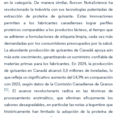
en la categoría. De manera similar, Burcon NutraScience ha
revolucionado la industria con sus tecnologías patentadas de
extracción de proteína de guisante. Estas innovaciones
permiten a los fabricantes canadienses lograr perfiles
proteicos comparables a los productos lácteos, al tiempo que
se adhieren a formulaciones de etiqueta limpia, cada vez más
demandadas por los consumidores preocupados por la salud.
La abundante producción de guisantes de Canadá apoya aún
más este crecimiento, garantizando un suministro confiable de
materias primas para los fabricantes. En 2024, la producción
de guisantes en Canadá alcanzó 3,0 millones de toneladas, lo
que refleja un significativo aumento del 14,9% en comparación
con 2023, según datos de la Comisión Canadiense de Granos
[2]
. El avance revolucionario radica en las técnicas de
procesamiento enzimático, que eliminan eficazmente los
sabores desagradables, en particular las notas a legumbre que
históricamente han limitado la adopción de la proteína de