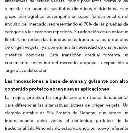
alternativas de origen vegetal como productos premium de
bienestar en lugar de sustitutos dietéticos restrictivos. Este
grupo demográfico desempeña un papel fundamental en el
impulso del mercado, representando el 70% de las pruebas de
categoría y las compras repetidas. Su adopción de un enfoque
flexitariano reduce las barreras de entrada para los productos
de origen vegetal, ya que elimina la necesidad de una revisión
dietética completa. Esta transición gradual fomenta un
crecimiento sostenido del mercado y apoya la expansión a
largo plazo del sector.
Las innovaciones a base de avena y guisante con alto
contenido proteico abren nuevas aplicaciones
La mejora proteica ha surgido como un factor fundamental
para diferenciar las alternativas lácteas de origen vegetal. Un
ejemplo notable es Silk Protein de Danone, que ofrece un
impresionante ocho veces el contenido proteico de la
tradicional Silk Almondmilk, estableciendo un nuevo referente