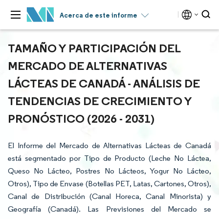
Acerca de este informe
TAMAÑO Y PARTICIPACIÓN DEL
MERCADO DE ALTERNATIVAS
LÁCTEAS DE CANADÁ - ANÁLISIS DE
TENDENCIAS DE CRECIMIENTO Y
PRONÓSTICO (2026 - 2031)
El Informe del Mercado de Alternativas Lácteas de Canadá
está segmentado por Tipo de Producto (Leche No Láctea,
Queso No Lácteo, Postres No Lácteos, Yogur No Lácteo,
Otros), Tipo de Envase (Botellas PET, Latas, Cartones, Otros),
Canal de Distribución (Canal Horeca, Canal Minorista) y
Geografía (Canadá). Las Previsiones del Mercado se