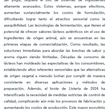
altamente avanzados. Estos sistemas, aunque efectivos,
aumentan sustancialmente los costos de formulación,
dificultando lograr tanto el atractivo sensorial como la
asequibilidad. Las tecnologías de fermentación, que tienen el
potencial de ofrecer sabores lácteos auténticos sin el uso de
ingredientes de origen animal, aún se encuentran en las
primeras etapas de comercialización. Como resultado, las
soluciones inmediatas para abordar las brechas de sabor y
aroma siguen siendo limitadas. Décadas de consumo de
lácteos han moldeado las expectativas de los consumidores,
estableciendo altos referentes sensoriales que las alternativas
de origen vegetal a menudo luchan por cumplir de manera
consistente en diversas aplicaciones y métodos de
preparación. Además, el brote de Listeria de 2024 ha
intensificado la necesidad de medidas estrictas de control de
calidad, complicando aún más los procesos de fabricación y
aumentando los costos de producción. Este mayor escrutinio