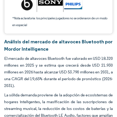
*Nota aclaratoria: los principales jugadores no se ordenaron de un modo
en especial
Análisis del mercado de altavoces Bluetooth por
Mordor Intelligence
El mercado de altavoces Bluetooth fue valorado en USD 18.320
millones en 2025 y se estima que crecerá desde USD 21.930
millones en 2026 hasta alcanzar USD 53.790 millones en 2031, a
una CAGR del 19,65% durante el período de pronóstico (2026-
2031).
La sólida demanda proviene de la adopción de ecosistemas de
hogares inteligentes, la masificación de las suscripciones de
streaming musical, la reducción de los costos de baterías y la
comercialización del Bluetooth LE Audio, factores que amplían