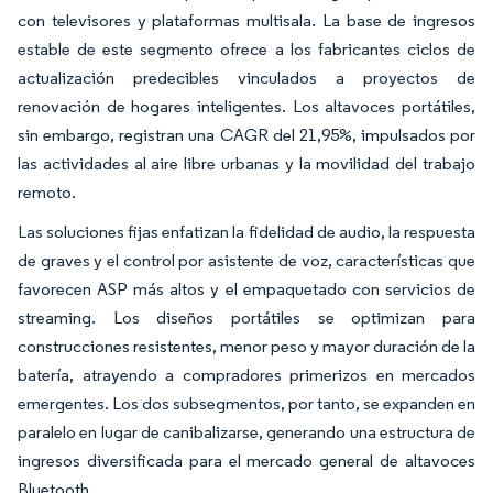
con televisores y plataformas multisala. La base de ingresos
estable de este segmento ofrece a los fabricantes ciclos de
actualización predecibles vinculados a proyectos de
renovación de hogares inteligentes. Los altavoces portátiles,
sin embargo, registran una CAGR del 21,95%, impulsados por
las actividades al aire libre urbanas y la movilidad del trabajo
remoto.
Las soluciones fijas enfatizan la fidelidad de audio, la respuesta
de graves y el control por asistente de voz, características que
favorecen ASP más altos y el empaquetado con servicios de
streaming. Los diseños portátiles se optimizan para
construcciones resistentes, menor peso y mayor duración de la
batería, atrayendo a compradores primerizos en mercados
emergentes. Los dos subsegmentos, por tanto, se expanden en
paralelo en lugar de canibalizarse, generando una estructura de
ingresos diversificada para el mercado general de altavoces
Bluetooth.