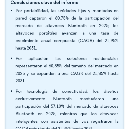
Conclusiones clave del informe
Por portabilidad, las unidades fijas y montadas en
pared captaron el 68,75% de la participación del
mercado de altavoces Bluetooth en 2025; los
altavoces portátiles avanzan a una tasa de
crecimiento anual compuesta (CAGR) del 21,95%
hasta 2031.
Por aplicación, las soluciones residenciales
representaron el 60,55% del tamaño del mercado en
2025 y se expanden a una CAGR del 21,85% hasta
2031.
Por tecnología de conectividad, los diseños
exclusivamente Bluetooth mantuvieron una
participación del 57,10% del mercado de altavoces
Bluetooth en 2025, mientras que los altavoces
inteligentes con asistentes de voz registraron la
CAGR más rápida del 21,35% hasta 2031.