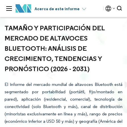
Acerca de este informe
TAMAÑO Y PARTICIPACIÓN DEL
MERCADO DE ALTAVOCES
BLUETOOTH: ANÁLISIS DE
CRECIMIENTO, TENDENCIAS Y
PRONÓSTICO (2026 - 2031)
El informe del mercado mundial de altavoces Bluetooth está
segmentado por portabilidad (portátil, fijo/montado en
pared), aplicación (residencial, comercial), tecnología de
conectividad (solo Bluetooth y más), canal de distribución
(minoristas exclusivamente en línea y más), rango de precios
(económico inferior a USD 50 y más) y geografía (América del