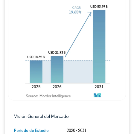
Imagen © Mordor Intelligence. El uso requie
Visión General del Mercado
Período de Estudio
2020 - 2031