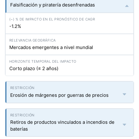
Falsificación y piratería desenfrenadas
-1.2%
Mercados emergentes a nivel mundial
Corto plazo (≤ 2 años)
Erosión de márgenes por guerras de precios
Retiros de productos vinculados a incendios de
baterías