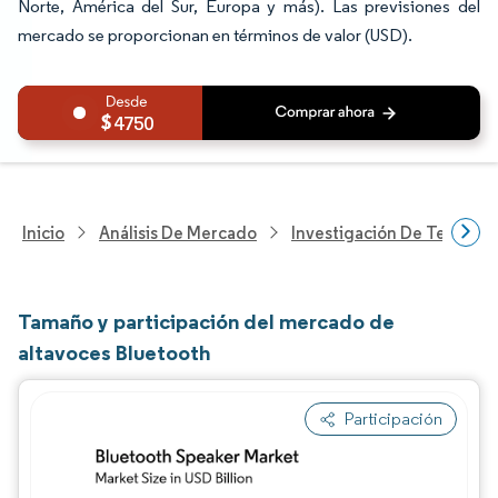
Norte, América del Sur, Europa y más). Las previsiones del
mercado se proporcionan en términos de valor (USD).
4750
Inicio
Análisis De Mercado
Investigación De Tecnolo
Tamaño y participación del mercado de
altavoces Bluetooth
Participación