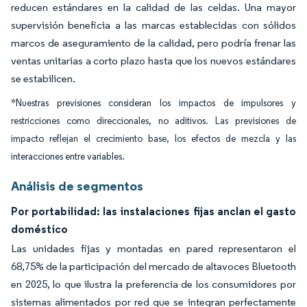
reducen estándares en la calidad de las celdas. Una mayor
supervisión beneficia a las marcas establecidas con sólidos
marcos de aseguramiento de la calidad, pero podría frenar las
ventas unitarias a corto plazo hasta que los nuevos estándares
se estabilicen.
*Nuestras previsiones consideran los impactos de impulsores y
restricciones como direccionales, no aditivos. Las previsiones de
impacto reflejan el crecimiento base, los efectos de mezcla y las
interacciones entre variables.
Análisis de segmentos
Por portabilidad: las instalaciones fijas anclan el gasto
doméstico
Las unidades fijas y montadas en pared representaron el
68,75% de la participación del mercado de altavoces Bluetooth
en 2025, lo que ilustra la preferencia de los consumidores por
sistemas alimentados por red que se integran perfectamente