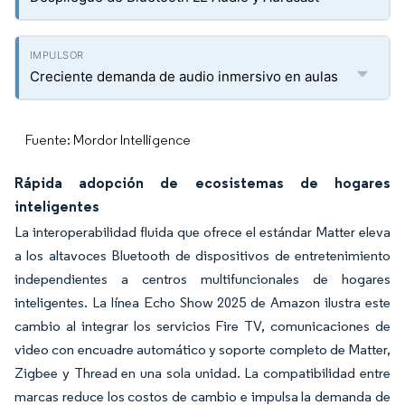
Creciente demanda de audio inmersivo en aulas
Fuente: Mordor Intelligence
Rápida adopción de ecosistemas de hogares
inteligentes
La interoperabilidad fluida que ofrece el estándar Matter eleva
a los altavoces Bluetooth de dispositivos de entretenimiento
independientes a centros multifuncionales de hogares
inteligentes. La línea Echo Show 2025 de Amazon ilustra este
cambio al integrar los servicios Fire TV, comunicaciones de
video con encuadre automático y soporte completo de Matter,
Zigbee y Thread en una sola unidad. La compatibilidad entre
marcas reduce los costos de cambio e impulsa la demanda de