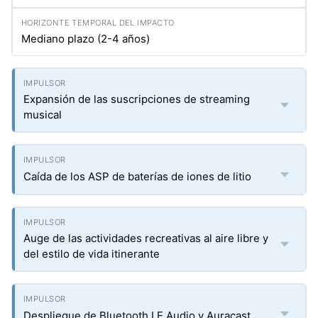
Mediano plazo (2-4 años)
Expansión de las suscripciones de streaming
musical
Caída de los ASP de baterías de iones de litio
Auge de las actividades recreativas al aire libre y
del estilo de vida itinerante
Despliegue de Bluetooth LE Audio y Auracast