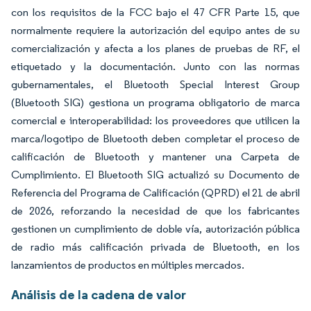
con los requisitos de la FCC bajo el 47 CFR Parte 15, que
normalmente requiere la autorización del equipo antes de su
comercialización y afecta a los planes de pruebas de RF, el
etiquetado y la documentación. Junto con las normas
gubernamentales, el Bluetooth Special Interest Group
(Bluetooth SIG) gestiona un programa obligatorio de marca
comercial e interoperabilidad: los proveedores que utilicen la
marca/logotipo de Bluetooth deben completar el proceso de
calificación de Bluetooth y mantener una Carpeta de
Cumplimiento. El Bluetooth SIG actualizó su Documento de
Referencia del Programa de Calificación (QPRD) el 21 de abril
de 2026, reforzando la necesidad de que los fabricantes
gestionen un cumplimiento de doble vía, autorización pública
de radio más calificación privada de Bluetooth, en los
lanzamientos de productos en múltiples mercados.
Análisis de la cadena de valor