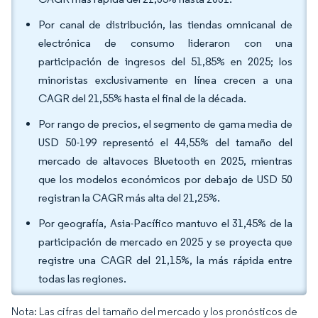
Por canal de distribución, las tiendas omnicanal de
electrónica de consumo lideraron con una
participación de ingresos del 51,85% en 2025; los
minoristas exclusivamente en línea crecen a una
CAGR del 21,55% hasta el final de la década.
Por rango de precios, el segmento de gama media de
USD 50-199 representó el 44,55% del tamaño del
mercado de altavoces Bluetooth en 2025, mientras
que los modelos económicos por debajo de USD 50
registran la CAGR más alta del 21,25%.
Por geografía, Asia-Pacífico mantuvo el 31,45% de la
participación de mercado en 2025 y se proyecta que
registre una CAGR del 21,15%, la más rápida entre
todas las regiones.
Nota: Las cifras del tamaño del mercado y los pronósticos de