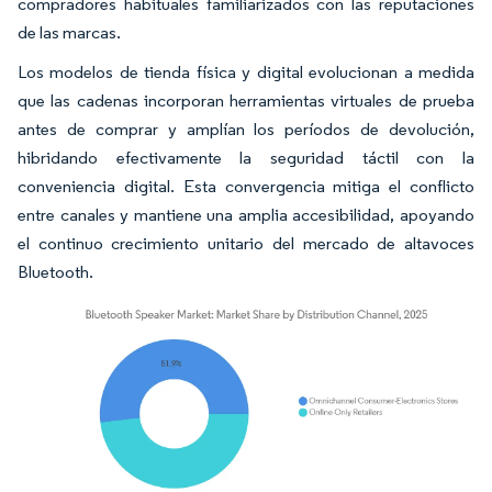
compradores habituales familiarizados con las reputaciones
de las marcas.
Los modelos de tienda física y digital evolucionan a medida
que las cadenas incorporan herramientas virtuales de prueba
antes de comprar y amplían los períodos de devolución,
hibridando efectivamente la seguridad táctil con la
conveniencia digital. Esta convergencia mitiga el conflicto
entre canales y mantiene una amplia accesibilidad, apoyando
el continuo crecimiento unitario del mercado de altavoces
Bluetooth.