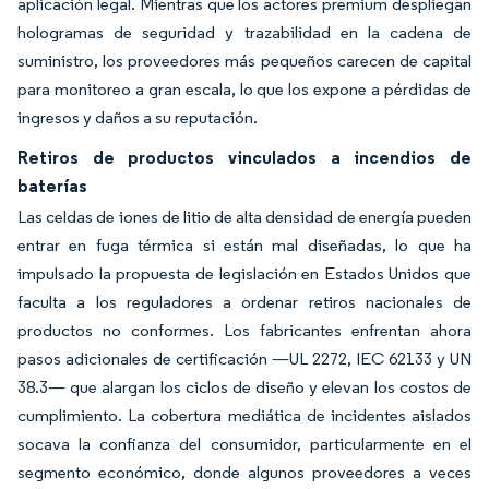
aplicación legal. Mientras que los actores premium despliegan
hologramas de seguridad y trazabilidad en la cadena de
suministro, los proveedores más pequeños carecen de capital
para monitoreo a gran escala, lo que los expone a pérdidas de
ingresos y daños a su reputación.
Retiros de productos vinculados a incendios de
baterías
Las celdas de iones de litio de alta densidad de energía pueden
entrar en fuga térmica si están mal diseñadas, lo que ha
impulsado la propuesta de legislación en Estados Unidos que
faculta a los reguladores a ordenar retiros nacionales de
productos no conformes. Los fabricantes enfrentan ahora
pasos adicionales de certificación —UL 2272, IEC 62133 y UN
38.3— que alargan los ciclos de diseño y elevan los costos de
cumplimiento. La cobertura mediática de incidentes aislados
socava la confianza del consumidor, particularmente en el
segmento económico, donde algunos proveedores a veces