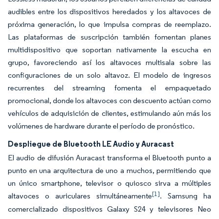
audibles entre los dispositivos heredados y los altavoces de
próxima generación, lo que impulsa compras de reemplazo.
Las plataformas de suscripción también fomentan planes
multidispositivo que soportan nativamente la escucha en
grupo, favoreciendo así los altavoces multisala sobre las
configuraciones de un solo altavoz. El modelo de ingresos
recurrentes del streaming fomenta el empaquetado
promocional, donde los altavoces con descuento actúan como
vehículos de adquisición de clientes, estimulando aún más los
volúmenes de hardware durante el período de pronóstico.
Despliegue de Bluetooth LE Audio y Auracast
El audio de difusión Auracast transforma el Bluetooth punto a
punto en una arquitectura de uno a muchos, permitiendo que
un único smartphone, televisor o quiosco sirva a múltiples
[1]
altavoces o auriculares simultáneamente
. Samsung ha
comercializado dispositivos Galaxy S24 y televisores Neo