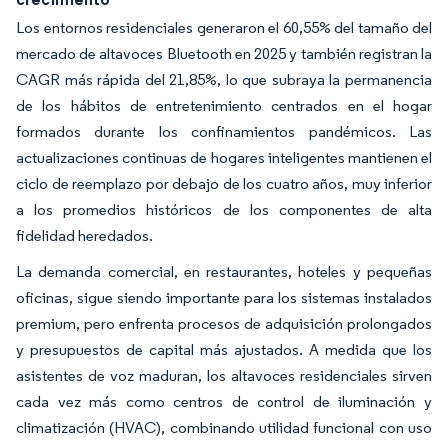
Los entornos residenciales generaron el 60,55% del tamaño del
mercado de altavoces Bluetooth en 2025 y también registran la
CAGR más rápida del 21,85%, lo que subraya la permanencia
de los hábitos de entretenimiento centrados en el hogar
formados durante los confinamientos pandémicos. Las
actualizaciones continuas de hogares inteligentes mantienen el
ciclo de reemplazo por debajo de los cuatro años, muy inferior
a los promedios históricos de los componentes de alta
fidelidad heredados.
La demanda comercial, en restaurantes, hoteles y pequeñas
oficinas, sigue siendo importante para los sistemas instalados
premium, pero enfrenta procesos de adquisición prolongados
y presupuestos de capital más ajustados. A medida que los
asistentes de voz maduran, los altavoces residenciales sirven
cada vez más como centros de control de iluminación y
climatización (HVAC), combinando utilidad funcional con uso