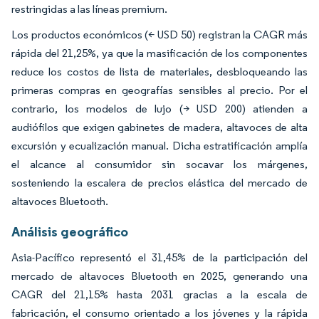
restringidas a las líneas premium.
Los productos económicos (< USD 50) registran la CAGR más
rápida del 21,25%, ya que la masificación de los componentes
reduce los costos de lista de materiales, desbloqueando las
primeras compras en geografías sensibles al precio. Por el
contrario, los modelos de lujo (> USD 200) atienden a
audiófilos que exigen gabinetes de madera, altavoces de alta
excursión y ecualización manual. Dicha estratificación amplía
el alcance al consumidor sin socavar los márgenes,
sosteniendo la escalera de precios elástica del mercado de
altavoces Bluetooth.
Análisis geográfico
Asia-Pacífico representó el 31,45% de la participación del
mercado de altavoces Bluetooth en 2025, generando una
CAGR del 21,15% hasta 2031 gracias a la escala de
fabricación, el consumo orientado a los jóvenes y la rápida