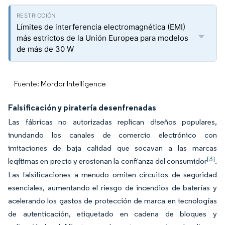
Límites de interferencia electromagnética (EMI)
más estrictos de la Unión Europea para modelos
de más de 30 W
Fuente: Mordor Intelligence
Falsificación y piratería desenfrenadas
Las fábricas no autorizadas replican diseños populares,
inundando los canales de comercio electrónico con
imitaciones de baja calidad que socavan a las marcas
[3]
legítimas en precio y erosionan la confianza del consumidor
.
Las falsificaciones a menudo omiten circuitos de seguridad
esenciales, aumentando el riesgo de incendios de baterías y
acelerando los gastos de protección de marca en tecnologías
de autenticación, etiquetado en cadena de bloques y