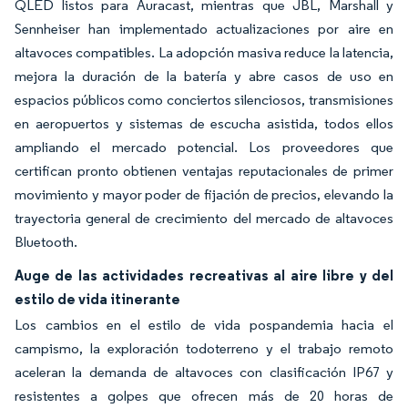
QLED listos para Auracast, mientras que JBL, Marshall y
Sennheiser han implementado actualizaciones por aire en
altavoces compatibles. La adopción masiva reduce la latencia,
mejora la duración de la batería y abre casos de uso en
espacios públicos como conciertos silenciosos, transmisiones
en aeropuertos y sistemas de escucha asistida, todos ellos
ampliando el mercado potencial. Los proveedores que
certifican pronto obtienen ventajas reputacionales de primer
movimiento y mayor poder de fijación de precios, elevando la
trayectoria general de crecimiento del mercado de altavoces
Bluetooth.
Auge de las actividades recreativas al aire libre y del
estilo de vida itinerante
Los cambios en el estilo de vida pospandemia hacia el
campismo, la exploración todoterreno y el trabajo remoto
aceleran la demanda de altavoces con clasificación IP67 y
resistentes a golpes que ofrecen más de 20 horas de