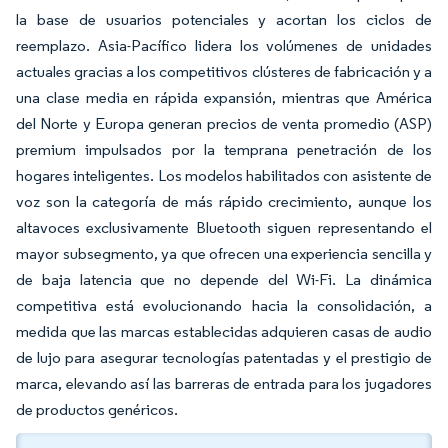
la base de usuarios potenciales y acortan los ciclos de
reemplazo. Asia-Pacífico lidera los volúmenes de unidades
actuales gracias a los competitivos clústeres de fabricación y a
una clase media en rápida expansión, mientras que América
del Norte y Europa generan precios de venta promedio (ASP)
premium impulsados por la temprana penetración de los
hogares inteligentes. Los modelos habilitados con asistente de
voz son la categoría de más rápido crecimiento, aunque los
altavoces exclusivamente Bluetooth siguen representando el
mayor subsegmento, ya que ofrecen una experiencia sencilla y
de baja latencia que no depende del Wi-Fi. La dinámica
competitiva está evolucionando hacia la consolidación, a
medida que las marcas establecidas adquieren casas de audio
de lujo para asegurar tecnologías patentadas y el prestigio de
marca, elevando así las barreras de entrada para los jugadores
de productos genéricos.