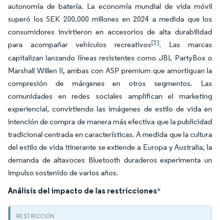
autonomía de batería. La economía mundial de vida móvil
superó los SEK 200.000 millones en 2024 a medida que los
consumidores invirtieron en accesorios de alta durabilidad
[2]
para acompañar vehículos recreativos
. Las marcas
capitalizan lanzando líneas resistentes como JBL PartyBox o
Marshall Willen II, ambas con ASP premium que amortiguan la
compresión de márgenes en otros segmentos. Las
comunidades en redes sociales amplifican el marketing
experiencial, convirtiendo las imágenes de estilo de vida en
intención de compra de manera más efectiva que la publicidad
tradicional centrada en características. A medida que la cultura
del estilo de vida itinerante se extiende a Europa y Australia, la
demanda de altavoces Bluetooth duraderos experimenta un
impulso sostenido de varios años.
Análisis del impacto de las restricciones
*