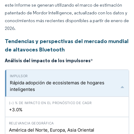
este informe se generan utilizando el marco de estimación
patentado de Mordor Intelligence, actualizado con los datos y
conocimientos más recientes disponibles a partir de enero de
2026.
Tendencias y perspectivas del mercado mundial
de altavoces Bluetooth
Análisis del impacto de los impulsores
*
Rápida adopción de ecosistemas de hogares
inteligentes
+3.0%
América del Norte, Europa, Asia Oriental