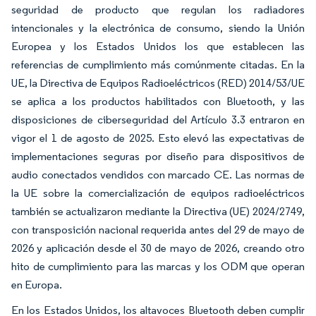
seguridad de producto que regulan los radiadores
intencionales y la electrónica de consumo, siendo la Unión
Europea y los Estados Unidos los que establecen las
referencias de cumplimiento más comúnmente citadas. En la
UE, la Directiva de Equipos Radioeléctricos (RED) 2014/53/UE
se aplica a los productos habilitados con Bluetooth, y las
disposiciones de ciberseguridad del Artículo 3.3 entraron en
vigor el 1 de agosto de 2025. Esto elevó las expectativas de
implementaciones seguras por diseño para dispositivos de
audio conectados vendidos con marcado CE. Las normas de
la UE sobre la comercialización de equipos radioeléctricos
también se actualizaron mediante la Directiva (UE) 2024/2749,
con transposición nacional requerida antes del 29 de mayo de
2026 y aplicación desde el 30 de mayo de 2026, creando otro
hito de cumplimiento para las marcas y los ODM que operan
en Europa.
En los Estados Unidos, los altavoces Bluetooth deben cumplir