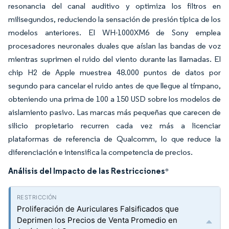
resonancia del canal auditivo y optimiza los filtros en
milisegundos, reduciendo la sensación de presión típica de los
modelos anteriores. El WH-1000XM6 de Sony emplea
procesadores neuronales duales que aíslan las bandas de voz
mientras suprimen el ruido del viento durante las llamadas. El
chip H2 de Apple muestrea 48.000 puntos de datos por
segundo para cancelar el ruido antes de que llegue al tímpano,
obteniendo una prima de 100 a 150 USD sobre los modelos de
aislamiento pasivo. Las marcas más pequeñas que carecen de
silicio propietario recurren cada vez más a licenciar
plataformas de referencia de Qualcomm, lo que reduce la
diferenciación e intensifica la competencia de precios.
Análisis del Impacto de las Restricciones
*
Proliferación de Auriculares Falsificados que
Deprimen los Precios de Venta Promedio en