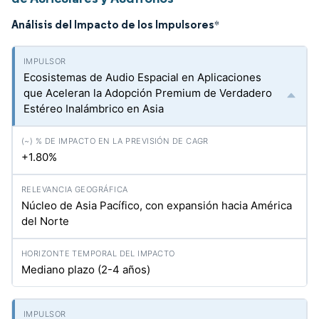
Análisis del Impacto de los Impulsores
*
Ecosistemas de Audio Espacial en Aplicaciones
que Aceleran la Adopción Premium de Verdadero
Estéreo Inalámbrico en Asia
+1.80%
Núcleo de Asia Pacífico, con expansión hacia América
del Norte
Mediano plazo (2-4 años)