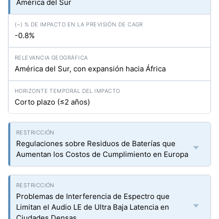
América del Sur
-0.8%
América del Sur, con expansión hacia África
Corto plazo (≤2 años)
Regulaciones sobre Residuos de Baterías que
Aumentan los Costos de Cumplimiento en Europa
Problemas de Interferencia de Espectro que
Limitan el Audio LE de Ultra Baja Latencia en
Ciudades Densas