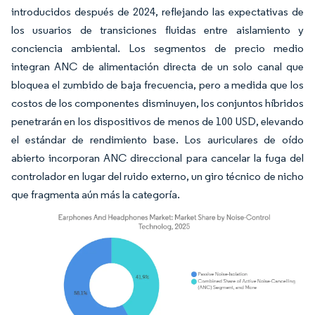
introducidos después de 2024, reflejando las expectativas de
los usuarios de transiciones fluidas entre aislamiento y
conciencia ambiental. Los segmentos de precio medio
integran ANC de alimentación directa de un solo canal que
bloquea el zumbido de baja frecuencia, pero a medida que los
costos de los componentes disminuyen, los conjuntos híbridos
penetrarán en los dispositivos de menos de 100 USD, elevando
el estándar de rendimiento base. Los auriculares de oído
abierto incorporan ANC direccional para cancelar la fuga del
controlador en lugar del ruido externo, un giro técnico de nicho
que fragmenta aún más la categoría.