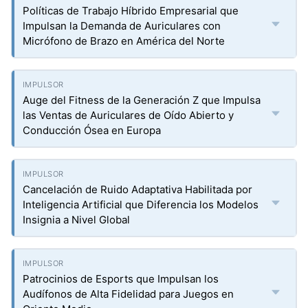
Políticas de Trabajo Híbrido Empresarial que
Impulsan la Demanda de Auriculares con
Micrófono de Brazo en América del Norte
Auge del Fitness de la Generación Z que Impulsa
las Ventas de Auriculares de Oído Abierto y
Conducción Ósea en Europa
Cancelación de Ruido Adaptativa Habilitada por
Inteligencia Artificial que Diferencia los Modelos
Insignia a Nivel Global
Patrocinios de Esports que Impulsan los
Audífonos de Alta Fidelidad para Juegos en