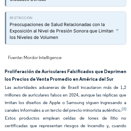
Preocupaciones de Salud Relacionadas con la
Exposición al Nivel de Presión Sonora que Limitan
los Niveles de Volumen
Fuente: Mordor Intelligence
Proliferación de Auriculares Falsificados que Deprimen
los Precios de Venta Promedio en América del Sur
Las autoridades aduaneras de Brasil incautaron más de 1,2
millones de auriculares falsos en 2024, aunque las réplicas que
imitan los diseños de Apple o Samsung siguen ingresando a
[3]
canales informales a un tercio del precio minorista auténtico.
Estos productos emplean celdas de iones de litio no
certificadas que representan riesgos de incendio y, cuando