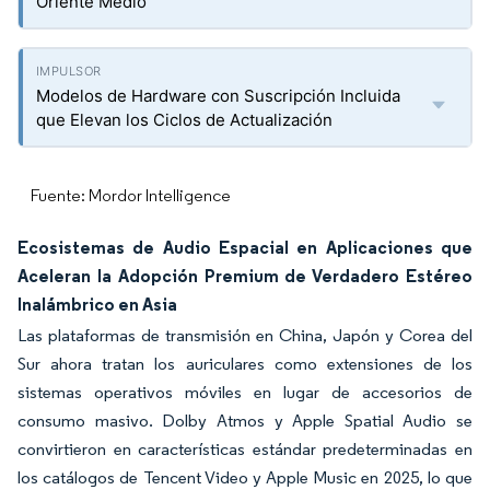
Oriente Medio
Modelos de Hardware con Suscripción Incluida
que Elevan los Ciclos de Actualización
Fuente: Mordor Intelligence
Ecosistemas de Audio Espacial en Aplicaciones que
Aceleran la Adopción Premium de Verdadero Estéreo
Inalámbrico en Asia
Las plataformas de transmisión en China, Japón y Corea del
Sur ahora tratan los auriculares como extensiones de los
sistemas operativos móviles en lugar de accesorios de
consumo masivo. Dolby Atmos y Apple Spatial Audio se
convirtieron en características estándar predeterminadas en
los catálogos de Tencent Video y Apple Music en 2025, lo que