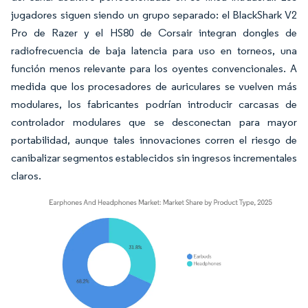
jugadores siguen siendo un grupo separado: el BlackShark V2
Pro de Razer y el HS80 de Corsair integran dongles de
radiofrecuencia de baja latencia para uso en torneos, una
función menos relevante para los oyentes convencionales. A
medida que los procesadores de auriculares se vuelven más
modulares, los fabricantes podrían introducir carcasas de
controlador modulares que se desconectan para mayor
portabilidad, aunque tales innovaciones corren el riesgo de
canibalizar segmentos establecidos sin ingresos incrementales
claros.