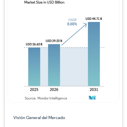
Imagen © Mordor Intelligence. El uso requie
Visión General del Mercado