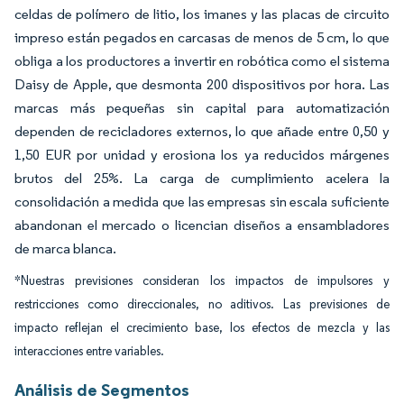
celdas de polímero de litio, los imanes y las placas de circuito
impreso están pegados en carcasas de menos de 5 cm, lo que
obliga a los productores a invertir en robótica como el sistema
Daisy de Apple, que desmonta 200 dispositivos por hora. Las
marcas más pequeñas sin capital para automatización
dependen de recicladores externos, lo que añade entre 0,50 y
1,50 EUR por unidad y erosiona los ya reducidos márgenes
brutos del 25%. La carga de cumplimiento acelera la
consolidación a medida que las empresas sin escala suficiente
abandonan el mercado o licencian diseños a ensambladores
de marca blanca.
*Nuestras previsiones consideran los impactos de impulsores y
restricciones como direccionales, no aditivos. Las previsiones de
impacto reflejan el crecimiento base, los efectos de mezcla y las
interacciones entre variables.
Análisis de Segmentos