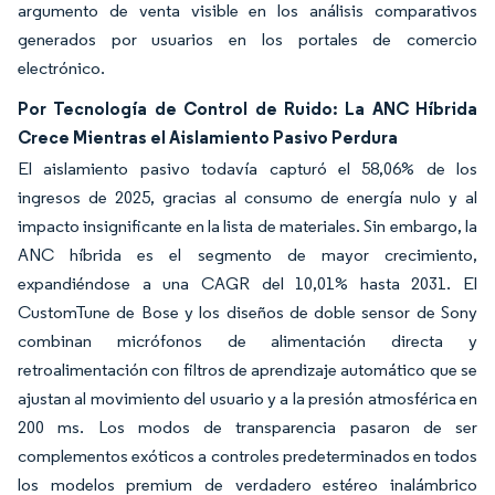
argumento de venta visible en los análisis comparativos
generados por usuarios en los portales de comercio
electrónico.
Por Tecnología de Control de Ruido: La ANC Híbrida
Crece Mientras el Aislamiento Pasivo Perdura
El aislamiento pasivo todavía capturó el 58,06% de los
ingresos de 2025, gracias al consumo de energía nulo y al
impacto insignificante en la lista de materiales. Sin embargo, la
ANC híbrida es el segmento de mayor crecimiento,
expandiéndose a una CAGR del 10,01% hasta 2031. El
CustomTune de Bose y los diseños de doble sensor de Sony
combinan micrófonos de alimentación directa y
retroalimentación con filtros de aprendizaje automático que se
ajustan al movimiento del usuario y a la presión atmosférica en
200 ms. Los modos de transparencia pasaron de ser
complementos exóticos a controles predeterminados en todos
los modelos premium de verdadero estéreo inalámbrico