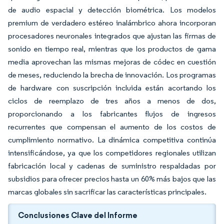
de audio espacial y detección biométrica. Los modelos
premium de verdadero estéreo inalámbrico ahora incorporan
procesadores neuronales integrados que ajustan las firmas de
sonido en tiempo real, mientras que los productos de gama
media aprovechan las mismas mejoras de códec en cuestión
de meses, reduciendo la brecha de innovación. Los programas
de hardware con suscripción incluida están acortando los
ciclos de reemplazo de tres años a menos de dos,
proporcionando a los fabricantes flujos de ingresos
recurrentes que compensan el aumento de los costos de
cumplimiento normativo. La dinámica competitiva continúa
intensificándose, ya que los competidores regionales utilizan
fabricación local y cadenas de suministro respaldadas por
subsidios para ofrecer precios hasta un 60% más bajos que las
marcas globales sin sacrificar las características principales.
Conclusiones Clave del Informe