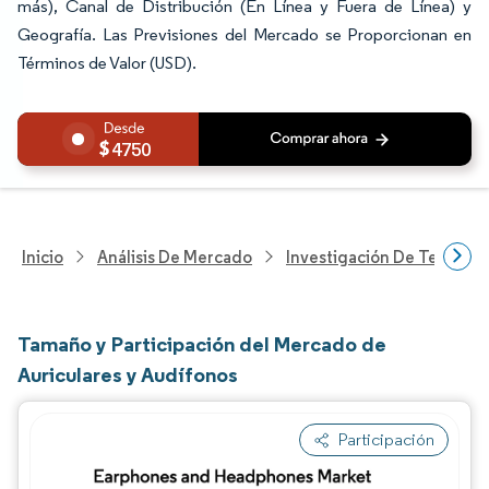
más), Canal de Distribución (En Línea y Fuera de Línea) y
Geografía. Las Previsiones del Mercado se Proporcionan en
Términos de Valor (USD).
4750
Inicio
Análisis De Mercado
Investigación De Tecnolo
Tamaño y Participación del Mercado de
Auriculares y Audífonos
Participación