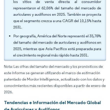
los sitios de venta directa al consumidor
representaron el 62,06% del tamaño del mercado de
auriculares y audífonos en 2025. También se proyecta
que el segmento crezca a una CAGR del 10,15% hasta
2031.
Por geografía, América del Norte representó el 35,78%
del tamaño del mercado de auriculares y audífonos en
2025, mientras que Asia Pacífico está preparada para
el crecimiento regional más rápido hasta 2031.
Nota: Las cifras del tamaño del mercado y los pronósticos de
este informe se generan utilizando el marco de estimación
patentado de Mordor Intelligence, actualizado con los datos y
conocimientos más recientes disponibles a partir de enero de
2026.
Tendencias e Información del Mercado Global
de Auriculares y Audífonos