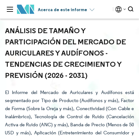
Acerca de este informe
ANÁLISIS DE TAMAÑO Y
PARTICIPACIÓN DEL MERCADO DE
AURICULARES Y AUDÍFONOS -
TENDENCIAS DE CRECIMIENTO Y
PREVISIÓN (2026 - 2031)
El Informe del Mercado de Auriculares y Audífonos está
segmentado por Tipo de Producto (Audífonos y más), Factor
de Forma (Sobre la Oreja y más), Conectividad (Con Cable e
Inalámbrico), Tecnología de Control de Ruido (Cancelación
Activa de Ruido (ANC) y más), Banda de Precio (Menos de 50
USD y más), Aplicación (Entretenimiento del Consumidor y