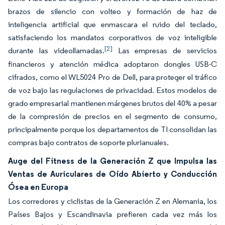
brazos de silencio con volteo y formación de haz de
inteligencia artificial que enmascara el ruido del teclado,
satisfaciendo los mandatos corporativos de voz inteligible
[2]
durante las videollamadas.
Las empresas de servicios
financieros y atención médica adoptaron dongles USB-C
cifrados, como el WL5024 Pro de Dell, para proteger el tráfico
de voz bajo las regulaciones de privacidad. Estos modelos de
grado empresarial mantienen márgenes brutos del 40% a pesar
de la compresión de precios en el segmento de consumo,
principalmente porque los departamentos de TI consolidan las
compras bajo contratos de soporte plurianuales.
Auge del Fitness de la Generación Z que Impulsa las
Ventas de Auriculares de Oído Abierto y Conducción
Ósea en Europa
Los corredores y ciclistas de la Generación Z en Alemania, los
Países Bajos y Escandinavia prefieren cada vez más los