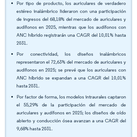
Por tipo de producto, los auriculares de verdadero
estéreo inalámbrico lideraron con una participación
de ingresos del 68,18% del mercado de auriculares y
audífonos en 2025, mientras que los audífonos con
ANC híbrido registrarán una CAGR del 10,01% hasta
2031.
Por conectividad, los diseños inalámbricos
representaron el 72,63% del mercado de auriculares y
audífonos en 2025; se prevé que los auriculares con
ANC híbrido se expandan a una CAGR del 10,01%
hasta 2031.
Por factor de forma, los modelos intraurales captaron
el 55,29% de la participación del mercado de
auriculares y audífonos en 2025; los diseños de oído
abierto y conducción ósea avanzan a una CAGR del
9,68% hasta 2031.