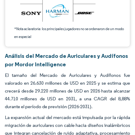
*Nota aclaratoria: los principales jugadores no se ordenaron de un modo
en especial
Análisis del Mercado de Auriculares y Audífonos
por Mordor Intelligence
El tamaño del Mercado de Auriculares y Audífonos fue
valorado en 26.630 millones de USD en 2025 y se estima que
crecerá desde 29.220 millones de USD en 2026 hasta alcanzar
44.710 millones de USD en 2031, a una CAGR del 8,88%
durante el período de previsión (2026-2031).
La expansión actual del mercado está impulsada por la rápida
migración de auriculares con cable hacia diseños inalámbricos
que integran cancelación de ruido adaptativa, procesamiento