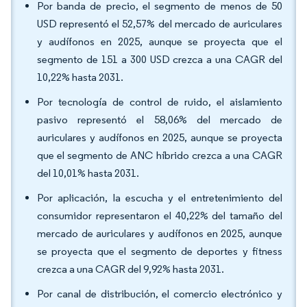
Por banda de precio, el segmento de menos de 50
USD representó el 52,57% del mercado de auriculares
y audífonos en 2025, aunque se proyecta que el
segmento de 151 a 300 USD crezca a una CAGR del
10,22% hasta 2031.
Por tecnología de control de ruido, el aislamiento
pasivo representó el 58,06% del mercado de
auriculares y audífonos en 2025, aunque se proyecta
que el segmento de ANC híbrido crezca a una CAGR
del 10,01% hasta 2031.
Por aplicación, la escucha y el entretenimiento del
consumidor representaron el 40,22% del tamaño del
mercado de auriculares y audífonos en 2025, aunque
se proyecta que el segmento de deportes y fitness
crezca a una CAGR del 9,92% hasta 2031.
Por canal de distribución, el comercio electrónico y