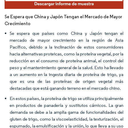
Se Espera que China y Japón Tengan el Mercado de Mayor
Crecimiento
Se espera que países como China y Japón tengan el
mercado de mayor crecimiento en la región de Asia
Pacífico, debido a la inclinación de estos consumidores
hacia alternativas proteicas, como la proteína vegetal, por la
reducción en el consumo de proteína animal, el control del
peso y el mantenimiento general de la salud. Esto ha llevado
a un aumento en la ingesta diaria de proteína de trigo, ya
que es una de las proteínas de origen vegetal más
destacadas que está ganando terreno en el mercado chino.
En estos países, la proteína de trigo se utiliza principalmente
en productos de panadería y sustitutos cárnicos. La gran
demanda se debe a la amplia gama de funcionalidades del
gluten de trigo, como la viscoelasticidad, la texturización, el
espumado, la emulsificación y la unión, lo que lleva a su uso