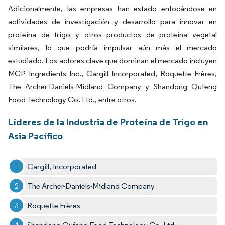
Adicionalmente, las empresas han estado enfocándose en
actividades de investigación y desarrollo para innovar en
proteína de trigo y otros productos de proteína vegetal
similares, lo que podría impulsar aún más el mercado
estudiado. Los actores clave que dominan el mercado incluyen
MGP Ingredients Inc., Cargill Incorporated, Roquette Frères,
The Archer-Daniels-Midland Company y Shandong Qufeng
Food Technology Co. Ltd., entre otros.
Líderes de la Industria de Proteína de Trigo en
Asia Pacífico
Cargill, Incorporated
The Archer-Daniels-Midland Company
Roquette Frères