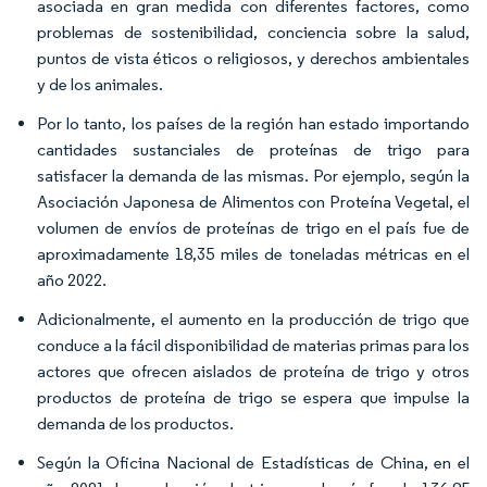
asociada en gran medida con diferentes factores, como
problemas de sostenibilidad, conciencia sobre la salud,
puntos de vista éticos o religiosos, y derechos ambientales
y de los animales.
Por lo tanto, los países de la región han estado importando
cantidades sustanciales de proteínas de trigo para
satisfacer la demanda de las mismas. Por ejemplo, según la
Asociación Japonesa de Alimentos con Proteína Vegetal, el
volumen de envíos de proteínas de trigo en el país fue de
aproximadamente 18,35 miles de toneladas métricas en el
año 2022.
Adicionalmente, el aumento en la producción de trigo que
conduce a la fácil disponibilidad de materias primas para los
actores que ofrecen aislados de proteína de trigo y otros
productos de proteína de trigo se espera que impulse la
demanda de los productos.
Según la Oficina Nacional de Estadísticas de China, en el