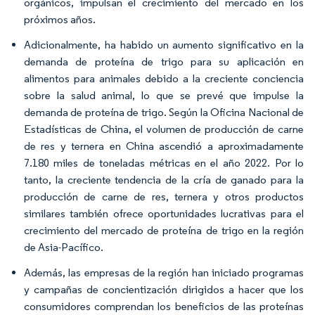
orgánicos, impulsan el crecimiento del mercado en los
próximos años.
Adicionalmente, ha habido un aumento significativo en la
demanda de proteína de trigo para su aplicación en
alimentos para animales debido a la creciente conciencia
sobre la salud animal, lo que se prevé que impulse la
demanda de proteína de trigo. Según la Oficina Nacional de
Estadísticas de China, el volumen de producción de carne
de res y ternera en China ascendió a aproximadamente
7.180 miles de toneladas métricas en el año 2022. Por lo
tanto, la creciente tendencia de la cría de ganado para la
producción de carne de res, ternera y otros productos
similares también ofrece oportunidades lucrativas para el
crecimiento del mercado de proteína de trigo en la región
de Asia-Pacífico.
Además, las empresas de la región han iniciado programas
y campañas de concientización dirigidos a hacer que los
consumidores comprendan los beneficios de las proteínas