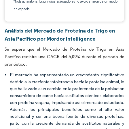
*Nota aclaratoria: los principales jugadores no se ordenaron de un modo
en especial
Análisis del Mercado de Proteína de Trigo en
Asia Pacífico por Mordor Intelligence
Se espera que el Mercado de Proteína de Trigo en Asia
Pacífico registre una CAGR del 5,09% durante el período de
pronóstico.
El mercado ha experimentado un crecimiento significativo
debido a la creciente intolerancia hacia la proteína animal, lo
que ha llevado a un cambio en la preferencia de la población
consumidora de carne hacia sustitutos cárnicos elaborados
con proteína vegana, impulsando así el mercado estudiado.
Además, los principales beneficios como el alto valor
nutricional y ser una buena fuente de diversas proteínas,
junto con la creciente demanda de sustitutos naturales y