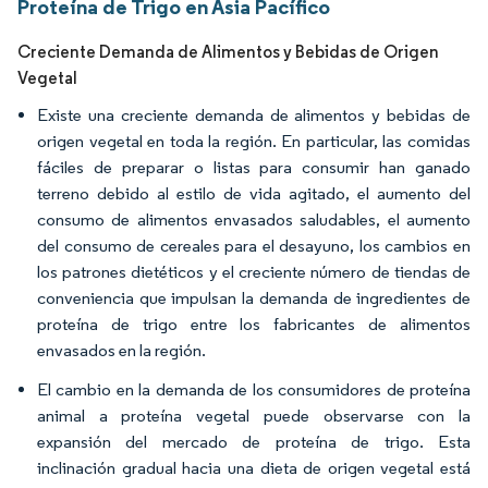
Proteína de Trigo en Asia Pacífico
Creciente Demanda de Alimentos y Bebidas de Origen
Vegetal
Existe una creciente demanda de alimentos y bebidas de
origen vegetal en toda la región. En particular, las comidas
fáciles de preparar o listas para consumir han ganado
terreno debido al estilo de vida agitado, el aumento del
consumo de alimentos envasados saludables, el aumento
del consumo de cereales para el desayuno, los cambios en
los patrones dietéticos y el creciente número de tiendas de
conveniencia que impulsan la demanda de ingredientes de
proteína de trigo entre los fabricantes de alimentos
envasados en la región.
El cambio en la demanda de los consumidores de proteína
animal a proteína vegetal puede observarse con la
expansión del mercado de proteína de trigo. Esta
inclinación gradual hacia una dieta de origen vegetal está