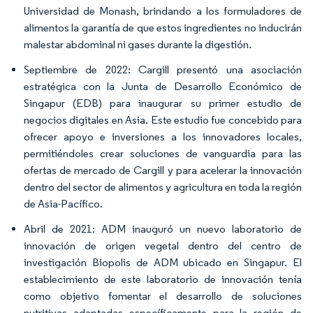
Universidad de Monash, brindando a los formuladores de
alimentos la garantía de que estos ingredientes no inducirán
malestar abdominal ni gases durante la digestión.
Septiembre de 2022: Cargill presentó una asociación
estratégica con la Junta de Desarrollo Económico de
Singapur (EDB) para inaugurar su primer estudio de
negocios digitales en Asia. Este estudio fue concebido para
ofrecer apoyo e inversiones a los innovadores locales,
permitiéndoles crear soluciones de vanguardia para las
ofertas de mercado de Cargill y para acelerar la innovación
dentro del sector de alimentos y agricultura en toda la región
de Asia-Pacífico.
Abril de 2021: ADM inauguró un nuevo laboratorio de
innovación de origen vegetal dentro del centro de
investigación Biopolis de ADM ubicado en Singapur. El
establecimiento de este laboratorio de innovación tenía
como objetivo fomentar el desarrollo de soluciones
nutritivas adaptadas específicamente para la región de