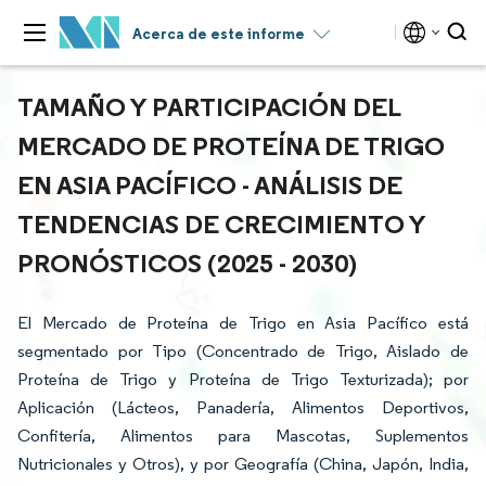
Acerca de este informe
TAMAÑO Y PARTICIPACIÓN DEL
MERCADO DE PROTEÍNA DE TRIGO
EN ASIA PACÍFICO - ANÁLISIS DE
TENDENCIAS DE CRECIMIENTO Y
PRONÓSTICOS (2025 - 2030)
El Mercado de Proteína de Trigo en Asia Pacífico está
segmentado por Tipo (Concentrado de Trigo, Aislado de
Proteína de Trigo y Proteína de Trigo Texturizada); por
Aplicación (Lácteos, Panadería, Alimentos Deportivos,
Confitería, Alimentos para Mascotas, Suplementos
Nutricionales y Otros), y por Geografía (China, Japón, India,