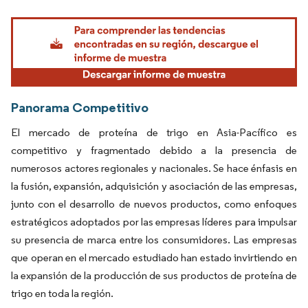
Imagen © Mordor Intelligence. El uso requiere atribución según CC BY 4.0.
Panorama Competitivo
El mercado de proteína de trigo en Asia-Pacífico es
competitivo y fragmentado debido a la presencia de
numerosos actores regionales y nacionales. Se hace énfasis en
la fusión, expansión, adquisición y asociación de las empresas,
junto con el desarrollo de nuevos productos, como enfoques
estratégicos adoptados por las empresas líderes para impulsar
su presencia de marca entre los consumidores. Las empresas
que operan en el mercado estudiado han estado invirtiendo en
la expansión de la producción de sus productos de proteína de
trigo en toda la región.