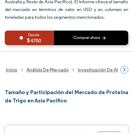
Australia y Resto de Asia-Pacífico). El informe ofrece el tamaño
del mercado en términos de valor en USD y en volumen en
toneladas para todos los segmentos mencionados.
4750
Inicio
Análisis De Mercado
Investigación De Alimento
Tamaño y Participación del Mercado de Proteína
de Trigo en Asia Pacífico