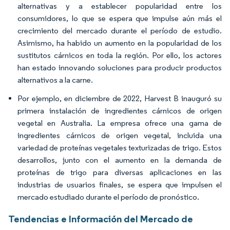
alternativas y a establecer popularidad entre los
consumidores, lo que se espera que impulse aún más el
crecimiento del mercado durante el período de estudio.
Asimismo, ha habido un aumento en la popularidad de los
sustitutos cárnicos en toda la región. Por ello, los actores
han estado innovando soluciones para producir productos
alternativos a la carne.
Por ejemplo, en diciembre de 2022, Harvest B inauguró su
primera instalación de ingredientes cárnicos de origen
vegetal en Australia. La empresa ofrece una gama de
ingredientes cárnicos de origen vegetal, incluida una
variedad de proteínas vegetales texturizadas de trigo. Estos
desarrollos, junto con el aumento en la demanda de
proteínas de trigo para diversas aplicaciones en las
industrias de usuarios finales, se espera que impulsen el
mercado estudiado durante el período de pronóstico.
Tendencias e Información del Mercado de