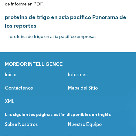
de informe en PDF.
proteína de trigo en asia pacífico Panorama de
los reportes
proteína de trigo en asia pacífico empresas
MORDOR INTELLIGENCE
Inicio
Informes
Contáctenos
Mapa del Sitio
XML
Las siguientes páginas están disponibles en inglés
Sobre Nosotros
Nuestro Equipo