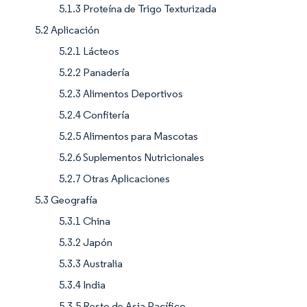
5.1.3 Proteína de Trigo Texturizada
5.2 Aplicación
5.2.1 Lácteos
5.2.2 Panadería
5.2.3 Alimentos Deportivos
5.2.4 Confitería
5.2.5 Alimentos para Mascotas
5.2.6 Suplementos Nutricionales
5.2.7 Otras Aplicaciones
5.3 Geografía
5.3.1 China
5.3.2 Japón
5.3.3 Australia
5.3.4 India
5.3.5 Resto de Asia Pacífico