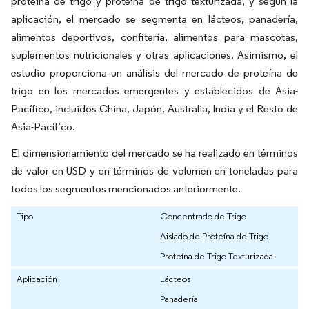
proteína de trigo y proteína de trigo texturizada, y según la
aplicación, el mercado se segmenta en lácteos, panadería,
alimentos deportivos, confitería, alimentos para mascotas,
suplementos nutricionales y otras aplicaciones. Asimismo, el
estudio proporciona un análisis del mercado de proteína de
trigo en los mercados emergentes y establecidos de Asia-
Pacífico, incluidos China, Japón, Australia, India y el Resto de
Asia-Pacífico.
El dimensionamiento del mercado se ha realizado en términos
de valor en USD y en términos de volumen en toneladas para
todos los segmentos mencionados anteriormente.
Tipo
Concentrado de Trigo
Aislado de Proteína de Trigo
Proteína de Trigo Texturizada
Aplicación
Lácteos
Panadería