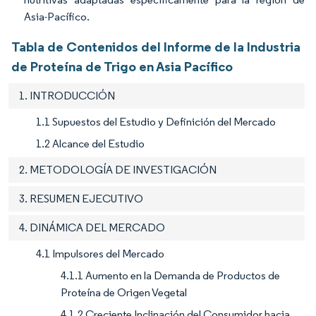
Asia-Pacífico.
Tabla de Contenidos del Informe de la Industria
de Proteína de Trigo en Asia Pacífico
1. INTRODUCCIÓN
1.1 Supuestos del Estudio y Definición del Mercado
1.2 Alcance del Estudio
2. METODOLOGÍA DE INVESTIGACIÓN
3. RESUMEN EJECUTIVO
4. DINÁMICA DEL MERCADO
4.1 Impulsores del Mercado
4.1.1 Aumento en la Demanda de Productos de
Proteína de Origen Vegetal
4.1.2 Creciente Inclinación del Consumidor hacia