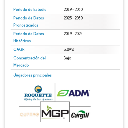
Período de Estudio
2019 - 2030
Período de Datos
2025 - 2030
Pronosticados
Período de Datos
2019 - 2023
Históricos
CAGR
5.09%
Concentración del
Bajo
Mercado
Jugadores principales