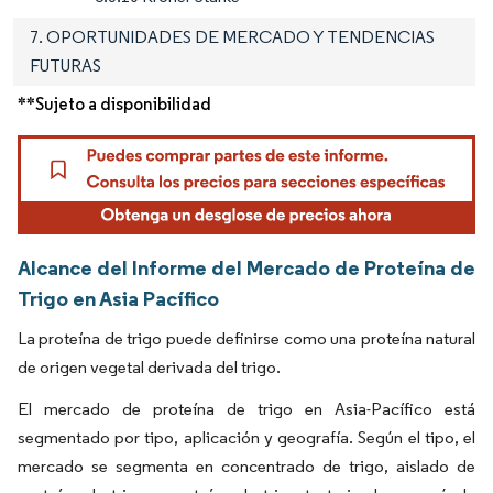
7. OPORTUNIDADES DE MERCADO Y TENDENCIAS
FUTURAS
**Sujeto a disponibilidad
Alcance del Informe del Mercado de Proteína de
Trigo en Asia Pacífico
La proteína de trigo puede definirse como una proteína natural
de origen vegetal derivada del trigo.
El mercado de proteína de trigo en Asia-Pacífico está
segmentado por tipo, aplicación y geografía. Según el tipo, el
mercado se segmenta en concentrado de trigo, aislado de