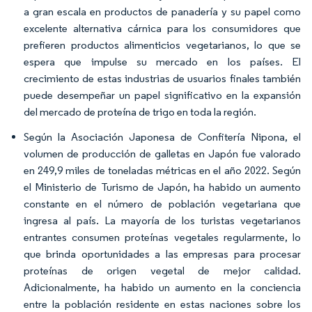
a gran escala en productos de panadería y su papel como
excelente alternativa cárnica para los consumidores que
prefieren productos alimenticios vegetarianos, lo que se
espera que impulse su mercado en los países. El
crecimiento de estas industrias de usuarios finales también
puede desempeñar un papel significativo en la expansión
del mercado de proteína de trigo en toda la región.
Según la Asociación Japonesa de Confitería Nipona, el
volumen de producción de galletas en Japón fue valorado
en 249,9 miles de toneladas métricas en el año 2022. Según
el Ministerio de Turismo de Japón, ha habido un aumento
constante en el número de población vegetariana que
ingresa al país. La mayoría de los turistas vegetarianos
entrantes consumen proteínas vegetales regularmente, lo
que brinda oportunidades a las empresas para procesar
proteínas de origen vegetal de mejor calidad.
Adicionalmente, ha habido un aumento en la conciencia
entre la población residente en estas naciones sobre los