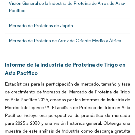
Visión General de la Industria de Proteína de Arroz de Asia-
Pacífico
Mercado de Proteínas de Japón
Mercado de Proteína de Arroz de Oriente Medio y África
Informe de la Industria de Proteína de Trigo en
Asia Pacífico
Estadísticas para la participación de mercado, tamaño y tasa
de crecimiento de ingresos del Mercado de Proteína de Trigo
en Asia Pacífico 2025, creadas por los Informes de Industria de
Mordor Intelligence™. El análisis de Proteína de Trigo en Asia
Pacífico incluye una perspectiva de pronóstico de mercado
para 2025 a 2030 y una visión histórica general. Obtenga una
muestra de este análisis de industria como descarga gratuita