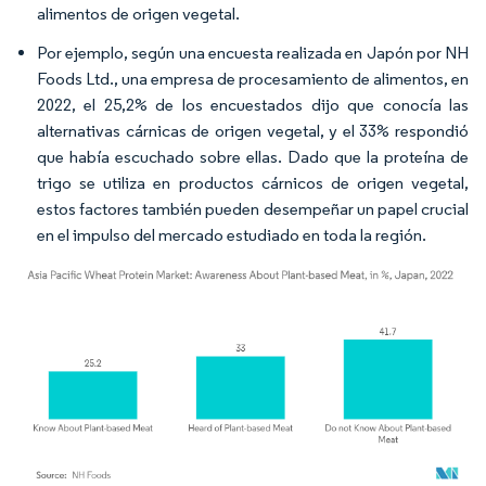
alimentos de origen vegetal.
Por ejemplo, según una encuesta realizada en Japón por NH
Foods Ltd., una empresa de procesamiento de alimentos, en
2022, el 25,2% de los encuestados dijo que conocía las
alternativas cárnicas de origen vegetal, y el 33% respondió
que había escuchado sobre ellas. Dado que la proteína de
trigo se utiliza en productos cárnicos de origen vegetal,
estos factores también pueden desempeñar un papel crucial
en el impulso del mercado estudiado en toda la región.