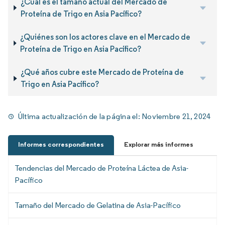
¿Cuál es el tamaño actual del Mercado de
Proteína de Trigo en Asia Pacífico?
¿Quiénes son los actores clave en el Mercado de
Proteína de Trigo en Asia Pacífico?
¿Qué años cubre este Mercado de Proteína de
Trigo en Asia Pacífico?
Última actualización de la página el:
Noviembre 21, 2024
Informes correspondientes
Explorar más informes
Tendencias del Mercado de Proteína Láctea de Asia-
Pacífico
Tamaño del Mercado de Gelatina de Asia-Pacífico