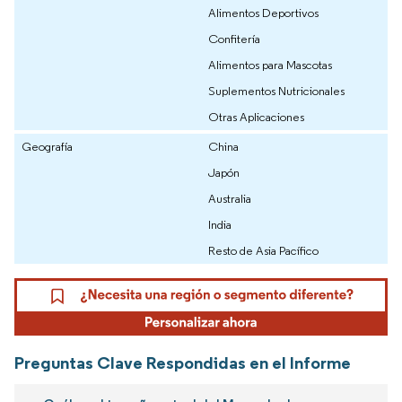
Alimentos Deportivos
Confitería
Alimentos para Mascotas
Suplementos Nutricionales
Otras Aplicaciones
Geografía
China
Japón
Australia
India
Resto de Asia Pacífico
Preguntas Clave Respondidas en el Informe