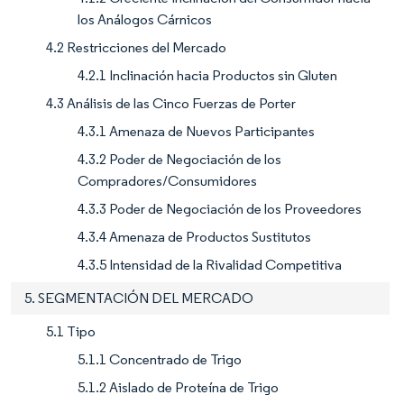
los Análogos Cárnicos
4.2 Restricciones del Mercado
4.2.1 Inclinación hacia Productos sin Gluten
4.3 Análisis de las Cinco Fuerzas de Porter
4.3.1 Amenaza de Nuevos Participantes
4.3.2 Poder de Negociación de los
Compradores/Consumidores
4.3.3 Poder de Negociación de los Proveedores
4.3.4 Amenaza de Productos Sustitutos
4.3.5 Intensidad de la Rivalidad Competitiva
5. SEGMENTACIÓN DEL MERCADO
5.1 Tipo
5.1.1 Concentrado de Trigo
5.1.2 Aislado de Proteína de Trigo