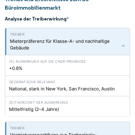
Büroimmobilienmarkt
Analyse der Treiberwirkung
*
Mieterpräferenz für Klasse-A- und nachhaltige
Gebäude
+0.8%
National, stark in New York, San Francisco, Austin
Mittelfristig (2–4 Jahre)
Vermietungsnachfrage aus Technologie-,