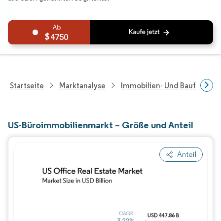
4750
Startseite
Marktanalyse
Immobilien- Und Bauforsch
US-Büroimmobilienmarkt – Größe und Anteil
Anteil