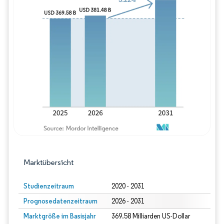
Bild © Mordor Intelligence. Wiederverwe
Marktübersicht
Studienzeitraum
2020 - 2031
Prognosedatenzeitraum
2026 - 2031
Marktgröße im Basisjahr
369.58 Milliarden US-Dollar