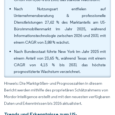
Nach Nutzungsart entfielen auf
Unternehmensberatung & professionelle
Dienstleistungen 27,62 % des Marktanteils am US-
Büroimmobilienmarkt im Jahr 2025, während
Informationstechnologie zwischen 2026 und 2031 mit
einem CAGR von 3,88 % wächst.
Nach Bundesstaat führte New York im Jahr 2025 mit
einem Anteil von 23,65 %, während Texas mit einem
CAGR von 4,15 % bis 2031 das höchste
prognostizierte Wachstum verzeichnet.
Hinweis: Die Marktgrößen- und Prognosezahlen in diesem
Bericht werden mithilfe des proprietären Schätzrahmens von
Mordor Intelligence erstellt und mit den neuesten verfügbaren
Daten und Erkenntnissen bis 2026 aktualisiert.
Trends und Erkenntnisse zum US-