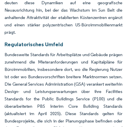
deuten diese Dynamiken auf eine geografische
Neuausrichtung hin, bei der das Wachstum im Sun Belt die
anhaltende Attraktivität der etablierten Küstenzentren ergänzt
und einen stärker polyzentrischen US-Büroimmobilienmarkt
prägt.
Regulatorisches Umfeld
Bundesweite Standards für Arbeitsplätze und Gebäude prägen
zunehmend die Mieteranforderungen und Kapitalpläne für
Büroimmobilien, insbesondere dort, wo die Regierung Nutzer
ist oder wo Bundesvorschriften breitere Marktnormen setzen.
Die General Services Administration (GSA) verankert weiterhin
Design- und Leistungserwartungen über ihre Facilities
Standards for the Public Buildings Service (P100) und die
überarbeiteten PBS Interim Core Building Standards
(aktualisiert im April 2025). Diese Standards gelten für
Bundesprojekte, die sich in der Planungsphase befinden oder