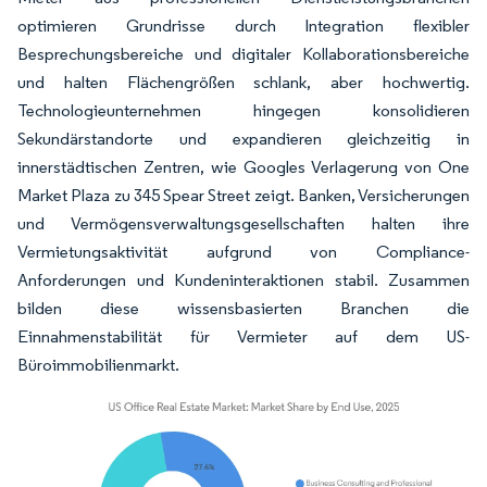
optimieren Grundrisse durch Integration flexibler
Besprechungsbereiche und digitaler Kollaborationsbereiche
und halten Flächengrößen schlank, aber hochwertig.
Technologieunternehmen hingegen konsolidieren
Sekundärstandorte und expandieren gleichzeitig in
innerstädtischen Zentren, wie Googles Verlagerung von One
Market Plaza zu 345 Spear Street zeigt. Banken, Versicherungen
und Vermögensverwaltungsgesellschaften halten ihre
Vermietungsaktivität aufgrund von Compliance-
Anforderungen und Kundeninteraktionen stabil. Zusammen
bilden diese wissensbasierten Branchen die
Einnahmenstabilität für Vermieter auf dem US-
Büroimmobilienmarkt.