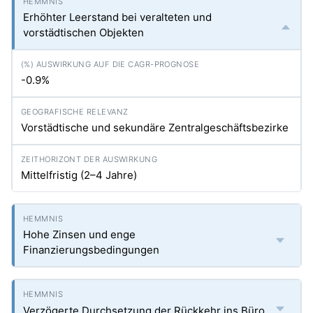
Erhöhter Leerstand bei veralteten und
vorstädtischen Objekten
-0.9%
Vorstädtische und sekundäre Zentralgeschäftsbezirke
Mittelfristig (2–4 Jahre)
Hohe Zinsen und enge
Finanzierungsbedingungen
Verzögerte Durchsetzung der Rückkehr ins Büro