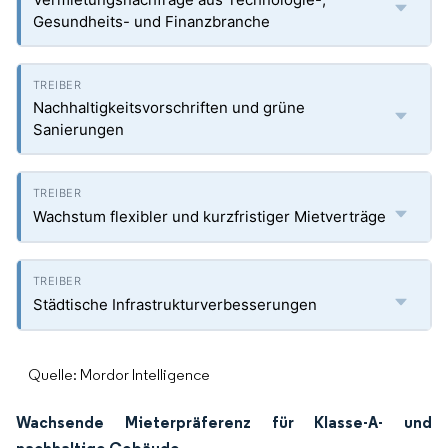
Gesundheits- und Finanzbranche
Nachhaltigkeitsvorschriften und grüne
Sanierungen
Wachstum flexibler und kurzfristiger Mietverträge
Städtische Infrastrukturverbesserungen
Quelle: Mordor Intelligence
Wachsende Mieterpräferenz für Klasse-A- und