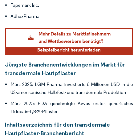
Tapemark Inc.
AdhexPharma
Jüngste Branchenentwicklungen im Markt für
transdermale Hautpflaster
März 2025: LGM Pharma investierte 6 Millionen USD in die
US-amerikanische Halbfest- und transdermale Produktion
März 2025: FDA genehmigte Avvas erstes generisches
Lidocain-1,8-%-Pflaster
Inhaltsverzeichnis für den transdermale
Hautpflaster-Branchenbericht