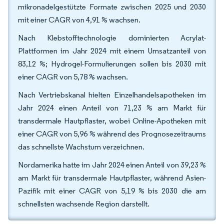
mikronadelgestützte Formate zwischen 2025 und 2030
mit einer CAGR von 4,91 % wachsen.
Nach Klebstofftechnologie dominierten Acrylat-
Plattformen im Jahr 2024 mit einem Umsatzanteil von
83,12 %; Hydrogel-Formulierungen sollen bis 2030 mit
einer CAGR von 5,78 % wachsen.
Nach Vertriebskanal hielten Einzelhandelsapotheken im
Jahr 2024 einen Anteil von 71,23 % am Markt für
transdermale Hautpflaster, wobei Online-Apotheken mit
einer CAGR von 5,96 % während des Prognosezeitraums
das schnellste Wachstum verzeichnen.
Nordamerika hatte im Jahr 2024 einen Anteil von 39,23 %
am Markt für transdermale Hautpflaster, während Asien-
Pazifik mit einer CAGR von 5,19 % bis 2030 die am
schnellsten wachsende Region darstellt.