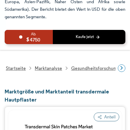
Europa, Asien-Pazifik, Naher Osten und Afrika sowie
Südamerika). Der Bericht bietet den Wert in USD für die oben
genannten Segmente.
4750
Startseite
Marktanalyse
Gesundheitsforschung
Marktgröße und Marktanteil transdermale
Hautpflaster
Anteil