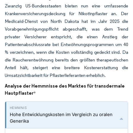
Zwanzig US-Bundesstaaten bieten nun eine umfassende
Krankenversicherungsdeckung für Nikotinpflaster an. Der
Medicaid-Dienst von North Dakota hat im Jahr 2025 die
Vorabgenehmigungspflicht abgeschafft, was dem Trend
privater Versicherer entspricht, die einen Anstieg der
Patientenabschlussrate bei Entwöhnungsprogrammen um 40
% verzeichnen, wenn die Kosten vollständig gedeckt sind. Da
die Raucherentwöhnung bereits den größten therapeutischen
Anteil hält, steigert eine breitere Kostenerstattung die
Umsatzsichtbarkeit für Pflasterlieferanten erheblich.
Analyse der Hemmnisse des Marktes für transdermale
Hautpflaster
*
Hohe Entwicklungskosten im Vergleich zu oralen
Generika