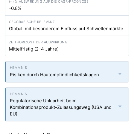
-0.8%
Global, mit besonderem Einfluss auf Schwellenmärkte
Mittelfristig (2–4 Jahre)
Risiken durch Hautempfindlichkeitsklagen
Regulatorische Unklarheit beim
Kombinationsprodukt-Zulassungsweg (USA und
EU)