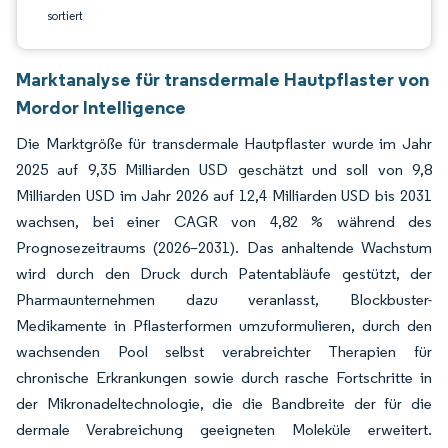
sortiert
Marktanalyse für transdermale Hautpflaster von
Mordor Intelligence
Die Marktgröße für transdermale Hautpflaster wurde im Jahr
2025 auf 9,35 Milliarden USD geschätzt und soll von 9,8
Milliarden USD im Jahr 2026 auf 12,4 Milliarden USD bis 2031
wachsen, bei einer CAGR von 4,82 % während des
Prognosezeitraums (2026–2031). Das anhaltende Wachstum
wird durch den Druck durch Patentabläufe gestützt, der
Pharmaunternehmen dazu veranlasst, Blockbuster-
Medikamente in Pflasterformen umzuformulieren, durch den
wachsenden Pool selbst verabreichter Therapien für
chronische Erkrankungen sowie durch rasche Fortschritte in
der Mikronadeltechnologie, die die Bandbreite der für die
dermale Verabreichung geeigneten Moleküle erweitert.