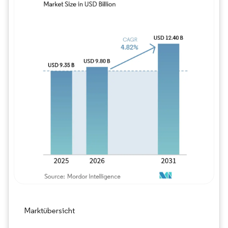
Bild © Mordor Intelligence. Wiederverwe
Marktübersicht