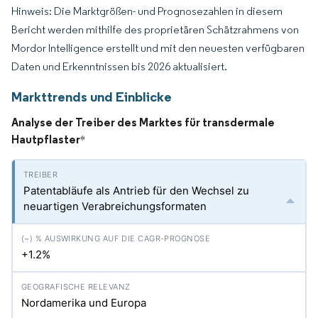
Hinweis: Die Marktgrößen- und Prognosezahlen in diesem
Bericht werden mithilfe des proprietären Schätzrahmens von
Mordor Intelligence erstellt und mit den neuesten verfügbaren
Daten und Erkenntnissen bis 2026 aktualisiert.
Markttrends und Einblicke
Analyse der Treiber des Marktes für transdermale
Hautpflaster
*
Patentabläufe als Antrieb für den Wechsel zu
neuartigen Verabreichungsformaten
+1.2%
Nordamerika und Europa