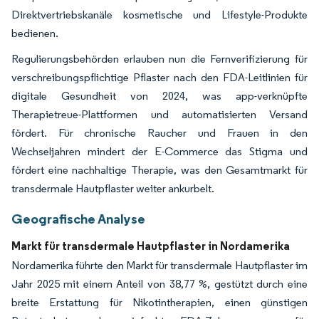
Direktvertriebskanäle kosmetische und Lifestyle-Produkte
bedienen.
Regulierungsbehörden erlauben nun die Fernverifizierung für
verschreibungspflichtige Pflaster nach den FDA-Leitlinien für
digitale Gesundheit von 2024, was app-verknüpfte
Therapietreue-Plattformen und automatisierten Versand
fördert. Für chronische Raucher und Frauen in den
Wechseljahren mindert der E-Commerce das Stigma und
fördert eine nachhaltige Therapie, was den Gesamtmarkt für
transdermale Hautpflaster weiter ankurbelt.
Geografische Analyse
Markt für transdermale Hautpflaster in Nordamerika
Nordamerika führte den Markt für transdermale Hautpflaster im
Jahr 2025 mit einem Anteil von 38,77 %, gestützt durch eine
breite Erstattung für Nikotintherapien, einen günstigen