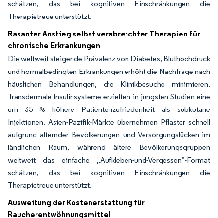
schätzen, das bei kognitiven Einschränkungen die
Therapietreue unterstützt.
Rasanter Anstieg selbst verabreichter Therapien für
chronische Erkrankungen
Die weltweit steigende Prävalenz von Diabetes, Bluthochdruck
und hormalbedingten Erkrankungen erhöht die Nachfrage nach
häuslichen Behandlungen, die Klinikbesuche minimieren.
Transdermale Insulinsysteme erzielten in jüngsten Studien eine
um 35 % höhere Patientenzufriedenheit als subkutane
Injektionen. Asien-Pazifik-Märkte übernehmen Pflaster schnell
aufgrund alternder Bevölkerungen und Versorgungslücken im
ländlichen Raum, während ältere Bevölkerungsgruppen
weltweit das einfache „Aufkleben-und-Vergessen”-Format
schätzen, das bei kognitiven Einschränkungen die
Therapietreue unterstützt.
Ausweitung der Kostenerstattung für
Raucherentwöhnungsmittel