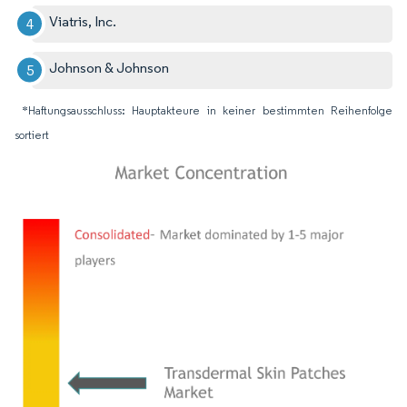
Viatris, Inc.
Johnson & Johnson
*Haftungsausschluss: Hauptakteure in keiner bestimmten Reihenfolge
sortiert