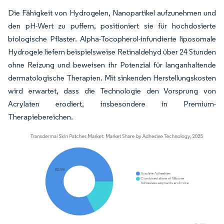
Die Fähigkeit von Hydrogelen, Nanopartikel aufzunehmen und
den pH-Wert zu puffern, positioniert sie für hochdosierte
biologische Pflaster. Alpha-Tocopherol-infundierte liposomale
Hydrogele liefern beispielsweise Retinaldehyd über 24 Stunden
ohne Reizung und beweisen ihr Potenzial für langanhaltende
dermatologische Therapien. Mit sinkenden Herstellungskosten
wird erwartet, dass die Technologie den Vorsprung von
Acrylaten erodiert, insbesondere in Premium-
Therapiebereichen.