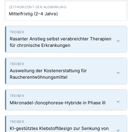
Mittelfristig (2–4 Jahre)
Rasanter Anstieg selbst verabreichter Therapien
für chronische Erkrankungen
Ausweitung der Kostenerstattung für
Raucherentwöhnungsmittel
Mikronadel-/Ionophorese-Hybride in Phase III
KI-gestütztes Klebstoffdesign zur Senkung von