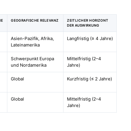
IE
GEOGRAFISCHE RELEVANZ
ZEITLICHER HORIZONT
DER AUSWIRKUNG
Asien-Pazifik, Afrika,
Langfristig (≥ 4 Jahre)
Lateinamerika
Schwerpunkt Europa
Mittelfristig (2–4
und Nordamerika
Jahre)
Global
Kurzfristig (≤ 2 Jahre)
Global
Mittelfristig (2–4
Jahre)