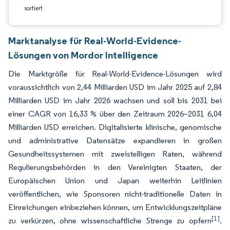
sortiert
Marktanalyse für Real-World-Evidence-
Lösungen von Mordor Intelligence
Die Marktgröße für Real-World-Evidence-Lösungen wird
voraussichtlich von 2,44 Milliarden USD im Jahr 2025 auf 2,84
Milliarden USD im Jahr 2026 wachsen und soll bis 2031 bei
einer CAGR von 16,33 % über den Zeitraum 2026–2031 6,04
Milliarden USD erreichen. Digitalisierte klinische, genomische
und administrative Datensätze expandieren in großen
Gesundheitssystemen mit zweistelligen Raten, während
Regulierungsbehörden in den Vereinigten Staaten, der
Europäischen Union und Japan weiterhin Leitlinien
veröffentlichen, wie Sponsoren nicht-traditionelle Daten in
Einreichungen einbeziehen können, um Entwicklungszeitpläne
[1]
zu verkürzen, ohne wissenschaftliche Strenge zu opfern
.