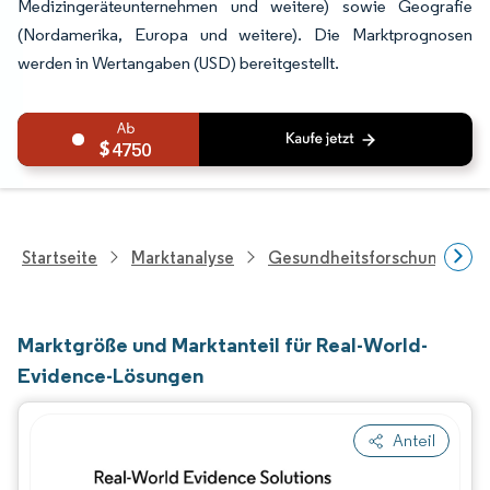
Medizingeräteunternehmen und weitere) sowie Geografie
(Nordamerika, Europa und weitere). Die Marktprognosen
werden in Wertangaben (USD) bereitgestellt.
4750
Startseite
Marktanalyse
Gesundheitsforschung
Marktgröße und Marktanteil für Real-World-
Evidence-Lösungen
Anteil