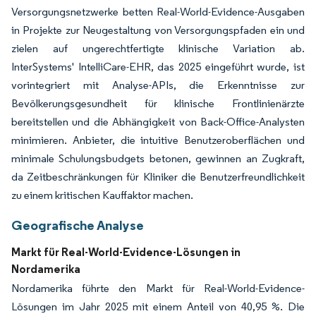
Versorgungsnetzwerke betten Real-World-Evidence-Ausgaben
in Projekte zur Neugestaltung von Versorgungspfaden ein und
zielen auf ungerechtfertigte klinische Variation ab.
InterSystems' IntelliCare-EHR, das 2025 eingeführt wurde, ist
vorintegriert mit Analyse-APIs, die Erkenntnisse zur
Bevölkerungsgesundheit für klinische Frontlinienärzte
bereitstellen und die Abhängigkeit von Back-Office-Analysten
minimieren. Anbieter, die intuitive Benutzeroberflächen und
minimale Schulungsbudgets betonen, gewinnen an Zugkraft,
da Zeitbeschränkungen für Kliniker die Benutzerfreundlichkeit
zu einem kritischen Kauffaktor machen.
Geografische Analyse
Markt für Real-World-Evidence-Lösungen in
Nordamerika
Nordamerika führte den Markt für Real-World-Evidence-
Lösungen im Jahr 2025 mit einem Anteil von 40,95 %. Die