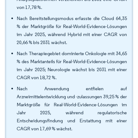
von 17,78 %.
Nach Bereitstellungsmodus erfasste die Cloud 64,35
% der Marktgröße für Real-World-Evidence-Lösungen
im Jahr 2025, während Hybrid mit einer CAGR von
20,66 % bis 2031 wächst.
Nach Therapiegebiet dominierte Onkologie mit 34,65
% des Marktanteils für Real-World-Evidence-Lösungen
im Jahr 2025; Neurologie wächst bis 2031 mit einer
CAGR von 18,72 %.
Nach Anwendung entfielen auf
Arzneimittelentwicklung und -zulassungen 39,25 % der
Marktgröße für Real-World-Evidence-Lösungen im
Jahr 2025, während regulatorische
Entscheidungsfindung und Erstattung mit einer
CAGR von 17,69 % wächst.