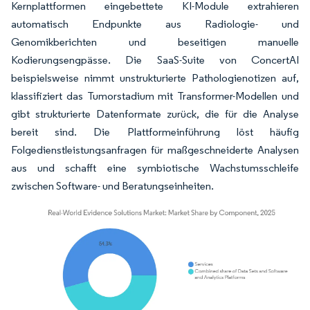
Kernplattformen eingebettete KI-Module extrahieren
automatisch Endpunkte aus Radiologie- und
Genomikberichten und beseitigen manuelle
Kodierungsengpässe. Die SaaS-Suite von ConcertAI
beispielsweise nimmt unstrukturierte Pathologienotizen auf,
klassifiziert das Tumorstadium mit Transformer-Modellen und
gibt strukturierte Datenformate zurück, die für die Analyse
bereit sind. Die Plattformeinführung löst häufig
Folgedienstleistungsanfragen für maßgeschneiderte Analysen
aus und schafft eine symbiotische Wachstumsschleife
zwischen Software- und Beratungseinheiten.