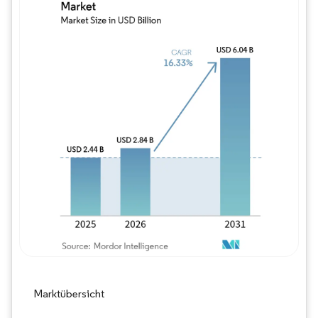
Bild © Mordor Intelligence. Wiederverwe
Marktübersicht