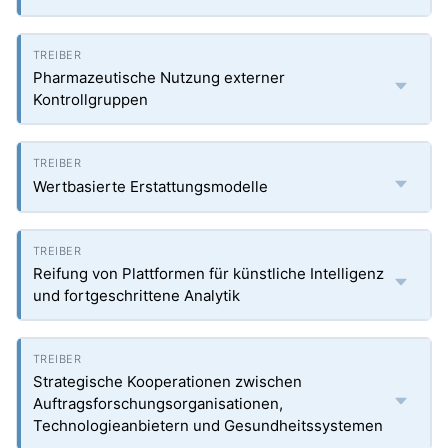
Pharmazeutische Nutzung externer
Kontrollgruppen
Wertbasierte Erstattungsmodelle
Reifung von Plattformen für künstliche Intelligenz
und fortgeschrittene Analytik
Strategische Kooperationen zwischen
Auftragsforschungsorganisationen,
Technologieanbietern und Gesundheitssystemen