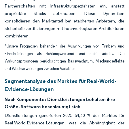
Partnerschaften mit Infrastrukturspezialisten ein, anstatt
proprietäre Stacks aufzubauen. Diese Dynamiken
konsolidieren den Marktanteil bei etablierten Anbietern, die
Sicherheitszertifizierungen mit hochverfügbaren Architekturen
kombinieren.
*Unsere Prognosen behandeln die Auswirkungen von Treibern und
Einschränkungen als richtungsweisend und nicht additiv. Die
Wirkungsprognosen berücksichtigen Basiswachstum, Mischungseffekte
und Wechselwirkungen zwischen Variablen.
Segmentanalyse des Marktes für Real-World-
Evidence-Lösungen
Nach Komponente:
Dienstleistungen behalten ihre
Größe, Software beschleunigt sich
Dienstleistungen generierten 2025 54,30 % des Marktes für
Real-World-Evidence-Lösungen, was die Abhängigkeit der