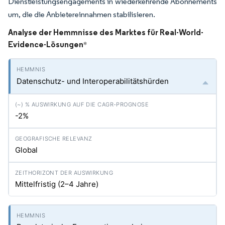
Dienstleistungsengagements in wiederkehrende Abonnements
um, die die Anbietereinnahmen stabilisieren.
Analyse der Hemmnisse des Marktes für Real-World-
Evidence-Lösungen
*
Datenschutz- und Interoperabilitätshürden
-2%
Global
Mittelfristig (2–4 Jahre)