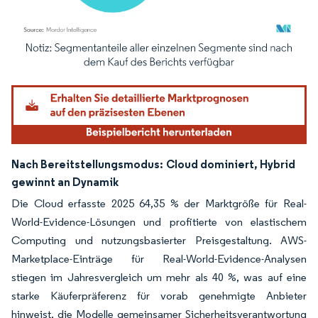
Bild © Mordor Intelligence. Wiederverwendung erfordert Namensnennung gemäß
Nach Bereitstellungsmodus:
Cloud dominiert, Hybrid
gewinnt an Dynamik
Die Cloud erfasste 2025 64,35 % der Marktgröße für Real-
World-Evidence-Lösungen und profitierte von elastischem
Computing und nutzungsbasierter Preisgestaltung. AWS-
Marketplace-Einträge für Real-World-Evidence-Analysen
stiegen im Jahresvergleich um mehr als 40 %, was auf eine
starke Käuferpräferenz für vorab genehmigte Anbieter
hinweist, die Modelle gemeinsamer Sicherheitsverantwortung