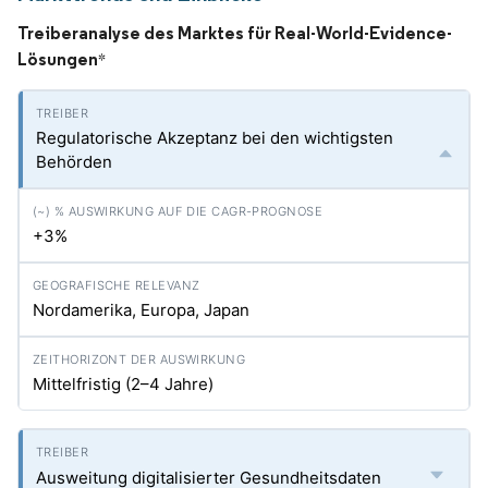
Treiberanalyse des Marktes für Real-World-Evidence-
Lösungen
*
Regulatorische Akzeptanz bei den wichtigsten
Behörden
+3%
Nordamerika, Europa, Japan
Mittelfristig (2–4 Jahre)
Ausweitung digitalisierter Gesundheitsdaten