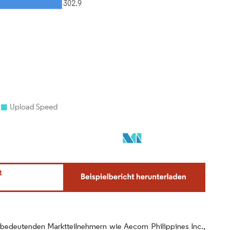
t bedeutenden Marktteilnehmern wie Aecom Philippines Inc.,