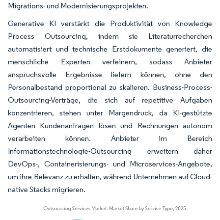
Migrations- und Modernisierungsprojekten.
Generative KI verstärkt die Produktivität von Knowledge
Process Outsourcing, indem sie Literaturrecherchen
automatisiert und technische Erstdokumente generiert, die
menschliche Experten verfeinern, sodass Anbieter
anspruchsvolle Ergebnisse liefern können, ohne den
Personalbestand proportional zu skalieren. Business-Process-
Outsourcing-Verträge, die sich auf repetitive Aufgaben
konzentrieren, stehen unter Margendruck, da KI-gestützte
Agenten Kundenanfragen lösen und Rechnungen autonom
verarbeiten können. Anbieter im Bereich
Informationstechnologie-Outsourcing erweitern daher
DevOps-, Containerisierungs- und Microservices-Angebote,
um ihre Relevanz zu erhalten, während Unternehmen auf Cloud-
native Stacks migrieren.