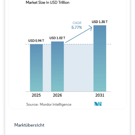
Bild © Mordor Intelligence. Wiederverwe
Marktübersicht