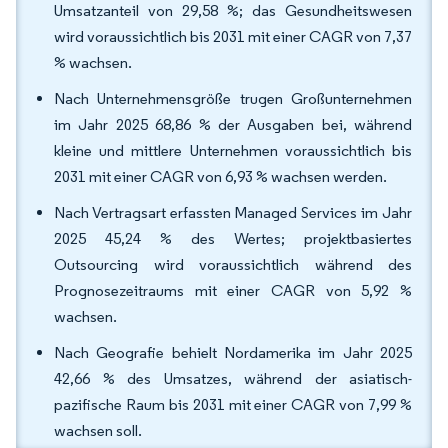
Umsatzanteil von 29,58 %; das Gesundheitswesen
wird voraussichtlich bis 2031 mit einer CAGR von 7,37
% wachsen.
Nach Unternehmensgröße trugen Großunternehmen
im Jahr 2025 68,86 % der Ausgaben bei, während
kleine und mittlere Unternehmen voraussichtlich bis
2031 mit einer CAGR von 6,93 % wachsen werden.
Nach Vertragsart erfassten Managed Services im Jahr
2025 45,24 % des Wertes; projektbasiertes
Outsourcing wird voraussichtlich während des
Prognosezeitraums mit einer CAGR von 5,92 %
wachsen.
Nach Geografie behielt Nordamerika im Jahr 2025
42,66 % des Umsatzes, während der asiatisch-
pazifische Raum bis 2031 mit einer CAGR von 7,99 %
wachsen soll.