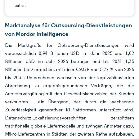
sortiert
Marktanalyse für Outsourcing-Dienstleistungen
von Mordor Intelligence
Die Marktgröße für Outsourcing-Dienstleistungen wird
voraussichtlich 0,94 Billionen USD im Jahr 2025 und 1,02
Billionen USD im Jahr 2026 betragen und bis 2031 1,35
Billionen USD erreichen, mit einer CAGR von 5,77 % von 2026
bis 2031. Unternehmen wechseln von der kopfzahlbasierten
Abrechnung zu ergebnisgebundenen Verträgen, die die
Anbietervergütung mit den Geschäftskennzahlen der Kunden
verknüpfen – ein Übergang, der durch die wachsende
Zuverlässigkeit generativer KI-Plattformen unterstützt wird.
Datenschutz-Lokalisierungsvorschriften zersplittern
traditionelle globale Liefermodelle und zwingen Anbieter dazu,
Mikro-Lieferzentren in Städten der zweiten Reihe aufzubauen,