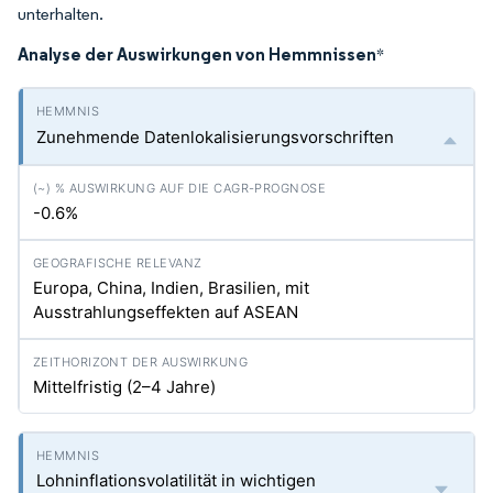
unterhalten.
Analyse der Auswirkungen von Hemmnissen
*
Zunehmende Datenlokalisierungsvorschriften
-0.6%
Europa, China, Indien, Brasilien, mit
Ausstrahlungseffekten auf ASEAN
Mittelfristig (2–4 Jahre)
Lohninflationsvolatilität in wichtigen