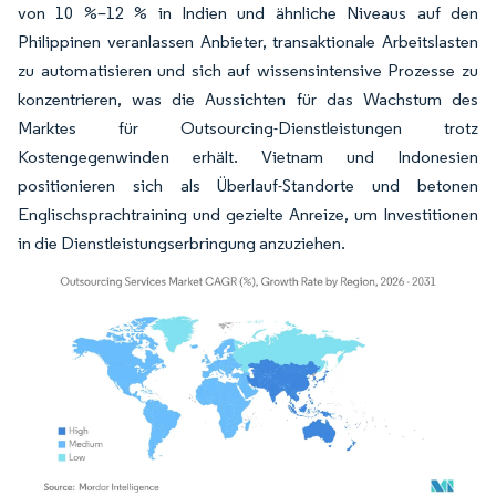
von 10 %–12 % in Indien und ähnliche Niveaus auf den
Philippinen veranlassen Anbieter, transaktionale Arbeitslasten
zu automatisieren und sich auf wissensintensive Prozesse zu
konzentrieren, was die Aussichten für das Wachstum des
Marktes für Outsourcing-Dienstleistungen trotz
Kostengegenwinden erhält. Vietnam und Indonesien
positionieren sich als Überlauf-Standorte und betonen
Englischsprachtraining und gezielte Anreize, um Investitionen
in die Dienstleistungserbringung anzuziehen.