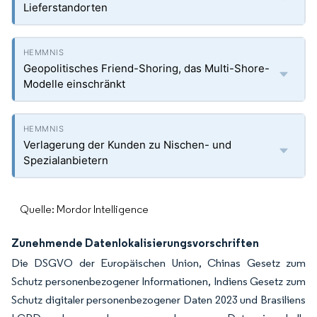
Lieferstandorten
Geopolitisches Friend-Shoring, das Multi-Shore-
Modelle einschränkt
Verlagerung der Kunden zu Nischen- und
Spezialanbietern
Quelle: Mordor Intelligence
Zunehmende Datenlokalisierungsvorschriften
Die DSGVO der Europäischen Union, Chinas Gesetz zum
Schutz personenbezogener Informationen, Indiens Gesetz zum
Schutz digitaler personenbezogener Daten 2023 und Brasiliens