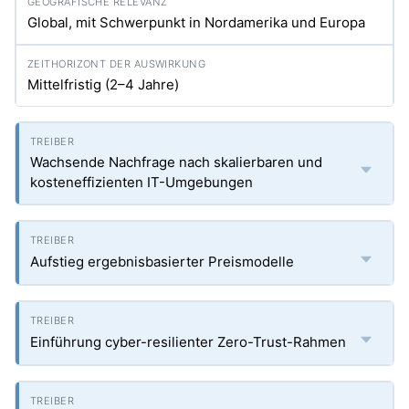
Global, mit Schwerpunkt in Nordamerika und Europa
Mittelfristig (2–4 Jahre)
Wachsende Nachfrage nach skalierbaren und
kosteneffizienten IT-Umgebungen
Aufstieg ergebnisbasierter Preismodelle
Einführung cyber-resilienter Zero-Trust-Rahmen