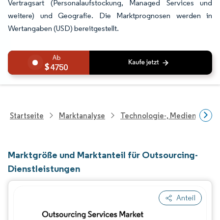
Vertragsart (Personalaufstockung, Managed Services und
weitere) und Geografie. Die Marktprognosen werden in
Wertangaben (USD) bereitgestellt.
4750
Startseite
Marktanalyse
Technologie-, Medien- Und
Marktgröße und Marktanteil für Outsourcing-
Dienstleistungen
Anteil