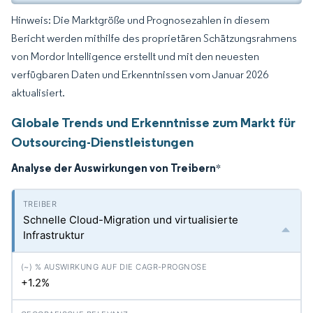
Hinweis: Die Marktgröße und Prognosezahlen in diesem
Bericht werden mithilfe des proprietären Schätzungsrahmens
von Mordor Intelligence erstellt und mit den neuesten
verfügbaren Daten und Erkenntnissen vom Januar 2026
aktualisiert.
Globale Trends und Erkenntnisse zum Markt für
Outsourcing-Dienstleistungen
Analyse der Auswirkungen von Treibern
*
Schnelle Cloud-Migration und virtualisierte
Infrastruktur
+1.2%