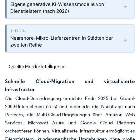
Eigene generative KI-Wissensmodelle von
Dienstleistern (nach 2026)
Nearshore-Mikro-Lieferzentren in Städten der
zweiten Reihe
Quelle: Mordor Intelligence
Schnelle Cloud-Migration und virtualisierte
Infrastruktur
Die Cloud-Durchdringung erreichte Ende 2025 bei Global-
2000-Unternehmen 63 % und befeuerte die Nachfrage nach
Partnern, die Multi-Cloud-Umgebungen über Amazon Web
Services, Microsoft Azure und Google Cloud Platform
orchestrieren können. Virtualisierte Infrastruktur ermöglicht es
Dienstleistern, kundenspezifische Umgebungen ohne große