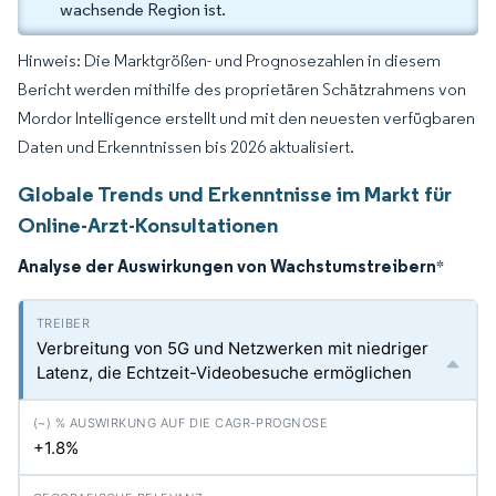
wachsende Region ist.
Hinweis: Die Marktgrößen- und Prognosezahlen in diesem
Bericht werden mithilfe des proprietären Schätzrahmens von
Mordor Intelligence erstellt und mit den neuesten verfügbaren
Daten und Erkenntnissen bis 2026 aktualisiert.
Globale Trends und Erkenntnisse im Markt für
Online-Arzt-Konsultationen
Analyse der Auswirkungen von Wachstumstreibern
*
Verbreitung von 5G und Netzwerken mit niedriger
Latenz, die Echtzeit-Videobesuche ermöglichen
+1.8%