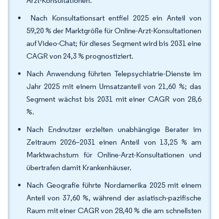
Arzt-Konsultationen.
Nach Konsultationsart entfiel 2025 ein Anteil von
59,20 % der Marktgröße für Online-Arzt-Konsultationen
auf Video-Chat; für dieses Segment wird bis 2031 eine
CAGR von 24,3 % prognostiziert.
Nach Anwendung führten Telepsychiatrie-Dienste im
Jahr 2025 mit einem Umsatzanteil von 21,60 %; das
Segment wächst bis 2031 mit einer CAGR von 28,6
%.
Nach Endnutzer erzielten unabhängige Berater im
Zeitraum 2026–2031 einen Anteil von 13,25 % am
Marktwachstum für Online-Arzt-Konsultationen und
übertrafen damit Krankenhäuser.
Nach Geografie führte Nordamerika 2025 mit einem
Anteil von 37,60 %, während der asiatisch-pazifische
Raum mit einer CAGR von 28,40 % die am schnellsten