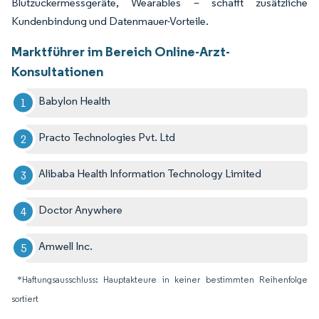
Blutzuckermessgeräte, Wearables – schafft zusätzliche
Kundenbindung und Datenmauer-Vorteile.
Marktführer im Bereich Online-Arzt-
Konsultationen
Babylon Health
Practo Technologies Pvt. Ltd
Alibaba Health Information Technology Limited
Doctor Anywhere
Amwell Inc.
*Haftungsausschluss: Hauptakteure in keiner bestimmten Reihenfolge
sortiert