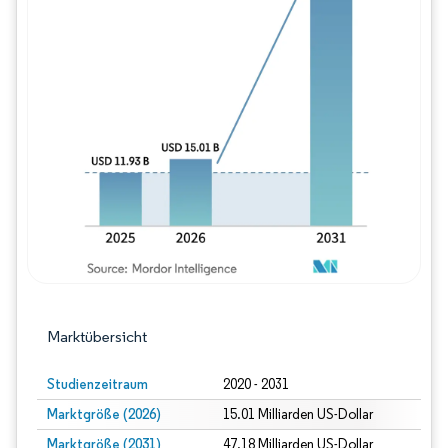
Bild © Mordor Intelligence. Wiederverwe
Marktübersicht
Studienzeitraum
2020 - 2031
Marktgröße (2026)
15.01 Milliarden US-Dollar
Marktgröße (2031)
47.18 Milliarden US-Dollar