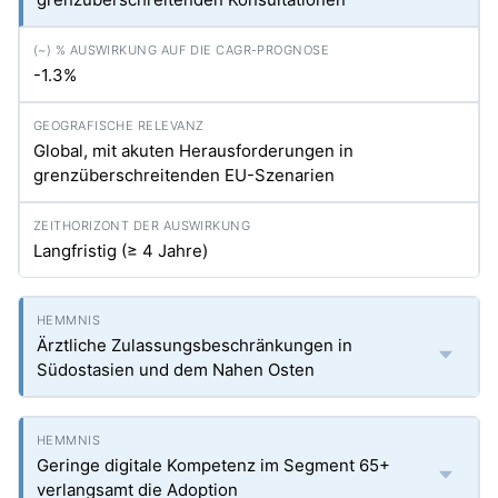
-1.3%
Global, mit akuten Herausforderungen in
grenzüberschreitenden EU-Szenarien
Langfristig (≥ 4 Jahre)
Ärztliche Zulassungsbeschränkungen in
Südostasien und dem Nahen Osten
Geringe digitale Kompetenz im Segment 65+
verlangsamt die Adoption