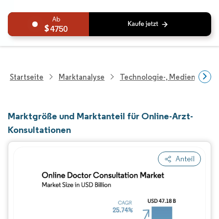
4750
Startseite
Marktanalyse
Technologie-, Medien- Und
Marktgröße und Marktanteil für Online-Arzt-
Konsultationen
Anteil