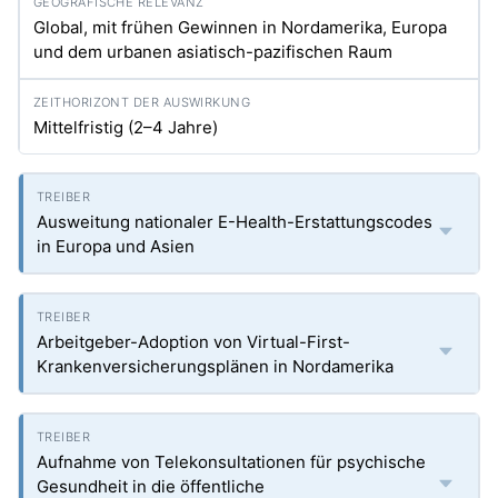
Global, mit frühen Gewinnen in Nordamerika, Europa
und dem urbanen asiatisch-pazifischen Raum
Mittelfristig (2–4 Jahre)
Ausweitung nationaler E-Health-Erstattungscodes
in Europa und Asien
Arbeitgeber-Adoption von Virtual-First-
Krankenversicherungsplänen in Nordamerika
Aufnahme von Telekonsultationen für psychische
Gesundheit in die öffentliche