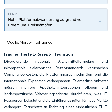
Hohe Plattformabwanderung aufgrund von
Freemium-Preiskämpfen
Quelle: Mordor Intelligence
Fragmentierte E-Rezept-Integration
Divergierende nationale Arzneimittelformulare und
inkompatible elektronische Rezeptstandards verursachen
Compliance-Kosten, die Plattformmargen schmälern und die
internationale Expansion verlangsamen. Telemedizin-Anbieter
müssen mehrere Apothekenintegrationen pflegen und
länderspezifische Validierungsschritte durchführen, was IT-
Ressourcen belastet und die Einführungszeiten für neue Märkte
verlängert. Fortschritte in Richtung eines einheitlichen EU-E-