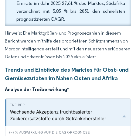
Emirate im Jahr 2025 27,61 % des Marktes; Südafrika
verzeichnet mit 5,83 % bis 2031 den schnellsten
prognostizierten CAGR.
Hinweis: Die Marktgrößen- und Prognosezahlen in diesem
Bericht werden mithilfe des proprietären Schätzrahmens von
Mordor Intelligence erstellt und mit den neuesten verfügbaren
Daten und Erkenntnissen bis 2026 aktualisiert.
Trends und Einblicke des Marktes für Obst- und
Gemüsezutaten im Nahen Osten und Afrika
Analyse der Treiberwirkung
*
Wachsende Akzeptanz fruchtbasierter
Zuckerersatzstoffe durch Getränkehersteller