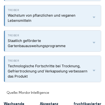
Wachstum von pflanzlichen und veganen
Lebensmitteln
Staatlich geförderte
Gartenbauausweitungsprogramme
Technologische Fortschritte bei Trocknung,
Gefriertrocknung und Verkapselung verbessern
das Produkt
Quelle: Mordor Intelligence
Wachsende Akzeptanz fruchtbasierter