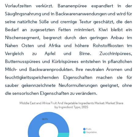
Vorlaufzeiten verkürzt. Bananenpüree expandiert in der
Säuglingsnahrung und in Backwarenanwendungen und wird für
seine natürliche Süße und cremige Textur geschätzt, die den
Bedarf an zugesetzten Fetten minimiert. Kiwi bleibt ein
Nischensegment, begrenzt durch den geringen Anbau im
Nahen Osten und Afrika und höhere Rohstoffkosten im
Vergleich zu Apfel und Birne. Zucchinipürees,
Butternusspürees und Kürbispürees entstehen in pflanzlichen
Milch- und Backwarenprodukten. Ihre neutralen Aromen und
feuchtigkeitsspeichernden Eigenschaften machen sie für
sauber gekennzeichnete Neuformulierungen geeignet, ohne
die sensorischen Eigenschaften zu verändern.