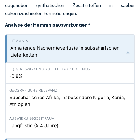
gegenüber synthetischen Zusatzstoffen in sauber
gekennzeichneten Formulierungen.
Analyse der Hemmnisauswirkungen
*
Anhaltende Nachernteverluste in subsaharischen
Lieferketten
-0.9%
Subsaharisches Afrika, insbesondere Nigeria, Kenia,
Äthiopien
Langfristig (≥ 4 Jahre)