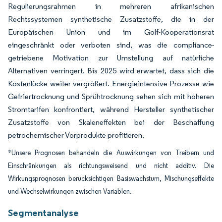
Regulierungsrahmen in mehreren afrikanischen
Rechtssystemen synthetische Zusatzstoffe, die in der
Europäischen Union und im Golf-Kooperationsrat
eingeschränkt oder verboten sind, was die compliance-
getriebene Motivation zur Umstellung auf natürliche
Alternativen verringert. Bis 2025 wird erwartet, dass sich die
Kostenlücke weiter vergrößert. Energieintensive Prozesse wie
Gefriertrocknung und Sprühtrocknung sehen sich mit höheren
Stromtarifen konfrontiert, während Hersteller synthetischer
Zusatzstoffe von Skaleneffekten bei der Beschaffung
petrochemischer Vorprodukte profitieren.
*Unsere Prognosen behandeln die Auswirkungen von Treibern und
Einschränkungen als richtungsweisend und nicht additiv. Die
Wirkungsprognosen berücksichtigen Basiswachstum, Mischungseffekte
und Wechselwirkungen zwischen Variablen.
Segmentanalyse