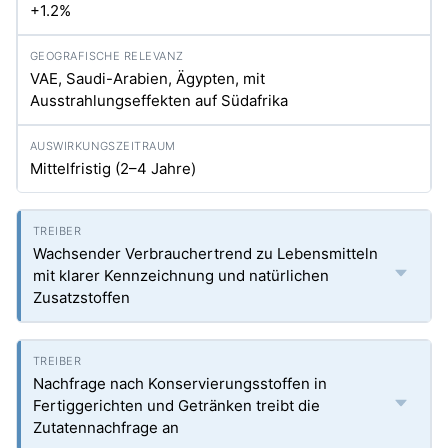
+1.2%
VAE, Saudi-Arabien, Ägypten, mit
Ausstrahlungseffekten auf Südafrika
Mittelfristig (2–4 Jahre)
Wachsender Verbrauchertrend zu Lebensmitteln
mit klarer Kennzeichnung und natürlichen
Zusatzstoffen
Nachfrage nach Konservierungsstoffen in
Fertiggerichten und Getränken treibt die
Zutatennachfrage an