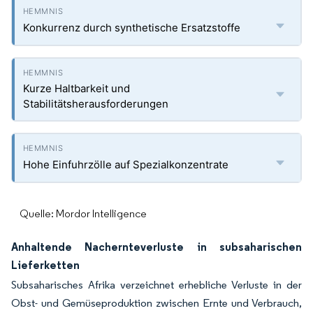
Konkurrenz durch synthetische Ersatzstoffe
Kurze Haltbarkeit und
Stabilitätsherausforderungen
Hohe Einfuhrzölle auf Spezialkonzentrate
Quelle: Mordor Intelligence
Anhaltende Nachernteverluste in subsaharischen
Lieferketten
Subsaharisches Afrika verzeichnet erhebliche Verluste in der
Obst- und Gemüseproduktion zwischen Ernte und Verbrauch,