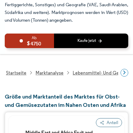
Fertiggerichte, Sonstiges) und Geografie (VAE, Saudi-Arabien,
Südafrika und weitere). Marktprognosen werden in Wert (USD)
und Volumen (Tonnen) angegeben.
4750
Startseite
Marktanalyse
Lebensmittel- Und Getränk
Größe und Marktanteil des Marktes für Obst-
und Gemüsezutaten im Nahen Osten und Afrika
Anteil