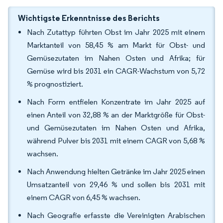
Wichtigste Erkenntnisse des Berichts
Nach Zutattyp führten Obst im Jahr 2025 mit einem
Marktanteil von 58,45 % am Markt für Obst- und
Gemüsezutaten im Nahen Osten und Afrika; für
Gemüse wird bis 2031 ein CAGR-Wachstum von 5,72
% prognostiziert.
Nach Form entfielen Konzentrate im Jahr 2025 auf
einen Anteil von 32,88 % an der Marktgröße für Obst-
und Gemüsezutaten im Nahen Osten und Afrika,
während Pulver bis 2031 mit einem CAGR von 5,68 %
wachsen.
Nach Anwendung hielten Getränke im Jahr 2025 einen
Umsatzanteil von 29,46 % und sollen bis 2031 mit
einem CAGR von 6,45 % wachsen.
Nach Geografie erfasste die Vereinigten Arabischen