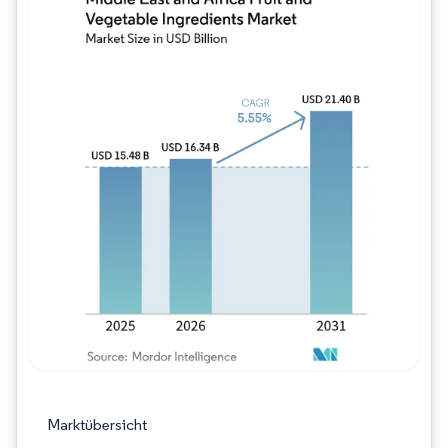
Bild © Mordor Intelligence. Wiederverwe
Marktübersicht