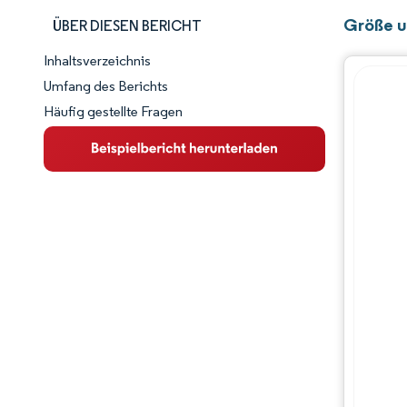
Größe u
ÜBER DIESEN BERICHT
Inhaltsverzeichnis
Marktschnappschuss
Umfang des Berichts
Häufig gestellte Fragen
Marktübersicht
Wichtige Markttrends
Wettbewerbslandschaft