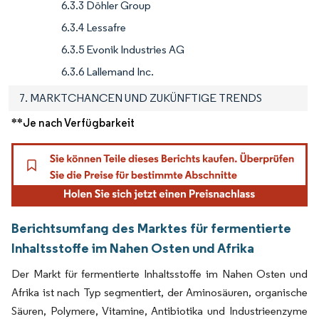
6.3.3 Döhler Group
6.3.4 Lessafre
6.3.5 Evonik Industries AG
6.3.6 Lallemand Inc.
7. MARKTCHANCEN UND ZUKÜNFTIGE TRENDS
**Je nach Verfügbarkeit
Berichtsumfang des Marktes für fermentierte
Inhaltsstoffe im Nahen Osten und Afrika
Der Markt für fermentierte Inhaltsstoffe im Nahen Osten und
Afrika ist nach Typ segmentiert, der Aminosäuren, organische
Säuren, Polymere, Vitamine, Antibiotika und Industrieenzyme