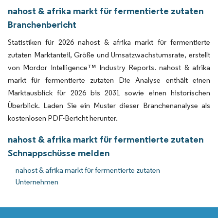
nahost & afrika markt für fermentierte zutaten
Branchenbericht
Statistiken für 2026 nahost & afrika markt für fermentierte
zutaten Marktanteil, Größe und Umsatzwachstumsrate, erstellt
von Mordor Intelligence™ Industry Reports. nahost & afrika
markt für fermentierte zutaten Die Analyse enthält einen
Marktausblick für 2026 bis 2031 sowie einen historischen
Überblick. Laden Sie ein Muster dieser Branchenanalyse als
kostenlosen PDF-Bericht herunter.
nahost & afrika markt für fermentierte zutaten
Schnappschüsse melden
nahost & afrika markt für fermentierte zutaten
Unternehmen