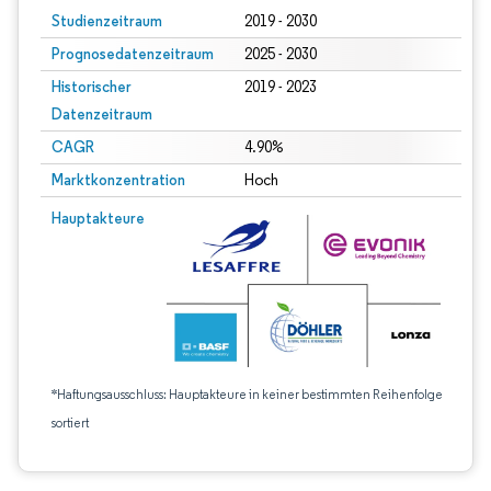
Studienzeitraum
2019 - 2030
Prognosedatenzeitraum
2025 - 2030
Historischer
2019 - 2023
Datenzeitraum
CAGR
4.90%
Marktkonzentration
Hoch
Hauptakteure
*Haftungsausschluss: Hauptakteure in keiner bestimmten Reihenfolge
sortiert