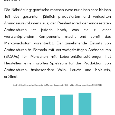
Die Nährlösungsgemische machen zwar nur einen sehr kleinen
Teil des gesamten jährlich produzierten und verkauften
Aminosäurevolumens aus; der Reinheitsgrad der eingesetzten
Aminosäuren ist jedoch hoch, was sie zu einer
wertschöpfenden Komponente macht und somit das
Marktwachstum vorantreibt. Der zunehmende Einsatz von
Aminosäuren in Formeln mit verzweigtkettigen Aminosäuren
(BCAAs) für Menschen mit Leberfunktionsstörungen hat
Herstellern einen großen Spielraum für die Produktion von
Aminosäuren, insbesondere Valin, Leucin und Isoleucin,
eröffnet.