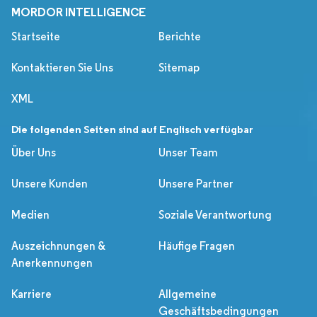
MORDOR INTELLIGENCE
Startseite
Berichte
Kontaktieren Sie Uns
Sitemap
XML
Die folgenden Seiten sind auf Englisch verfügbar
Über Uns
Unser Team
Unsere Kunden
Unsere Partner
Medien
Soziale Verantwortung
Auszeichnungen &
Häufige Fragen
Anerkennungen
Karriere
Allgemeine
Geschäftsbedingungen