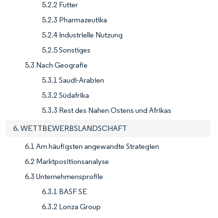
5.2.2 Futter
5.2.3 Pharmazeutika
5.2.4 Industrielle Nutzung
5.2.5 Sonstiges
5.3 Nach Geografie
5.3.1 Saudi-Arabien
5.3.2 Südafrika
5.3.3 Rest des Nahen Ostens und Afrikas
6. WETTBEWERBSLANDSCHAFT
6.1 Am häufigsten angewandte Strategien
6.2 Marktpositionsanalyse
6.3 Unternehmensprofile
6.3.1 BASF SE
6.3.2 Lonza Group