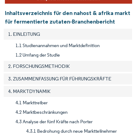
Inhaltsverzeichnis für den nahost & afrika markt
für fermentierte zutaten-Branchenbericht
1. EINLEITUNG
1.1 Studienannahmen und Marktdefinition
1.2 Umfang der Studie
2. FORSCHUNGSMETHODIK
3. ZUSAMMENFASSUNG FÜR FÜHRUNGSKRÄFTE
4. MARKTDYNAMIK
4.1 Markttreiber
4.2 Marktbeschränkungen
4.3 Analyse der fünf Kräfte nach Porter
4.3.1 Bedrohung durch neue Marktteilnehmer