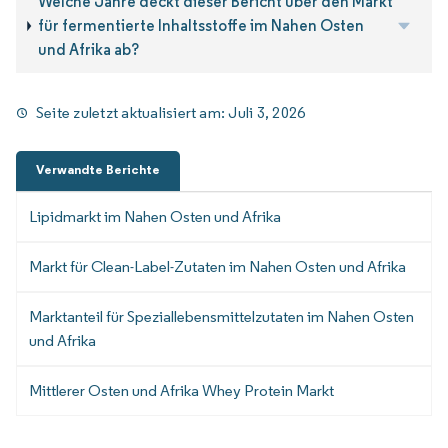
Welche Jahre deckt dieser Bericht über den Markt
für fermentierte Inhaltsstoffe im Nahen Osten
und Afrika ab?
Seite zuletzt aktualisiert am:
Juli 3, 2026
Verwandte Berichte
Lipidmarkt im Nahen Osten und Afrika
Markt für Clean-Label-Zutaten im Nahen Osten und Afrika
Marktanteil für Speziallebensmittelzutaten im Nahen Osten
und Afrika
Mittlerer Osten und Afrika Whey Protein Markt