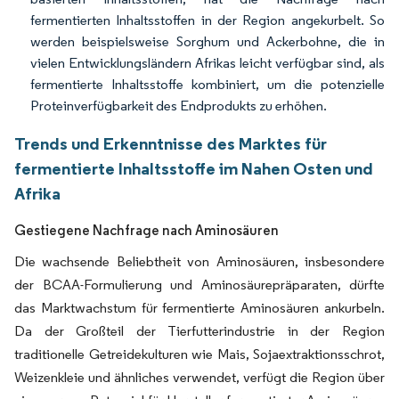
fermentierten Inhaltsstoffen in der Region angekurbelt. So
werden beispielsweise Sorghum und Ackerbohne, die in
vielen Entwicklungsländern Afrikas leicht verfügbar sind, als
fermentierte Inhaltsstoffe kombiniert, um die potenzielle
Proteinverfügbarkeit des Endprodukts zu erhöhen.
Trends und Erkenntnisse des Marktes für
fermentierte Inhaltsstoffe im Nahen Osten und
Afrika
Gestiegene Nachfrage nach Aminosäuren
Die wachsende Beliebtheit von Aminosäuren, insbesondere
der BCAA-Formulierung und Aminosäurepräparaten, dürfte
das Marktwachstum für fermentierte Aminosäuren ankurbeln.
Da der Großteil der Tierfutterindustrie in der Region
traditionelle Getreidekulturen wie Mais, Sojaextraktionsschrot,
Weizenkleie und ähnliches verwendet, verfügt die Region über