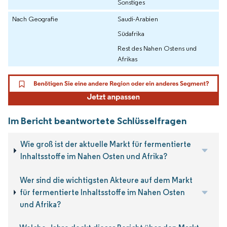
Sonstiges
Nach Geografie
Saudi-Arabien
Südafrika
Rest des Nahen Ostens und
Afrikas
Im Bericht beantwortete Schlüsselfragen
Wie groß ist der aktuelle Markt für fermentierte
Inhaltsstoffe im Nahen Osten und Afrika?
Wer sind die wichtigsten Akteure auf dem Markt
für fermentierte Inhaltsstoffe im Nahen Osten
und Afrika?