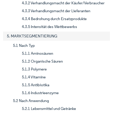
4.3.2 Verhandlungsmacht der Käufer/Verbraucher
4.3.3 Verhandlungsmacht der Lieferanten
4.3.4 Bedrohung durch Ersatzprodukte
4.3.5 Intensität des Wettbewerbs
5. MARKTSEGMENTIERUNG
5.1 Nach Typ
5.1.1 Aminosäuren
5.1.2 Organische Säuren
5.1.3 Polymere
5.1.4 Vitamine
5.1.5 Antibiotika
5.1.6 Industrieenzyme
5.2 Nach Anwendung
5.2.1 Lebensmittel und Getränke