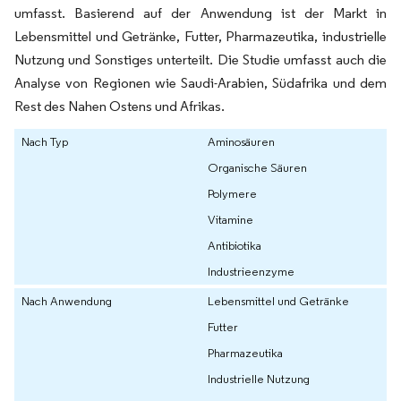
umfasst. Basierend auf der Anwendung ist der Markt in
Lebensmittel und Getränke, Futter, Pharmazeutika, industrielle
Nutzung und Sonstiges unterteilt. Die Studie umfasst auch die
Analyse von Regionen wie Saudi-Arabien, Südafrika und dem
Rest des Nahen Ostens und Afrikas.
Nach Typ
Aminosäuren
Organische Säuren
Polymere
Vitamine
Antibiotika
Industrieenzyme
Nach Anwendung
Lebensmittel und Getränke
Futter
Pharmazeutika
Industrielle Nutzung