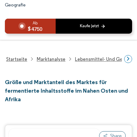
Geografie
4750
Startseite
Marktanalyse
Lebensmittel- Und Getränk
Größe und Marktanteil des Marktes für
fermentierte Inhaltsstoffe im Nahen Osten und
Afrika
Share